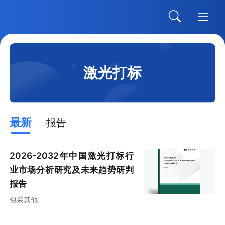
激光打标
最新
报告
2026-2032年中国激光打标行
业市场分析研究及未来趋势研判
报告
包装其他