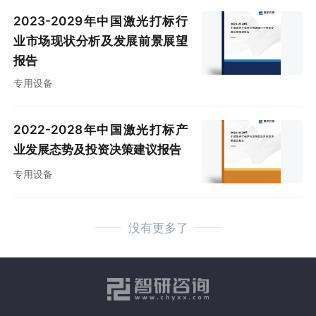
2023-2029年中国激光打标行
业市场现状分析及发展前景展望
报告
专用设备
2022-2028年中国激光打标产
业发展态势及投资决策建议报告
专用设备
没有更多了