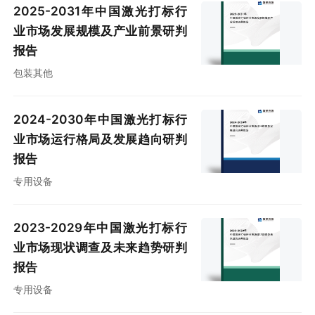
2025-2031年中国激光打标行
业市场发展规模及产业前景研判
报告
包装其他
2024-2030年中国激光打标行
业市场运行格局及发展趋向研判
报告
专用设备
2023-2029年中国激光打标行
业市场现状调查及未来趋势研判
报告
专用设备