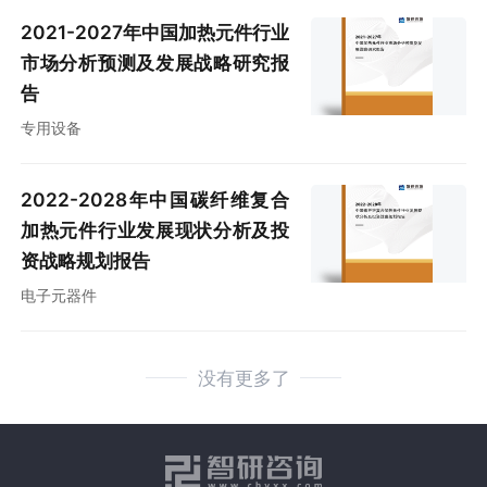
2021-2027年中国加热元件行业
市场分析预测及发展战略研究报
告
专用设备
2022-2028年中国碳纤维复合
加热元件行业发展现状分析及投
资战略规划报告
电子元器件
没有更多了