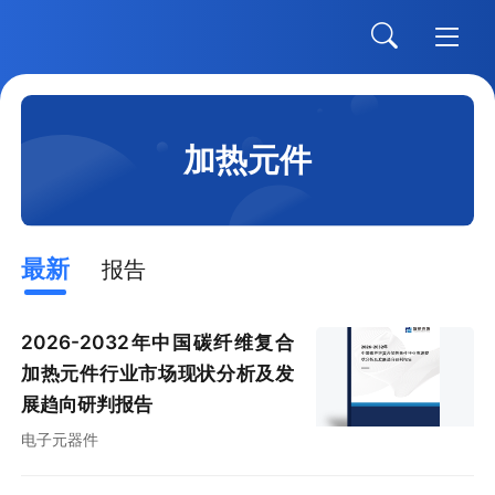
加热元件
最新
报告
2026-2032年中国碳纤维复合
加热元件行业市场现状分析及发
展趋向研判报告
电子元器件