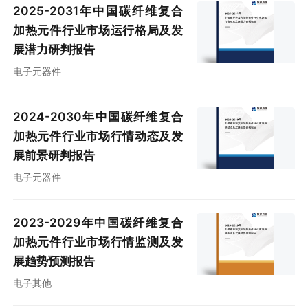
2025-2031年中国碳纤维复合
加热元件行业市场运行格局及发
展潜力研判报告
电子元器件
2024-2030年中国碳纤维复合
加热元件行业市场行情动态及发
展前景研判报告
电子元器件
2023-2029年中国碳纤维复合
加热元件行业市场行情监测及发
展趋势预测报告
电子其他