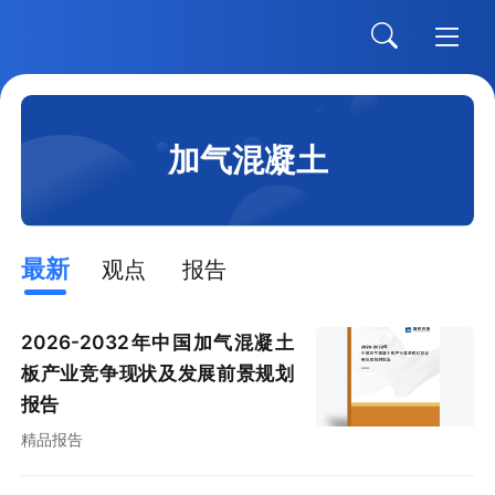
加气混凝土
最新
观点
报告
2026-2032年中国加气混凝土
板产业竞争现状及发展前景规划
报告
精品报告