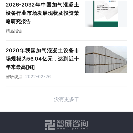
2026-2032年中国加气混凝土
设备行业市场发展现状及投资策
略研究报告
精品报告
2020年我国加气混凝土设备市
场规模为56.04亿元，达到近十
年来最高[图]
智研观点
2022-02-26
没有更多了