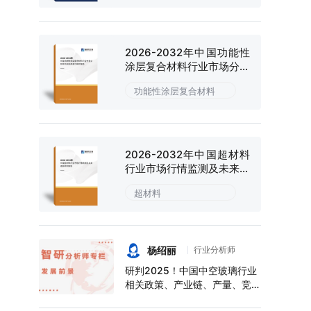
2026-2032年中国功能性
涂层复合材料行业市场分析
研究及投资潜力研判报告
功能性涂层复合材料
2026-2032年中国超材料
行业市场行情监测及未来趋
势研判报告
超材料
杨绍丽
行业分析师
研判2025！中国中空玻璃行业
相关政策、产业链、产量、竞争
格局及前景展望：下游应用领域