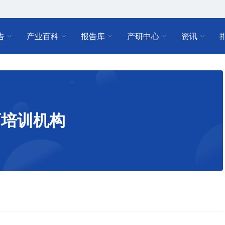
告
产业百科
报告库
产研中心
资讯
育培训机构