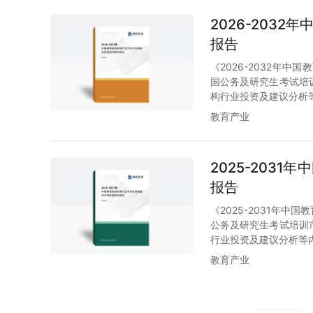
2026-203
报告
《2026-2032年
国公务及研究生考试培
构行业投资及建议分析
教育产业
2025-203
报告
《2025-2031年
公务及研究生考试培训
行业投资及建议分析等
教育产业