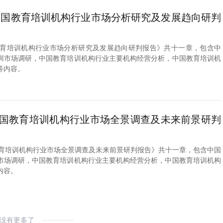
2年中国教育培训机构行业市场分析研究及发展趋向研判
中国教育培训机构行业市场分析研究及发展趋向研判报告》共十一章，包含中
训市场调研，中国教育培训机构行业主要机构经营分析，中国教育培训机
等内容。
1年中国教育培训机构行业市场全景调查及未来前景研判
中国教育培训机构行业市场全景调查及未来前景研判报告》共十一章，包含中国
市场调研，中国教育培训机构行业主要机构经营分析，中国教育培训机构
内容。
没有更多了