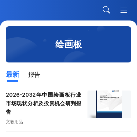
绘画板
最新
报告
2026-2032年中国绘画板行业
市场现状分析及投资机会研判报
告
文教用品