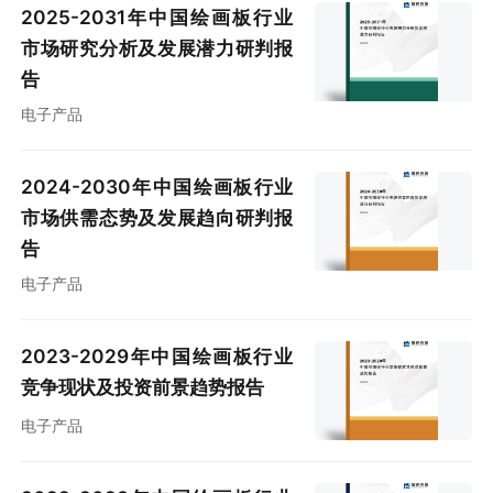
2025-2031年中国绘画板行业
市场研究分析及发展潜力研判报
告
电子产品
2024-2030年中国绘画板行业
市场供需态势及发展趋向研判报
告
电子产品
2023-2029年中国绘画板行业
竞争现状及投资前景趋势报告
电子产品