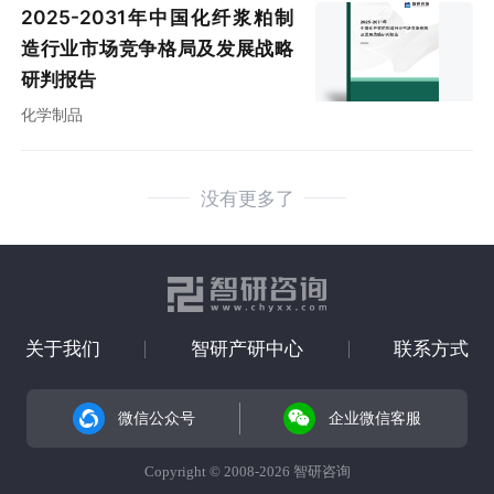
2025-2031年中国化纤浆粕制
造行业市场竞争格局及发展战略
研判报告
化学制品
没有更多了
关于我们
智研产研中心
联系方式
微信公众号
企业微信客服
Copyright © 2008-2026 智研咨询