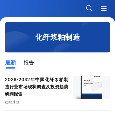
化纤浆粕制造
最新
报告
2026-2032年中国化纤浆粕制
造行业市场现状调查及投资趋势
研判报告
纺织其他