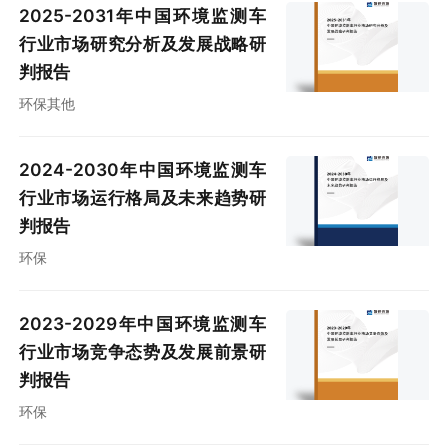
2025-2031年中国环境监测车
行业市场研究分析及发展战略研
判报告
环保其他
2024-2030年中国环境监测车
行业市场运行格局及未来趋势研
判报告
环保
2023-2029年中国环境监测车
行业市场竞争态势及发展前景研
判报告
环保