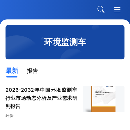
环境监测车
最新
报告
2026-2032年中国环境监测车
行业市场动态分析及产业需求研
判报告
环保