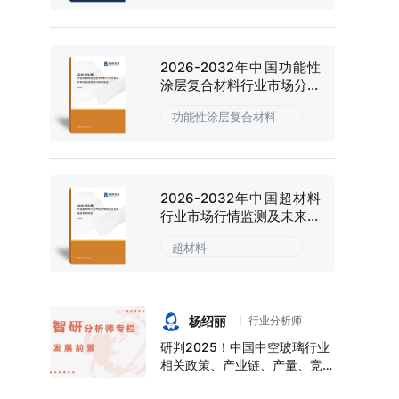
2026-2032年中国功能性
涂层复合材料行业市场分析
研究及投资潜力研判报告
功能性涂层复合材料
2026-2032年中国超材料
行业市场行情监测及未来趋
势研判报告
超材料
杨绍丽
行业分析师
研判2025！中国中空玻璃行业
相关政策、产业链、产量、竞争
格局及前景展望：下游应用领域