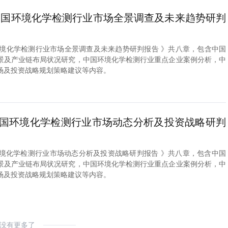
2年中国环境化学检测行业市场全景调查及未来趋势研判
中国环境化学检测行业市场全景调查及未来趋势研判报告 》共八章，包含中国
景及产业链布局状况研究，中国环境化学检测行业重点企业案例分析，中
场及投资战略规划策略建议等内容。
1年中国环境化学检测行业市场动态分析及投资战略研判
中国环境化学检测行业市场动态分析及投资战略研判报告 》共八章，包含中国
景及产业链布局状况研究，中国环境化学检测行业重点企业案例分析，中
场及投资战略规划策略建议等内容。
没有更多了