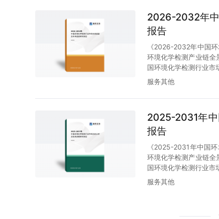
2026-203
报告
《2026-2032年
环境化学检测产业链全
国环境化学检测行业市
服务其他
2025-203
报告
《2025-2031年
环境化学检测产业链全
国环境化学检测行业市
服务其他