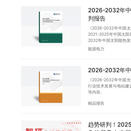
2026-203
判报告
《2026-2032年
2021-2025年中
2032年中国太阳能热
能源电力
2026-203
《2026-2032年
行业技术发展与电站建
等内容。
精品报告
趋势研判！20