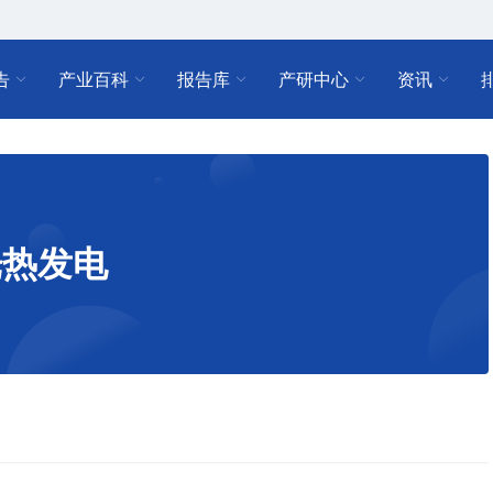
告
产业百科
报告库
产研中心
资讯
光热发电