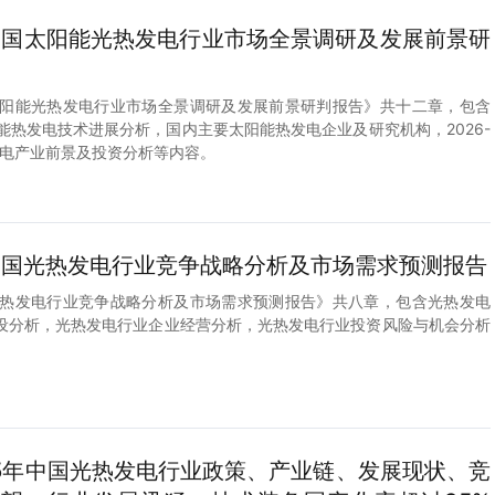
2年中国太阳能光热发电行业市场全景调研及发展前景研
中国太阳能光热发电行业市场全景调研及发展前景研判报告》共十二章，包含
国太阳能热发电技术进展分析，国内主要太阳能热发电企业及研究机构，2026-
发电产业前景及投资分析等内容。
2年中国光热发电行业竞争战略分析及市场需求预测报告
中国光热发电行业竞争战略分析及市场需求预测报告》共八章，包含光热发电
设分析，光热发电行业企业经营分析，光热发电行业投资风险与机会分析
25年中国光热发电行业政策、产业链、发展现状、竞