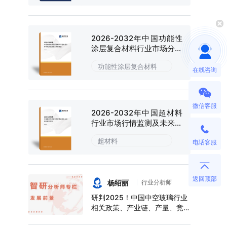
2026-2032年中国功能性
涂层复合材料行业市场分析
研究及投资潜力研判报告
功能性涂层复合材料
在线咨询
微信客服
2026-2032年中国超材料
行业市场行情监测及未来趋
势研判报告
超材料
电话客服
返回顶部
杨绍丽
行业分析师
研判2025！中国中空玻璃行业
相关政策、产业链、产量、竞争
格局及前景展望：下游应用领域