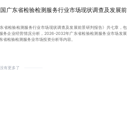
2年中国广东省检验检测服务行业市场现状调查及发展前
中国广东省检验检测服务行业市场现状调查及发展前景研判报告》共七章，包
务企业经营情况分析，2026-2032年广东省检验检测服务业市场发展
2年广东省检验检测服务业市场投资分析等内容。
没有更多了