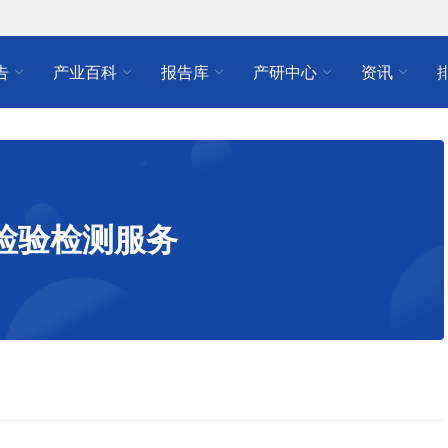
告
产业百科
报告库
产研中心
资讯
检验检测服务