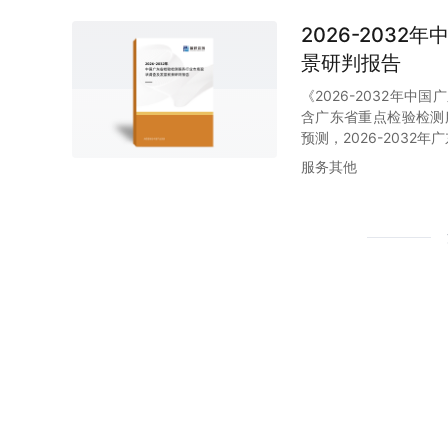
2026-203
景研判报告
《2026-2032年
含广东省重点检验检测服
预测，2026-203
服务其他