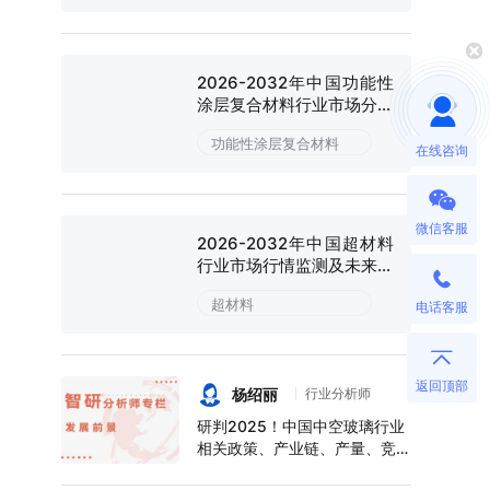
2026-2032年中国功能性
涂层复合材料行业市场分析
研究及投资潜力研判报告
功能性涂层复合材料
在线咨询
微信客服
2026-2032年中国超材料
行业市场行情监测及未来趋
势研判报告
超材料
电话客服
返回顶部
杨绍丽
行业分析师
研判2025！中国中空玻璃行业
相关政策、产业链、产量、竞争
格局及前景展望：下游应用领域