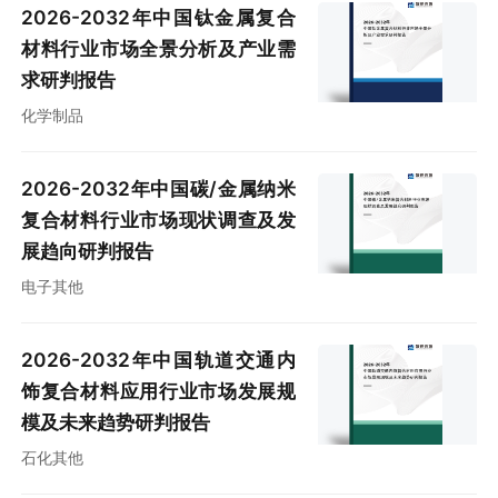
2026-2032年中国钛金属复合
材料行业市场全景分析及产业需
求研判报告
化学制品
2026-2032年中国碳/金属纳米
复合材料行业市场现状调查及发
展趋向研判报告
电子其他
2026-2032年中国轨道交通内
饰复合材料应用行业市场发展规
模及未来趋势研判报告
石化其他