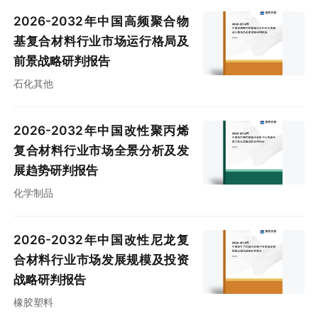
2026-2032年中国高频聚合物
基复合材料行业市场运行格局及
前景战略研判报告
石化其他
2026-2032年中国改性聚丙烯
复合材料行业市场全景分析及发
展趋势研判报告
化学制品
2026-2032年中国改性尼龙复
合材料行业市场发展规模及投资
战略研判报告
橡胶塑料