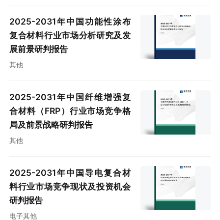
2025-2031年中国功能性涂布
复合材料行业市场分析研究及发
展前景研判报告
其他
2025-2031年中国纤维增强复
合材料（FRP）行业市场竞争格
局及前景战略研判报告
其他
2025-2031年中国导电复合材
料行业市场竞争现状及投资机会
研判报告
电子其他