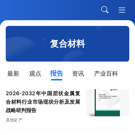
复合材料
报告
最新
观点
资讯
产业百科
2026-2032年中国层状金属复
合材料行业市场现状分析及发展
战略研判报告
其他矿产