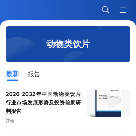
动物类饮片
最新
报告
2026-2032年中国动物类饮片
行业市场发展形势及投资前景研
判报告
其他