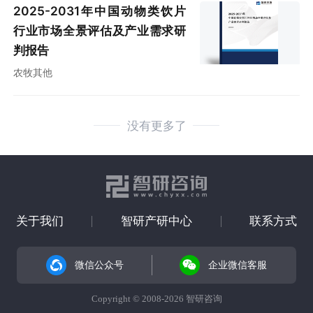
2025-2031年中国动物类饮片
行业市场全景评估及产业需求研
判报告
农牧其他
没有更多了
关于我们
智研产研中心
联系方式
微信公众号
企业微信客服
Copyright © 2008-2026 智研咨询