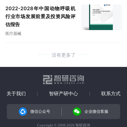
2022-2028年中国动物呼吸机
行业市场发展前景及投资风险评
估报告
医疗器械
没有更多了
关于我们
智研产研中心
联系方式
微信公众号
企业微信客服
Copyright © 2008-2026 智研咨询