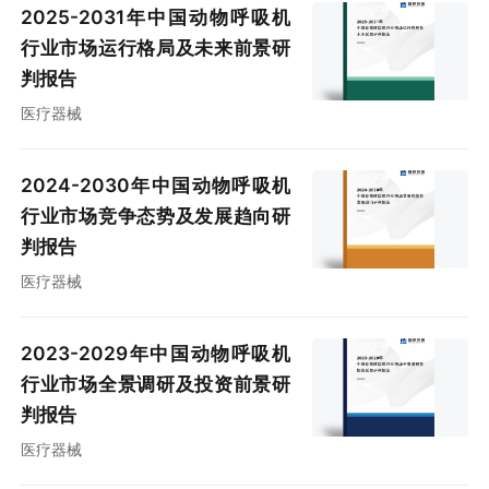
2025-2031年中国动物呼吸机
行业市场运行格局及未来前景研
判报告
医疗器械
2024-2030年中国动物呼吸机
行业市场竞争态势及发展趋向研
判报告
医疗器械
2023-2029年中国动物呼吸机
行业市场全景调研及投资前景研
判报告
医疗器械