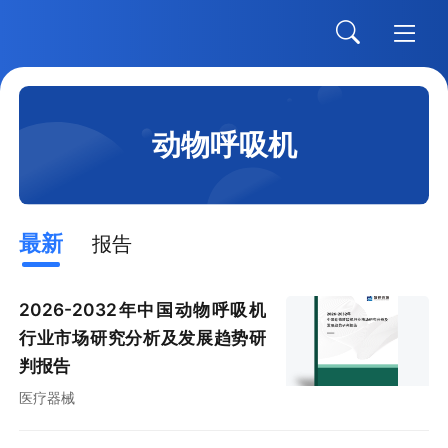
动物呼吸机
最新
报告
2026-2032年中国动物呼吸机
行业市场研究分析及发展趋势研
判报告
医疗器械