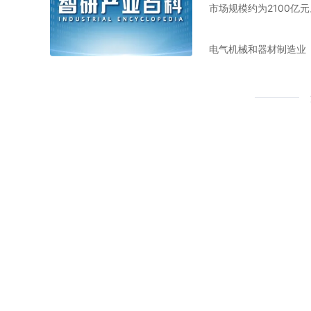
市场规模约为2100亿元
电气机械和器材制造业