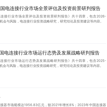
2年中国电连接行业市场全景评估及投资前景研判报告
中国电连接行业市场全景评估及投资前景研判报告》共十四章，包含2026-
投资机会与风险，电连接行业投资战略研究，研究结论及投资建议等内容。
1年中国电连接行业市场运行态势及发展战略研判报告
中国电连接行业市场运行态势及发展战略研判报告》共十四章，包含2025-
投资机会与风险，电连接行业投资战略研究，研究结论及投资建议等内容。
科
接器市场规模达1956.83亿元，较2021年增长8%；2023年中国连接器