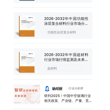
2026-2032年中国功能性
涂层复合材料行业市场分析
研究及投资潜力研判报告
功能性涂层复合材料
2026-2032年中国超材料
行业市场行情监测及未来趋
势研判报告
超材料
杨绍丽
行业分析师
研判2025！中国中空玻璃行业
相关政策、产业链、产量、竞争
格局及前景展望：下游应用领域