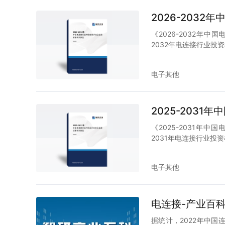
2026-203
《2026-2032年
2032年电连接行业
电子其他
2025-203
《2025-2031年
2031年电连接行业
电子其他
电连接-产业百
据统计，2022年中国连