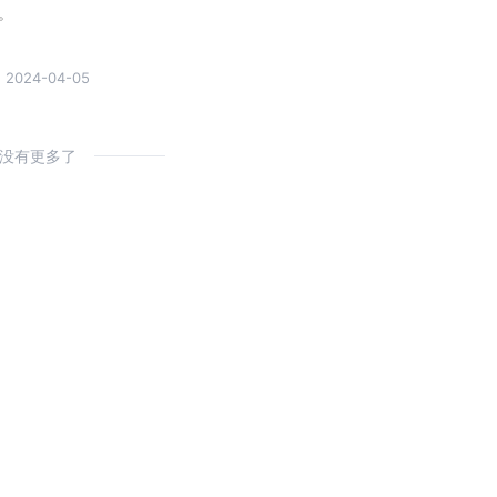
。
2024-04-05
没有更多了