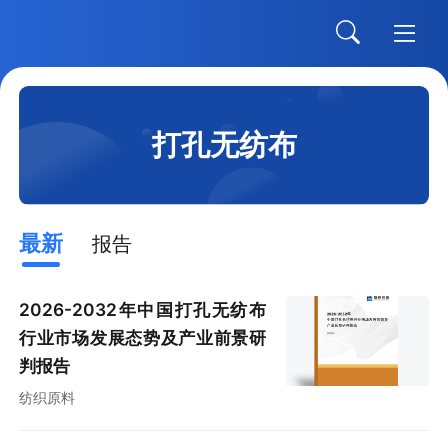
打孔无纺布
最新
报告
2026-2032年中国打孔无纺布
行业市场发展态势及产业前景研
判报告
纺织原料