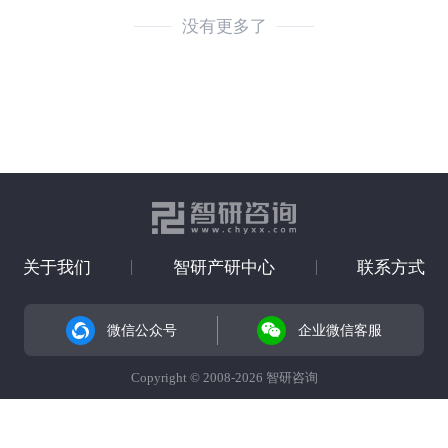
没有更多了
关于我们
智研产研中心
联系方式
微信公众号
企业微信客服
Copyright © 2008-2026 智研咨询