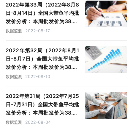
2022年第33周（2022年8月8
日-8月14日）全国大带鱼平均批
发价分析：本周批发价为38.27
元/公斤，同比下跌2.37%
数据监测
2022-08-17
2022年第32周（2022年8月1
日-8月7日）全国大带鱼平均批
发价分析：本周批发价为38.78
元/公斤，同比下跌1.1%
数据监测
2022-08-10
2022年第31周（2022年7月25
日-7月31日）全国大带鱼平均批
发价分析：本周批发价为38.75
元/公斤，同比下跌3.8%
数据监测
2022-08-04