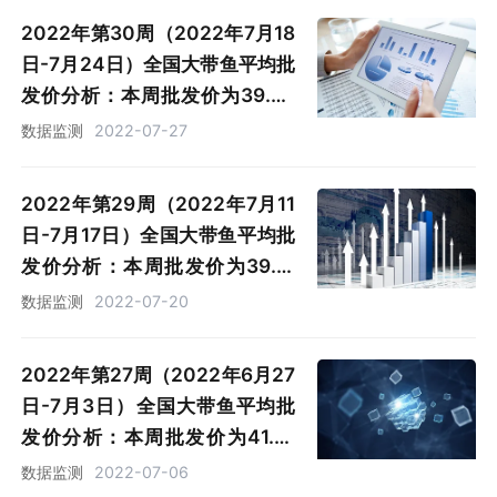
2022年第30周（2022年7月18
日-7月24日）全国大带鱼平均批
发价分析：本周批发价为39.56
元/公斤，同比增加0.51%
数据监测
2022-07-27
2022年第29周（2022年7月11
日-7月17日）全国大带鱼平均批
发价分析：本周批发价为39.15
元/公斤，同比下跌1.83%
数据监测
2022-07-20
2022年第27周（2022年6月27
日-7月3日）全国大带鱼平均批
发价分析：本周批发价为41.61
元/公斤，同比增加3.97%
数据监测
2022-07-06