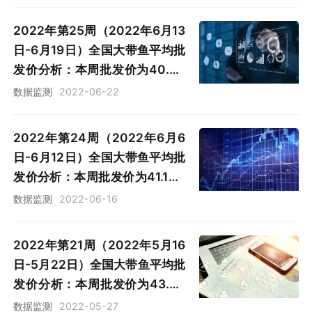
2022年第25周（2022年6月13
日-6月19日）全国大带鱼平均批
发价分析：本周批发价为40.45
元/公斤，同比下跌6.6%
数据监测
2022-06-22
2022年第24周（2022年6月6
日-6月12日）全国大带鱼平均批
发价分析：本周批发价为41.1元/
公斤，同比下跌6.46%
数据监测
2022-06-16
2022年第21周（2022年5月16
日-5月22日）全国大带鱼平均批
发价分析：本周批发价为43.05
元/公斤，同比下跌4.5%
数据监测
2022-05-27