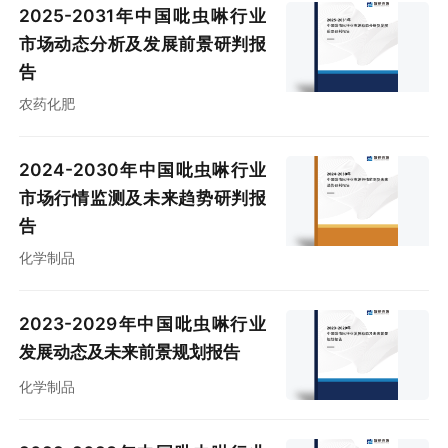
2025-2031年中国吡虫啉行业
市场动态分析及发展前景研判报
告
农药化肥
2024-2030年中国吡虫啉行业
市场行情监测及未来趋势研判报
告
化学制品
2023-2029年中国吡虫啉行业
发展动态及未来前景规划报告
化学制品