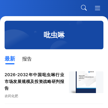
吡虫啉
最新
报告
2026-2032年中国吡虫啉行业
市场发展规模及投资战略研判报
告
农药化肥