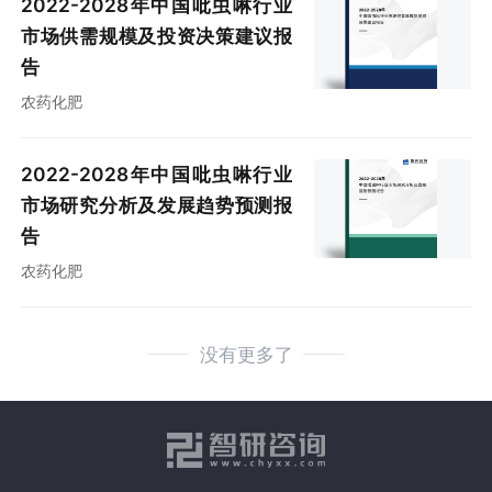
2022-2028年中国吡虫啉行业
市场供需规模及投资决策建议报
告
农药化肥
2022-2028年中国吡虫啉行业
市场研究分析及发展趋势预测报
告
农药化肥
没有更多了