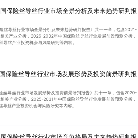
2年中国保险丝导丝行业市场全景分析及未来趋势研判报
中国保险丝导丝行业市场全景分析及未来趋势研判报告》共十一章，包含2021-
业相关产业分析，2026-2032年中国保险丝导丝行业发展前景预测分析，
国保险丝导丝产业投资机会与风险研究等内容。
1年中国保险丝导丝行业市场发展形势及投资前景研判报
中国保险丝导丝行业市场发展形势及投资前景研判报告》共十一章，包含2020-
业相关产业分析，2025-2031年中国保险丝导丝行业发展前景预测分析，
国保险丝导丝产业投资机会与风险研究等内容。
0年中国保险丝导丝行业市场竞争格局及未来趋势研判报