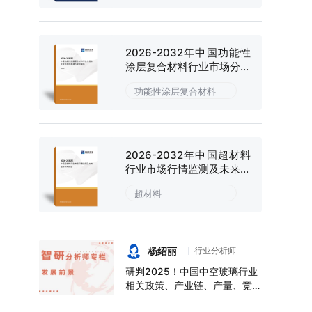
2026-2032年中国功能性
涂层复合材料行业市场分析
研究及投资潜力研判报告
功能性涂层复合材料
2026-2032年中国超材料
行业市场行情监测及未来趋
势研判报告
超材料
杨绍丽
行业分析师
研判2025！中国中空玻璃行业
相关政策、产业链、产量、竞争
格局及前景展望：下游应用领域