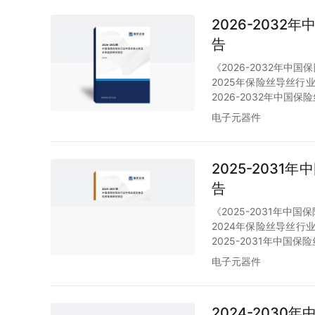
2026-203
告
《2026-2032年
2025年保险丝导丝行
2026-2032年中
电子元器件
2025-203
告
《2025-2031年
2024年保险丝导丝行
2025-2031年中
电子元器件
2024-203