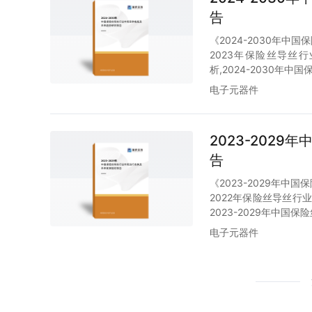
告
《2024-2030年
2023年保险丝导丝行
析,2024-2030年
电子元器件
2023-202
告
《2023-2029年
2022年保险丝导丝行
2023-2029年中
电子元器件