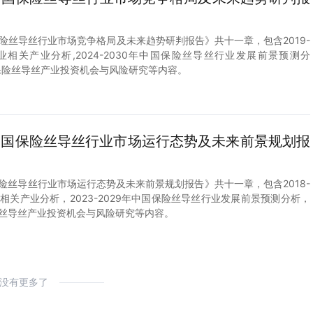
中国保险丝导丝行业市场竞争格局及未来趋势研判报告》共十一章，包含2019-
业相关产业分析,2024-2030年中国保险丝导丝行业发展前景预测分
中国保险丝导丝产业投资机会与风险研究等内容。
9年中国保险丝导丝行业市场运行态势及未来前景规划报
中国保险丝导丝行业市场运行态势及未来前景规划报告》共十一章，包含2018-
业相关产业分析，2023-2029年中国保险丝导丝行业发展前景预测分析，
国保险丝导丝产业投资机会与风险研究等内容。
没有更多了