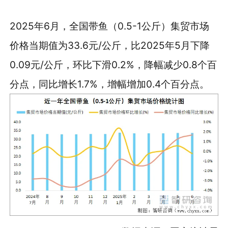
2025年6月，全国带鱼（0.5-1公斤）集贸市场
价格当期值为33.6元/公斤，比2025年5月下降
0.09元/公斤，环比下滑0.2%，降幅减少0.8个百
分点，同比增长1.7%，增幅增加0.4个百分点。