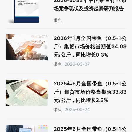
2026-2032年中国带鱼行业市
场竞争现状及投资趋势研判报告
带鱼
2026年1月全国带鱼（0.5-1公
斤）集贸市场价格当期值34.03
元/公斤，同比增长0.3%
2026-03-07
带鱼
2025年8月全国带鱼（0.5-1公
斤）集贸市场价格当期值33.83
元/公斤，同比增长2.2%
2025-09-24
带鱼
2025年6月全国带鱼（0.5-1公