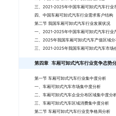
三、2021-2025年中国车厢可卸式汽车行
四、中国车厢可卸式汽车行业需求客户结构
第二节 我国车厢可卸式汽车行业发展状况
一、2021-2025年中国车厢可卸式汽车行
二、2025年我国车厢可卸式汽车产值区域分
三、2021-2025年我国车厢可卸式汽车市
第四章
车厢可卸式汽车行业竞争态势
第一节 车厢可卸式汽车行业集中度分析
一、车厢可卸式汽车市场集中度分析
二、车厢可卸式汽车企业分布区域集中度分
三、车厢可卸式汽车区域消费集中度分析
第二节 车厢可卸式汽车行业竞争格局分析