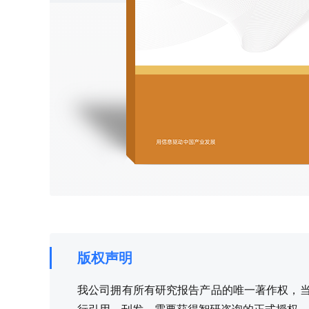
版权声明
我公司拥有所有研究报告产品的唯一著作权，当您