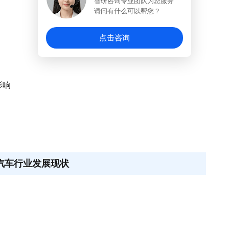
智研咨询专业团队为您服务
请问有什么可以帮您？
点击咨询
影响
式汽车行业发展现状