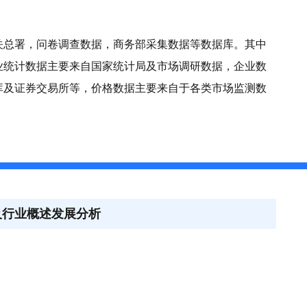
关总署，问卷调查数据，商务部采集数据等数据库。其中
业统计数据主要来自国家统计局及市场调研数据，企业数
库及证券交易所等，价格数据主要来自于各类市场监测数
及行业概述发展分析