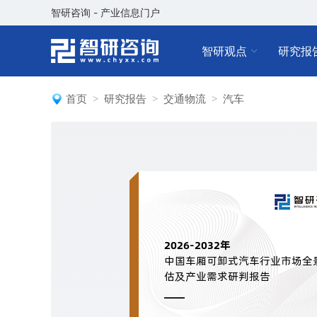
智研咨询 - 产业信息门户
智研观点
研究报
首页
研究报告
交通物流
汽车