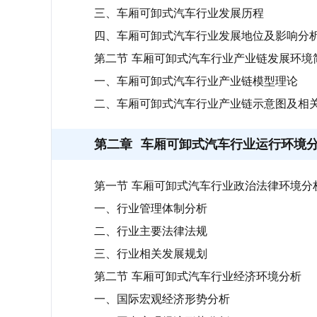
三、车厢可卸式汽车行业发展历程
四、车厢可卸式汽车行业发展地位及影响分
第二节 车厢可卸式汽车行业产业链发展环境
一、车厢可卸式汽车行业产业链模型理论
二、车厢可卸式汽车行业产业链示意图及相
第二章
车厢可卸式汽车行业运行环境
第一节 车厢可卸式汽车行业政治法律环境分
一、行业管理体制分析
二、行业主要法律法规
三、行业相关发展规划
第二节 车厢可卸式汽车行业经济环境分析
一、国际宏观经济形势分析