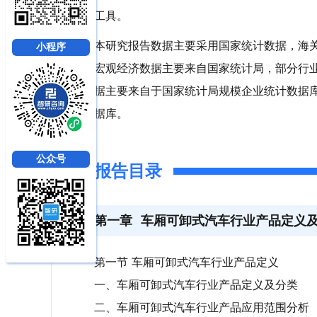
工具。
本研究报告数据主要采用国家统计数据，海
小程序
宏观经济数据主要来自国家统计局，部分行
据主要来自于国家统计局规模企业统计数据
据库。
公众号
报告目录
第一章
车厢可卸式汽车行业产品定义
第一节 车厢可卸式汽车行业产品定义
一、车厢可卸式汽车行业产品定义及分类
二、车厢可卸式汽车行业产品应用范围分析