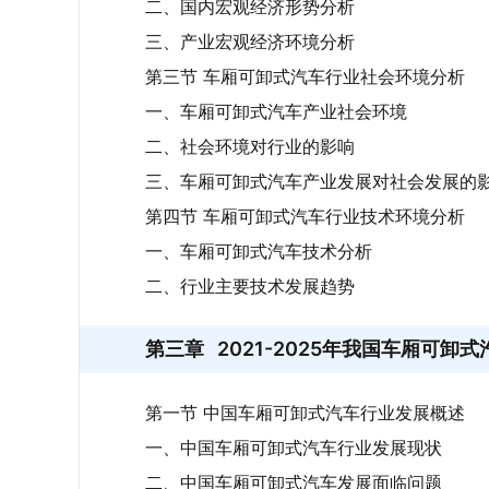
二、国内宏观经济形势分析
三、产业宏观经济环境分析
第三节 车厢可卸式汽车行业社会环境分析
一、车厢可卸式汽车产业社会环境
二、社会环境对行业的影响
三、车厢可卸式汽车产业发展对社会发展的
第四节 车厢可卸式汽车行业技术环境分析
一、车厢可卸式汽车技术分析
二、行业主要技术发展趋势
第三章
2021-2025年我国车厢可卸
第一节 中国车厢可卸式汽车行业发展概述
一、中国车厢可卸式汽车行业发展现状
二、中国车厢可卸式汽车发展面临问题