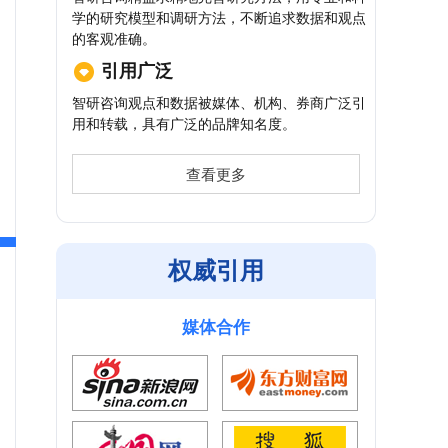
学的研究模型和调研方法，不断追求数据和观点
的客观准确。
引用广泛
智研咨询观点和数据被媒体、机构、券商广泛引
用和转载，具有广泛的品牌知名度。
查看更多
权威引用
媒体合作