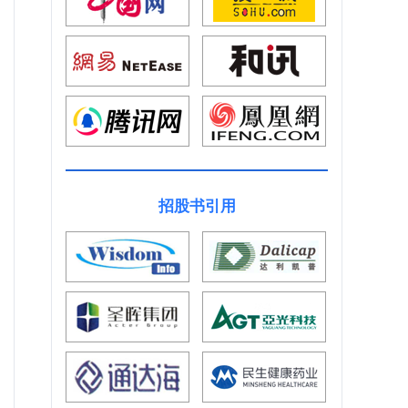
招股书引用