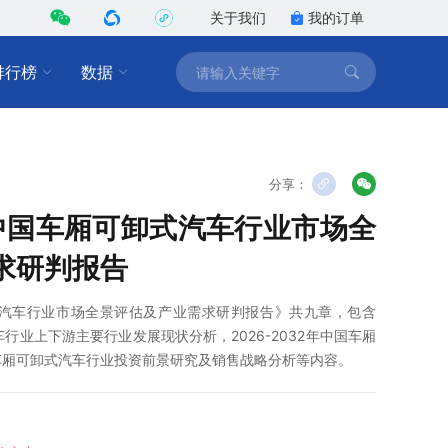
关于我们
我的订单
排行榜
数据
分享：
2年中国车厢可卸式汽车行业市场全
求研判报告
可卸式汽车行业市场全景评估及产业需求研判报告》共九章，包含
汽车行业上下游主要行业发展现状分析，2026-2032年中国车厢
车厢可卸式汽车行业投资前景研究及销售战略分析等内容。