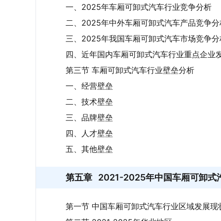
一、2025年车厢可卸式汽车行业竞争分析
二、2025年中外车厢可卸式汽车产品竞争分
三、2025年我国车厢可卸式汽车市场竞争分
四、近年国内车厢可卸式汽车行业重点企业
第三节 车厢可卸式汽车行业壁垒分析
一、经营壁垒
二、技术壁垒
三、品牌壁垒
四、人才壁垒
五、其他壁垒
第五章
2021-2025年中国车厢可卸
第一节 中国车厢可卸式汽车行业区域发展现