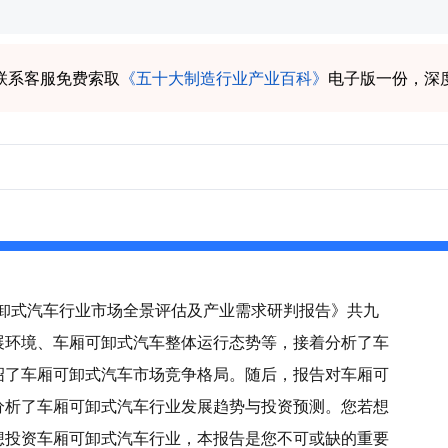
联系客服免费索取
《五十大制造行业产业百科》
电子版一份，深
厢可卸式汽车行业市场全景评估及产业需求研判报告》共九
展环境、车厢可卸式汽车整体运行态势等，接着分析了车
绍了车厢可卸式汽车市场竞争格局。随后，报告对车厢可
分析了车厢可卸式汽车行业发展趋势与投资预测。您若想
想投资车厢可卸式汽车行业，本报告是您不可或缺的重要