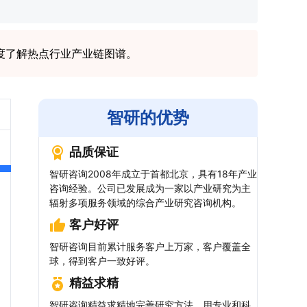
度了解热点行业产业链图谱。
智研的优势
品质保证
智研咨询2008年成立于首都北京，具有18年产业
咨询经验。公司已发展成为一家以产业研究为主
辐射多项服务领域的综合产业研究咨询机构。
客户好评
智研咨询目前累计服务客户上万家，客户覆盖全
球，得到客户一致好评。
精益求精
智研咨询精益求精地完善研究方法，用专业和科