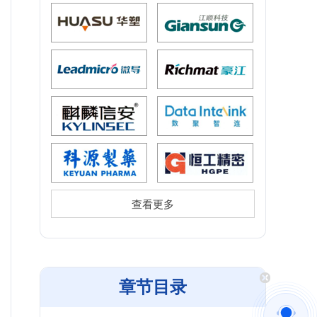
查看更多
章节目录