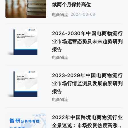
续两个月保持高位
2024-08-08
电商物流
2024-2030年中国电商物流行
业市场运营态势及未来趋势研判
报告
电商物流
2023-2029年中国电商物流行
业市场行情监测及发展前景研判
报告
电商物流
2022年中国跨境电商物流行业
全景速览：市场投资热度高涨，