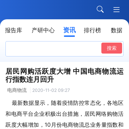
资讯
报告库
产研中心
排行榜
数据
搜索
居民网购活跃度大增 中国电商物流运
行指数连月回升
电商物流
2020-11-02 09:27
最新数据显示，随着疫情防控常态化，各地区
和电商平台企业积极出台措施，居民网络购物活
跃度大幅增加，10月份电商物流总业务量指数和