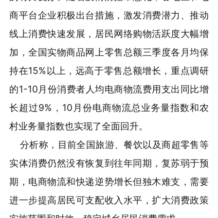
商平台企业积极出台措施，激发消费潜力、推动
线上消费快速发展，居民网络购物活跃度大幅增
加，全国实物商品网上零售总额三季度各月均保
持在15%以上，远高于零售总额增长，重点调研
的1-10月份消费者人均电商物流费用支出同比增
长超过9%，10月份电商物流总业务量指数和农
村业务量指数也实现了全面回升。
分析称，目前全国旅游、餐饮以及商超零售等
实体消费仍然没有恢复到往年同期，复苏弱于预
期，电商物流和快递逆势增长但独木难支，需要
进一步提高居民可支配收入水平，扩大消费政策