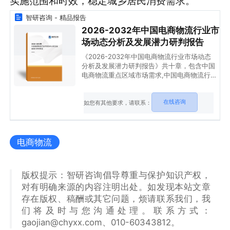
实施范围和时效，稳定城乡居民消费需求。
智研咨询 - 精品报告
2026-2032年中国电商物流行业市
场动态分析及发展潜力研判报告
《2026-2032年中国电商物流行业市场动态
分析及发展潜力研判报告》共十章，包含中国
电商物流重点区域市场需求,中国电商物流行
业重点企业经营分析,中国电商物流行业投资
潜力与策略规划等内容。
在线咨询
如您有其他要求，请联系：
电商物流
版权提示：智研咨询倡导尊重与保护知识产权，
对有明确来源的内容注明出处。如发现本站文章
存在版权、稿酬或其它问题，烦请联系我们，我
们将及时与您沟通处理。联系方式：
gaojian@chyxx.com、010-60343812。