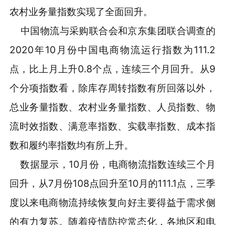
农村业务量指数实现了全面回升。
中国物流与采购联合会和京东集团联合调查的
2020年10月份中国电商物流运行指数为111.2
点，比上月上升0.8个点，连续三个月回升。从9
个分项指数看，除库存周转指数有所回落以外，
总业务量指数、农村业务量指数、人员指数、物
流时效指数、满意率指数、实载率指数、成本指
数和履约率指数均有所上升。
数据显示，10月份，电商物流指数连续三个月
回升，从7月份108点回升至10月的111.1点，三季
度以来电商物流持续恢复向好主要得益于需求侧
的有力复苏。随着疫情防控常态化，各地区和电