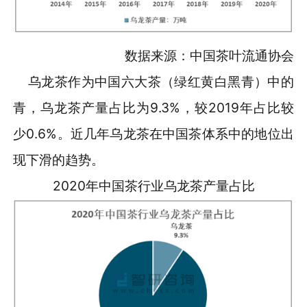
数据来源：中国茶叶流通协会
乌龙茶作为中国六大茶（绿红黄白黑青）中的
青，乌龙茶产量占比为9.3%，较2019年占比较
少0.6%。近几年乌龙茶在中国茶体系中的地位出
现下滑的趋势。
2020年中国茶行业乌龙茶产量占比