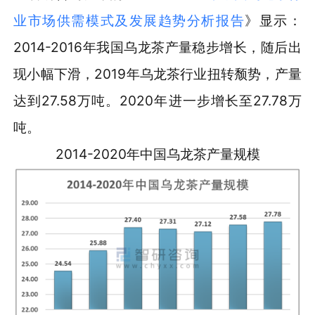
业市场供需模式及发展趋势分析报告
》显示：
2014-2016年我国乌龙茶产量稳步增长，随后出
现小幅下滑，2019年乌龙茶行业扭转颓势，产量
达到27.58万吨。2020年进一步增长至27.78万
吨。
2014-2020年中国乌龙茶产量规模