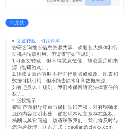
如您有其他要求，请联系：
乌龙茶
文章转载、引用说明：
智研咨询推崇信息资源共享，欢迎各大媒体和行
研机构转载引用。但请遵守如下规则：
1.可全文转载，但不得恶意镜像。转载需注明来
源（智研咨询）。
2.转载文章内容时不得进行删减或修改。图表和
数据可以引用，但不能去除水印和数据来源。
如有违反以上规则，我们将保留追究法律责任的
权力。
版权提示：
智研咨询倡导尊重与保护知识产权，对有明确来
源的内容注明出处。如发现本站文章存在版权、
稿酬或其它问题，烦请联系我们，我们将及时与
您沟通处理。联系方式：gaojian@chyxx.com、