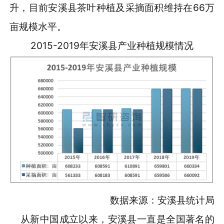
升，目前安溪县茶叶种植及采摘面积维持在66万
亩规模水平。
2015-2019年安溪县产业种植规模情况
数据来源：安溪县统计局
从新中国成立以来，安溪县一直是全国著名的