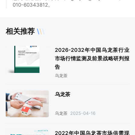
010-60343812。
相关推荐
2026-2032年中国乌龙茶行业
市场行情监测及前景战略研判报
告
乌龙茶
乌龙茶
2025-04-16
乌龙茶
2022年中国乌龙茶市场供需现