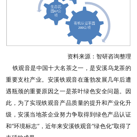
资料来源：智研咨询整理
铁观音是中国十大名茶之一，是安溪乌龙茶的
重要支柱产业。安溪铁观音在蓬勃发展几年后遭
遇瓶颈的重要原因之一是茶叶绿色安全问题。因
此，为了实现铁观音产品质量的提升和产业化升
级，安溪当地茶企业努力争取得到绿色产品认证
和“环境标志”，近年来安溪铁观音“绿色化”取得了