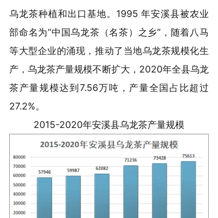
乌龙茶种植和出口基地。1995 年安溪县被农业
部命名为“中国乌龙茶（名茶）之乡”，随着八马
等大型企业的涌现，推动了当地乌龙茶规模化生
产，乌龙茶产量规模不断扩大，2020年全县乌龙
茶产量规模达到7.56万吨，产量全国占比超过
27.2%。
2015-2020年安溪县乌龙茶产量规模