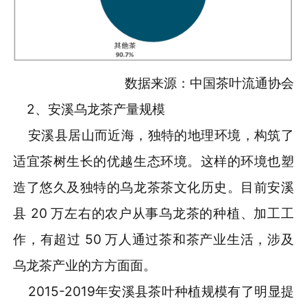
数据来源：中国茶叶流通协会
2、安溪乌龙茶产量规模
安溪县居山而近海，独特的地理环境，构筑了
适宜茶树生长的优越生态环境。这样的环境也塑
造了悠久及独特的乌龙茶茶文化历史。目前安溪
县 20 万左右的农户从事乌龙茶的种植、加工工
作，有超过 50 万人通过茶和茶产业生活，涉及
乌龙茶产业的方方面面。
2015-2019年安溪县茶叶种植规模有了明显提