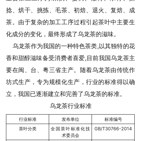
捻、烘干、挑拣、毛茶、初焙、退火、复焙、成
茶。由于复杂的加工工序过程引起茶叶中主要生
化成分的变化，最终形成了乌龙茶的滋味。
乌龙茶作为我国的一种特色茶类,以其独特的花
香和甜醇滋味备受消费者喜爱,目前我国乌龙茶主
要在闽、台、粤三省主产。随着乌龙茶由传统作
坊式生产，专为规模化生产，行业的标准得以确
立，我国已逐渐建立和完善了乌龙茶的标准。
乌龙茶行业标准
行业标准
发布单位
标准编号
茶叶分类
全国茶叶标准化技
GB/T30766-2014
术委员会