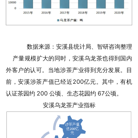
数据来源：安溪县统计局、智研咨询整理
产量规模扩大的同时，安溪乌龙茶也得到国内
外客户的认可。当地涉茶产业得到充分发展。目
前，安溪涉茶产值已经近200亿元。其中，有机
认证茶园约 200 公顷、生态花园约 67公顷。
安溪乌龙茶产业指标