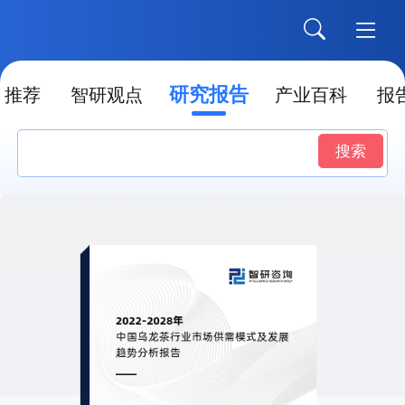
研究报告
推荐
智研观点
产业百科
报
搜索