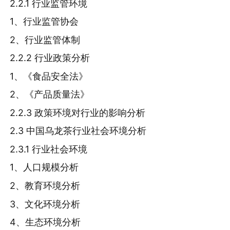
2.2.1 行业监管环境
1、行业监管协会
2、行业监管体制
2.2.2 行业政策分析
1、《食品安全法》
2、《产品质量法》
2.2.3 政策环境对行业的影响分析
2.3 中国乌龙茶行业社会环境分析
2.3.1 行业社会环境
1、人口规模分析
2、教育环境分析
3、文化环境分析
4、生态环境分析