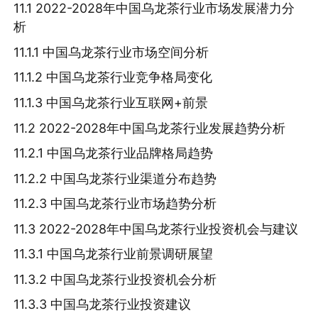
11.1 2022-2028年中国乌龙茶行业市场发展潜力分
析
11.1.1 中国乌龙茶行业市场空间分析
11.1.2 中国乌龙茶行业竞争格局变化
11.1.3 中国乌龙茶行业互联网+前景
11.2 2022-2028年中国乌龙茶行业发展趋势分析
11.2.1 中国乌龙茶行业品牌格局趋势
11.2.2 中国乌龙茶行业渠道分布趋势
11.2.3 中国乌龙茶行业市场趋势分析
11.3 2022-2028年中国乌龙茶行业投资机会与建议
11.3.1 中国乌龙茶行业前景调研展望
11.3.2 中国乌龙茶行业投资机会分析
11.3.3 中国乌龙茶行业投资建议