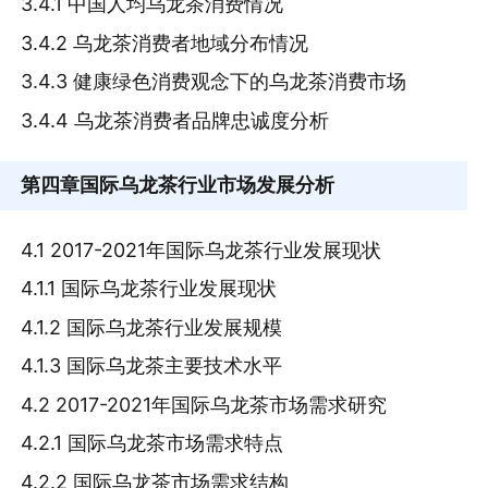
3.4.1 中国人均乌龙茶消费情况
3.4.2 乌龙茶消费者地域分布情况
3.4.3 健康绿色消费观念下的乌龙茶消费市场
3.4.4 乌龙茶消费者品牌忠诚度分析
第四章
国际乌龙茶行业市场发展分析
4.1 2017-2021年国际乌龙茶行业发展现状
4.1.1 国际乌龙茶行业发展现状
4.1.2 国际乌龙茶行业发展规模
4.1.3 国际乌龙茶主要技术水平
4.2 2017-2021年国际乌龙茶市场需求研究
4.2.1 国际乌龙茶市场需求特点
4.2.2 国际乌龙茶市场需求结构