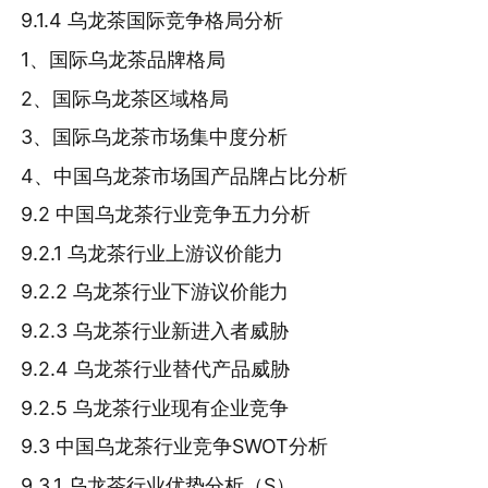
9.1.4 乌龙茶国际竞争格局分析
1、国际乌龙茶品牌格局
2、国际乌龙茶区域格局
3、国际乌龙茶市场集中度分析
4、中国乌龙茶市场国产品牌占比分析
9.2 中国乌龙茶行业竞争五力分析
9.2.1 乌龙茶行业上游议价能力
9.2.2 乌龙茶行业下游议价能力
9.2.3 乌龙茶行业新进入者威胁
9.2.4 乌龙茶行业替代产品威胁
9.2.5 乌龙茶行业现有企业竞争
9.3 中国乌龙茶行业竞争SWOT分析
9.3.1 乌龙茶行业优势分析（S）