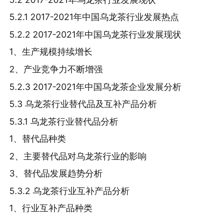
5.2.1 2017-2021年中国乌龙茶行业发展热点
5.2.2 2017-2021年中国乌龙茶行业发展现状
1、生产规模持续增长
2、产业竞争力不断增强
5.2.3 2017-2021年中国乌龙茶企业发展分析
5.3 乌龙茶行业替代品及互补产品分析
5.3.1 乌龙茶行业替代品分析
1、替代品种类
2、主要替代品对乌龙茶行业的影响
3、替代品发展趋势分析
5.3.2 乌龙茶行业互补产品分析
1、行业互补产品种类