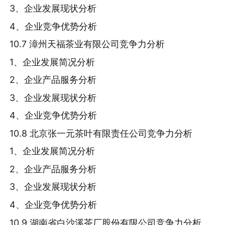
3、企业发展现状分析
4、企业竞争优势分析
10.7 漳州天福茶业有限公司竞争力分析
1、企业发展简况分析
2、企业产品服务分析
3、企业发展现状分析
4、企业竞争优势分析
10.8 北京张一元茶叶有限责任公司竞争力分析
1、企业发展简况分析
2、企业产品服务分析
3、企业发展现状分析
4、企业竞争优势分析
10.9 湖南省白沙溪茶厂股份有限公司竞争力分析