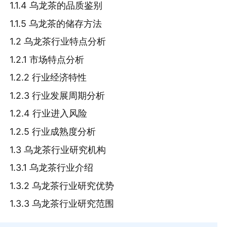
1.1.4 乌龙茶的品质鉴别
1.1.5 乌龙茶的储存方法
1.2 乌龙茶行业特点分析
1.2.1 市场特点分析
1.2.2 行业经济特性
1.2.3 行业发展周期分析
1.2.4 行业进入风险
1.2.5 行业成熟度分析
1.3 乌龙茶行业研究机构
1.3.1 乌龙茶行业介绍
1.3.2 乌龙茶行业研究优势
1.3.3 乌龙茶行业研究范围