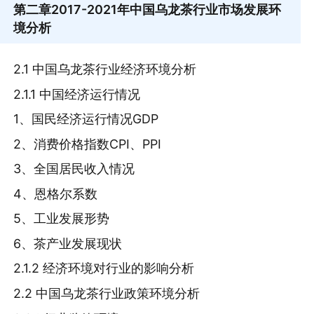
第二章
2017-2021年中国乌龙茶行业市场发展环
境分析
2.1 中国乌龙茶行业经济环境分析
2.1.1 中国经济运行情况
1、国民经济运行情况GDP
2、消费价格指数CPI、PPI
3、全国居民收入情况
4、恩格尔系数
5、工业发展形势
6、茶产业发展现状
2.1.2 经济环境对行业的影响分析
2.2 中国乌龙茶行业政策环境分析