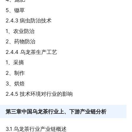
5、锄草
2.4.3 病虫防治技术
1、农业防治
2、药物防治
2.4.4 乌龙茶生产工艺
1、采摘
2、制作
3、烘焙
2.4.5 技术环境对行业的影响
第三章
中国乌龙茶行业上、下游产业链分析
3.1 乌龙茶行业产业链概述