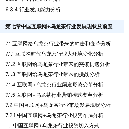
6.3.4 行业发展能力分析
第七章
中国互联网+乌龙茶行业发展现状及前景
7.1 互联网给乌龙茶行业带来的冲击和变革分析
7.1.1 互联网时代乌龙茶行业大环境变化分析
7.1.2 互联网给乌龙茶行业带来的突破机遇分析
7.1.3 互联网给乌龙茶行业带来的挑战分析
7.1.4 互联网+乌龙茶行业渠道形势变革分析
7.1.5 互联网+乌龙茶行业营销模式变革分析
7.2 中国互联网+乌龙茶行业市场发展现状分析
7.2.1 中国互联网+乌龙茶行业投资布局分析
1、中国互联网+乌龙茶行业投资切入方式