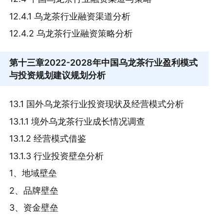
12.4.1 乌龙茶行业融资渠道分析
12.4.2 乌龙茶行业融资策略分析
第十三章
2022-2028年中国乌龙茶行业盈利模式
与投资规划建议规划分析
13.1 国外乌龙茶行业投资现状及经营模式分析
13.1.1 境外乌龙茶行业成长情况调查
13.1.2 经营模式借鉴
13.1.3 行业投资壁垒分析
1、地域壁垒
2、品牌壁垒
3、资金壁垒