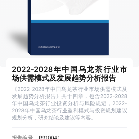
2022-2028年中国乌龙茶行业市
场供需模式及发展趋势分析报告
《2022-2028年中国乌龙茶行业市场供需模式及
发展趋势分析报告》共十四章，包含2022-2028
年中国乌龙茶行业投资分析与风险规避，2022-
2028年中国乌龙茶行业盈利模式与投资规划建议
规划分析，研究结论及建议等内容。
报告编号
R910041