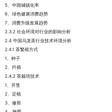
5、中国城镇化率
6、绿色健康消费趋势
7、消费升级发展趋势
2.3.2 社会环境对行业的影响分析
2.4 中国乌龙茶行业技术环境分析
2.4.1 茶繁殖方式
1、种子
2、扦插
2.4.2 茶栽培技术
1、开垦
2、定植
3、修剪
4、施肥