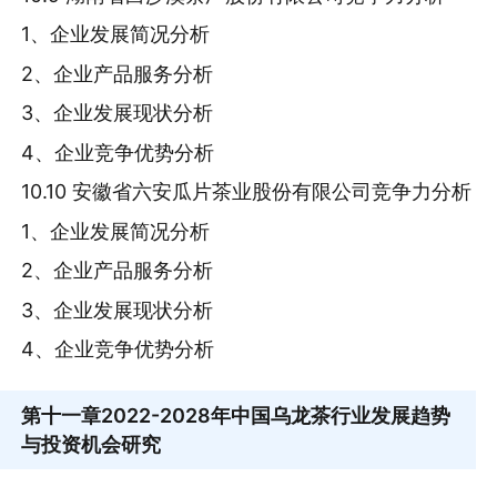
1、企业发展简况分析
2、企业产品服务分析
3、企业发展现状分析
4、企业竞争优势分析
10.10 安徽省六安瓜片茶业股份有限公司竞争力分析
1、企业发展简况分析
2、企业产品服务分析
3、企业发展现状分析
4、企业竞争优势分析
第十一章
2022-2028年中国乌龙茶行业发展趋势
与投资机会研究