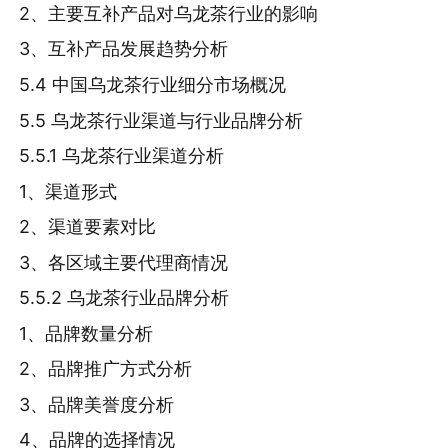
2、主要互补产品对乌龙茶行业的影响
3、互补产品发展趋势分析
5.4 中国乌龙茶行业细分市场概况
5.5 乌龙茶行业渠道与行业品牌分析
5.5.1 乌龙茶行业渠道分析
1、渠道形式
2、渠道要素对比
3、各区域主要代理商情况
5.5.2 乌龙茶行业品牌分析
1、品牌数量分析
2、品牌推广方式分析
3、品牌美誉度分析
4、品牌的选择情况