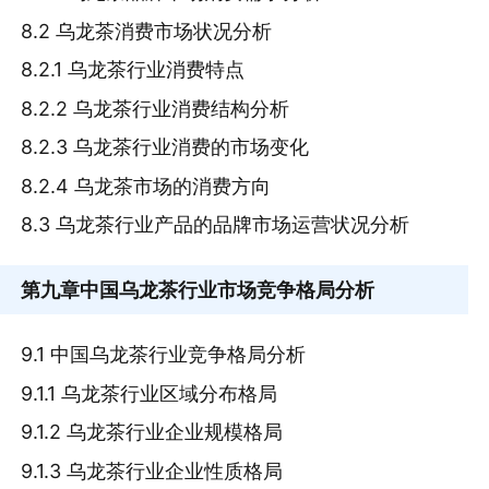
8.2 乌龙茶消费市场状况分析
8.2.1 乌龙茶行业消费特点
8.2.2 乌龙茶行业消费结构分析
8.2.3 乌龙茶行业消费的市场变化
8.2.4 乌龙茶市场的消费方向
8.3 乌龙茶行业产品的品牌市场运营状况分析
第九章
中国乌龙茶行业市场竞争格局分析
9.1 中国乌龙茶行业竞争格局分析
9.1.1 乌龙茶行业区域分布格局
9.1.2 乌龙茶行业企业规模格局
9.1.3 乌龙茶行业企业性质格局