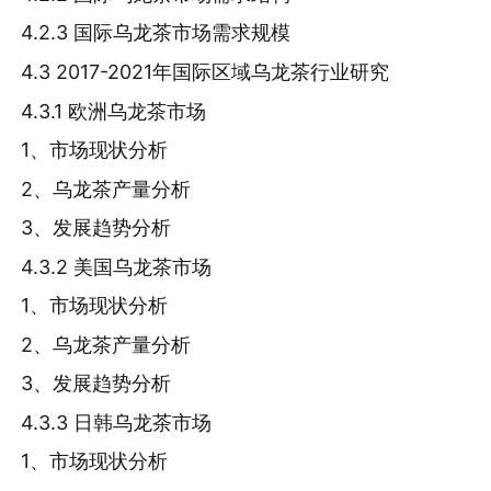
4.2.3 国际乌龙茶市场需求规模
4.3 2017-2021年国际区域乌龙茶行业研究
4.3.1 欧洲乌龙茶市场
1、市场现状分析
2、乌龙茶产量分析
3、发展趋势分析
4.3.2 美国乌龙茶市场
1、市场现状分析
2、乌龙茶产量分析
3、发展趋势分析
4.3.3 日韩乌龙茶市场
1、市场现状分析