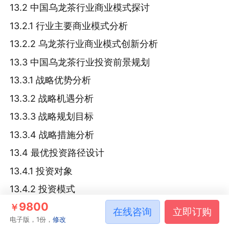
13.2 中国乌龙茶行业商业模式探讨
13.2.1 行业主要商业模式分析
13.2.2 乌龙茶行业商业模式创新分析
13.3 中国乌龙茶行业投资前景规划
13.3.1 战略优势分析
13.3.2 战略机遇分析
13.3.3 战略规划目标
13.3.4 战略措施分析
13.4 最优投资路径设计
13.4.1 投资对象
13.4.2 投资模式
9800
13.4.3 预期财务状况分析
￥
在线咨询
立即订购
电子版，1份，
修改
13.4.4 风险资本退出方式