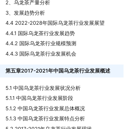
2、乌龙茶产量分析
3、发展趋势分析
4.4 2022-2028年国际乌龙茶行业发展展望
4.4.1 国际乌龙茶行业发展趋势
4.4.2 国际乌龙茶行业规模预测
4.4.3 国际乌龙茶行业发展机会
第五章
2017-2021年中国乌龙茶行业发展概述
5.1 中国乌龙茶行业发展状况分析
5.1.1 中国乌龙茶行业发展阶段
5.1.2 中国乌龙茶行业发展总体概况
5.1.3 中国乌龙茶行业发展特点分析
5.2 2017-2021年乌龙茶行业发展现状