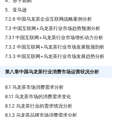
4、苏宁易购
5、亚马逊
7.2.6 中国乌龙茶企业互联网战略案例分析
7.3 中国互联网+乌龙茶行业市场趋势预测分析
7.3.1 中国互联网+乌龙茶行业市场增长动力分析
7.3.2 中国互联网+乌龙茶行业市场发展瓶颈剖析
7.3.3 中国互联网+乌龙茶行业市场发展趋势分析
第八章
中国乌龙茶行业消费市场运营状况分析
8.1 乌龙茶市场消费需求分析
8.1.1 乌龙茶市场的消费需求变化
8.1.2 乌龙茶行业的需求情况分析
8.1.3 乌龙茶品牌市场消费需求分析