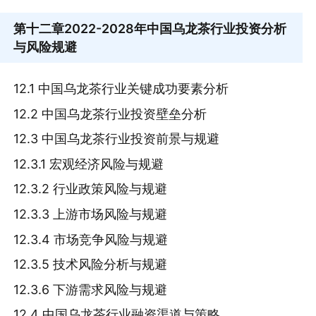
第十二章
2022-2028年中国乌龙茶行业投资分析
与风险规避
12.1 中国乌龙茶行业关键成功要素分析
12.2 中国乌龙茶行业投资壁垒分析
12.3 中国乌龙茶行业投资前景与规避
12.3.1 宏观经济风险与规避
12.3.2 行业政策风险与规避
12.3.3 上游市场风险与规避
12.3.4 市场竞争风险与规避
12.3.5 技术风险分析与规避
12.3.6 下游需求风险与规避
12.4 中国乌龙茶行业融资渠道与策略