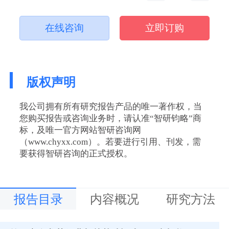
在线咨询
立即订购
版权声明
我公司拥有所有研究报告产品的唯一著作权，当
您购买报告或咨询业务时，请认准“智研钧略”商
标，及唯一官方网站智研咨询网
（www.chyxx.com）。若要进行引用、刊发，需
要获得智研咨询的正式授权。
报告目录
内容概况
研究方法