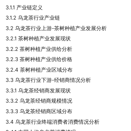
3.1.1 产业链定义
3.1.2 乌龙茶行业产业链
3.2 乌龙茶行业上游-茶树种植产业发展分析
3.2.1 茶树种植产业发展现状
3.2.2 茶树种植产业供给分析
3.2.3 茶树种植产业供给价格
3.2.4 茶树种植产业区域分布
3.3 乌龙茶行业下游-经销商情况分析
3.3.1 乌龙茶经销商发展现状
3.3.2 乌龙茶经销商规模情况
3.3.3 乌龙茶经销商区域分布
3.4 乌龙茶行业终端消费者消费情况分析