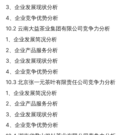
3、企业发展现状分析
4、企业竞争优势分析
10.2 云南大益茶业集团有限公司竞争力分析
1、企业发展简况分析
2、企业产品服务分析
3、企业发展现状分析
4、企业竞争优势分析
10.3 北京张一元茶叶有限责任公司竞争力分析
1、企业发展简况分析
2、企业产品服务分析
3、企业发展现状分析
4、企业竞争优势分析