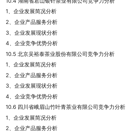
10.4 湖南省君山银针茶业有限公司竞争力分析
1、企业发展简况分析
2、企业产品服务分析
3、企业发展现状分析
4、企业竞争优势分析
10.5 北京吴裕泰茶业股份有限公司竞争力分析
1、企业发展简况分析
2、企业产品服务分析
3、企业发展现状分析
4、企业竞争优势分析
10.6 四川省峨眉山竹叶青茶业有限公司竞争力分析
1、企业发展简况分析
2、企业产品服务分析