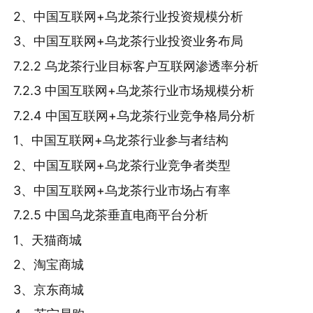
2、中国互联网+乌龙茶行业投资规模分析
3、中国互联网+乌龙茶行业投资业务布局
7.2.2 乌龙茶行业目标客户互联网渗透率分析
7.2.3 中国互联网+乌龙茶行业市场规模分析
7.2.4 中国互联网+乌龙茶行业竞争格局分析
1、中国互联网+乌龙茶行业参与者结构
2、中国互联网+乌龙茶行业竞争者类型
3、中国互联网+乌龙茶行业市场占有率
7.2.5 中国乌龙茶垂直电商平台分析
1、天猫商城
2、淘宝商城
3、京东商城