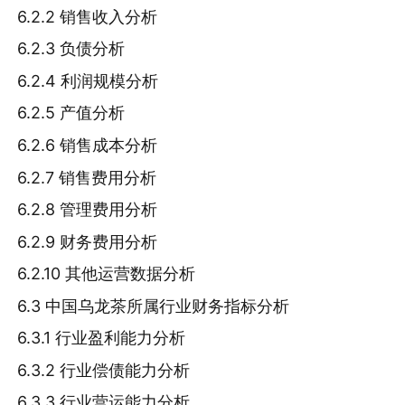
6.2.2 销售收入分析
6.2.3 负债分析
6.2.4 利润规模分析
6.2.5 产值分析
6.2.6 销售成本分析
6.2.7 销售费用分析
6.2.8 管理费用分析
6.2.9 财务费用分析
6.2.10 其他运营数据分析
6.3 中国乌龙茶所属行业财务指标分析
6.3.1 行业盈利能力分析
6.3.2 行业偿债能力分析
6.3.3 行业营运能力分析