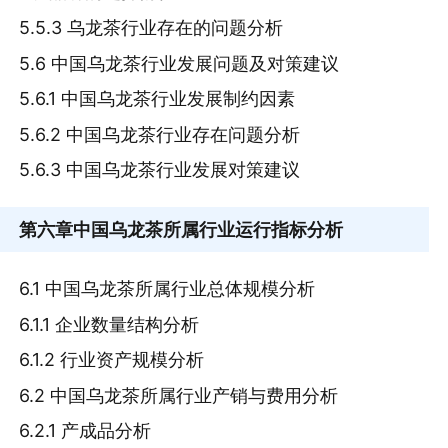
5.5.3 乌龙茶行业存在的问题分析
5.6 中国乌龙茶行业发展问题及对策建议
5.6.1 中国乌龙茶行业发展制约因素
5.6.2 中国乌龙茶行业存在问题分析
5.6.3 中国乌龙茶行业发展对策建议
第六章
中国乌龙茶所属行业运行指标分析
6.1 中国乌龙茶所属行业总体规模分析
6.1.1 企业数量结构分析
6.1.2 行业资产规模分析
6.2 中国乌龙茶所属行业产销与费用分析
6.2.1 产成品分析