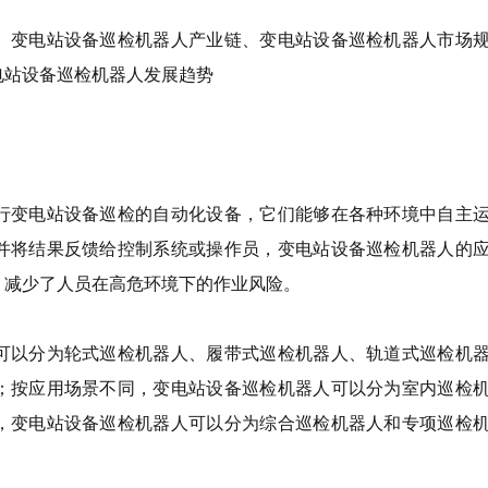
、变电站设备巡检机器人产业链、变电站设备巡检机器人市场
电站设备巡检机器人发展趋势
行变电站设备巡检的自动化设备，它们能够在各种环境中自主
并将结果反馈给控制系统或操作员，变电站设备巡检机器人的
，减少了人员在高危环境下的作业风险。
可以分为轮式巡检机器人、履带式巡检机器人、轨道式巡检机
；按应用场景不同，变电站设备巡检机器人可以分为室内巡检
，变电站设备巡检机器人可以分为综合巡检机器人和专项巡检