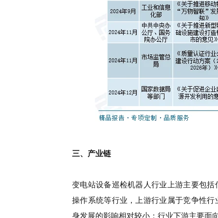
三、产业链
变电站设备巡检机器人行业上游主要包括
操作系统等行业，上游行业属于竞争性行
身发展的影响相对较小；行业下游主要面