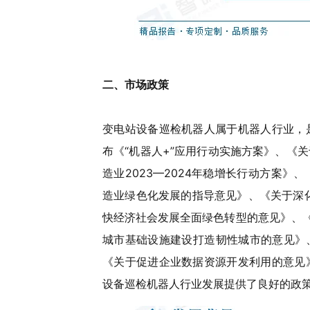
二、
市场政策
变电站设备巡检机器人属于机器人行业，
布《“机器人+”应用行动实施方案》、《
造业2023—2024年稳增长行动方案
造业绿色化发展的指导意见》、《关于深
快经济社会发展全面绿色转型的意见》、《
城市基础设施建设打造韧性城市的意见》、
《关于促进企业数据资源开发利用的意见
设备巡检机器人行业发展提供了良好的政