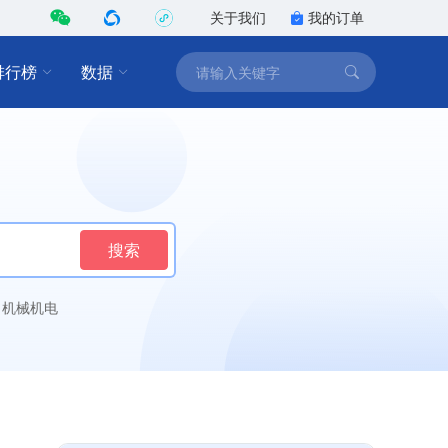
关于我们
我的订单
排行榜
数据
搜索
机械机电