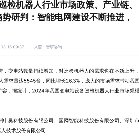
备巡检机器人行业市场政策、产业链、
趋势研判：智能电网建设不断推进，
03-16 09:37
来源：智研咨询
进，变电站数量持续增加，对巡检机器人的需求也在不断上升
人需求量达5545台，同比增长26.3%，庞大的市场需求带动我
容，据统计，2024年我国变电站设备巡检机器人行业市场规
州申昊科技股份有限公司、国网智能科技股份有限公司、深圳
器人技术股份有限公司