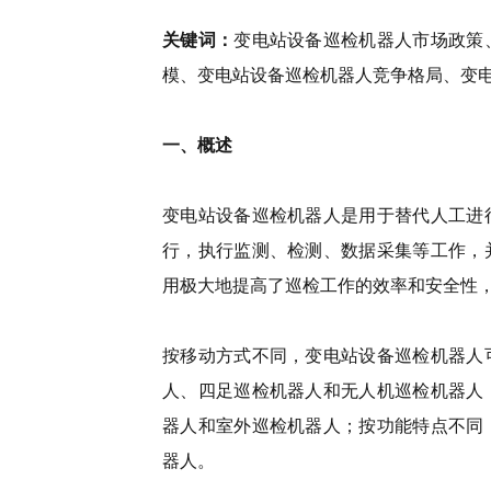
关键词：
变电站设备巡检机器人市场政策
模、变电站设备巡检机器人竞争格局、变
一、概述
变电站设备巡检机器人是用于替代人工进
行，执行监测、检测、数据采集等工作，
用极大地提高了巡检工作的效率和安全性
按移动方式不同，变电站设备巡检机器人
人、四足巡检机器人和无人机巡检机器人
器人和室外巡检机器人；按功能特点不同
器人。