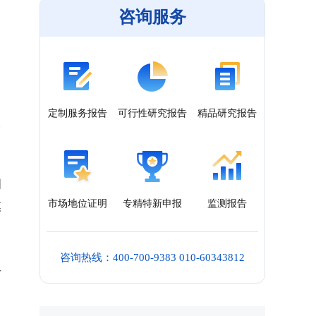
咨询服务
定制服务报告
可行性研究报告
精品研究报告
，
国
市场地位证明
专精特新申报
监测报告
模
咨询热线：400-700-9383 010-60343812
市