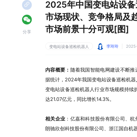
2025年中国变电站设
市场现状、竞争格局及
市场前景十分可观[图]
分享
李玲玲
2025-
变电站设备巡检机器人
内容概要：
随着我国智能电网建设不断推
据统计，2024年我国变电站设备巡检机器
变电站设备巡检机器人行业市场规模持续扩
达21.07亿元，同比增长14.3%。
相关企业
：亿嘉和科技股份有限公司、杭
朗驰欣创科技股份有限公司、浙江国自机