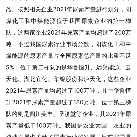
烈。按照相关企业2021年尿素产量进行划分，阳
煤化工和中煤能源位于我国尿素企业的第一梯
队，这两家企业2021年尿素产量均超过了200万
吨，不过我国尿素行业市场分散，阳煤化工和中
煤能源的尿素产量占全国尿素总产量的比重不足
5%。位于第二梯队的是华鲁恒升、远兴能源、云
天化、湖北宜化、华锦股份和泸天化，这些企业
2021年尿素产量均超过了100万吨，其中华鲁恒
升2021年尿素产量超过了180万吨。位于第三梯
队的则是四川美丰、圣济堂等企业，其2021年尿
素产量低于100万吨。我国是农业大国，农业的