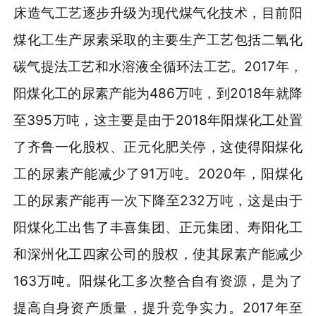
床造气工艺逐步升级为现代煤气化技术，目前阳
煤化工生产尿素采取的主要生产工艺包括二氧化
碳气提法工艺和水溶液全循环法工艺。2017年，
阳煤化工的尿素产能为486万吨，到2018年就降
至395万吨，这主要是由于2018年阳煤化工处置
了齐鲁一化股权、正元化肥关停，这使得阳煤化
工的尿素产能减少了91万吨。2020年，阳煤化
工的尿素产能再一次下降至232万吨，这是由于
阳煤化工出售了丰喜集团、正元集团、寿阳化工
和深州化工四家公司的股权，使其尿素产能减少
163万吨。阳煤化工多次整合自有资源，是为了
提高自身资产质量，提升竞争实力。2017年至