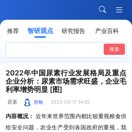
智研观点
推荐
研究报告
产业百科
搜索
2022年中国尿素行业发展格局及重点
企业分析：尿素市场需求旺盛，企业毛
利率增势明显 [图]
尿素
曾敏
2023-03-17 14:55
内容概况：
近年来世界范围内都比较重视粮食供
给安全问题，农业生产受到各国政府的重视，我