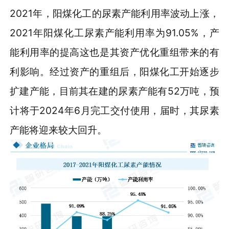
2021年，阳煤化工的尿素产能利用率波动上涨，
2021年阳煤化工尿素产能利用率为91.05%，产
能利用率的提高这也是其资产优化重组带来的有
利影响。经过资产的重组后，阳煤化工开始逐步
扩建产能，目前其在建的尿素产能有52万吨，预
计将于2024年6月完工交付使用，届时，其尿素
产能将迎来较大回升。