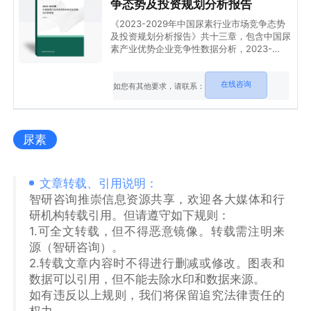
争态势及投资规划分析报告
《2023-2029年中国尿素行业市场竞争态势
及投资规划分析报告》共十三章，包含中国尿
素产业优势企业竞争性数据分析，2023-
2029年中国尿素产业发展趋势预测分析，
2023-2029年中国尿素产业投资战略研究等
在线咨询
内容。
如您有其他要求，请联系：
尿素
文章转载、引用说明：
智研咨询推崇信息资源共享，欢迎各大媒体和行
研机构转载引用。但请遵守如下规则：
1.可全文转载，但不得恶意镜像。转载需注明来
源（智研咨询）。
2.转载文章内容时不得进行删减或修改。图表和
数据可以引用，但不能去除水印和数据来源。
如有违反以上规则，我们将保留追究法律责任的