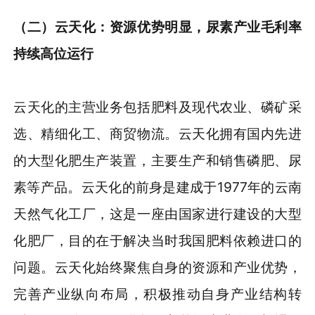
（二）云天化：资源优势明显，尿素产业毛利率
持续高位运行
云天化的主营业务包括肥料及现代农业、磷矿采
选、精细化工、商贸物流。云天化拥有国内先进
的大型化肥生产装置，主要生产和销售磷肥、尿
素等产品。云天化的前身是建成于1977年的云南
天然气化工厂，这是一座由国家进行建设的大型
化肥厂，目的在于解决当时我国肥料依赖进口的
问题。云天化始终聚焦自身的资源和产业优势，
完善产业纵向布局，积极推动自身产业结构转