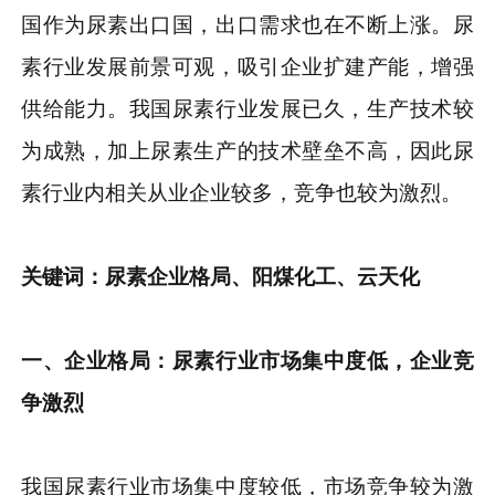
国作为尿素出口国，出口需求也在不断上涨。尿
素行业发展前景可观，吸引企业扩建产能，增强
供给能力。我国尿素行业发展已久，生产技术较
为成熟，加上尿素生产的技术壁垒不高，因此尿
素行业内相关从业企业较多，竞争也较为激烈。
关键词：
尿素
企业格局
、
阳煤化工、云天化
一、企业格局
：
尿素行业
市场集中度
低
，企业竞
争激烈
我国尿素行业市场集中度较低，市场竞争较为激