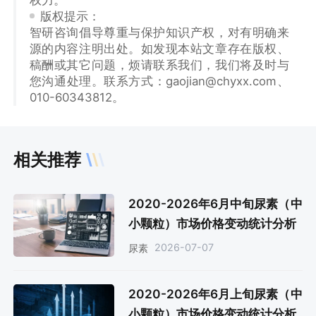
权力。
版权提示：
智研咨询倡导尊重与保护知识产权，对有明确来
源的内容注明出处。如发现本站文章存在版权、
稿酬或其它问题，烦请联系我们，我们将及时与
您沟通处理。联系方式：gaojian@chyxx.com、
010-60343812。
相关推荐
2020-2026年6月中旬尿素（中
小颗粒）市场价格变动统计分析
2026-07-07
尿素
2020-2026年6月上旬尿素（中
小颗粒）市场价格变动统计分析