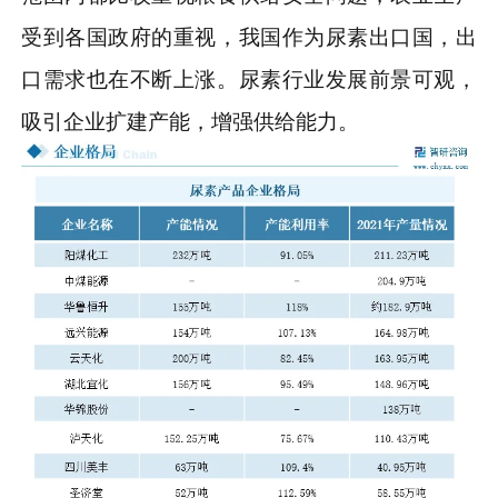
受到各国政府的重视，我国作为尿素出口国，出
口需求也在不断上涨。尿素行业发展前景可观，
吸引企业扩建产能，增强供给能力。