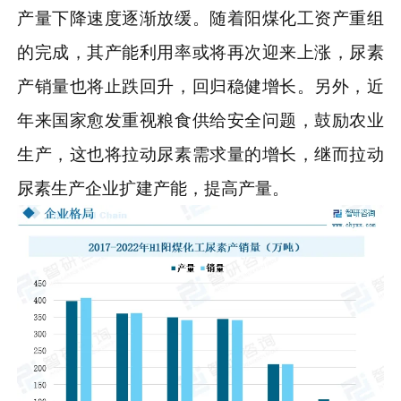
产量下降速度逐渐放缓。随着阳煤化工资产重组
的完成，其产能利用率或将再次迎来上涨，尿素
产销量也将止跌回升，回归稳健增长。另外，近
年来国家愈发重视粮食供给安全问题，鼓励农业
生产，这也将拉动尿素需求量的增长，继而拉动
尿素生产企业扩建产能，提高产量。