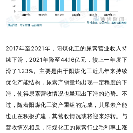
2017年至2021年，阳煤化工的尿素营业收入持
续下滑，2021年降至44.16亿元，较上一年度下
滑了1.23%。主要是由于阳煤化工近几年来持续
优化产能结构，尿素产销量均出现一定程度的下
滑，使得尿素营收情况也呈现出下滑的趋势。不
过，随着阳煤化工资产重组的完成，其尿素产能
也正在积极扩建，其营收情况或将迎来好转。与
营收情况相反，阳煤化工的尿素行业毛利率上涨