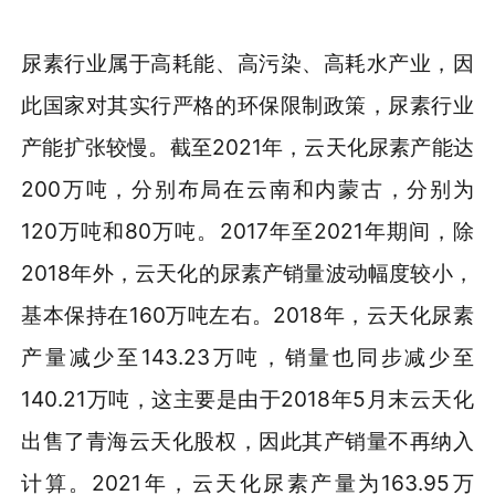
尿素行业属于高耗能、高污染、高耗水产业，因
此国家对其实行严格的环保限制政策，尿素行业
产能扩张较慢。截至2021年，云天化尿素产能达
200万吨，分别布局在云南和内蒙古，分别为
120万吨和80万吨。2017年至2021年期间，除
2018年外，云天化的尿素产销量波动幅度较小，
基本保持在160万吨左右。2018年，云天化尿素
产量减少至143.23万吨，销量也同步减少至
140.21万吨，这主要是由于2018年5月末云天化
出售了青海云天化股权，因此其产销量不再纳入
计算。2021年，云天化尿素产量为163.95万