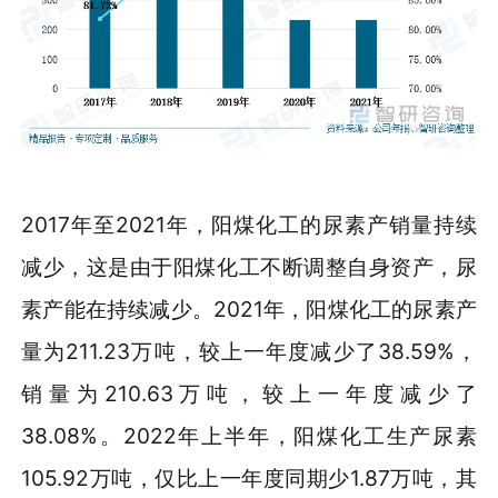
2017年至2021年，阳煤化工的尿素产销量持续
减少，这是由于阳煤化工不断调整自身资产，尿
素产能在持续减少。2021年，阳煤化工的尿素产
量为211.23万吨，较上一年度减少了38.59%，
销量为210.63万吨，较上一年度减少了
38.08%。2022年上半年，阳煤化工生产尿素
105.92万吨，仅比上一年度同期少1.87万吨，其