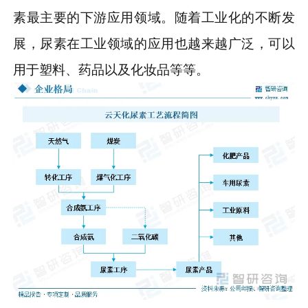
素最主要的下游应用领域。随着工业化的不断发
展，尿素在工业领域的应用也越来越广泛，可以
用于塑料、药品以及化妆品等等。