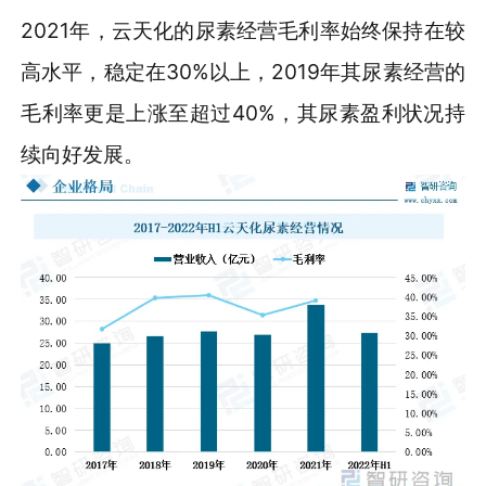
2021年，云天化的尿素经营毛利率始终保持在较
高水平，稳定在30%以上，2019年其尿素经营的
毛利率更是上涨至超过40%，其尿素盈利状况持
续向好发展。