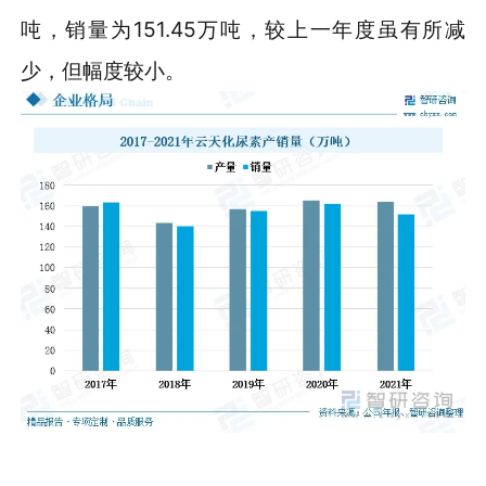
吨，销量为151.45万吨，较上一年度虽有所减
少，但幅度较小。