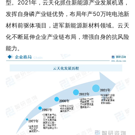
型。2021年，云天化抓住新能源产业发展机遇，
发挥自身磷产业链优势，布局年产50万吨电池新
材料前驱体项目，进军新能源新材料领域。云天
化不断延伸企业产业链布局，增强自身的抗风险
能力。