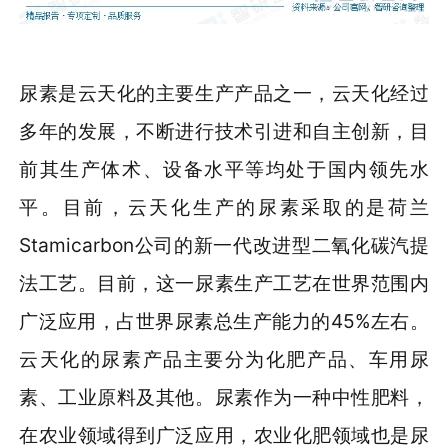
尿素是云天化的主要生产产品之一，云天化经过
多年的发展，不断进行技术引进和自主创新，目
前其生产体术、设备水平等均处于国内领先水
平。目前，云天化生产的尿素采取的是荷兰
Stamicarbon公司的新一代改进型二氧化碳汽提
法工艺。目前，这一尿素生产工艺在世界范围内
广泛应用，占世界尿素总生产能力的45%左右。
云天化的尿素产品主要分为化肥产品、车用尿
素、工业原料及其他。尿素作为一种中性肥料，
在农业领域得到广泛应用，农业化肥领域也是尿