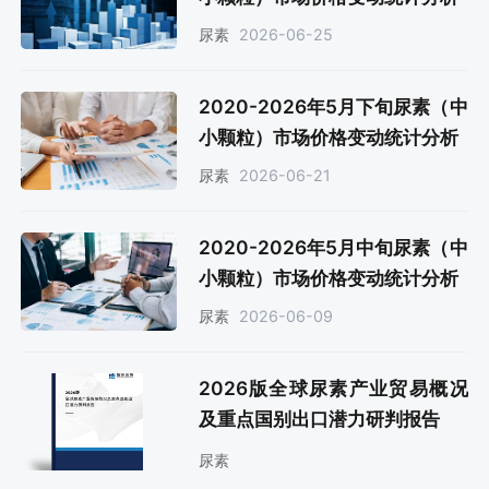
2026-06-25
尿素
2020-2026年5月下旬尿素（中
小颗粒）市场价格变动统计分析
2026-06-21
尿素
2020-2026年5月中旬尿素（中
小颗粒）市场价格变动统计分析
2026-06-09
尿素
2026版全球尿素产业贸易概况
及重点国别出口潜力研判报告
尿素