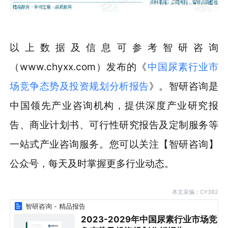
以上数据及信息可参考智研咨询
（www.chyxx.com）发布的《
中国尿素行业市
场竞争态势及投资规划分析报告
》。智研咨询是
中国领先产业咨询机构，提供深度产业研究报
告、商业计划书、可行性研究报告及定制服务等
一站式产业咨询服务。您可以关注【智研咨询】
公众号，每天及时掌握更多行业动态。
本文采编：CY392
智研咨询 - 精品报告
2023-2029年中国尿素行业市场竞