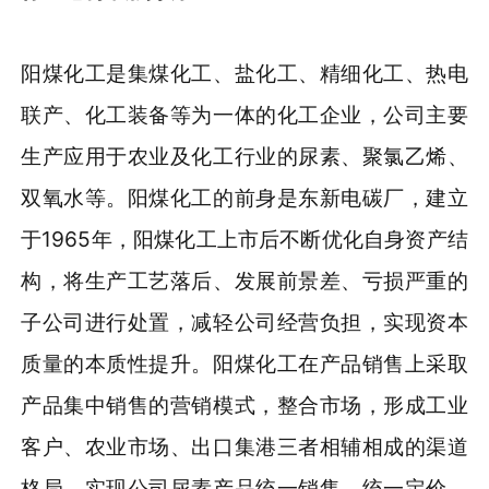
阳煤化工是集煤化工、盐化工、精细化工、热电
联产、化工装备等为一体的化工企业，公司主要
生产应用于农业及化工行业的尿素、聚氯乙烯、
双氧水等。阳煤化工的前身是东新电碳厂，建立
于1965年，阳煤化工上市后不断优化自身资产结
构，将生产工艺落后、发展前景差、亏损严重的
子公司进行处置，减轻公司经营负担，实现资本
质量的本质性提升。阳煤化工在产品销售上采取
产品集中销售的营销模式，整合市场，形成工业
客户、农业市场、出口集港三者相辅相成的渠道
格局，实现公司尿素产品统一销售、统一定价、