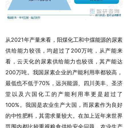
从2021年产量来看，阳煤化工和中煤能源的尿素
供给能力较强，均超过了200万吨，从产能来
看，云天化的尿素供给能力也较强，其产能达
200万吨。我国尿素企业的产能利用率都较高，
最低也不低于70%，远兴能源、四川美丰、圣济
堂以及六国化工的产能利用率更是超过了
100%。我国是农业生产大国，而尿素作为良好
的中性肥料，其需求量较大。在加上近年来世界
范围内都比较重视粮食供给安全问题，农业生产