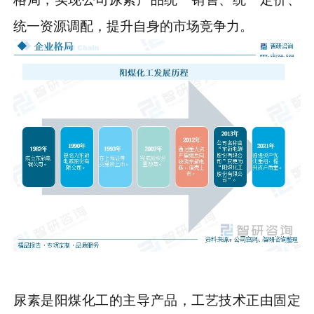
统一资源调配，提升自身的市场竞争力。
尿素是阳煤化工的主导产品，工艺技术正由固定