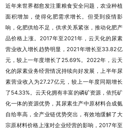
近年来世界都愈发注重粮食安全问题，农业种植
面积增加，使得化肥需求增长。但受到疫情影
响，化肥供给不足，供求关系紧张，推动化肥产
品价格上涨。2017年至2021年，云天化的尿素
营业收入增长趋势明显，2021年增长至33.82亿
元，较上一年度增长了25.69%。2022年，云天
化的尿素业务经营情况持续向好发展，上半年尿
素营业收入为27.27亿元，较上一年度同期增长
了54.33%。云天化拥有丰富的磷矿资源，依托矿
化一体的资源优势，其尿素生产中原材料合成氨
自给率高，全产业链优势突出，有效地缓解了大
宗原材料价格上涨对企业经营的影响，2017年至