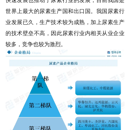
快速发展也推动了尿素行业的发展，目前我国是
世界上最大的尿素生产国和出口国。我国尿素行
业发展已久，生产技术较为成熟，加上尿素生产
的技术壁垒不高，因此尿素行业内相关从业企业
较多，竞争也较为激烈。