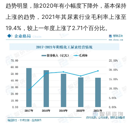
趋势明显，除2020年有小幅度下降外，基本保持
上涨的趋势，2021年其尿素行业毛利率上涨至
19.4%，较上一年度上涨了2.71个百分比。