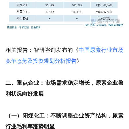
相关报告：智研咨询发布的《
中国尿素行业市场
竞争态势及投资规划分析报告
》
二、
重点企业：
市场需求稳定增长，尿素企业盈
利状况向好
发展
（一）阳煤化工：不断调整企业资产结构，尿素
行业毛利率涨势明显