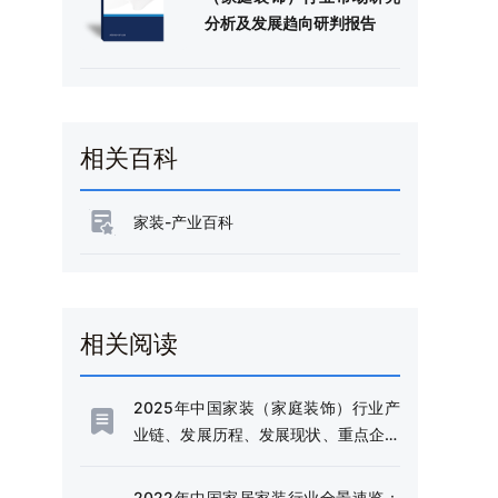
分析及发展趋向研判报告
相关百科
家装-产业百科
相关阅读
2025年中国家装（家庭装饰）行业产
业链、发展历程、发展现状、重点企业
以及发展趋势研判：规模随着消费者对
一站式家装服务需求的增加而不断扩大
2022年中国家居家装行业全景速览：