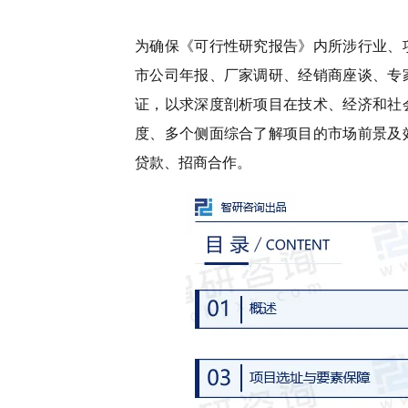
为确保《可行性研究报告》内所涉行业、
市公司年报、厂家调研、经销商座谈、专
证，以求深度剖析项目在技术、经济和社
度、多个侧面综合了解项目的市场前景及
贷款、招商合作。