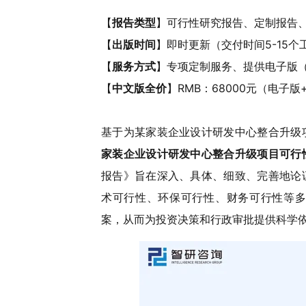
【
报告类型
】可行性研究报告、定制报告
【
出版时间
】即时更新（交付时间5-15个
【
服务方式
】专项定制服务、提供电子版（W
【
中文版全价
】RMB：68000元（电子版
基于为某家装企业设计研发中心整合升级
家装企业设计研发中心整合升级项目可行
报告》旨在深入、具体、细致、完善地论
术可行性、环保可行性、财务可行性等多
案，从而为投资决策和行政审批提供科学