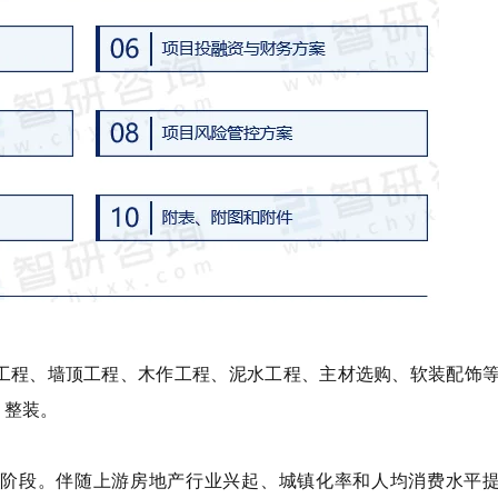
工程、墙顶工程、木作工程、泥水工程、主材选购、软装配饰
、整装。
阶段。伴随上游房地产行业兴起、城镇化率和人均消费水平