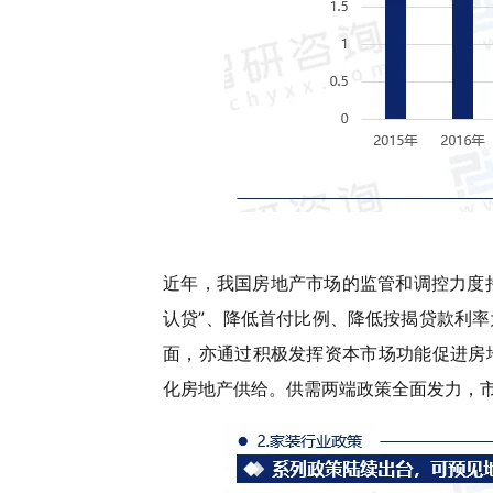
近年，我国房地产市场的监管和调控力度持
认贷”、降低首付比例、降低按揭贷款利
面，亦通过积极发挥资本市场功能促进房
化房地产供给。供需两端政策全面发力，