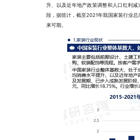
升、以及近年地产政策调整和人口红利减
段，据统计，截至2021年我国家装行业总产
来可期。