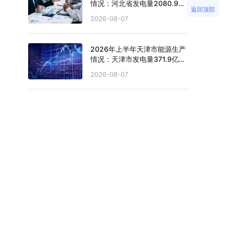
情况：河北省发电量2080.9亿
返回顶部
千瓦时，同比下滑0.2%
2026-08-07
2026年上半年天津市能源生产
情况：天津市发电量371.9亿千
瓦时，同比下滑0.4%
2026-08-07