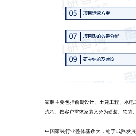
家装主要包括前期设计、土建工程、水电
流程。按客户需求家装又分为硬装、软装
中国家装行业整体基数大，处于成熟发展