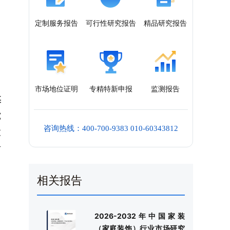
定制服务报告
可行性研究报告
精品研究报告
市场地位证明
专精特新申报
监测报告
某
究
咨询热线：400-700-9383 010-60343812
技
方
相关报告
2026-2032年中国家装
（家庭装饰）行业市场研究