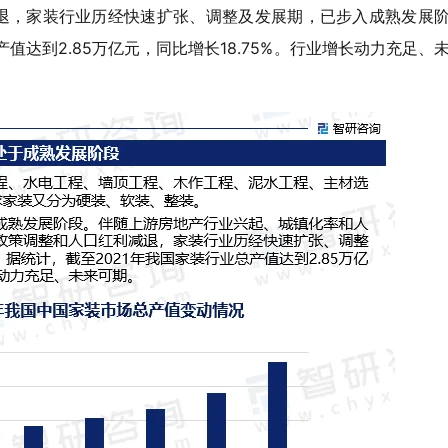
退，家装行业历经快速扩张、调整及发展期，已步入成熟发展
值达到2.85万亿元，同比增长18.75%。行业增长动力充足、