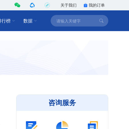
关于我们
我的订单
排行榜
数据
咨询服务