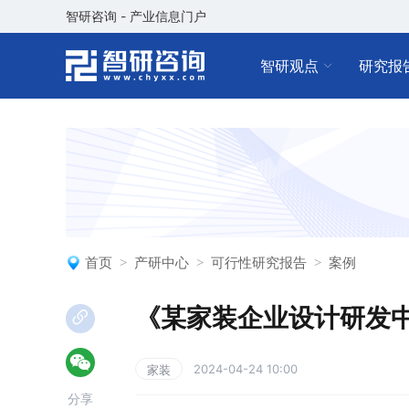
智研咨询 - 产业信息门户
智研观点
研究报
首页
产研中心
可行性研究报告
案例
《某家装企业设计研发
2024-04-24 10:00
家装
分享