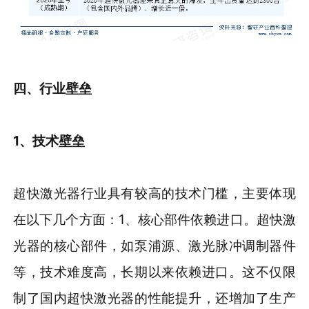
四、行业壁垒
1、技术壁垒
超快激光器行业具有较高的技术门槛，主要体现
在以下几个方面：1、核心部件依赖进口。超快激
光器的核心部件，如泵浦源、激光脉冲调制器件
等，技术难度高，长期以来依赖进口。这不仅限
制了国内超快激光器的性能提升，还增加了生产