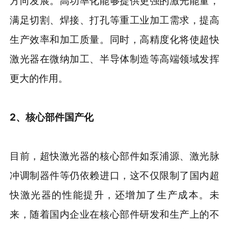
方向发展。高功率化能够提供更强的激光能量，
满足切割、焊接、打孔等重工业加工需求，提高
生产效率和加工质量。同时，高精度化将使超快
激光器在微纳加工、半导体制造等高端领域发挥
更大的作用。
2、核心部件国产化
目前，超快激光器的核心部件如泵浦源、激光脉
冲调制器件等仍依赖进口，这不仅限制了国内超
快激光器的性能提升，还增加了生产成本。未
来，随着国内企业在核心部件研发和生产上的不