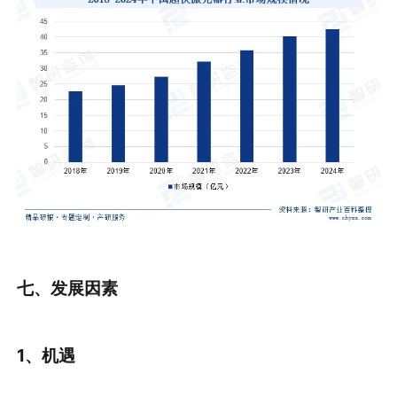
七、发展
因素
1、机遇