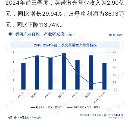
2024年前三季度，英诺激光营业收入为2.90亿
元，同比增长29.94%；归母净利润为86.13万
元，同比下降113.74%。