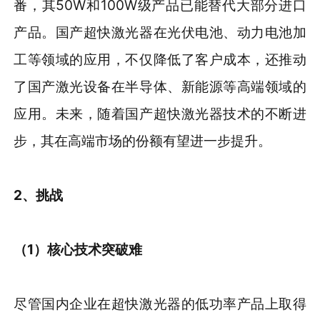
番，其50W和100W级产品已能替代大部分进口
产品。国产超快激光器在光伏电池、动力电池加
工等领域的应用，不仅降低了客户成本，还推动
了国产激光设备在半导体、新能源等高端领域的
应用。未来，随着国产超快激光器技术的不断进
步，其在高端市场的份额有望进一步提升。
2、挑战
（1）核心技术突破难
尽管国内企业在超快激光器的低功率产品上取得