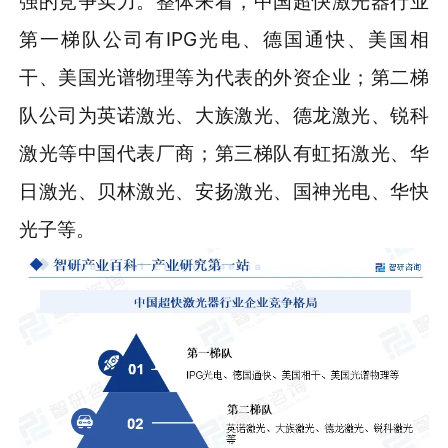
强的竞争实力。整体来看，中国超快激光器行业
第一梯队公司有IPG光电、德国通快、美国相
干、美国光谱物理等为代表的外资企业；第二梯
队公司为英诺激光、大族激光、德龙激光、锐科
激光等中国代表厂商；第三梯队有虹拓激光、华
日激光、贝林激光、安扬激光、国神光电、华快
光子等。