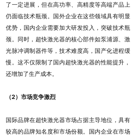
了一定进展，但在高功率、高精度等高端产品上
仍面临技术瓶颈。国外企业在这些领域具有明显
优势，国内企业需要加大研发投入，突破技术瓶
颈。同时，超快激光器的核心部件如泵浦源、激
光脉冲调制器件等，技术难度高，国产化进程缓
慢。这不仅限制了国内超快激光器的性能提升，
还增加了生产成本。
（2）市场竞争激烈
国际品牌在超快激光器市场占据主导地位，具有
较高的品牌知名度和市场份额。国内企业在市场