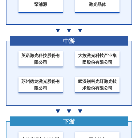
泵浦源
激光晶体
中游
英诺激光科技股份有
大族激光科技产业集
限公司
团股份有限公司
苏州德龙激光股份有
武汉锐科光纤激光技
限公司
术股份有限公司
下游