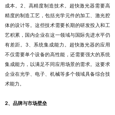
成本。2、高精度制造技术。超快激光器需要高
精度的制造工艺，包括光学元件的加工、激光腔
体的设计等。这些技术需要长期的研发投入和工
艺积累，国内企业在这一领域与国际先进水平仍
有差距。3、系统集成能力。超快激光器的应用
不仅需要单个设备的高性能，还需要强大的系统
集成能力，以满足不同应用场景的需求。这要求
企业在光学、电子、机械等多个领域具备综合技
术能力。
2、品牌与市场壁垒