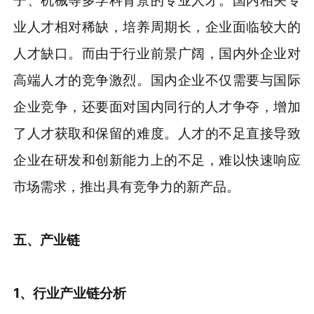
子、机械等多学科背景的专业人才。国内相关专
业人才相对稀缺，培养周期长，企业面临较大的
人才缺口。而由于行业前景广阔，国内外企业对
高端人才的竞争激烈。国内企业不仅需要与国际
企业竞争，还要面对国内同行的人才争夺，增加
了人才获取和保留的难度。人才的不足直接导致
企业在研发和创新能力上的不足，难以快速响应
市场需求，推出具有竞争力的新产品。
五、产业链
1、行业产业链分析