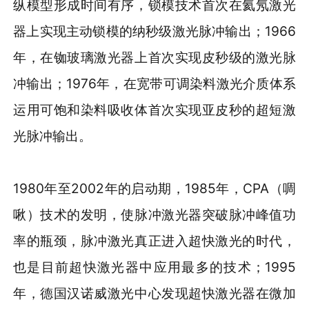
纵模型形成时间有序，锁模技术首次在氦氖激光
器上实现主动锁模的纳秒级激光脉冲输出；1966
年，在铷玻璃激光器上首次实现皮秒级的激光脉
冲输出；1976年，在宽带可调染料激光介质体系
运用可饱和染料吸收体首次实现亚皮秒的超短激
光脉冲输出。
1980年至2002年的启动期，1985年，CPA（啁
啾）技术的发明，使脉冲激光器突破脉冲峰值功
率的瓶颈，脉冲激光真正进入超快激光的时代，
也是目前超快激光器中应用最多的技术；1995
年，德国汉诺威激光中心发现超快激光器在微加