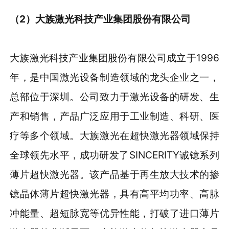
（2）大族激光科技产业集团股份有限公司
大族激光科技产业集团股份有限公司成立于1996
年，是中国激光设备制造领域的龙头企业之一，
总部位于深圳。公司致力于激光设备的研发、生
产和销售，产品广泛应用于工业制造、科研、医
疗等多个领域。大族激光在超快激光器领域保持
全球领先水平，成功研发了SINCERITY诚镱系列
薄片超快激光器。该产品基于再生放大技术的掺
镱晶体薄片超快激光器，具有高平均功率、高脉
冲能量、超短脉宽等优异性能，打破了进口薄片