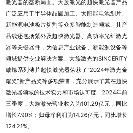
激光器的垄断局面。大族激光的超快激光器产品
广泛应用于半导体晶圆加工、太阳能电池划片、
新能源电池极片切割等众多智能制造领域。其产
品线还包括紫外及超快激光器、高功率光纤激光
器等关键器件，为信息产业设备、新能源设备等
领域提供专业解决方案。大族激光的SINCERITY
诚镱系列薄片超快激光器荣获了“2024年激光金
耀奖”新产品奖等多项荣誉，充分展示了其在超快
激光器领域的技术实力和市场认可度。2024年前
三季度，大族激光营业收入为101.29亿元，同比
增长7.90%；归母净利润为14.26亿元，同比增长
124.21%。