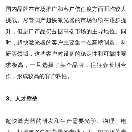
国内品牌在市场推广和客户信任度方面面临较大
挑战。尽管国产超快激光器的市场份额在逐步提
升，但进口产品仍占据高端市场的主导地位。同
时，超快激光器的客户主要集中在高端制造、科
研等领域，这些客户对设备的稳定性和可靠性要
求极高，一旦选择了某个品牌，往往会长期合
作，形成较高的客户粘性。
3、人才壁垒
超快激光器的研发和生产需要光学、物理、电