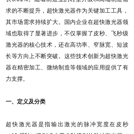
求的不断提升，超快激光器作为关键加工工具，
其市场需求持续扩大。国内企业在超快激光器领
域也取得了显著进步，不仅掌握了皮秒、飞秒级
激光器的核心技术，还在高功率、窄脉宽、短波
长等方向上不断突破。这些技术创新为超快激光
器在精密加工、微纳制造等领域的应用提供了有
力支撑。
一
、定义及分类
超快激光器是指输出激光的脉冲宽度在皮秒