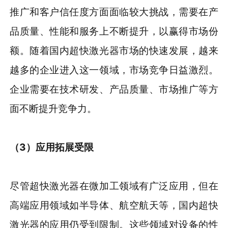
推广和客户信任度方面面临较大挑战，需要在产
品质量、性能和服务上不断提升，以赢得市场份
额。随着国内超快激光器市场的快速发展，越来
越多的企业进入这一领域，市场竞争日益激烈。
企业需要在技术研发、产品质量、市场推广等方
面不断提升竞争力。
（3）应用拓展受限
尽管超快激光器在微加工领域有广泛应用，但在
高端应用领域如半导体、航空航天等，国内超快
激光器的应用仍受到限制。这些领域对设备的性