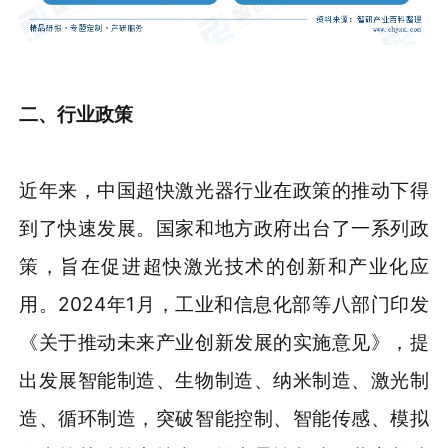
二、行业政策
近年来，中国超快激光器行业在政策的推动下得
到了快速发展。国家和地方政府出台了一系列政
策，旨在促进超快激光技术的创新和产业化应
用。2024年1月，工业和信息化部等八部门印发
《关于推动未来产业创新发展的实施意见》，提
出发展智能制造、生物制造、纳米制造、激光制
造、循环制造，突破智能控制、智能传感、模拟