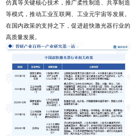
仿真等关键核心技术，推广柔性制造、共享制造
等模式，推动工业互联网、工业元宇宙等发展。
在国内政策的支持之下，促进超快激光器行业的
高质量发展。