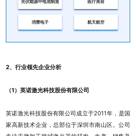
光伏能源中电池制造
医疗美容
消费电子
航天航空
2、行业领先企业分析
（1）英诺激光科技股份有限公司
英诺激光科技股份有限公司成立于2011年，是国
家高新技术企业，总部位于深圳市南山区。公司