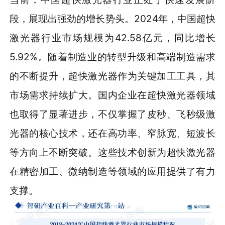
段，展现出强劲的增长势头。2024年，中国超快
激光器行业市场规模为42.58亿元，同比增长
5.92%。随着制造业的转型升级和高端制造需求
的不断提升，超快激光器作为关键加工工具，其
市场需求持续扩大。国内企业在超快激光器领域
也取得了显著进步，不仅掌握了皮秒、飞秒级激
光器的核心技术，还在高功率、窄脉宽、短波长
等方向上不断突破。这些技术创新为超快激光器
在精密加工、微纳制造等领域的应用提供了有力
支撑。