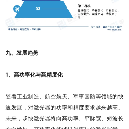
九、发展趋势
1、高功率化与高精度化
随着工业制造、航空航天、军事国防等领域的快
速发展，对激光器的功率和精度要求越来越高。
未来，超快激光器将向高功率、窄脉宽、短波长