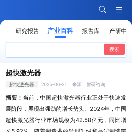
产业百科
点
研究报告
报告库
产研中
搜索
超快激光器
超快激光器
2025-06-21
来源：智研咨询
摘要：
当前，中国超快激光器行业正处于快速发
展阶段，展现出强劲的增长势头。2024年，中国
超快激光器行业市场规模为42.58亿元，同比增
长5.92%。随着制造业的转型升级和高端制造需