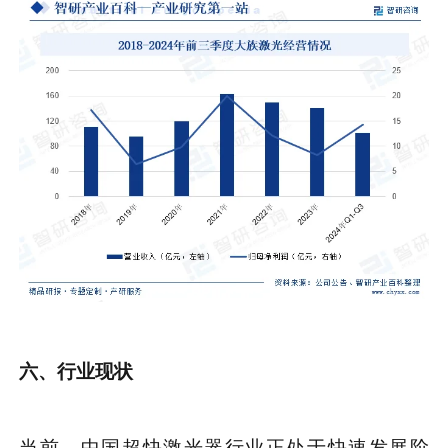
六、行业现状
当前，中国超快激光器行业正处于快速发展阶