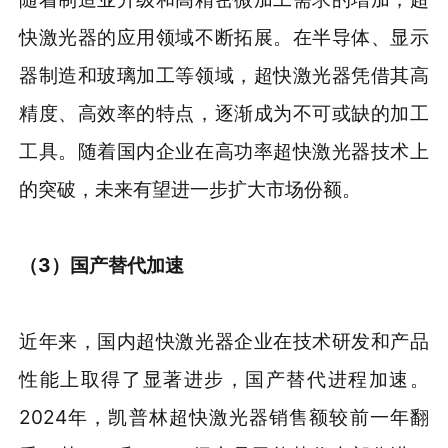
快激光器的应用领域不断拓展。在半导体、显示
器制造和玻璃加工等领域，超快激光器凭借其高
精度、高效率的特点，逐渐成为不可或缺的加工
工具。随着国内企业在高功率超快激光器技术上
的突破，未来有望进一步扩大市场份额。
（3）国产替代加速
近年来，国内超快激光器企业在技术研发和产品
性能上取得了显著进步，国产替代进程加速。
2024年，凯普林超快激光器销售额较前一年翻