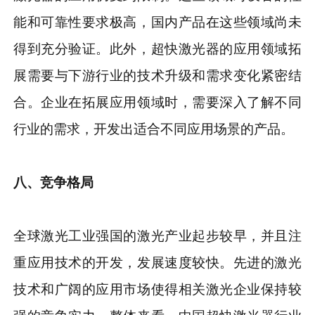
能和可靠性要求极高，国内产品在这些领域尚未
得到充分验证。此外，超快激光器的应用领域拓
展需要与下游行业的技术升级和需求变化紧密结
合。企业在拓展应用领域时，需要深入了解不同
行业的需求，开发出适合不同应用场景的产品。
八、竞争格局
全球激光工业强国的激光产业起步较早，并且注
重应用技术的开发，发展速度较快。先进的激光
技术和广阔的应用市场使得相关激光企业保持较