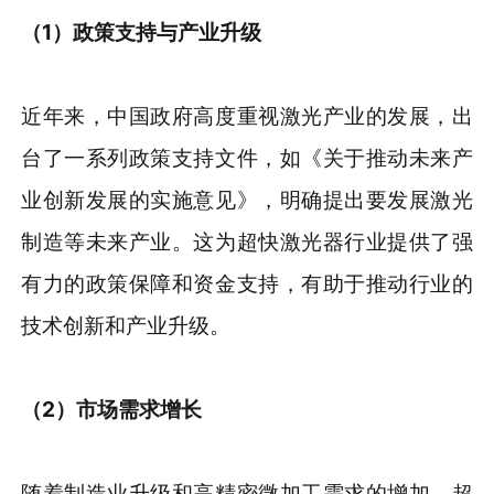
（1）政策支持与产业升级
近年来，中国政府高度重视激光产业的发展，出
台了一系列政策支持文件，如《关于推动未来产
业创新发展的实施意见》，明确提出要发展激光
制造等未来产业。这为超快激光器行业提供了强
有力的政策保障和资金支持，有助于推动行业的
技术创新和产业升级。
（2）市场需求增长
随着制造业升级和高精密微加工需求的增加，超