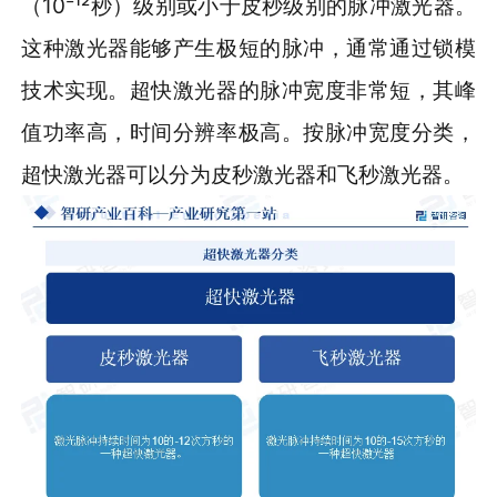
（10⁻¹²秒）级别或小于皮秒级别的脉冲激光器。
这种激光器能够产生极短的脉冲，通常通过锁模
技术实现。超快激光器的脉冲宽度非常短，其峰
值功率高，时间分辨率极高。按脉冲宽度分类，
超快激光器可以分为皮秒激光器和飞秒激光器。