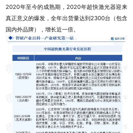
2020年至今的成熟期，2020年超快激光器迎来
真正意义的爆发，全年出货量达到2300台（包含
国内外品牌），增长近一倍。