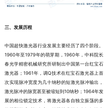
三、发展历程
中国超快激光器行业发展主要经历了四个阶段。
1960年至1979年的萌芽期，1960年，中科院长
春光学精密机械研究所研制出中国第一台红宝石
激光器；1961年，调Q技术在红宝石激光器上首
次实现脉冲宽度为几十纳秒的短激光脉冲输出，
激光脉冲的脉宽甚至被缩短到10纳秒；1964年发
展的相位锁定技术，将激光器各自独立振荡的多