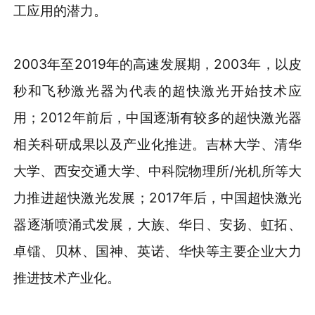
工应用的潜力。
2003年至2019年的高速发展期，2003年，以皮
秒和飞秒激光器为代表的超快激光开始技术应
用；2012年前后，中国逐渐有较多的超快激光器
相关科研成果以及产业化推进。吉林大学、清华
大学、西安交通大学、中科院物理所/光机所等大
力推进超快激光发展；2017年后，中国超快激光
器逐渐喷涌式发展，大族、华日、安扬、虹拓、
卓镭、贝林、国神、英诺、华快等主要企业大力
推进技术产业化。