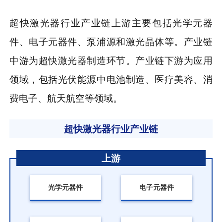
超快激光器行业产业链上游主要包括光学元器
件、电子元器件、泵浦源和激光晶体等。产业链
中游为超快激光器制造环节。产业链下游为应用
领域，包括光伏能源中电池制造、医疗美容、消
费电子、航天航空等领域。
超快激光器行业产业链
上游
光学元器件
电子元器件