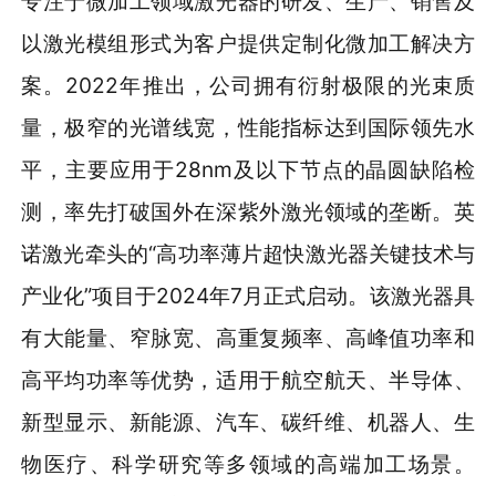
专注于微加工领域激光器的研发、生产、销售及
以激光模组形式为客户提供定制化微加工解决方
案。2022年推出，公司拥有衍射极限的光束质
量，极窄的光谱线宽，性能指标达到国际领先水
平，主要应用于28nm及以下节点的晶圆缺陷检
测，率先打破国外在深紫外激光领域的垄断。英
诺激光牵头的“高功率薄片超快激光器关键技术与
产业化”项目于2024年7月正式启动。该激光器具
有大能量、窄脉宽、高重复频率、高峰值功率和
高平均功率等优势，适用于航空航天、半导体、
新型显示、新能源、汽车、碳纤维、机器人、生
物医疗、科学研究等多领域的高端加工场景。