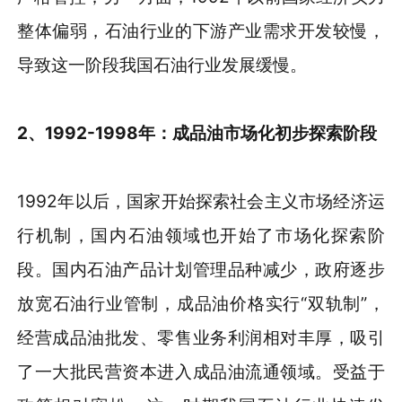
整体偏弱，石油行业的下游产业需求开发较慢，
导致这一阶段我国石油行业发展缓慢。
2、1992-1998年：成品油市场化初步探索阶段
1992年以后，国家开始探索社会主义市场经济运
行机制，国内石油领域也开始了市场化探索阶
段。国内石油产品计划管理品种减少，政府逐步
放宽石油行业管制，成品油价格实行“双轨制”，
经营成品油批发、零售业务利润相对丰厚，吸引
了一大批民营资本进入成品油流通领域。受益于