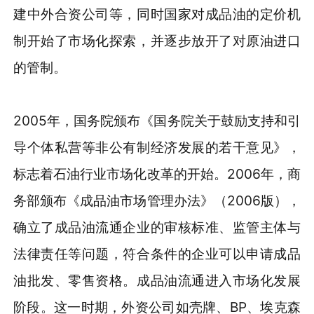
建中外合资公司等，同时国家对成品油的定价机
制开始了市场化探索，并逐步放开了对原油进口
的管制。
2005年，国务院颁布《国务院关于鼓励支持和引
导个体私营等非公有制经济发展的若干意见》，
标志着石油行业市场化改革的开始。2006年，商
务部颁布《成品油市场管理办法》（2006版），
确立了成品油流通企业的审核标准、监管主体与
法律责任等问题，符合条件的企业可以申请成品
油批发、零售资格。成品油流通进入市场化发展
阶段。这一时期，外资公司如壳牌、BP、埃克森