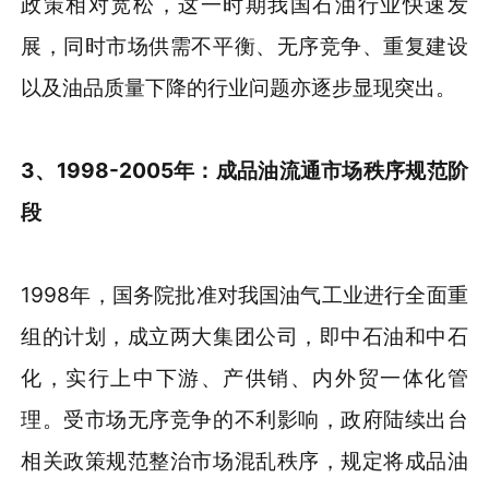
政策相对宽松，这一时期我国石油行业快速发
展，同时市场供需不平衡、无序竞争、重复建设
以及油品质量下降的行业问题亦逐步显现突出。
3、1998-2005年：成品油流通市场秩序规范阶
段
1998年，国务院批准对我国油气工业进行全面重
组的计划，成立两大集团公司，即中石油和中石
化，实行上中下游、产供销、内外贸一体化管
理。受市场无序竞争的不利影响，政府陆续出台
相关政策规范整治市场混乱秩序，规定将成品油