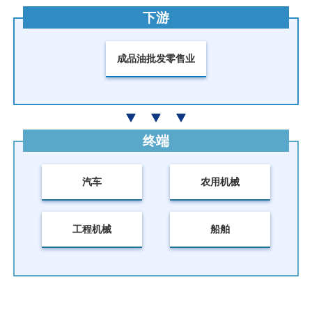
下游
成品油批发零售业
终端
汽车
农用机械
工程机械
船舶