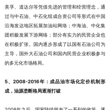
美孚、道达尔等凭借先进的管理和经营理念，通
过与中石油、中石化组成合资公司等形式在中国
沿海发达地区拓展加油站网络；中海油、中化集
团积极发展下游网络；部分有实力的民营企业也
在积极扩张。国内逐步形成了以国有石油公司为
主导，国外大石油公司和国内民营企业积极参与
的多元化市场格局。
5、2008-2016年：成品油市场化定价机制形
成，油源垄断格局逐渐打破
2008年之后，国家陆续颁布了一系列的政策，逐