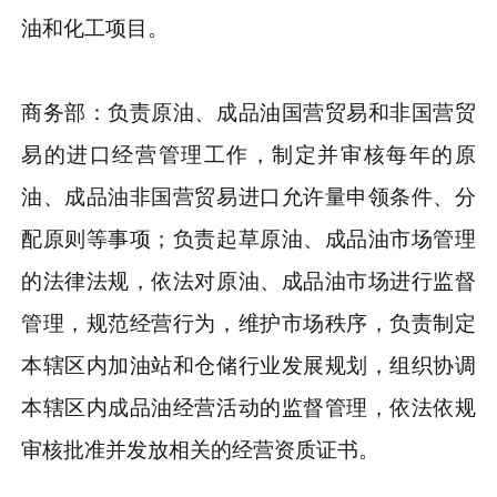
油和化工项目。
商务部：负责原油、成品油国营贸易和非国营贸
易的进口经营管理工作，制定并审核每年的原
油、成品油非国营贸易进口允许量申领条件、分
配原则等事项；负责起草原油、成品油市场管理
的法律法规，依法对原油、成品油市场进行监督
管理，规范经营行为，维护市场秩序，负责制定
本辖区内加油站和仓储行业发展规划，组织协调
本辖区内成品油经营活动的监督管理，依法依规
审核批准并发放相关的经营资质证书。