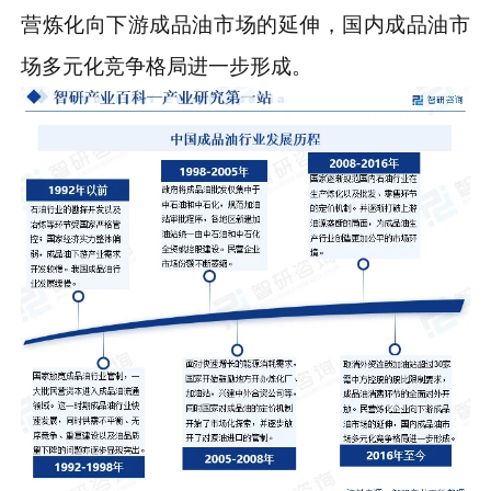
营炼化向下游成品油市场的延伸，国内成品油市
场多元化竞争格局进一步形成。