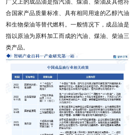
广义上的成品油是指汽油、煤油、柴油及其他符
合国家产品质量标准、具有相同用途的乙醇汽油
和生物柴油等替代燃料。一般情况下，成品油是
指以原油为原料加工而成的汽油、煤油、柴油三
类产品。