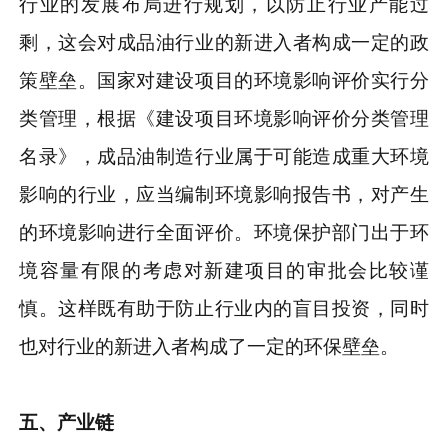
行业的发展布局进行规划，以防止行业产能过
剩，这会对成品油行业的新进入者构成一定的政
策壁垒。国家对建设项目的环境影响评价实行分
类管理，根据《建设项目环境影响评价分类管理
名录》，成品油制造行业属于可能造成重大环境
影响的行业，应当编制环境影响报告书，对产生
的环境影响进行全面评价。环境保护部门出于环
境容量有限的考虑对新建项目的审批会比较谨
慎。这样既有助于防止行业内的盲目投资，同时
也对行业的新进入者构成了一定的环保壁垒。
五、产业链