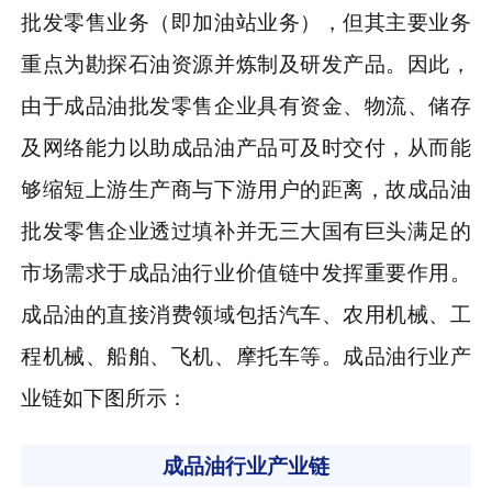
批发零售业务（即加油站业务），但其主要业务
重点为勘探石油资源并炼制及研发产品。因此，
由于成品油批发零售企业具有资金、物流、储存
及网络能力以助成品油产品可及时交付，从而能
够缩短上游生产商与下游用户的距离，故成品油
批发零售企业透过填补并无三大国有巨头满足的
市场需求于成品油行业价值链中发挥重要作用。
成品油的直接消费领域包括汽车、农用机械、工
程机械、船舶、飞机、摩托车等。成品油行业产
业链如下图所示：
成品油行业产业链