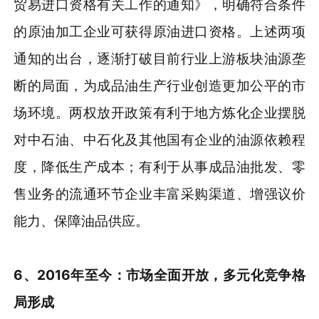
贸易进口资格有关工作的通知》，明确符合条件
的原油加工企业可获得原油进口资格。上述两项
通知的出台，逐渐打破目前行业上游板块油源垄
断的局面，为成品油生产行业创造更加公平的市
场环境。两权放开政策有利于地方炼化企业摆脱
对中石油、中石化及其他国有企业的油源依赖程
度，降低生产成本；有利于从事成品油批发、零
售业务的流通环节企业丰富采购渠道、增强议价
能力、保障油品供应。
6、2016年至今：市场全面开放，多元化竞争格
局形成