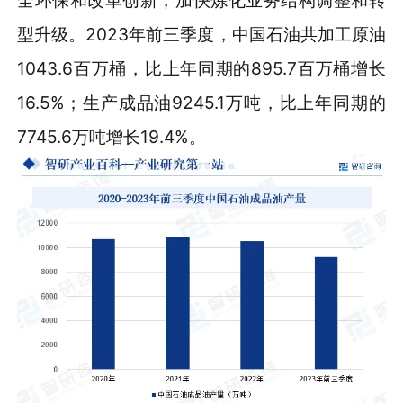
型升级。2023年前三季度，中国石油共加工原油
1043.6百万桶，比上年同期的895.7百万桶增长
16.5%；生产成品油9245.1万吨，比上年同期的
7745.6万吨增长19.4%。