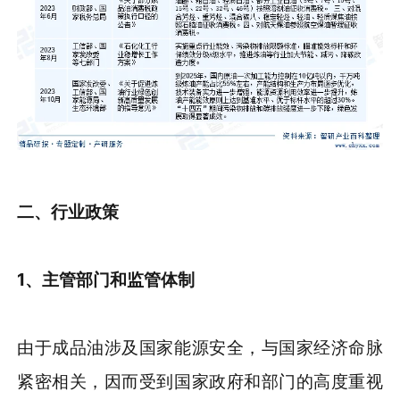
二、行业政策
1、主管部门和监管体制
由于成品油涉及国家能源安全，与国家经济命脉
紧密相关，因而受到国家政府和部门的高度重视