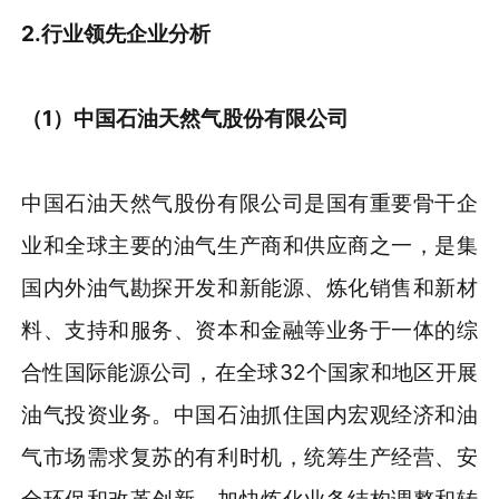
2.行业领先企业分析
（1）中国石油天然气股份有限公司
中国石油天然气股份有限公司是国有重要骨干企
业和全球主要的油气生产商和供应商之一，是集
国内外油气勘探开发和新能源、炼化销售和新材
料、支持和服务、资本和金融等业务于一体的综
合性国际能源公司，在全球32个国家和地区开展
油气投资业务。中国石油抓住国内宏观经济和油
气市场需求复苏的有利时机，统筹生产经营、安
全环保和改革创新，加快炼化业务结构调整和转