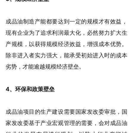
成品油制造产能都要达到一定的规模才有效益，
现有企业为了追求利润最大化，必然努力扩大生
产规模，以获得规模经济效益，增强成本优势。
除非进入者实力强大，能承受初始进入时的成本
劣势，才能逾越规模经济壁垒。
4
、环保和政策壁垒
成品油项目的生产建设需要国家发改委审批，国
家发改委基于产业宏观管理的需要，会对成品油