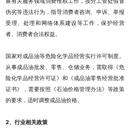
展有关服务领域消费维权工作，按分工查处假冒
伪劣等违法行为，指导消费者咨询、申诉、举报
受理、处理和网络体系建设等工作，保护经营
者、消费者合法权益。
国家对成品油等危险化学品经营实行许可制度。
从事成品油批发、零售、仓储业务，需取得《危
险化学品经营许可证》和《成品油零售经营批准
证书》，需要按照《石油价格管理办法》等政策
的要求，适时调整成品油价格。
2、行业相关政策