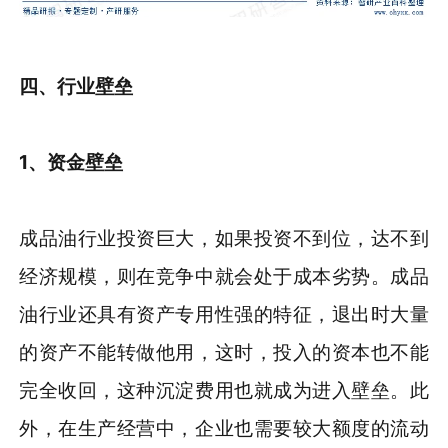
四、行业壁垒
1、资金壁垒
成品油行业投资巨大，如果投资不到位，达不到
经济规模，则在竞争中就会处于成本劣势。成品
油行业还具有资产专用性强的特征，退出时大量
的资产不能转做他用，这时，投入的资本也不能
完全收回，这种沉淀费用也就成为进入壁垒。此
外，在生产经营中，企业也需要较大额度的流动