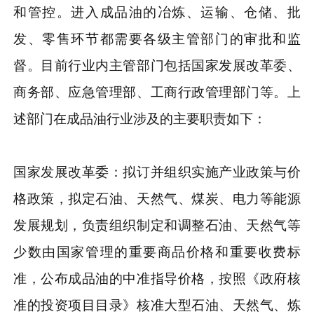
和管控。进入成品油的冶炼、运输、仓储、批
发、零售环节都需要各级主管部门的审批和监
督。目前行业内主管部门包括国家发展改革委、
商务部、应急管理部、工商行政管理部门等。上
述部门在成品油行业涉及的主要职责如下：
国家发展改革委：拟订并组织实施产业政策与价
格政策，拟定石油、天然气、煤炭、电力等能源
发展规划，负责组织制定和调整石油、天然气等
少数由国家管理的重要商品价格和重要收费标
准，公布成品油的中准指导价格，按照《政府核
准的投资项目目录》核准大型石油、天然气、炼