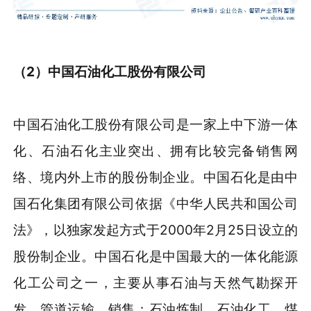
（2）中国石油化工股份有限公司
中国石油化工股份有限公司是一家上中下游一体
化、石油石化主业突出、拥有比较完备销售网
络、境内外上市的股份制企业。中国石化是由中
国石化集团有限公司依据《中华人民共和国公司
法》，以独家发起方式于2000年2月25日设立的
股份制企业。中国石化是中国最大的一体化能源
化工公司之一，主要从事石油与天然气勘探开
发、管道运输、销售；石油炼制、石油化工、煤