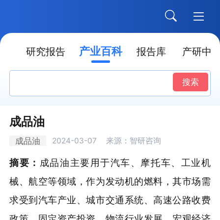
产业百科
点
研究报告
报告库
产研中
搜索
成品油
成品油
2024-03-07
来源：智研咨询
摘要：
成品油主要用于汽车、摩托车、工业机
械、航空等领域，作为发动机的燃料，其市场需
求受到汽车产业、城市交通系统、高速公路收费
政策、固定资产投资、物流行业发展、宏观经济