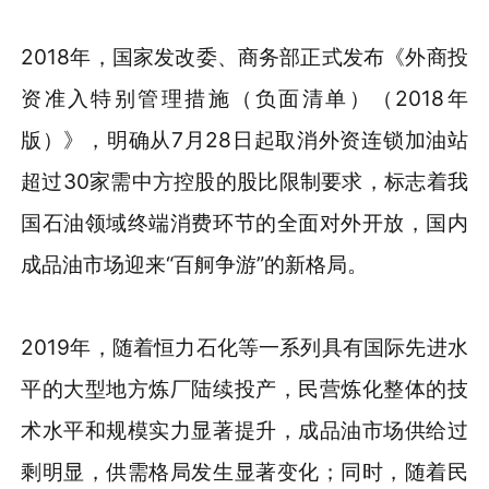
2018年，国家发改委、商务部正式发布《外商投
资准入特别管理措施（负面清单）（2018年
版）》，明确从7月28日起取消外资连锁加油站
超过30家需中方控股的股比限制要求，标志着我
国石油领域终端消费环节的全面对外开放，国内
成品油市场迎来“百舸争游”的新格局。
2019年，随着恒力石化等一系列具有国际先进水
平的大型地方炼厂陆续投产，民营炼化整体的技
术水平和规模实力显著提升，成品油市场供给过
剩明显，供需格局发生显著变化；同时，随着民