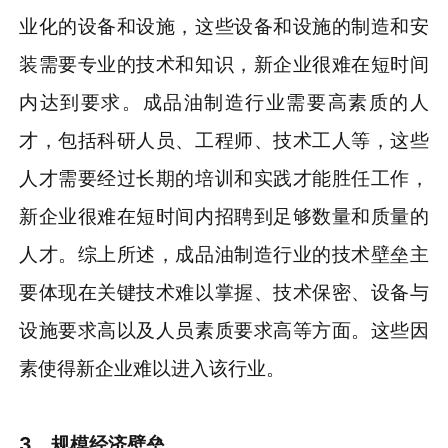
业化的设备和设施，这些设备和设施的制造和安
装需要专业的技术和知识，新企业很难在短时间
内达到要求。成品油制造行业需要高素质的人
才，包括科研人员、工程师、技术工人等，这些
人才需要经过长期的培训和实践才能胜任工作，
新企业很难在短时间内招聘到足够数量和质量的
人才。综上所述，成品油制造行业的技术壁垒主
要体现在关键技术难以掌握、技术保密、设备与
设施要求高以及人员素质要求高等方面。这些因
素使得新企业难以进入该行业。
3
、规模经济壁垒