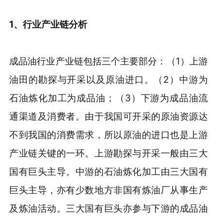
1
、
行业产业链分析
成品油行业产业链包括三个主要部分：（1）上游
油田的勘探与开采以及原油进口。（2）中游为
石油炼化加工为成品油；（3）下游为成品油流
通渠道及消费者。由于我国可开采的原油资源达
不到我国的消费需求，所以原油的进口也是上游
产业链关键的一环。上游勘探与开采一般由三大
国有巨头主导。中游的石油炼化加工由三大国有
巨头主导，亦有少数地方非国有炼油厂从事生产
及炼油活动。三大国有巨头亦参与下游的成品油