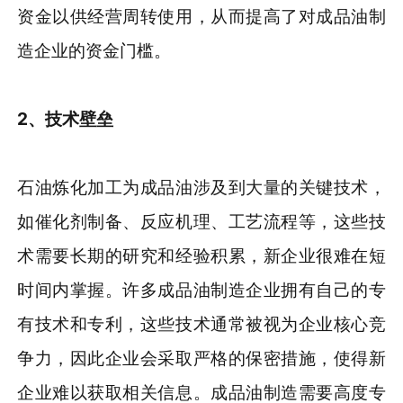
资金以供经营周转使用，从而提高了对成品油制
造企业的资金门槛。
2
、技术壁垒
石油炼化加工为成品油涉及到大量的关键技术，
如催化剂制备、反应机理、工艺流程等，这些技
术需要长期的研究和经验积累，新企业很难在短
时间内掌握。许多成品油制造企业拥有自己的专
有技术和专利，这些技术通常被视为企业核心竞
争力，因此企业会采取严格的保密措施，使得新
企业难以获取相关信息。成品油制造需要高度专