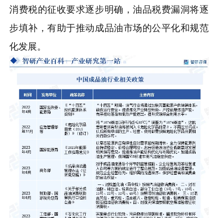
消费税的征收要求逐步明确，油品税费漏洞将逐
步填补，有助于推动成品油市场的公平化和规范
化发展。