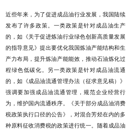
近些年来，为了促进成品油行业发展，我国陆续
发布了许多政策。一类政策是针对成品油生产
的，如《关于促进炼油行业绿色创新高质量发展
的指导意见》提出要优化我国炼油产能结构和生
产力布局，提升炼油产能能效，推动石油炼化过
程绿色低碳化。另一类政策是针对成品油流通
的，如《成品油流通管理办法（征求意见稿）》
强调要加强成品油流通管理，规范企业经营行
为，维护国内流通秩序。《关于部分成品油消费
税政策执行口径的公告》，对混合芳烃在内的多
种原料征收消费税的政策进行统一。随着成品油