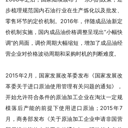
步梳理规范国内石油行业在生产炼化以及批发、
零售环节的定价机制。2016年，伴随成品油新定
价机制实施，国内成品油价格调整呈现出“小幅快
调”的局面，调价周期大幅缩短，增加了成品油经
营企业对价格波动周期和采购时机的判断难度。
2015年2月，国家发展改革委发布《国家发展改
革委关于进口原油使用管理有关问题的通知》，
开始允许符合条件的原油加工企业在淘汰一定规
模落后产能的前提下使用进口原油；2015年7
月，商务部发布《关于原油加工企业申请非国营