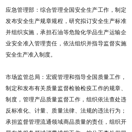
应急管理部：综合管理全国安全生产工作，制定
发布安全生产规章规程，研究拟订安全生产标准
并组织实施，承担石油等危险化学品生产运输企
业安全准入管理责任，依法组织并指导监督实施
安全生产准入制度。
市场监管总局：宏观管理和指导全国质量工作，
制定和发布有关质量监督检验检疫工作的规章、
制度，管理产品质量监督工作，组织依法查处违
反标准化、计量、质量法律、法规的违法行为；
承担监督管理流通领域商品质量的责任，组织开