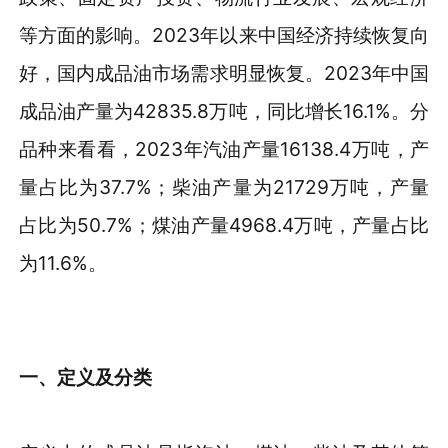
等方面的影响。2023年以来中国经济持续恢复向
好，国内成品油市场需求明显恢复。2023年中国
成品油产量为42835.8万吨，同比增长16.1%。分
品种来看看，2023年汽油产量16138.4万吨，产
量占比为37.7%；柴油产量为21729万吨，产量
占比为50.7%；煤油产量4968.4万吨，产量占比
为11.6%。
一
、定义及分类