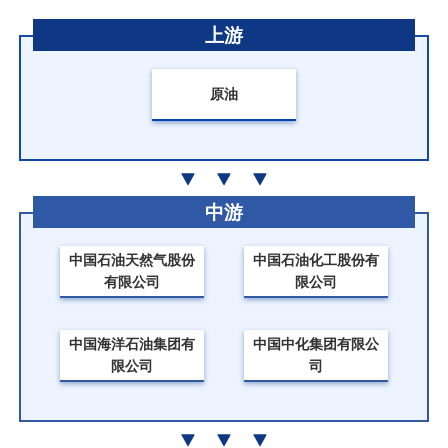
上游
原油
中游
中国石油天然气股份
中国石油化工股份有
有限公司
限公司
中国海洋石油集团有
中国中化集团有限公
限公司
司