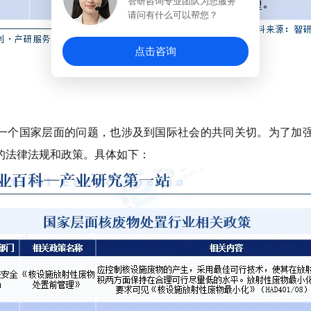
智研咨询专业团队为您服务
请问有什么可以帮您？
点击咨询
一个国家层面的问题，也涉及到国际社会的共同关切。为了加
的法律法规和政策。具体如下：