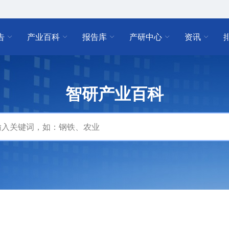
告
产业百科
报告库
产研中心
资讯
智研产业百科