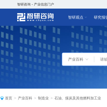
智研咨询 - 产业信息门户
智研观点
研究报
产业百科
首页
产业百科
制造业
石油、煤炭及其他燃料加工业