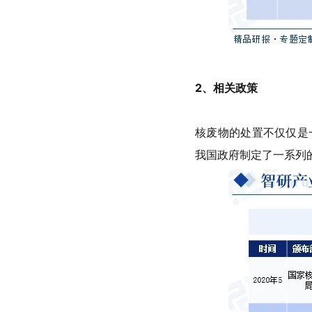
2
、相关政策
核废物的处置不仅仅是
我国政府制定了一系列