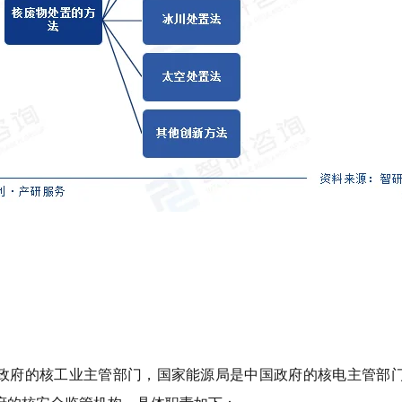
政府的核工业主管部门，国家能源局是中国政府的核电主管部