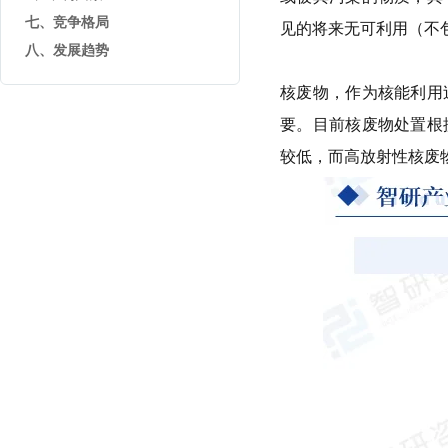
七、竞争格局
见的将来无可利用（不
八、发展趋势
核废物，作为核能利用
要。目前核废物处置根
较低，而高放射性核废