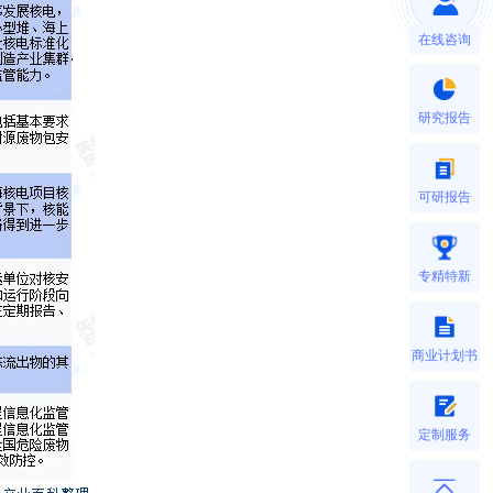
在线咨询
研究报告
可研报告
专精特新
商业计划书
定制服务