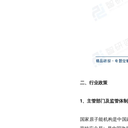
二、行业政策
1
、主管部门及监管体制
国家原子能机构是中国