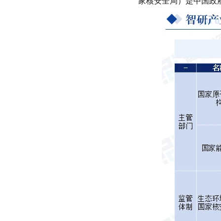
家核安全局）是中国政