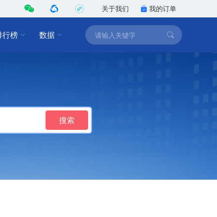
关于我们
我的订单
排行榜
数据
搜索