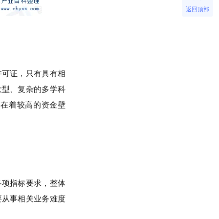
返回顶部
许可证，只有具有相
大型、复杂的多学科
存在着较高的资金壁
各项指标要求，整体
要从事相关业务难度