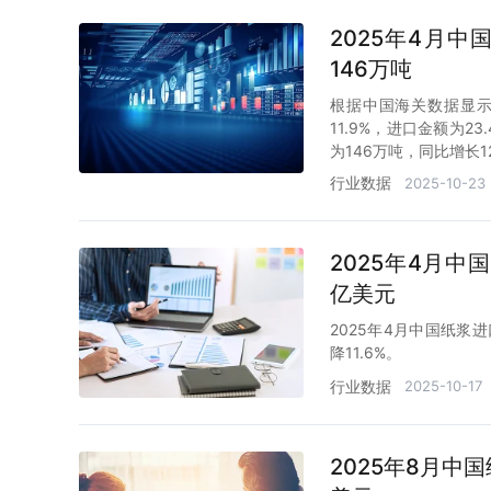
2025年4月
146万吨
根据中国海关数据显示
11.9%，进口金额为2
为146万吨，同比增长12
行业数据
2025-10-23
2025年4月中
亿美元
2025年4月中国纸浆进
降11.6%。
行业数据
2025-10-17
2025年8月中