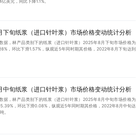
94亿美元，同比下降1.1%。
5年8月下旬纸浆（进口针叶浆）市场价格变动统计分析
数据，林产品类别下的纸浆（进口针叶浆）2025年8月下旬市场价格为
下滑8%，环比下滑1.57%，纵观近5年同时期其价格，2022年8月下旬达到
。
5年8月中旬纸浆（进口针叶浆）市场价格变动统计分析
数据，林产品类别下的纸浆（进口针叶浆）2025年8月中旬市场价格为
下滑5.39%，环比下滑0.08%，纵观近5年同时期其价格，2022年8月中旬达
/吨。