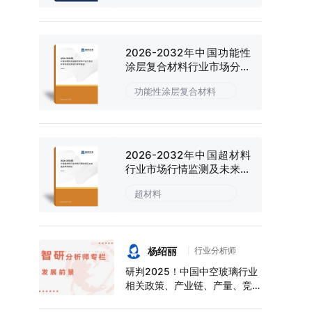
2026-2032年中国功能性
涂层复合材料行业市场分析
研究及投资潜力研判报告
功能性涂层复合材料
2026-2032年中国超材料
行业市场行情监测及未来趋
势研判报告
超材料
杨绍丽
行业分析师
研判2025！中国中空玻璃行业
相关政策、产业链、产量、竞争
格局及前景展望：下游应用领域