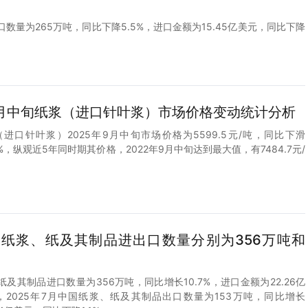
口数量为265万吨，同比下降5.5%，进口金额为15.45亿美元，同比下降
5年9月中旬纸浆（进口针叶浆）市场价格变动统计分析
进口针叶浆）2025年9月中旬市场价格为5599.5元/吨，同比下滑
73%，纵观近5年同时期其价格，2022年9月中旬达到最大值，有7484.7元/
中国纸浆、纸及其制品进出口数量分别为356万吨和
纸及其制品进口数量为356万吨，同比增长10.7%，进口金额为22.26亿
%，2025年7月中国纸浆、纸及其制品出口数量为153万吨，同比增长