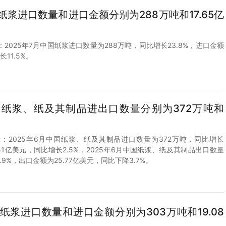
国纸浆进口数量和进口金额分别为288万吨和17.65亿
2025年7月中国纸浆进口数量为288万吨，同比增长23.8%，进口金额
长11.5%。
中国纸浆、纸及其制品进出口数量分别为372万吨和
：2025年6月中国纸浆、纸及其制品进口数量为372万吨，同比增长
.51亿美元，同比增长2.5%，2025年6月中国纸浆、纸及其制品出口数量
.9%，出口金额为25.77亿美元，同比下降3.7%。
国纸浆进口数量和进口金额分别为303万吨和19.08