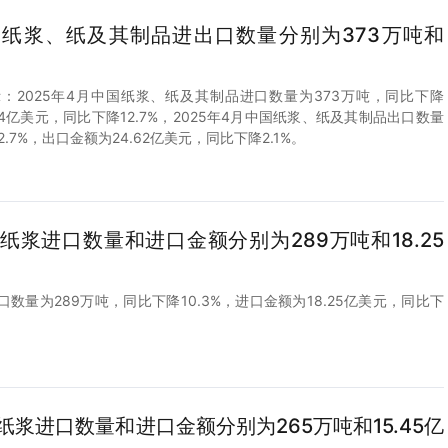
中国纸浆、纸及其制品进出口数量分别为373万吨和
：2025年4月中国纸浆、纸及其制品进口数量为373万吨，同比下降
3.4亿美元，同比下降12.7%，2025年4月中国纸浆、纸及其制品出口数量
.7%，出口金额为24.62亿美元，同比下降2.1%。
国纸浆进口数量和进口金额分别为289万吨和18.25
口数量为289万吨，同比下降10.3%，进口金额为18.25亿美元，同比下
国纸浆进口数量和进口金额分别为265万吨和15.45亿