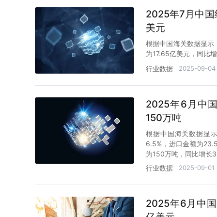
2025年7月中
美元
根据中国海关数据显示：
为17.65亿美元，同比增
行业数据
2025-09-04
2025年6月
150万吨
根据中国海关数据显示
6.5%，进口金额为23
为150万吨，同比增长3
行业数据
2025-09-01
2025年6月中
亿美元