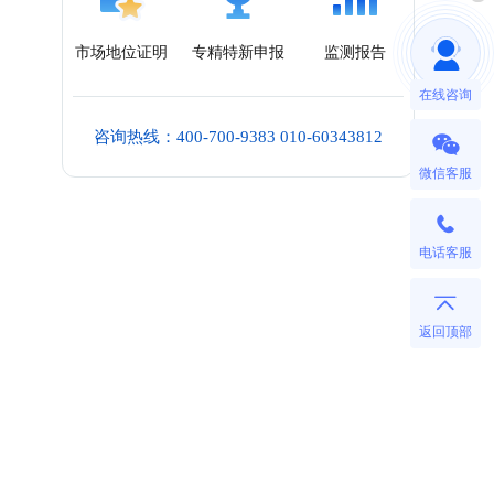
市场地位证明
专精特新申报
监测报告
在线咨询
咨询热线：400-700-9383 010-60343812
微信客服
电话客服
返回顶部