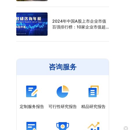
（附年榜TOP30详单）
2024年中国A股上市企业市值
百强排行榜：10家企业市值超
过万亿元，寒武纪年涨幅最高
（附年榜TOP100详单）
咨询服务
定制服务报告
可行性研究报告
精品研究报告