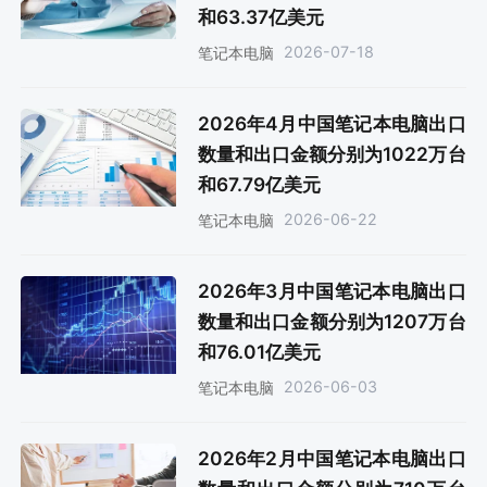
和63.37亿美元
2026-07-18
笔记本电脑
2026年4月中国笔记本电脑出口
数量和出口金额分别为1022万台
和67.79亿美元
2026-06-22
笔记本电脑
2026年3月中国笔记本电脑出口
数量和出口金额分别为1207万台
和76.01亿美元
2026-06-03
笔记本电脑
2026年2月中国笔记本电脑出口