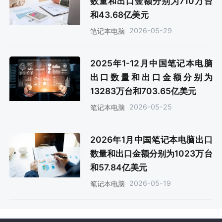
数量和出口金额分别为710万台
和43.68亿美元
2026-05-29
笔记本电脑
2025年1-12月中国笔记本电脑
出口数量和出口金额分别为
13283万台和703.65亿美元
2026-05-25
笔记本电脑
2026年1月中国笔记本电脑出口
数量和出口金额分别为1023万台
和57.84亿美元
2026-05-19
笔记本电脑