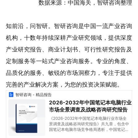
数据来源：中国海关，智研咨询整理
知前沿，问智研。智研咨询是中国一流产业咨询
机构，十数年持续深耕产业研究领域，提供深度
产业研究报告、商业计划书、可行性研究报告及
定制服务等一站式产业咨询服务。专业的角度、
品质化的服务、敏锐的市场洞察力，专注于提供
完善的产业解决方案，为您的投资决策赋能。
智研咨询 - 精品报告
2026-2032年中国笔记本电脑行业
市场全景调查及战略咨询研究报告
《2026-2032年中国笔记本电脑行业市场全
景调查及战略咨询研究报告》共九章，包含中
国笔记本电脑市场竞争格局透析，中国笔记本
电脑优势企业竞争力及关键性数据分析，