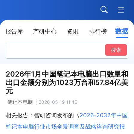
数据
报告库
产研中心
资讯
排行榜
搜索
2026年1月中国笔记本电脑出口数量和
出口金额分别为1023万台和57.84亿美
元
笔记本电脑
2026-05-19 11:46
相关报告：智研咨询发布的《
2026-2032年中国
笔记本电脑行业市场全景调查及战略咨询研究报