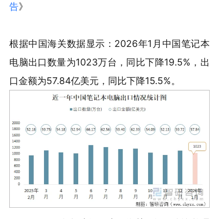
告
》
根据中国海关数据显示：2026年1月中国笔记本
电脑出口数量为1023万台，同比下降19.5%，出
口金额为57.84亿美元，同比下降15.5%。