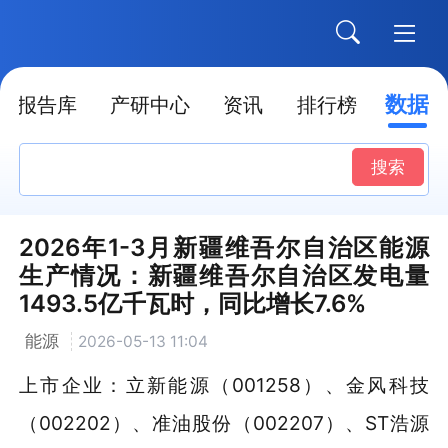
数据
报告库
产研中心
资讯
排行榜
搜索
2026年1-3月新疆维吾尔自治区能源
生产情况：新疆维吾尔自治区发电量
1493.5亿千瓦时，同比增长7.6%
能源
2026-05-13 11:04
上市企业：立新能源（001258）、金风科技
（002202）、准油股份（002207）、ST浩源