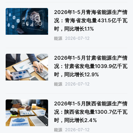
2026年1-5月青海省能源生产情
况：青海省发电量431.5亿千瓦
时，同比增长1.1%
2026-07-12
能源
2026年1-5月甘肃省能源生产情
况：甘肃省发电量1039.9亿千瓦
时，同比增长12.9%
2026-07-12
能源
2026年1-5月陕西省能源生产情
况：陕西省发电量1300.7亿千瓦
时，同比增长2.4%
2026-07-12
能源