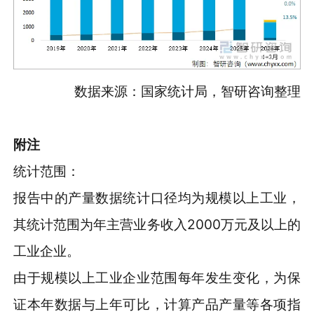
数据来源：国家统计局，智研咨询整理
附注
统计范围：
报告中的产量数据统计口径均为规模以上工业，
其统计范围为年主营业务收入2000万元及以上的
工业企业。
由于规模以上工业企业范围每年发生变化，为保
证本年数据与上年可比，计算产品产量等各项指