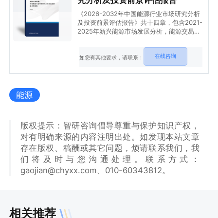
《2026-2032年中国能源行业市场研究分析
及投资前景评估报告》共十四章，包含2021-
2025年新兴能源市场发展分析，能源交易所
发展分析，能源市场重点企业分析等内容。
在线咨询
如您有其他要求，请联系：
能源
版权提示：智研咨询倡导尊重与保护知识产权，
对有明确来源的内容注明出处。如发现本站文章
存在版权、稿酬或其它问题，烦请联系我们，我
们将及时与您沟通处理。联系方式：
gaojian@chyxx.com、010-60343812。
相关推荐