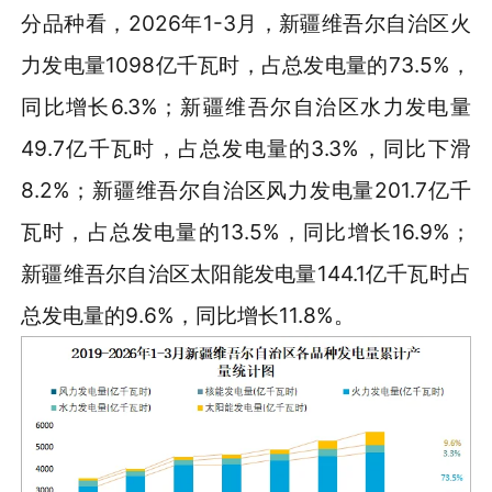
分品种看，2026年1-3月，新疆维吾尔自治区火
力发电量1098亿千瓦时，占总发电量的73.5%，
同比增长6.3%；新疆维吾尔自治区水力发电量
49.7亿千瓦时，占总发电量的3.3%，同比下滑
8.2%；新疆维吾尔自治区风力发电量201.7亿千
瓦时，占总发电量的13.5%，同比增长16.9%；
新疆维吾尔自治区太阳能发电量144.1亿千瓦时占
总发电量的9.6%，同比增长11.8%。