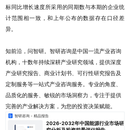
标同比增长速度所采用的同期数与本期的企业统
计范围相一致，和上年公布的数据存在口径差
异。
知前沿，问智研。智研咨询是中国一流产业咨询
机构，十数年持续深耕产业研究领域，提供深度
产业研究报告、商业计划书、可行性研究报告及
定制服务等一站式产业咨询服务。专业的角度、
品质化的服务、敏锐的市场洞察力，专注于提供
完善的产业解决方案，为您的投资决策赋能。
智研咨询 - 精品报告
2026-2032年中国能源行业市场研
究分析及投资前景评估报告