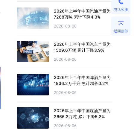
电话客服
2026年上半年中国汽油产量为
7288万吨 累计下降4.3%
2026-08-06
返回顶部
2026年上半年中国汽车产量为
1509.6万辆 累计下降3.9%
2026-08-06
2026年上半年中国啤酒产量为
1936.2万千升 累计增长0.2%
2026-08-06
2026年上半年中国煤油产量为
2666.2万吨 累计下降5.2%
2026-08-06