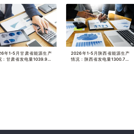
026年1-5月甘肃省能源生产
2026年1-5月陕西省能源生产
况：甘肃省发电量1039.9亿
情况：陕西省发电量1300.7亿
瓦时，同比增长12.9%
千瓦时，同比增长2.4%