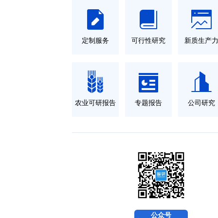
定制服务
可行性研究
新质生产
农业可研报告
专题报告
公司研究
公众号