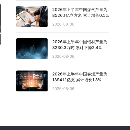
2026年上半年中国煤气产量为
8526.1亿立方米 累计增长0.5%
2026-08-06
2026年上半年中国铝材产量为
3230.3万吨 累计下降2.4%
2026-08-06
2026年上半年中国卷烟产量为
13941.1亿支 累计增长1.3%
2026-08-06