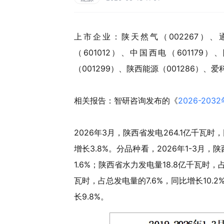
上市企业：陕天然气（002267）、通
（601012）、中国西电（601179
（001299）、陕西能源（001286）、爱
相关报告：智研咨询发布的《
2026-2
2026年3月，陕西省发电264.1亿千瓦时
增长3.8%。分品种看，2026年1-3月，
1.6%；陕西省水力发电量18.8亿千瓦时，
瓦时，占总发电量的7.6%，同比增长10.2
长9.8%。