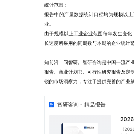
统计范围：
报告中的产量数据统计口径均为规模以上
业。
由于规模以上工业企业范围每年发生变化
长速度所采用的同期数与本期的企业统计
知前沿，问智研。智研咨询是中国一流产
报告、商业计划书、可行性研究报告及定
锐的市场洞察力，专注于提供完善的产业
智研咨询 - 精品报告
20
《20