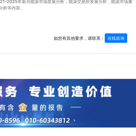
021-2025年新兴能源市场发展分析，能源交易所发展分析，能源市场重
分析等内容。
如您有其他要求，请联系：
在线咨询