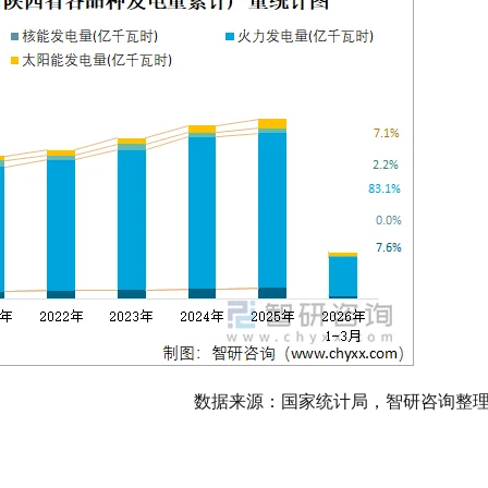
数据来源：国家统计局，智研咨询整