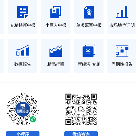
力
专精特新申报
小巨人申报
单项冠军申报
市场地位证明
数据报告
精品行研
新经济·专题
周期性报告
小程序
微信咨询