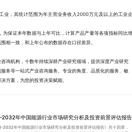
工业，其统计范围为年主营业务收入2000万元及以上的工业
，为保证本年数据与上年可比，计算产品产量等各项指标同比
范围相一致，和上年公布的数据存在口径差异。
业咨询机构，十数年持续深耕产业研究领域，提供深度产业研究
制服务等一站式产业咨询服务。专业的角度、品质化的服务、敏
解决方案，为您的投资决策赋能。
26-2032年中国能源行业市场研究分析及投资前景评估报告
26-2032年中国能源行业市场研究分析及投资前景评估报告》共十四章，