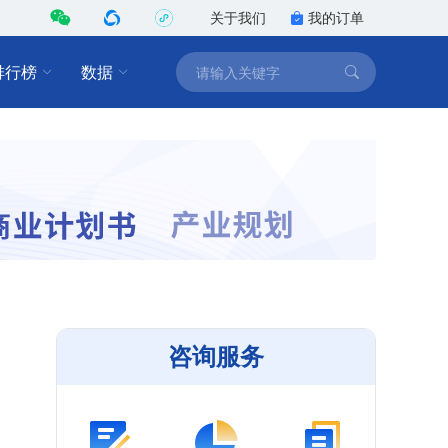
关于我们
我的订单
排行榜
数据
咨询服务