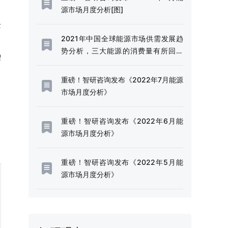
源市场月度分析[图]
企
2021年中国全球能源市场供需发展趋
势分析，三大能源的消费量有所回升
增
[图]
重磅！智研咨询发布《2022年7月能源
市场月度分析》
重磅！智研咨询发布《2022年6月能
源市场月度分析》
重磅！智研咨询发布《2022年5月能
源市场月度分析》