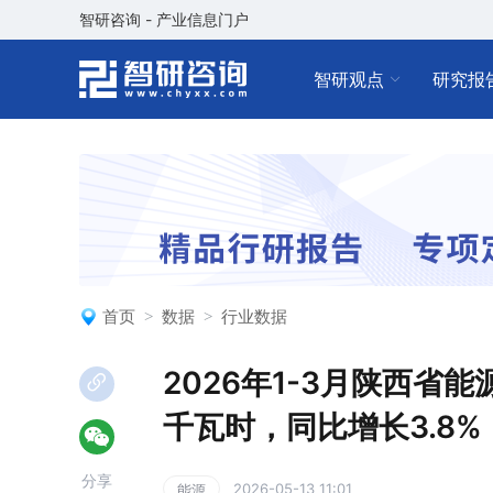
智研咨询 - 产业信息门户
智研观点
研究报
首页
数据
行业数据
2026年1-3月陕西省
千瓦时，同比增长3.8%
分享
2026-05-13 11:01
能源