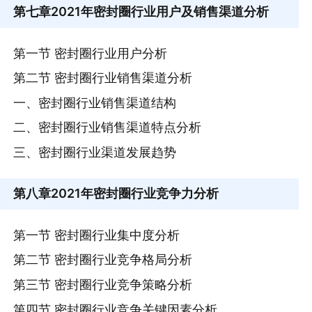
第七章
2021年密封圈行业用户及销售渠道分析
第一节 密封圈行业用户分析
第二节 密封圈行业销售渠道分析
一、密封圈行业销售渠道结构
二、密封圈行业销售渠道特点分析
三、密封圈行业渠道发展趋势
第八章
2021年密封圈行业竞争力分析
第一节 密封圈行业集中度分析
第二节 密封圈行业竞争格局分析
第三节 密封圈行业竞争策略分析
第四节 密封圈行业竞争关键因素分析