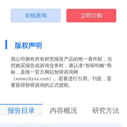
在线咨询
立即订购
版权声明
我公司拥有所有研究报告产品的唯一著作权，当
您购买报告或咨询业务时，请认准“智研钧略”商
标，及唯一官方网站智研咨询网
（www.chyxx.com）。若要进行引用、刊发，需
要获得智研咨询的正式授权。
报告目录
内容概况
研究方法