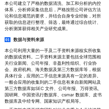
本公司建立了严格的数据清洗、加工和分析的内控
体系，分析师采集信息后，严格按照公司评估方法
论和信息规范的要求，并结合自身专业经验，对所
获取的信息进行整理、筛选，最终通过综合统计、
分析测算获得相关产业研究成果。
数据与资料来源
01
本公司利用大量的一手及二手资料来源核实所收集
的数据或资料。二手资料来源主要包括全球范围相
关行业新闻、公司年报、非盈利性组织、行业协
会、政府机构、海关数据及第三方数据库等，根据
具体行业，应用的二手信息来源具有一定的差异。
一般会应用的收集到的二手信息有来自新闻网站及
第三方数据库如SEC 文件、公司年报、万得资讯、
国研网、中国资讯行数据库、csmar 数据库、皮书
数据库及中经专网、国家知识产权局等。