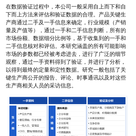
在数据验证过程中，本公司一般采用自上而下和自
下而上方法来评估和验证数据的合理。产品关键生
产商通过二手及一手信息来确定，行业规模（产销
量及产值等），通过一手和二手信息判断，所有的
市场份额、数据细分比例等，基于收集到的一手和
二手信息核对和评估。本研究涵盖的所有可能影响
市场的参数都已经被考虑进去，进行了广泛的细节
观察，通过一手资料得到了验证，并进行了分析，
以得到最终的定量和定性数据。研究一般包括了关
键生产商公开的报告、评论、时事通讯以及对这些
生产商相关人员的采访信息。