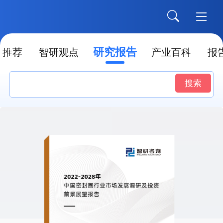
研究报告
推荐
智研观点
产业百科
报
搜索