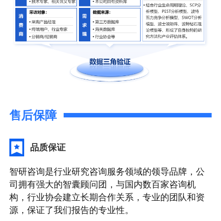
售后保障
品质保证
智研咨询是行业研究咨询服务领域的领导品牌，公
司拥有强大的智囊顾问团，与国内数百家咨询机
构，行业协会建立长期合作关系，专业的团队和资
源，保证了我们报告的专业性。