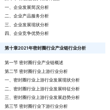
一、企业发展简况分析
二、企业产品服务分析
三、企业发展现状分析
四、企业竞争优势分析
第十章
2021年密封圈行业产业链行业分析
第一节 密封圈行业产业链概述
第二节 密封圈行业上游行业分析
一、密封圈行业上游行业发展现状分析
二、密封圈行业上游行业发展特征分析
三、密封圈行业上游行业发展趋势分析
第三节 密封圈行业下游行业分析