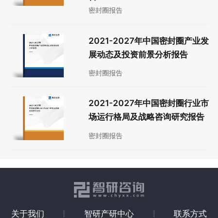
密封圈报告
2021-2027年中国密封圈产业发
展动态及投资前景分析报告
密封圈报告
2021-2027年中国密封圈行业市
场运行格局及战略咨询研究报告
密封圈报告
关于我们
智研产研中心
联系方式