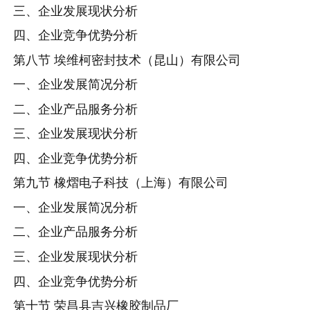
三、企业发展现状分析
四、企业竞争优势分析
第八节 埃维柯密封技术（昆山）有限公司
一、企业发展简况分析
二、企业产品服务分析
三、企业发展现状分析
四、企业竞争优势分析
第九节 橡熠电子科技（上海）有限公司
一、企业发展简况分析
二、企业产品服务分析
三、企业发展现状分析
四、企业竞争优势分析
第十节 荣昌县吉兴橡胶制品厂