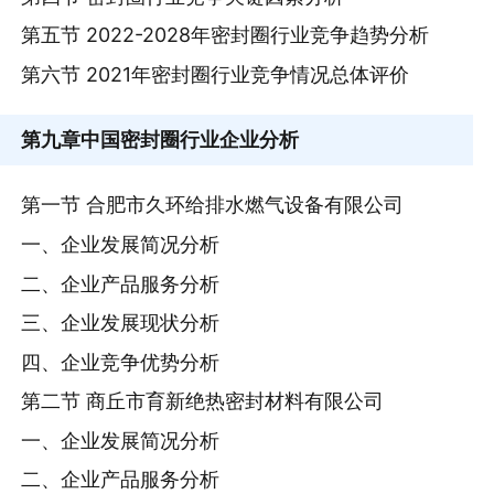
第五节 2022-2028年密封圈行业竞争趋势分析
第六节 2021年密封圈行业竞争情况总体评价
第九章
中国密封圈行业企业分析
第一节 合肥市久环给排水燃气设备有限公司
一、企业发展简况分析
二、企业产品服务分析
三、企业发展现状分析
四、企业竞争优势分析
第二节 商丘市育新绝热密封材料有限公司
一、企业发展简况分析
二、企业产品服务分析