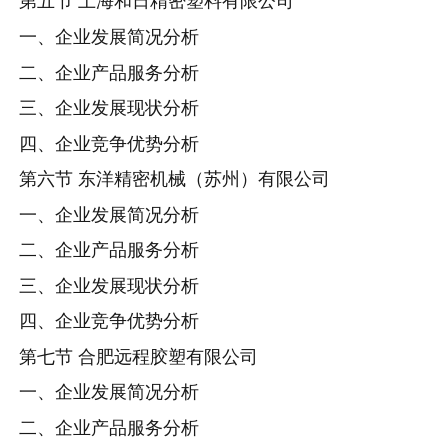
第五节 上海和日精密塑料有限公司
一、企业发展简况分析
二、企业产品服务分析
三、企业发展现状分析
四、企业竞争优势分析
第六节 东洋精密机械（苏州）有限公司
一、企业发展简况分析
二、企业产品服务分析
三、企业发展现状分析
四、企业竞争优势分析
第七节 合肥远程胶塑有限公司
一、企业发展简况分析
二、企业产品服务分析