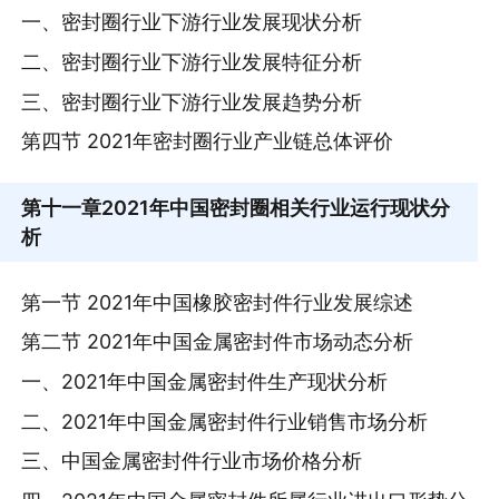
一、密封圈行业下游行业发展现状分析
二、密封圈行业下游行业发展特征分析
三、密封圈行业下游行业发展趋势分析
第四节 2021年密封圈行业产业链总体评价
第十一章
2021年中国密封圈相关行业运行现状分
析
第一节 2021年中国橡胶密封件行业发展综述
第二节 2021年中国金属密封件市场动态分析
一、2021年中国金属密封件生产现状分析
二、2021年中国金属密封件行业销售市场分析
三、中国金属密封件行业市场价格分析