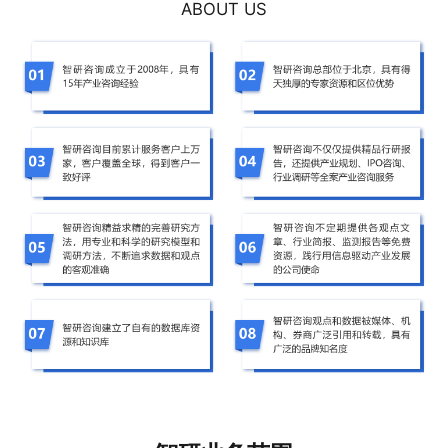
ABOUT US