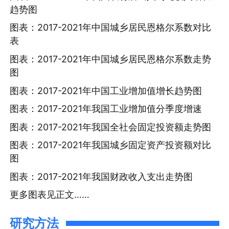
趋势图
图表：2017-2021年中国城乡居民恩格尔系数对比
表
图表：2017-2021年中国城乡居民恩格尔系数走势
图
图表：2017-2021年中国工业增加值增长趋势图
图表：2017-2021年我国工业增加值分季度增速
图表：2017-2021年我国全社会固定投资额走势图
图表：2017-2021年我国城乡固定资产投资额对比
图
图表：2017-2021年我国财政收入支出走势图
更多图表见正文……
研究方法