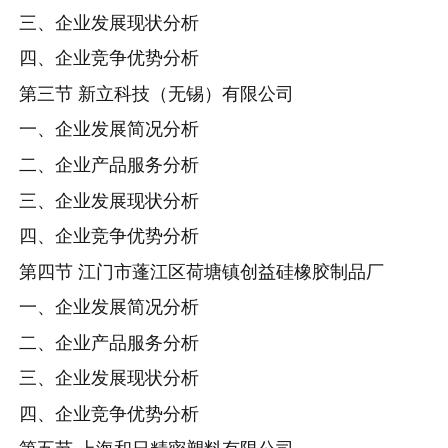
三、企业发展现状分析
四、企业竞争优势分析
第三节 新立科技（无锡）有限公司
一、企业发展简况分析
二、企业产品服务分析
三、企业发展现状分析
四、企业竞争优势分析
第四节 江门市蓬江区荷塘镇创益硅橡胶制品厂
一、企业发展简况分析
二、企业产品服务分析
三、企业发展现状分析
四、企业竞争优势分析