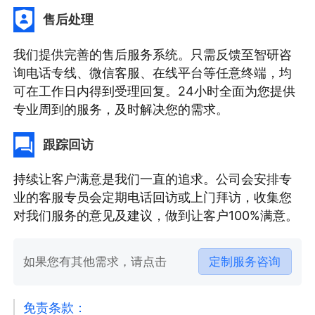
售后处理
我们提供完善的售后服务系统。只需反馈至智研咨
询电话专线、微信客服、在线平台等任意终端，均
可在工作日内得到受理回复。24小时全面为您提供
专业周到的服务，及时解决您的需求。
跟踪回访
持续让客户满意是我们一直的追求。公司会安排专
业的客服专员会定期电话回访或上门拜访，收集您
对我们服务的意见及建议，做到让客户100%满意。
如果您有其他需求，请点击
定制服务咨询
免责条款：