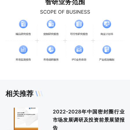
智研业务范围
SCOPE OF BUSINESS
相关推荐
2022-2028年中国密封圈行业
市场发展调研及投资前景展望报
告