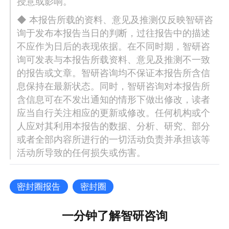
授意或影响。
◆ 本报告所载的资料、意见及推测仅反映智研咨
询于发布本报告当日的判断，过往报告中的描述
不应作为日后的表现依据。在不同时期，智研咨
询可发表与本报告所载资料、意见及推测不一致
的报告或文章。智研咨询均不保证本报告所含信
息保持在最新状态。同时，智研咨询对本报告所
含信息可在不发出通知的情形下做出修改，读者
应当自行关注相应的更新或修改。任何机构或个
人应对其利用本报告的数据、分析、研究、部分
或者全部内容所进行的一切活动负责并承担该等
活动所导致的任何损失或伤害。
密封圈报告
密封圈
一分钟了解智研咨询