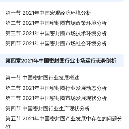
第一节 2021年中国宏观经济环境分析
第二节 2021年中国密封圈市场政策环境分析
第三节 2021年中国密封圈市场技术环境分析
第四节 2021年中国密封圈市场社会环境分析
第四章
2021年中国密封圈行业市场运行态势剖析
第一节 中国密封圈行业发展概述
第二节 2021年中国密封圈行业发展动态分析
第三节 2021年中国密封圈市场发展现状分析
第四节 中国密封圈行业生产现状分析
第五节 2021年中国密封圈产业发展中存在的问题分
析