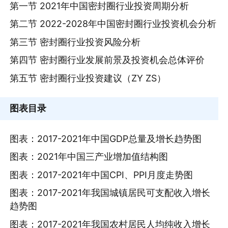
第一节 2021年中国密封圈行业投资周期分析
第二节 2022-2028年中国密封圈行业投资机会分析
第三节 密封圈行业投资风险分析
第四节 密封圈行业发展前景及投资机会总体评价
第五节 密封圈行业投资建议（ZY ZS）
图表目录
图表：2017-2021年中国GDP总量及增长趋势图
图表：2021年中国三产业增加值结构图
图表：2017-2021年中国CPI、PPI月度走势图
图表：2017-2021年我国城镇居民可支配收入增长
趋势图
图表：2017-2021年我国农村居民人均纯收入增长