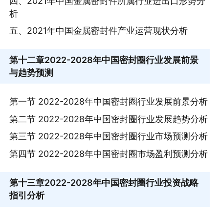
四、2021年中国金属密封件所属行业进出口形势分
析
五、2021年中国金属密封件产业运营现状分析
第十二章
2022-2028年中国密封圈行业发展前景
与趋势预测
第一节 2022-2028年中国密封圈行业发展前景分析
第二节 2022-2028年中国密封圈行业发展趋势分析
第三节 2022-2028年中国密封圈行业市场预测分析
第四节 2022-2028年中国密封圈市场盈利预测分析
第十三章
2022-2028年中国密封圈行业投资战略
指引分析