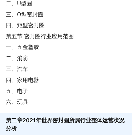
二、U型圈
三、O型密封圈
四、矩型密封圈
第五节 密封圈行业应用范围
一、五金塑胶
二、消防
三、汽车
四、家用电器
五、电子
六、玩具
第二章
2021年世界密封圈所属行业整体运营状况
分析