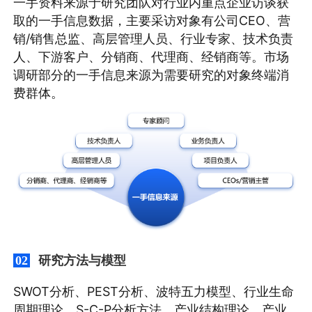
一手资料来源于研究团队对行业内重点企业访谈获
取的一手信息数据，主要采访对象有公司CEO、营
销/销售总监、高层管理人员、行业专家、技术负责
人、下游客户、分销商、代理商、经销商等。市场
调研部分的一手信息来源为需要研究的对象终端消
费群体。
研究方法与模型
02
SWOT分析、PEST分析、波特五力模型、行业生命
周期理论、S-C-P分析方法、产业结构理论、产业