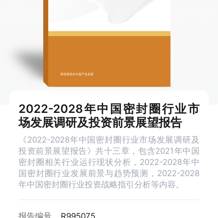
2022-2028年中国密封圈行业市
场发展调研及投资前景展望报告
《2022-2028年中国密封圈行业市场发展调研及
投资前景展望报告》共十三章，包含2021年中国
密封圈相关行业运行现状分析，2022-2028年中
国密封圈行业发展前景与趋势预测，2022-2028
年中国密封圈行业投资战略指引分析等内容。
报告编号
R995075