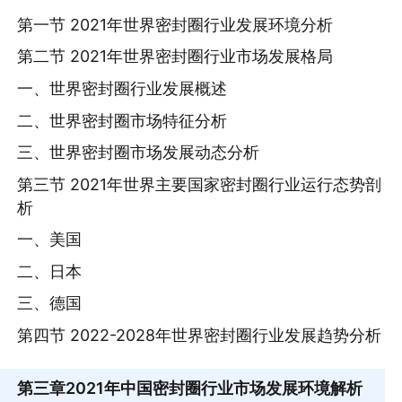
第一节 2021年世界密封圈行业发展环境分析
第二节 2021年世界密封圈行业市场发展格局
一、世界密封圈行业发展概述
二、世界密封圈市场特征分析
三、世界密封圈市场发展动态分析
第三节 2021年世界主要国家密封圈行业运行态势剖
析
一、美国
二、日本
三、德国
第四节 2022-2028年世界密封圈行业发展趋势分析
第三章
2021年中国密封圈行业市场发展环境解析