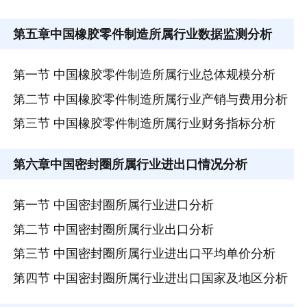
第五章
中国橡胶零件制造所属行业数据监测分析
第一节 中国橡胶零件制造所属行业总体规模分析
第二节 中国橡胶零件制造所属行业产销与费用分析
第三节 中国橡胶零件制造所属行业财务指标分析
第六章
中国密封圈所属行业进出口情况分析
第一节 中国密封圈所属行业进口分析
第二节 中国密封圈所属行业出口分析
第三节 中国密封圈所属行业进出口平均单价分析
第四节 中国密封圈所属行业进出口国家及地区分析