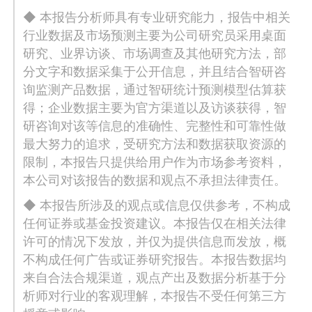
◆ 本报告分析师具有专业研究能力，报告中相关
行业数据及市场预测主要为公司研究员采用桌面
研究、业界访谈、市场调查及其他研究方法，部
分文字和数据采集于公开信息，并且结合智研咨
询监测产品数据，通过智研统计预测模型估算获
得；企业数据主要为官方渠道以及访谈获得，智
研咨询对该等信息的准确性、完整性和可靠性做
最大努力的追求，受研究方法和数据获取资源的
限制，本报告只提供给用户作为市场参考资料，
本公司对该报告的数据和观点不承担法律责任。
◆ 本报告所涉及的观点或信息仅供参考，不构成
任何证券或基金投资建议。本报告仅在相关法律
许可的情况下发放，并仅为提供信息而发放，概
不构成任何广告或证券研究报告。本报告数据均
来自合法合规渠道，观点产出及数据分析基于分
析师对行业的客观理解，本报告不受任何第三方