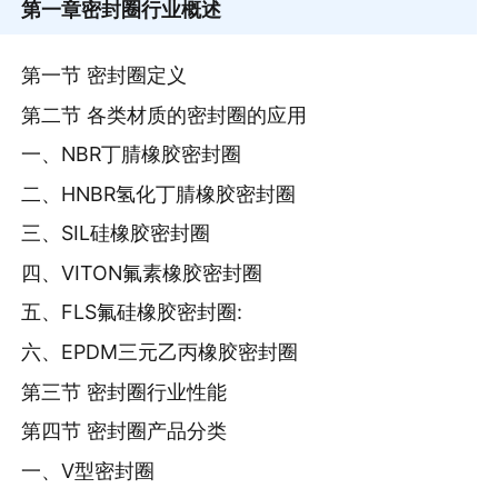
第一章
密封圈行业概述
第一节 密封圈定义
第二节 各类材质的密封圈的应用
一、NBR丁腈橡胶密封圈
二、HNBR氢化丁腈橡胶密封圈
三、SIL硅橡胶密封圈
四、VITON氟素橡胶密封圈
五、FLS氟硅橡胶密封圈:
六、EPDM三元乙丙橡胶密封圈
第三节 密封圈行业性能
第四节 密封圈产品分类
一、V型密封圈