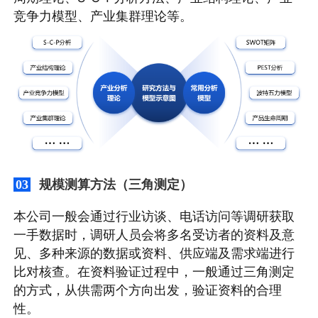
竞争力模型、产业集群理论等。
规模测算方法（三角测定）
03
本公司一般会通过行业访谈、电话访问等调研获取
一手数据时，调研人员会将多名受访者的资料及意
见、多种来源的数据或资料、供应端及需求端进行
比对核查。在资料验证过程中，一般通过三角测定
的方式，从供需两个方向出发，验证资料的合理
性。