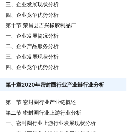
三、企业发展现状分析
四、企业竞争优势分析
第十节 荣昌县吉兴橡胶制品厂
一、企业发展简况分析
二、企业产品服务分析
三、企业发展现状分析
四、企业竞争优势分析
第十章
2020年密封圈行业产业链行业分析
第一节 密封圈行业产业链概述
第二节 密封圈行业上游行业分析
一、密封圈行业上游行业发展现状分析