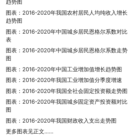
趋势图
图表：2016-2020年我国农村居民人均纯收入增长
趋势图
图表：2016-2020年中国城乡居民恩格尔系数对比
表
图表：2016-2020年中国城乡居民恩格尔系数走势
图
图表：2016-2020年中国工业增加值增长趋势图
图表：2016-2020年我国工业增加值分季度增速
图表：2016-2020年我国全社会固定投资额走势图
图表：2016-2020年我国城乡固定资产投资额对比
图
图表：2016-2020年我国财政收入支出走势图
更多图表见正文……