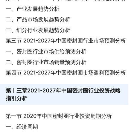
一、产业发展趋势分析
二、产品市场发展趋势分析
三、细分行业发展趋势分析
第三节 2021-2027年中国密封圈行业市场预测分析
一、密封圈行业市场供给预测分析
二、密封圈行业市场销量预测分析
第四节 2021-2027年中国密封圈市场盈利预测分析
第十三章
2021-2027年中国密封圈行业投资战略
指引分析
第一节 2020年中国密封圈行业投资周期分析
一、经济周期