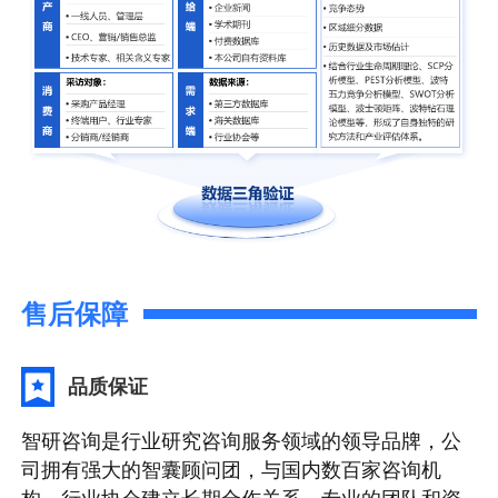
售后保障
品质保证
智研咨询是行业研究咨询服务领域的领导品牌，公
司拥有强大的智囊顾问团，与国内数百家咨询机