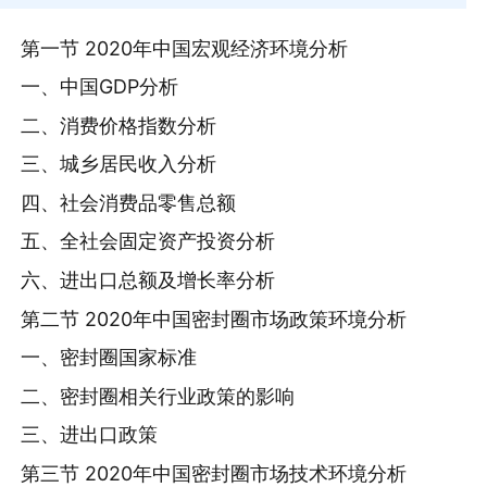
第一节 2020年中国宏观经济环境分析
一、中国GDP分析
二、消费价格指数分析
三、城乡居民收入分析
四、社会消费品零售总额
五、全社会固定资产投资分析
六、进出口总额及增长率分析
第二节 2020年中国密封圈市场政策环境分析
一、密封圈国家标准
二、密封圈相关行业政策的影响
三、进出口政策
第三节 2020年中国密封圈市场技术环境分析