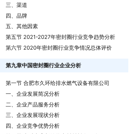
三、渠道
四、品牌
五、其他因素
第五节 2021-2027年密封圈行业竞争趋势分析
第六节 2020年密封圈行业竞争情况总体评价
第九章
中国密封圈行业企业分析
第一节 合肥市久环给排水燃气设备有限公司
一、企业发展简况分析
二、企业产品服务分析
三、企业发展现状分析
四、企业竞争优势分析