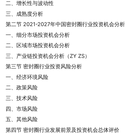
二、增长性与波动性
三、成熟度分析
第二节 2021-2027年中国密封圈行业投资机会分析
一、细分市场投资机会分析
二、区域市场投资机会分析
三、产业链投资机会分析（ZY ZS）
第三节 密封圈行业投资风险分析
一、经济环境风险
二、政策风险
三、技术风险
四、市场风险
五、其他风险
第四节 密封圈行业发展前景及投资机会总体评价