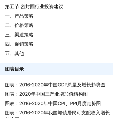
第五节 密封圈行业投资建议
一、产品策略
二、价格策略
三、渠道策略
四、促销策略
五、其他
图表目录
图表：2016-2020年中国GDP总量及增长趋势图
图表：2020年中国三产业增加值结构图
图表：2016-2020年中国CPI、PPI月度走势图
图表：2016-2020年我国城镇居民可支配收入增长