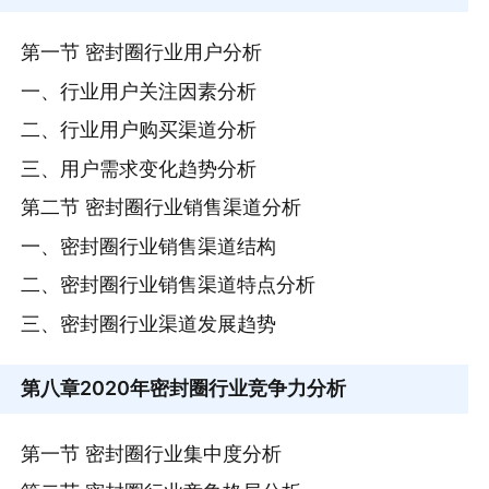
第一节 密封圈行业用户分析
一、行业用户关注因素分析
二、行业用户购买渠道分析
三、用户需求变化趋势分析
第二节 密封圈行业销售渠道分析
一、密封圈行业销售渠道结构
二、密封圈行业销售渠道特点分析
三、密封圈行业渠道发展趋势
第八章
2020年密封圈行业竞争力分析
第一节 密封圈行业集中度分析