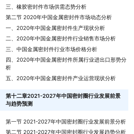
三、橡胶密封件市场供需态势分析
第二节 2020年中国金属密封件市场动态分析
一、2020年中国金属密封件生产现状分析
二、2020年中国金属密封件行业销售市场分析
三、中国金属密封件行业市场价格分析
四、2020年中国金属密封件所属行业进出口形势分
析
五、2020年中国金属密封件产业运营现状分析
第十二章
2021-2027年中国密封圈行业发展前景
与趋势预测
第一节 2021-2027年中国密封圈行业发展前景分析
第二节 2021-2027年中国密封圈行业发展趋势分析