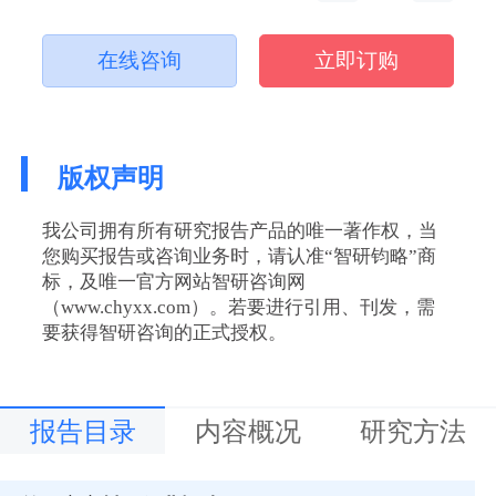
在线咨询
立即订购
版权声明
我公司拥有所有研究报告产品的唯一著作权，当
您购买报告或咨询业务时，请认准“智研钧略”商
标，及唯一官方网站智研咨询网
（www.chyxx.com）。若要进行引用、刊发，需
要获得智研咨询的正式授权。
报告目录
内容概况
研究方法