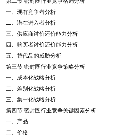
第二节 密封圈行业竞争格局分析
一、现有竞争者分析
二、潜在进入者分析
三、供应商讨价还价能力分析
四、购买者讨价还价能力分析
五、替代品的威胁分析
第三节 密封圈行业竞争策略分析
一、成本化战略分析
二、差别化战略分析
三、集中化战略分析
第四节 密封圈行业竞争关键因素分析
一、产品
二、价格