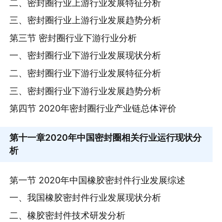
二、密封圈行业上游行业发展特征分析
三、密封圈行业上游行业发展趋势分析
第三节 密封圈行业下游行业分析
一、密封圈行业下游行业发展现状分析
二、密封圈行业下游行业发展特征分析
三、密封圈行业下游行业发展趋势分析
第四节 2020年密封圈行业产业链总体评价
第十一章
2020年中国密封圈相关行业运行现状分
析
第一节 2020年中国橡胶密封件行业发展综述
一、我国橡胶密封件行业发展现状分析
二、橡胶密封件技术研发分析