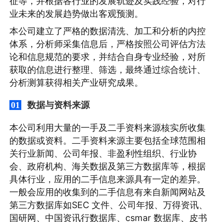
征等，并根据各行业的发展轨迹及实践经验，对行
业未来的发展趋势做出客观预测。
本公司建立了严格的数据清洗、加工和分析的内控
体系，分析师采集信息后，严格按照公司评估方法
论和信息规范的要求，并结合自身专业经验，对所
获取的信息进行整理、筛选，最终通过综合统计、
分析测算获得相关产业研究成果。
数据与资料来源
01
本公司利用大量的一手及二手资料来源核实所收集
的数据或资料。二手资料来源主要包括全球范围相
关行业新闻、公司年报、非盈利性组织、行业协
会、政府机构、海关数据及第三方数据库等，根据
具体行业，应用的二手信息来源具有一定的差异。
一般会应用的收集到的二手信息有来自新闻网站及
第三方数据库如SEC 文件、公司年报、万得资讯、
国研网、中国资讯行数据库、csmar 数据库、皮书