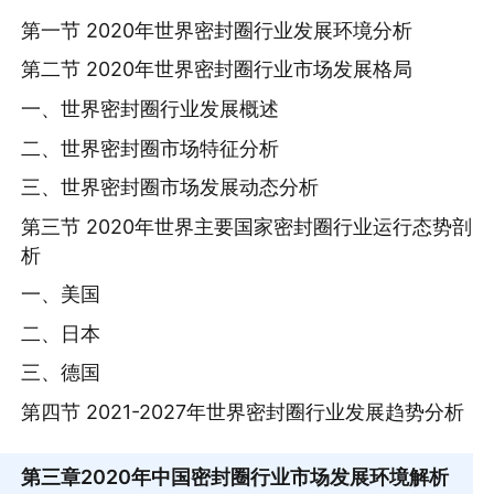
第一节 2020年世界密封圈行业发展环境分析
第二节 2020年世界密封圈行业市场发展格局
一、世界密封圈行业发展概述
二、世界密封圈市场特征分析
三、世界密封圈市场发展动态分析
第三节 2020年世界主要国家密封圈行业运行态势剖
析
一、美国
二、日本
三、德国
第四节 2021-2027年世界密封圈行业发展趋势分析
第三章
2020年中国密封圈行业市场发展环境解析