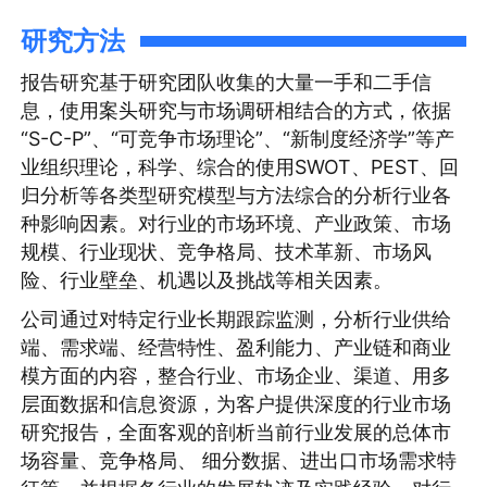
研究方法
报告研究基于研究团队收集的大量一手和二手信
息，使用案头研究与市场调研相结合的方式，依据
“S-C-P”、“可竞争市场理论”、“新制度经济学”等产
业组织理论，科学、综合的使用SWOT、PEST、回
归分析等各类型研究模型与方法综合的分析行业各
种影响因素。对行业的市场环境、产业政策、市场
规模、行业现状、竞争格局、技术革新、市场风
险、行业壁垒、机遇以及挑战等相关因素。
公司通过对特定行业长期跟踪监测，分析行业供给
端、需求端、经营特性、盈利能力、产业链和商业
模方面的内容，整合行业、市场企业、渠道、用多
层面数据和信息资源，为客户提供深度的行业市场
研究报告，全面客观的剖析当前行业发展的总体市
场容量、竞争格局、 细分数据、进出口市场需求特