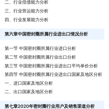
二、行业偿债能力分析
三、行业营运能力分析
四、行业发展能力分析
第六章
中国密封圈所属行业进出口情况分析
第一节 中国密封圈所属行业进口分析
第二节 中国密封圈所属行业出口分析
第三节 中国密封圈所属行业进出口平均单价分析
第四节 中国密封圈所属行业进出口国家及地区分析
一、进口国家及地区分析
二、出口国家及地区分析
第七章
2020年密封圈行业用户及销售渠道分析