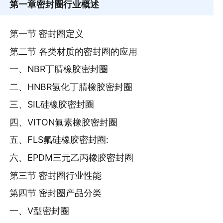
第一章
密封圈行业概述
第一节 密封圈定义
第二节 各类材质的密封圈的应用
一、NBR丁腈橡胶密封圈
二、HNBR氢化丁腈橡胶密封圈
三、SIL硅橡胶密封圈
四、VITON氟素橡胶密封圈
五、FLS氟硅橡胶密封圈:
六、EPDM三元乙丙橡胶密封圈
第三节 密封圈行业性能
第四节 密封圈产品分类
一、V型密封圈