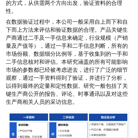
的方式，从供需两个方向出发，验证资料的合理
性。
在数据验证过程中，本公司一般采用自上而下和自
下而上方法来评估和验证数据的合理。产品关键生
产商通过二手及一手信息来确定，行业规模（产销
量及产值等），通过一手和二手信息判断，所有的
市场份额、数据细分比例等，基于收集到的一手和
二手信息核对和评估。本研究涵盖的所有可能影响
市场的参数都已经被考虑进去，进行了广泛的细节
观察，通过一手资料得到了验证，并进行了分析，
以得到最终的定量和定性数据。研究一般包括了关
键生产商公开的报告、评论、时事通讯以及对这些
生产商相关人员的采访信息。