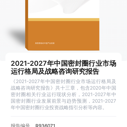
2021-2027年中国密封圈行业市场
运行格局及战略咨询研究报告
《2021-2027年中国密封圈行业市场运行格局及
战略咨询研究报告》共十三章，包含2020年中国
密封圈相关行业运行现状分析，2021-2027年中
国密封圈行业发展前景与趋势预测，2021-2027
年中国密封圈行业投资战略指引分析等内容。
报告编号
R936071