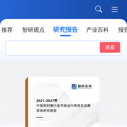
研究报告
推荐
智研观点
产业百科
报
搜索