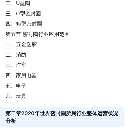
二、U型圈
三、O型密封圈
四、矩型密封圈
第五节 密封圈行业应用范围
一、五金塑胶
二、消防
三、汽车
四、家用电器
五、电子
六、玩具
第二章
2020年世界密封圈所属行业整体运营状况
分析