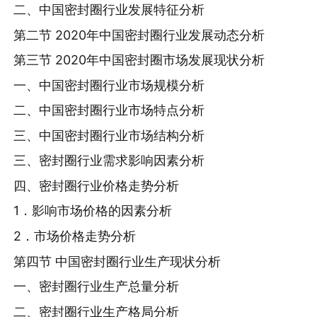
二、中国密封圈行业发展特征分析
第二节 2020年中国密封圈行业发展动态分析
第三节 2020年中国密封圈市场发展现状分析
一、中国密封圈行业市场规模分析
二、中国密封圈行业市场特点分析
三、中国密封圈行业市场结构分析
三、密封圈行业需求影响因素分析
四、密封圈行业价格走势分析
1．影响市场价格的因素分析
2．市场价格走势分析
第四节 中国密封圈行业生产现状分析
一、密封圈行业生产总量分析
二、密封圈行业生产格局分析