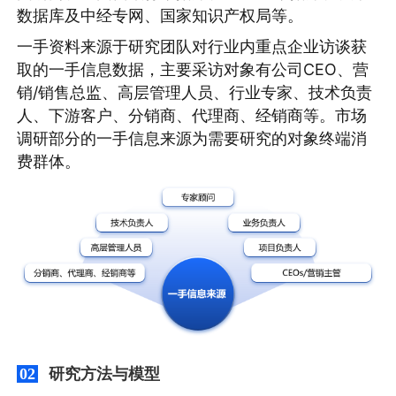
数据库及中经专网、国家知识产权局等。
一手资料来源于研究团队对行业内重点企业访谈获
取的一手信息数据，主要采访对象有公司CEO、营
销/销售总监、高层管理人员、行业专家、技术负责
人、下游客户、分销商、代理商、经销商等。市场
调研部分的一手信息来源为需要研究的对象终端消
费群体。
研究方法与模型
02