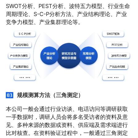
SWOT分析、PEST分析、波特五力模型、行业生命
周期理论、S-C-P分析方法、产业结构理论、产业
竞争力模型、产业集群理论等。
规模测算方法（三角测定）
03
本公司一般会通过行业访谈、电话访问等调研获取
一手数据时，调研人员会将多名受访者的资料及意
见、多种来源的数据或资料、供应端及需求端进行
比对核查。在资料验证过程中，一般通过三角测定