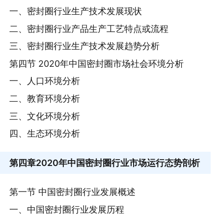
一、密封圈行业生产技术发展现状
二、密封圈行业产品生产工艺特点或流程
三、密封圈行业生产技术发展趋势分析
第四节 2020年中国密封圈市场社会环境分析
一、人口环境分析
二、教育环境分析
三、文化环境分析
四、生态环境分析
第四章
2020年中国密封圈行业市场运行态势剖析
第一节 中国密封圈行业发展概述
一、中国密封圈行业发展历程