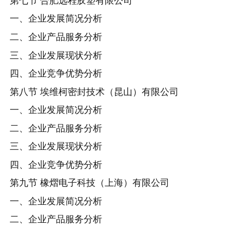
第七节 合肥远程胶塑有限公司
一、企业发展简况分析
二、企业产品服务分析
三、企业发展现状分析
四、企业竞争优势分析
第八节 埃维柯密封技术（昆山）有限公司
一、企业发展简况分析
二、企业产品服务分析
三、企业发展现状分析
四、企业竞争优势分析
第九节 橡熠电子科技（上海）有限公司
一、企业发展简况分析
二、企业产品服务分析