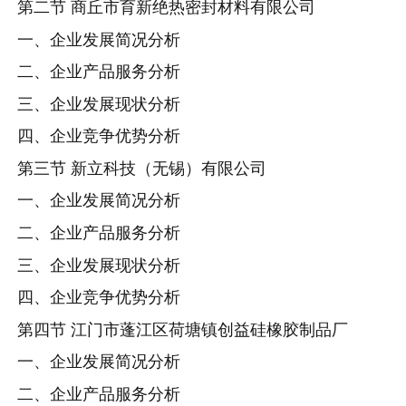
第二节 商丘市育新绝热密封材料有限公司
一、企业发展简况分析
二、企业产品服务分析
三、企业发展现状分析
四、企业竞争优势分析
第三节 新立科技（无锡）有限公司
一、企业发展简况分析
二、企业产品服务分析
三、企业发展现状分析
四、企业竞争优势分析
第四节 江门市蓬江区荷塘镇创益硅橡胶制品厂
一、企业发展简况分析
二、企业产品服务分析