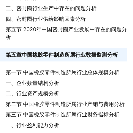
三、密封圈行业生产中存在的问题分析
四、密封圈行业供给影响因素分析
第五节 2020年中国密封圈产业发展中存在的问题分
析
第五章
中国橡胶零件制造所属行业数据监测分析
第一节 中国橡胶零件制造所属行业总体规模分析
一、企业数量结构分析
二、行业资产规模分析
第二节 中国橡胶零件制造所属行业产销与费用分析
第三节 中国橡胶零件制造所属行业财务指标分析
一、行业盈利能力分析