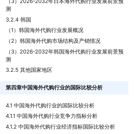
（3）2026-2032年日本海外代购行业发展前景预
测
3.2.4 韩国
（1）韩国海外代购行业发展概况
（2）韩国海外代购市场结构及产销情况
（3）2026-2032年韩国海外代购行业发展前景预
测
3.2.5 其他国家地区
第四章
中国海外代购行业的国际比较分析
4.1 中国海外代购行业的国际比较分析
4.1.1 中国海外代购行业竞争力指标分析
4.1.2 中国海外代购行业经济指标国际比较分析