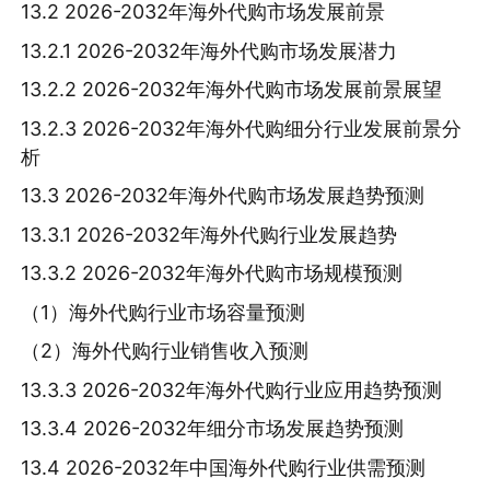
13.2 2026-2032年海外代购市场发展前景
13.2.1 2026-2032年海外代购市场发展潜力
13.2.2 2026-2032年海外代购市场发展前景展望
13.2.3 2026-2032年海外代购细分行业发展前景分
析
13.3 2026-2032年海外代购市场发展趋势预测
13.3.1 2026-2032年海外代购行业发展趋势
13.3.2 2026-2032年海外代购市场规模预测
（1）海外代购行业市场容量预测
（2）海外代购行业销售收入预测
13.3.3 2026-2032年海外代购行业应用趋势预测
13.3.4 2026-2032年细分市场发展趋势预测
13.4 2026-2032年中国海外代购行业供需预测