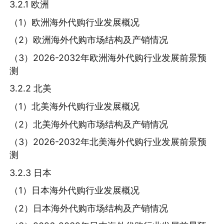
3.2.1 欧洲
（1）欧洲海外代购行业发展概况
（2）欧洲海外代购市场结构及产销情况
（3）2026-2032年欧洲海外代购行业发展前景预
测
3.2.2 北美
（1）北美海外代购行业发展概况
（2）北美海外代购市场结构及产销情况
（3）2026-2032年北美海外代购行业发展前景预
测
3.2.3 日本
（1）日本海外代购行业发展概况
（2）日本海外代购市场结构及产销情况