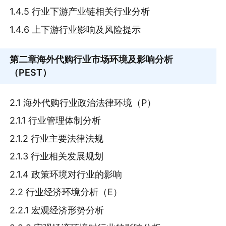
1.4.5 行业下游产业链相关行业分析
1.4.6 上下游行业影响及风险提示
第二章
海外代购行业市场环境及影响分析
（PEST）
2.1 海外代购行业政治法律环境（P）
2.1.1 行业管理体制分析
2.1.2 行业主要法律法规
2.1.3 行业相关发展规划
2.1.4 政策环境对行业的影响
2.2 行业经济环境分析（E）
2.2.1 宏观经济形势分析