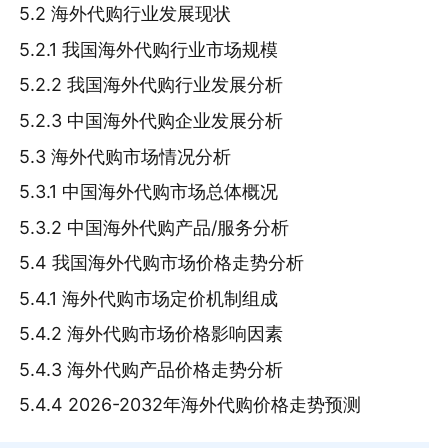
5.2 海外代购行业发展现状
5.2.1 我国海外代购行业市场规模
5.2.2 我国海外代购行业发展分析
5.2.3 中国海外代购企业发展分析
5.3 海外代购市场情况分析
5.3.1 中国海外代购市场总体概况
5.3.2 中国海外代购产品/服务分析
5.4 我国海外代购市场价格走势分析
5.4.1 海外代购市场定价机制组成
5.4.2 海外代购市场价格影响因素
5.4.3 海外代购产品价格走势分析
5.4.4 2026-2032年海外代购价格走势预测