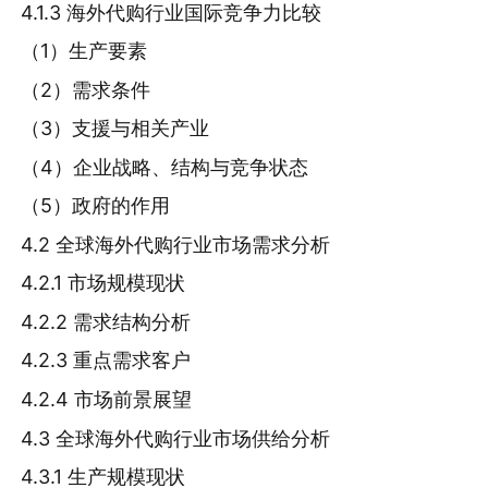
4.1.3 海外代购行业国际竞争力比较
（1）生产要素
（2）需求条件
（3）支援与相关产业
（4）企业战略、结构与竞争状态
（5）政府的作用
4.2 全球海外代购行业市场需求分析
4.2.1 市场规模现状
4.2.2 需求结构分析
4.2.3 重点需求客户
4.2.4 市场前景展望
4.3 全球海外代购行业市场供给分析
4.3.1 生产规模现状