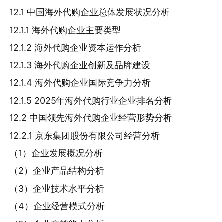
12.1 中国海外代购企业总体发展状况分析
12.1.1 海外代购企业主要类型
12.1.2 海外代购企业资本运作分析
12.1.3 海外代购企业创新及品牌建设
12.1.4 海外代购企业国际竞争力分析
12.1.5 2025年海外代购行业企业排名分析
12.2 中国领先海外代购企业经营形势分析
12.2.1 京东集团股份有限公司经营分析
（1）企业发展概况分析
（2）企业产品结构分析
（3）企业技术水平分析
（4）企业经营模式分析