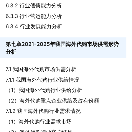
6.3.2 行业偿债能力分析
6.3.3 行业营运能力分析
6.3.4 行业发展能力分析
第七章
2021-2025年我国海外代购市场供需形势
分析
7.1 我国海外代购市场供需分析
7.1.1 我国海外代购行业供给情况
（1）我国海外代购行业供给分析
（2）海外代购重点企业供给及占有份额
7.1.2 我国海外代购行业需求情况
（1）海外代购行业需求市场