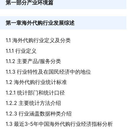
第一部分
产业环境篇
第一章
海外代购行业发展综述
1.1 海外代购行业定义及分类
1.1.1 行业定义
1.1.2 主要产品/服务分类
1.1.3 行业特性及在国民经济中的地位
1.2 海外代购行业统计标准
1.2.1 统计部门和统计口径
1.2.2 主要统计方法介绍
1.2.3 行业涵盖数据种类介绍
1.3 最近3-5年中国海外代购行业经济指标分析