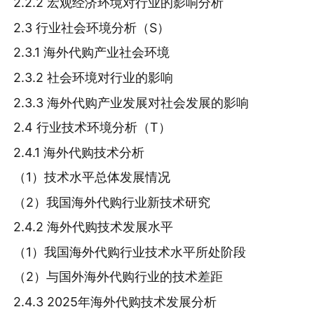
2.2.2 宏观经济环境对行业的影响分析
2.3 行业社会环境分析（S）
2.3.1 海外代购产业社会环境
2.3.2 社会环境对行业的影响
2.3.3 海外代购产业发展对社会发展的影响
2.4 行业技术环境分析（T）
2.4.1 海外代购技术分析
（1）技术水平总体发展情况
（2）我国海外代购行业新技术研究
2.4.2 海外代购技术发展水平
（1）我国海外代购行业技术水平所处阶段
（2）与国外海外代购行业的技术差距
2.4.3 2025年海外代购技术发展分析