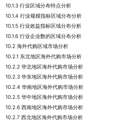
10.1.3 行业区域分布特点分析
10.1.4 行业规模指标区域分布分析
10.1.5 行业效益指标区域分布分析
10.1.6 行业企业数的区域分布分析
10.2 海外代购区域市场分析
10.2.1 东北地区海外代购市场分析
10.2.2 华北地区海外代购市场分析
10.2.3 华东地区海外代购市场分析
10.2.4 华南地区海外代购市场分析
10.2.5 华中地区海外代购市场分析
10.2.6 西南地区海外代购市场分析
10.2.7 西北地区海外代购市场分析