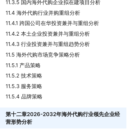
11.3.5 国内海外代购企业拟在建项目分析
11.4 海外代购行业并购重组分析
11.4.1 跨国公司在华投资兼并与重组分析
11.4.2 本土企业投资兼并与重组分析
11.4.3 行业投资兼并与重组趋势分析
11.5 海外代购市场竞争策略分析
11.5.1 产品策略
11.5.2 技术策略
11.5.3 服务策略
11.5.4 品牌策略
第十二章
2026-2032年海外代购行业领先企业经
营形势分析