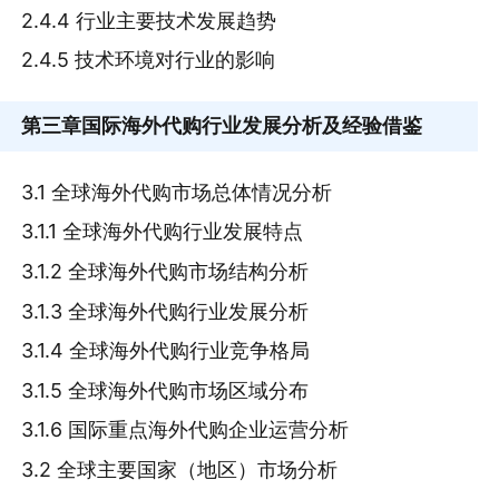
2.4.4 行业主要技术发展趋势
2.4.5 技术环境对行业的影响
第三章
国际海外代购行业发展分析及经验借鉴
3.1 全球海外代购市场总体情况分析
3.1.1 全球海外代购行业发展特点
3.1.2 全球海外代购市场结构分析
3.1.3 全球海外代购行业发展分析
3.1.4 全球海外代购行业竞争格局
3.1.5 全球海外代购市场区域分布
3.1.6 国际重点海外代购企业运营分析
3.2 全球主要国家（地区）市场分析