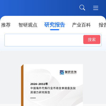
研究报告
推荐
智研观点
产业百科
报
搜索