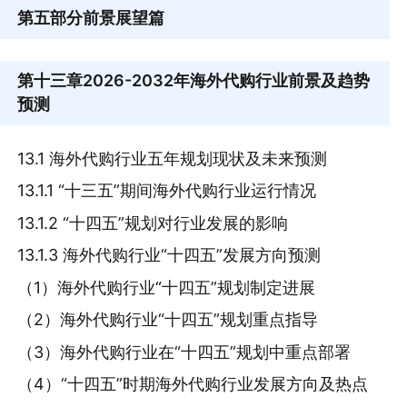
第五部分
前景展望篇
第十三章
2026-2032年海外代购行业前景及趋势
预测
13.1 海外代购行业五年规划现状及未来预测
13.1.1 “十三五”期间海外代购行业运行情况
13.1.2 “十四五”规划对行业发展的影响
13.1.3 海外代购行业“十四五”发展方向预测
（1）海外代购行业“十四五”规划制定进展
（2）海外代购行业“十四五”规划重点指导
（3）海外代购行业在“十四五”规划中重点部署
（4）“十四五”时期海外代购行业发展方向及热点