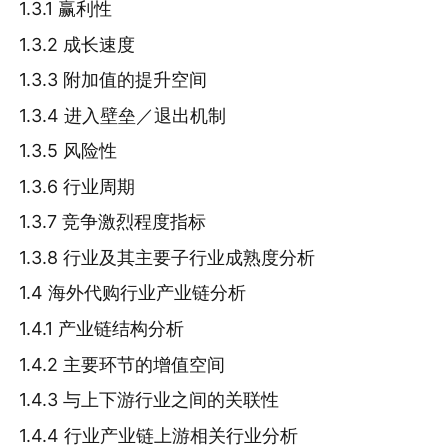
1.3.1 赢利性
1.3.2 成长速度
1.3.3 附加值的提升空间
1.3.4 进入壁垒／退出机制
1.3.5 风险性
1.3.6 行业周期
1.3.7 竞争激烈程度指标
1.3.8 行业及其主要子行业成熟度分析
1.4 海外代购行业产业链分析
1.4.1 产业链结构分析
1.4.2 主要环节的增值空间
1.4.3 与上下游行业之间的关联性
1.4.4 行业产业链上游相关行业分析