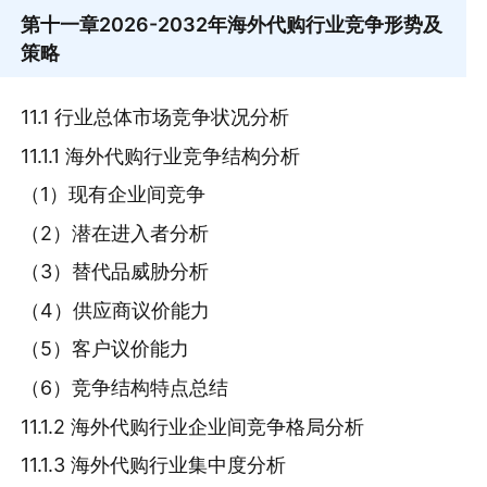
第十一章
2026-2032年海外代购行业竞争形势及
策略
11.1 行业总体市场竞争状况分析
11.1.1 海外代购行业竞争结构分析
（1）现有企业间竞争
（2）潜在进入者分析
（3）替代品威胁分析
（4）供应商议价能力
（5）客户议价能力
（6）竞争结构特点总结
11.1.2 海外代购行业企业间竞争格局分析
11.1.3 海外代购行业集中度分析