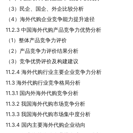
（3）民企、国企、外企比较分析
（4）海外代购企业竞争能力提升途径
11.2.3 中国海外代购产品竞争力优势分析
（1）整体产品竞争力评价
（2）产品竞争力评价结果分析
（3）竞争优势评价及构建建议
11.2.4 海外代购行业主要企业竞争力分析
11.3 海外代购行业竞争格局分析
11.3.1 国内外海外代购竞争分析
11.3.2 我国海外代购市场竞争分析
11.3.3 我国海外代购市场集中度分析
11.3.4 国内主要海外代购企业动向