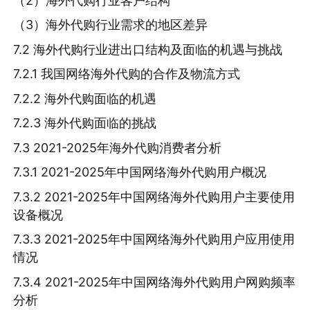
（2）海外代购行业客户结构
（3）海外代购行业需求的地区差异
7.2 海外代购行业进出口结构及面临的机遇与挑战
7.2.1 我国网络海外代购的合作及物流方式
7.2.2 海外代购面临的机遇
7.2.3 海外代购面临的挑战
7.3 2021-2025年海外代购消费者分析
7.3.1 2021-2025年中国网络海外代购用户概况
7.3.2 2021-2025年中国网络海外代购用户主要使用
设备概况
7.3.3 2021-2025年中国网络海外代购用户应用使用
情况
7.3.4 2021-2025年中国网络海外代购用户网购频率
分析