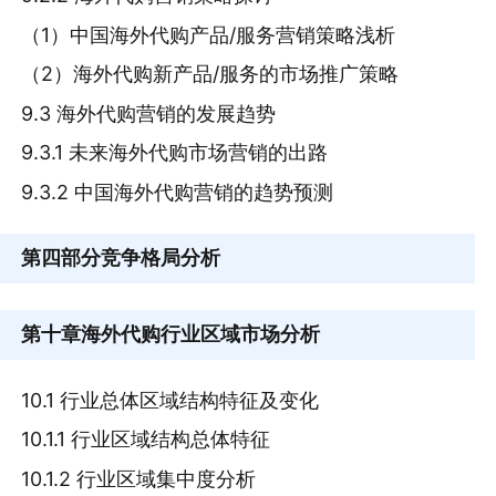
（1）中国海外代购产品/服务营销策略浅析
（2）海外代购新产品/服务的市场推广策略
9.3 海外代购营销的发展趋势
9.3.1 未来海外代购市场营销的出路
9.3.2 中国海外代购营销的趋势预测
第四部分
竞争格局分析
第十章
海外代购行业区域市场分析
10.1 行业总体区域结构特征及变化
10.1.1 行业区域结构总体特征
10.1.2 行业区域集中度分析