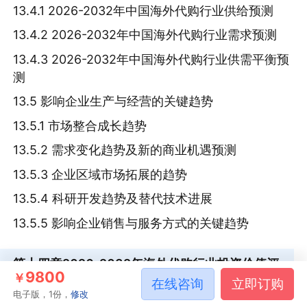
13.4.1 2026-2032年中国海外代购行业供给预测
13.4.2 2026-2032年中国海外代购行业需求预测
13.4.3 2026-2032年中国海外代购行业供需平衡预
测
13.5 影响企业生产与经营的关键趋势
13.5.1 市场整合成长趋势
13.5.2 需求变化趋势及新的商业机遇预测
13.5.3 企业区域市场拓展的趋势
13.5.4 科研开发趋势及替代技术进展
13.5.5 影响企业销售与服务方式的关键趋势
第十四章
2026-2032年海外代购行业投资价值评
9800
￥
估分析
在线咨询
立即订购
电子版，1份，
修改