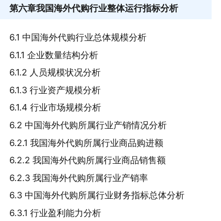
第六章
我国海外代购行业整体运行指标分析
6.1 中国海外代购行业总体规模分析
6.1.1 企业数量结构分析
6.1.2 人员规模状况分析
6.1.3 行业资产规模分析
6.1.4 行业市场规模分析
6.2 中国海外代购所属行业产销情况分析
6.2.1 我国海外代购所属行业商品购进额
6.2.2 我国海外代购所属行业商品销售额
6.2.3 我国海外代购所属行业产销率
6.3 中国海外代购所属行业财务指标总体分析
6.3.1 行业盈利能力分析