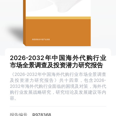
2026-2032年中国海外代购行业
市场全景调查及投资潜力研究报告
《2026-2032年中国海外代购行业市场全景调查
及投资潜力研究报告》共十四章，包含2026-
2032年海外代购行业面临的困境及对策，海外代
购行业发展战略研究，研究结论及发展建议等内
容。
报告编号
R978368