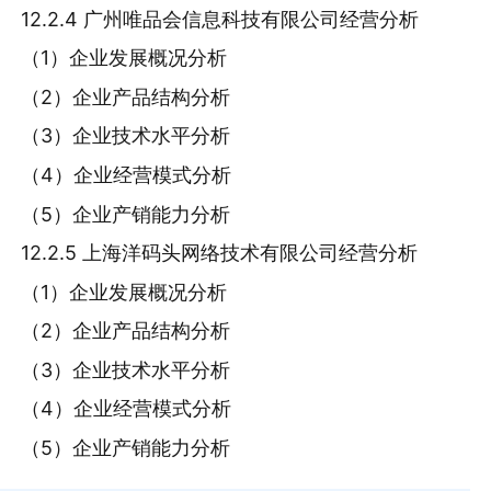
12.2.4 广州唯品会信息科技有限公司经营分析
（1）企业发展概况分析
（2）企业产品结构分析
（3）企业技术水平分析
（4）企业经营模式分析
（5）企业产销能力分析
12.2.5 上海洋码头网络技术有限公司经营分析
（1）企业发展概况分析
（2）企业产品结构分析
（3）企业技术水平分析
（4）企业经营模式分析
（5）企业产销能力分析