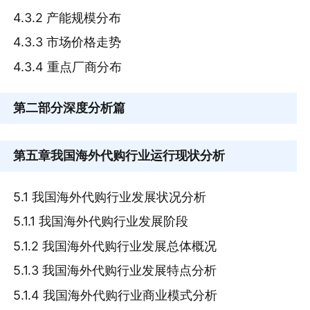
4.3.2 产能规模分布
4.3.3 市场价格走势
4.3.4 重点厂商分布
第二部分
深度分析篇
第五章
我国海外代购行业运行现状分析
5.1 我国海外代购行业发展状况分析
5.1.1 我国海外代购行业发展阶段
5.1.2 我国海外代购行业发展总体概况
5.1.3 我国海外代购行业发展特点分析
5.1.4 我国海外代购行业商业模式分析