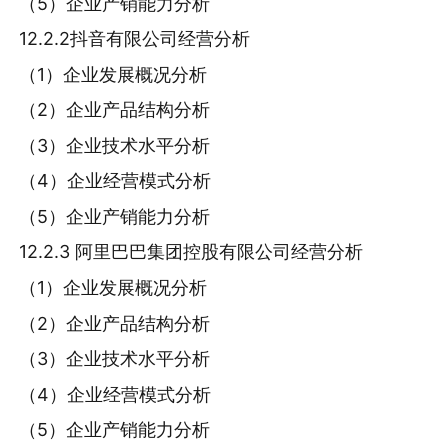
（5）企业产销能力分析
12.2.2抖音有限公司经营分析
（1）企业发展概况分析
（2）企业产品结构分析
（3）企业技术水平分析
（4）企业经营模式分析
（5）企业产销能力分析
12.2.3 阿里巴巴集团控股有限公司经营分析
（1）企业发展概况分析
（2）企业产品结构分析
（3）企业技术水平分析
（4）企业经营模式分析
（5）企业产销能力分析