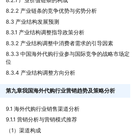
8.2.1 产业价值链条的构成
8.2.2 产业链条的竞争优势与劣势分析
8.3 产业结构发展预测
8.3.1 产业结构调整指导政策分析
8.3.2 产业结构调整中消费者需求的引导因素
8.3.3 中国海外代购行业参与国际竞争的战略市场定
位
8.3.4 产业结构调整方向分析
第九章
我国海外代购行业营销趋势及策略分析
9.1 海外代购行业销售渠道分析
9.1.1 营销分析与营销模式推荐
（1）渠道构成