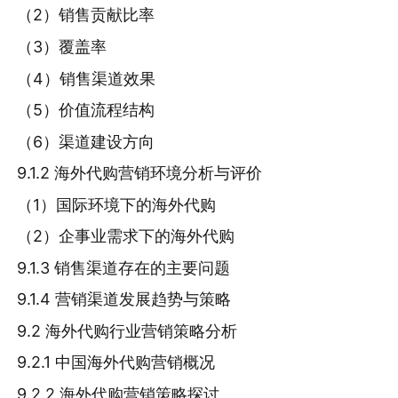
（2）销售贡献比率
（3）覆盖率
（4）销售渠道效果
（5）价值流程结构
（6）渠道建设方向
9.1.2 海外代购营销环境分析与评价
（1）国际环境下的海外代购
（2）企事业需求下的海外代购
9.1.3 销售渠道存在的主要问题
9.1.4 营销渠道发展趋势与策略
9.2 海外代购行业营销策略分析
9.2.1 中国海外代购营销概况
9.2.2 海外代购营销策略探讨