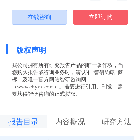
在线咨询
立即订购
版权声明
我公司拥有所有研究报告产品的唯一著作权，当
您购买报告或咨询业务时，请认准“智研钧略”商
标，及唯一官方网站智研咨询网
（www.chyxx.com）。若要进行引用、刊发，需
要获得智研咨询的正式授权。
报告目录
内容概况
研究方法