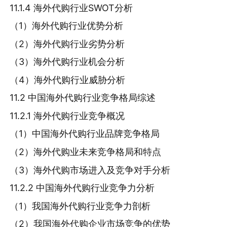
11.1.4 海外代购行业SWOT分析
（1）海外代购行业优势分析
（2）海外代购行业劣势分析
（3）海外代购行业机会分析
（4）海外代购行业威胁分析
11.2 中国海外代购行业竞争格局综述
11.2.1 海外代购行业竞争概况
（1）中国海外代购行业品牌竞争格局
（2）海外代购业未来竞争格局和特点
（3）海外代购市场进入及竞争对手分析
11.2.2 中国海外代购行业竞争力分析
（1）我国海外代购行业竞争力剖析
（2）我国海外代购企业市场竞争的优势