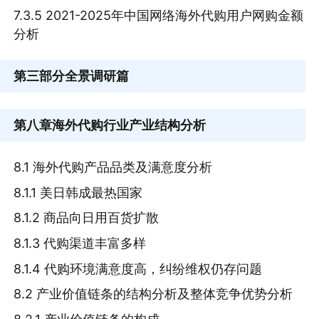
7.3.5 2021-2025年中国网络海外代购用户网购金额
分析
第三部分
全景调研篇
第八章
海外代购行业产业结构分析
8.1 海外代购产品品类及满意度分析
8.1.1 美日韩成最热国家
8.1.2 商品向日用百货扩散
8.1.3 代购渠道丰富多样
8.1.4 代购环境满意度高，纠纷维权仍存问题
8.2 产业价值链条的结构分析及整体竞争优势分析