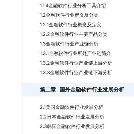
1.1.4金融软件行业分析工具介绍
1.2金融软件行业定义及分类
1.2.1金融软件行业概念及定义
1.2.2金融软件行业主要产品分类
1.3金融软件行业产业链分析
1.3.1金融软件行业所处产业链简介
1.3.2金融软件行业产业链上游分析
1.3.3金融软件行业产业链下游分析
第二章
国外金融软件行业发展分析
2.1美国金融软件行业发展分析
2.2日本金融软件行业发展分析
2.3韩国金融软件行业发展分析