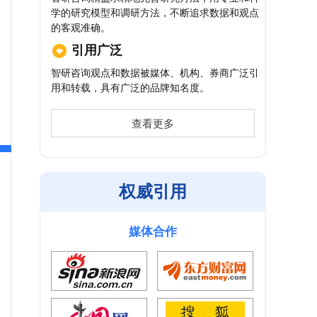
学的研究模型和调研方法，不断追求数据和观点
的客观准确。
引用广泛
智研咨询观点和数据被媒体、机构、券商广泛引
用和转载，具有广泛的品牌知名度。
查看更多
权威引用
媒体合作