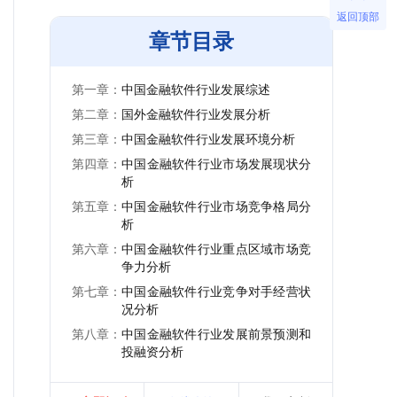
返回顶部
章节目录
第一章：
中国金融软件行业发展综述
第二章：
国外金融软件行业发展分析
第三章：
中国金融软件行业发展环境分析
第四章：
中国金融软件行业市场发展现状分
析
第五章：
中国金融软件行业市场竞争格局分
析
第六章：
中国金融软件行业重点区域市场竞
争力分析
第七章：
中国金融软件行业竞争对手经营状
况分析
第八章：
中国金融软件行业发展前景预测和
投融资分析