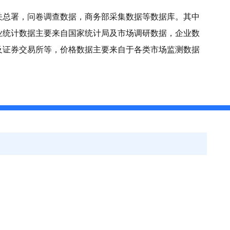
关总署，问卷调查数据，商务部采集数据等数据库。其中
业统计数据主要来自国家统计局及市场调研数据，企业数
及证券交易所等，价格数据主要来自于各类市场监测数据