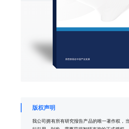
版权声明
我公司拥有所有研究报告产品的唯一著作权，当您