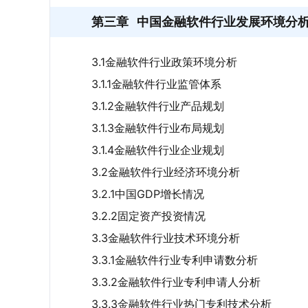
第三章
中国金融软件行业发展环境分
3.1金融软件行业政策环境分析
3.1.1金融软件行业监管体系
3.1.2金融软件行业产品规划
3.1.3金融软件行业布局规划
3.1.4金融软件行业企业规划
3.2金融软件行业经济环境分析
3.2.1中国GDP增长情况
3.2.2固定资产投资情况
3.3金融软件行业技术环境分析
3.3.1金融软件行业专利申请数分析
3.3.2金融软件行业专利申请人分析
3.3.3金融软件行业热门专利技术分析