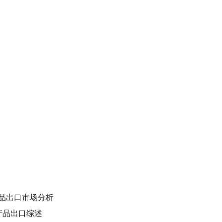
产品出口市场分析
产品出口综述