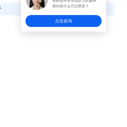
智研咨询专业团队为您服务
请问有什么可以帮您？
析
点击咨询