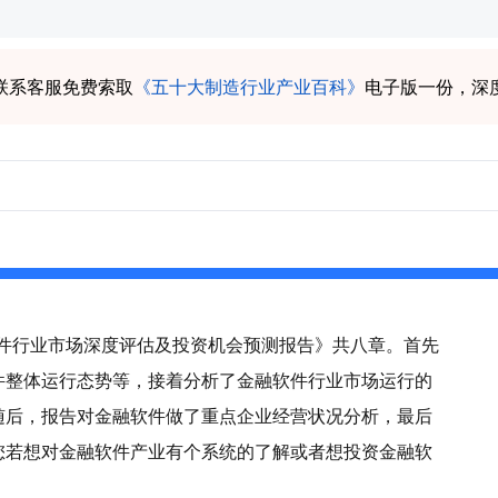
联系客服免费索取
《五十大制造行业产业百科》
电子版一份，深
融软件行业市场深度评估及投资机会预测报告》共八章。首先
件整体运行态势等，接着分析了金融软件行业市场运行的
随后，报告对金融软件做了重点企业经营状况分析，最后
您若想对金融软件产业有个系统的了解或者想投资金融软