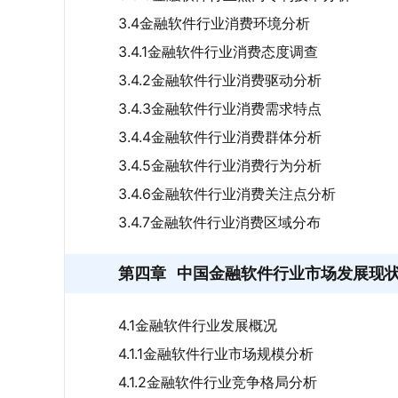
3.4金融软件行业消费环境分析
3.4.1金融软件行业消费态度调查
3.4.2金融软件行业消费驱动分析
3.4.3金融软件行业消费需求特点
3.4.4金融软件行业消费群体分析
3.4.5金融软件行业消费行为分析
3.4.6金融软件行业消费关注点分析
3.4.7金融软件行业消费区域分布
第四章
中国金融软件行业市场发展现
4.1金融软件行业发展概况
4.1.1金融软件行业市场规模分析
4.1.2金融软件行业竞争格局分析