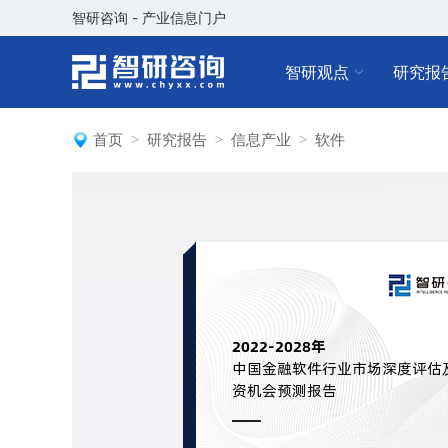
智研咨询 - 产业信息门户
智研观点
研究报
首页
研究报告
信息产业
软件