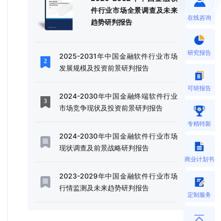
件行业市场全景调查及未来
在线咨询
趋势研判报告
研究报告
2025-2031年中国金融软件行业市场
发展规模及投资前景研判报告
可研报告
2024-2030年中国金融终端软件行业
市场竞争现状及投资前景研判报告
专精特新
2024-2030年中国金融软件行业市场
现状调查及前景战略研判报告
商业计划书
2023-2029年中国金融软件行业市场
行情监测及未来趋势研判报告
定制服务