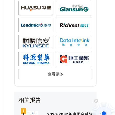
查看更多
相关报告
2026-2032年中国金融软