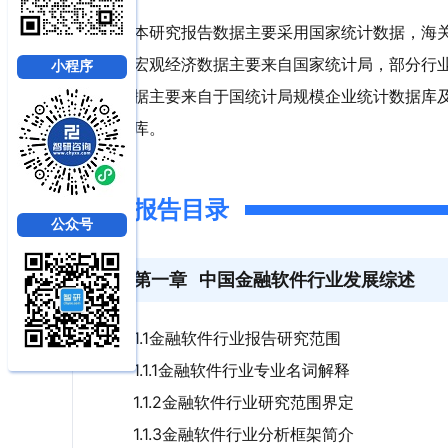
本研究报告数据主要采用国家统计数据，海
宏观经济数据主要来自国家统计局，部分行
小程序
据主要来自于国统计局规模企业统计数据库
库。
报告目录
公众号
第一章
中国金融软件行业发展综述
1.1金融软件行业报告研究范围
1.1.1金融软件行业专业名词解释
1.1.2金融软件行业研究范围界定
1.1.3金融软件行业分析框架简介