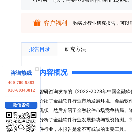
行引用、刊发，需要获得智研咨询的正式授权。
客户福利
购买此行业研究报告，可以
报告目录
研究方法
内容概况
咨询热线
400-700-9383
010-60343812
智研咨询发布的《2022-2028年中国金
介绍了金融软件行业市场发展环境、金融软
微信咨询
现状，然后介绍了金融软件市场竞争格局。
分析了金融软件行业发展趋势与投资预测。
件行业，本报告是您不可或缺的重要工具。