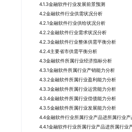
4.1.3金融软件行业发展前景预测
4.2金融软件行业供需状况分析
4.2.1金融软件行业供给状况分析
4.2.2金融软件行业需求状况分析
4.2.3金融软件行业整体供需平衡分析
4.2.4主要省市供需平衡分析
4.3金融软件所属行业经济指标分析
4.3.1金融软件所属行业产销能力分析
4.3.2金融软件所属行业盈利能力分析
4.3.3金融软件所属行业运营能力分析
4.3.4金融软件所属行业偿债能力分析
4.3.5金融软件所属行业发展能力分析
4.4金融软件行业所属行业产品进所属行业
4.4.1金融软件行业所属行业产品进所属行业