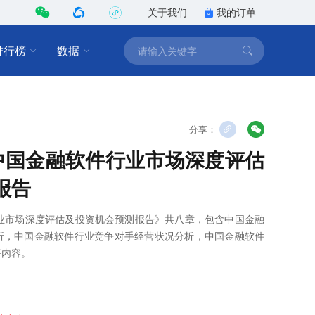
关于我们
我的订单
排行榜
数据
分享：
8年中国金融软件行业市场深度评估
报告
件行业市场深度评估及投资机会预测报告》共八章，包含中国金融
析，中国金融软件行业竞争对手经营状况分析，中国金融软件
等内容。