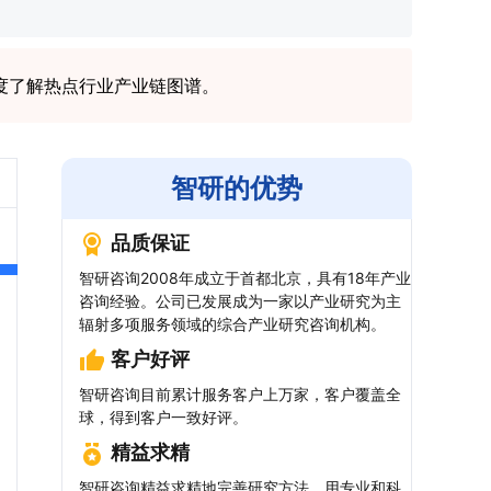
度了解热点行业产业链图谱。
智研的优势
品质保证
智研咨询2008年成立于首都北京，具有18年产业
咨询经验。公司已发展成为一家以产业研究为主
辐射多项服务领域的综合产业研究咨询机构。
客户好评
智研咨询目前累计服务客户上万家，客户覆盖全
球，得到客户一致好评。
精益求精
智研咨询精益求精地完善研究方法，用专业和科