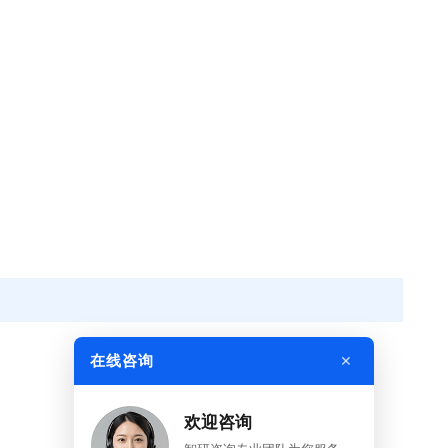
×
在线咨询
欢迎咨询