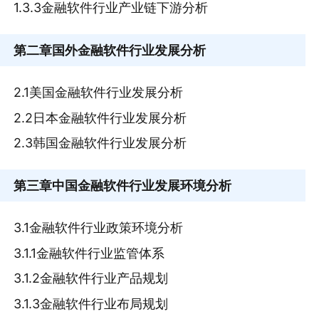
1.3.3金融软件行业产业链下游分析
第二章
国外金融软件行业发展分析
2.1美国金融软件行业发展分析
2.2日本金融软件行业发展分析
2.3韩国金融软件行业发展分析
第三章
中国金融软件行业发展环境分析
3.1金融软件行业政策环境分析
3.1.1金融软件行业监管体系
3.1.2金融软件行业产品规划
3.1.3金融软件行业布局规划