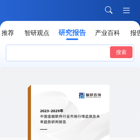
研究报告
推荐
智研观点
产业百科
报
搜索