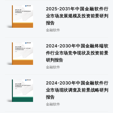
2025-2031年中国金融软件行
业市场发展规模及投资前景研判
报告
金融软件
2024-2030年中国金融终端软
件行业市场竞争现状及投资前景
研判报告
金融软件
2024-2030年中国金融软件行
业市场现状调查及前景战略研判
报告
金融软件