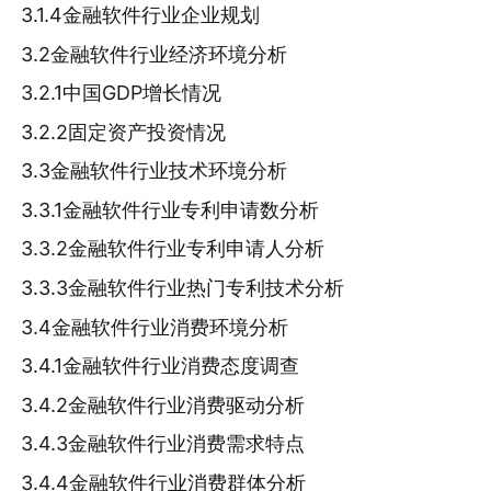
3.1.4金融软件行业企业规划
3.2金融软件行业经济环境分析
3.2.1中国GDP增长情况
3.2.2固定资产投资情况
3.3金融软件行业技术环境分析
3.3.1金融软件行业专利申请数分析
3.3.2金融软件行业专利申请人分析
3.3.3金融软件行业热门专利技术分析
3.4金融软件行业消费环境分析
3.4.1金融软件行业消费态度调查
3.4.2金融软件行业消费驱动分析
3.4.3金融软件行业消费需求特点
3.4.4金融软件行业消费群体分析