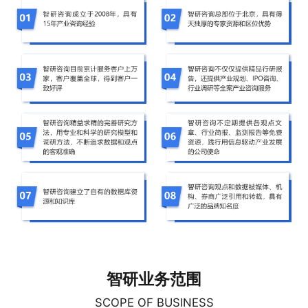
智研业务范围
SCOPE OF BUSINESS