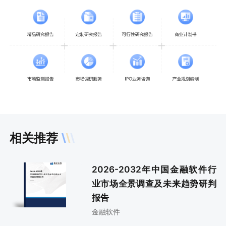
相关推荐
2026-2032年中国金融软件行
业市场全景调查及未来趋势研判
报告
金融软件