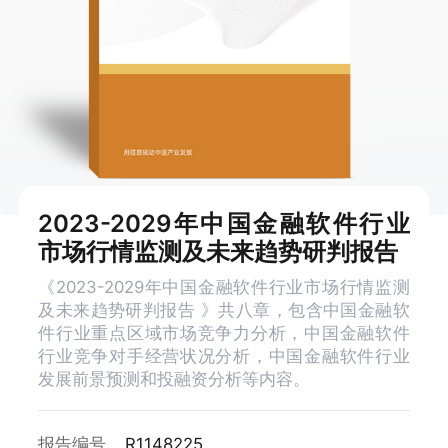
2023-2029年中国金融软件行业
市场行情监测及未来趋势研判报告
《2023-2029年中国金融软件行业市场行情监测
及未来趋势研判报告 》共八章，包含中国金融软
件行业重点区域市场竞争力分析，中国金融软件
行业竞争对手经营状况分析，中国金融软件行业
发展前景预测和投融资分析等内容。
报告编号
R1148225