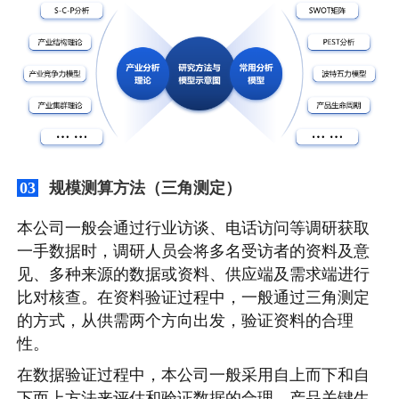
规模测算方法（三角测定）
03
本公司一般会通过行业访谈、电话访问等调研获取
一手数据时，调研人员会将多名受访者的资料及意
见、多种来源的数据或资料、供应端及需求端进行
比对核查。在资料验证过程中，一般通过三角测定
的方式，从供需两个方向出发，验证资料的合理
性。
在数据验证过程中，本公司一般采用自上而下和自
下而上方法来评估和验证数据的合理。产品关键生