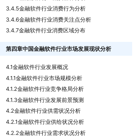
3.4.5金融软件行业消费行为分析
3.4.6金融软件行业消费关注点分析
3.4.7金融软件行业消费区域分布
第四章
中国金融软件行业市场发展现状分析
4.1金融软件行业发展概况
4.1.1金融软件行业市场规模分析
4.1.2金融软件行业竞争格局分析
4.1.3金融软件行业发展前景预测
4.2金融软件行业供需状况分析
4.2.1金融软件行业供给状况分析
4.2.2金融软件行业需求状况分析