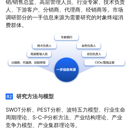
销/销售总监、高层管理人员、行业专家、技术负责
人、下游客户、分销商、代理商、经销商等。市场
调研部分的一手信息来源为需要研究的对象终端消
费群体。
研究方法与模型
02
SWOT分析、PEST分析、波特五力模型、行业生命
周期理论、S-C-P分析方法、产业结构理论、产业
竞争力模型、产业集群理论等。