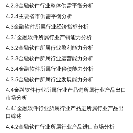
4.2.3金融软件行业整体供需平衡分析
4.2.4主要省市供需平衡分析
4.3金融软件所属行业经济指标分析
4.3.1金融软件所属行业产销能力分析
4.3.2金融软件所属行业盈利能力分析
4.3.3金融软件所属行业运营能力分析
4.3.4金融软件所属行业偿债能力分析
4.3.5金融软件所属行业发展能力分析
4.4金融软件行业所属行业产品进所属行业产品出口
市场分析
4.4.1金融软件行业所属行业产品进所属行业产品出
口综述
4.4.2金融软件行业所属行业产品进口市场分析