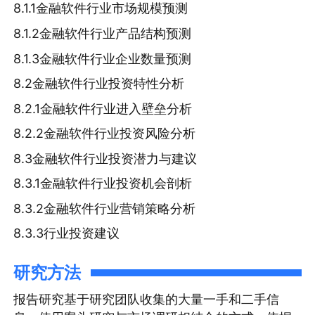
8.1.1金融软件行业市场规模预测
8.1.2金融软件行业产品结构预测
8.1.3金融软件行业企业数量预测
8.2金融软件行业投资特性分析
8.2.1金融软件行业进入壁垒分析
8.2.2金融软件行业投资风险分析
8.3金融软件行业投资潜力与建议
8.3.1金融软件行业投资机会剖析
8.3.2金融软件行业营销策略分析
8.3.3行业投资建议
研究方法
报告研究基于研究团队收集的大量一手和二手信