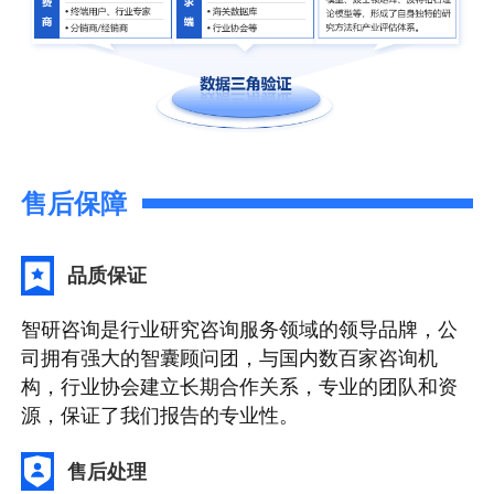
售后保障
品质保证
智研咨询是行业研究咨询服务领域的领导品牌，公
司拥有强大的智囊顾问团，与国内数百家咨询机
构，行业协会建立长期合作关系，专业的团队和资
源，保证了我们报告的专业性。
售后处理