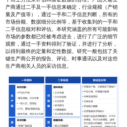
产商通过二手及一手信息来确定，行业规模（产销
量及产值等），通过一手和二手信息判断，所有的
市场份额、数据细分比例等，基于收集到的一手和
二手信息核对和评估。本研究涵盖的所有可能影响
市场的参数都已经被考虑进去，进行了广泛的细节
观察，通过一手资料得到了验证，并进行了分析，
以得到最终的定量和定性数据。研究一般包括了关
键生产商公开的报告、评论、时事通讯以及对这些
生产商相关人员的采访信息。