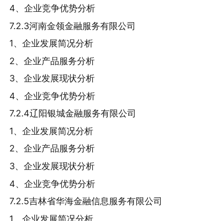
4、企业竞争优势分析
7.2.3河南金领金融服务有限公司
1、企业发展简况分析
2、企业产品服务分析
3、企业发展现状分析
4、企业竞争优势分析
7.2.4辽阳银城金融服务有限公司
1、企业发展简况分析
2、企业产品服务分析
3、企业发展现状分析
4、企业竞争优势分析
7.2.5吉林省华海金融信息服务有限公司
1、企业发展简况分析