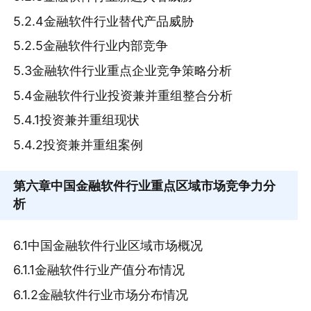
5.2.4金融软件行业替代产品威胁
5.2.5金融软件行业内部竞争
5.3金融软件行业重点企业竞争策略分析
5.4金融软件行业投资兼并重组整合分析
5.4.1投资兼并重组现状
5.4.2投资兼并重组案例
第六章
中国金融软件行业重点区域市场竞争力分
析
6.1中国金融软件行业区域市场概况
6.1.1金融软件行业产值分布情况
6.1.2金融软件行业市场分布情况