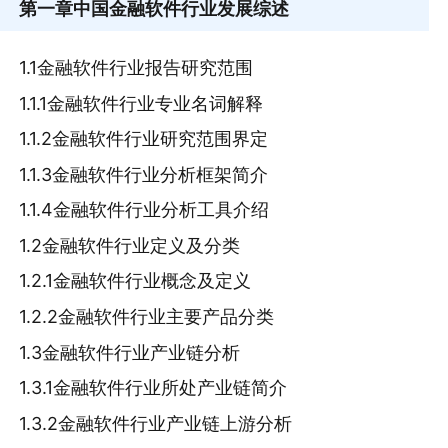
第一章
中国金融软件行业发展综述
1.1金融软件行业报告研究范围
1.1.1金融软件行业专业名词解释
1.1.2金融软件行业研究范围界定
1.1.3金融软件行业分析框架简介
1.1.4金融软件行业分析工具介绍
1.2金融软件行业定义及分类
1.2.1金融软件行业概念及定义
1.2.2金融软件行业主要产品分类
1.3金融软件行业产业链分析
1.3.1金融软件行业所处产业链简介
1.3.2金融软件行业产业链上游分析