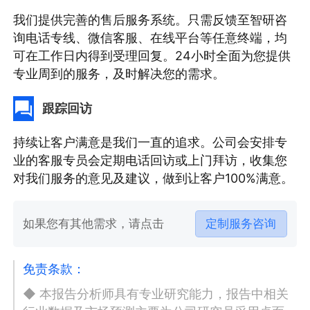
我们提供完善的售后服务系统。只需反馈至智研咨
询电话专线、微信客服、在线平台等任意终端，均
可在工作日内得到受理回复。24小时全面为您提供
专业周到的服务，及时解决您的需求。
跟踪回访
持续让客户满意是我们一直的追求。公司会安排专
业的客服专员会定期电话回访或上门拜访，收集您
对我们服务的意见及建议，做到让客户100%满意。
如果您有其他需求，请点击
定制服务咨询
免责条款：
◆ 本报告分析师具有专业研究能力，报告中相关