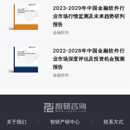
2023-2029年中国金融软件行
业市场行情监测及未来趋势研判
报告
金融软件
2022-2028年中国金融软件行
业市场深度评估及投资机会预测
报告
金融软件
关于我们
智研产研中心
联系方式