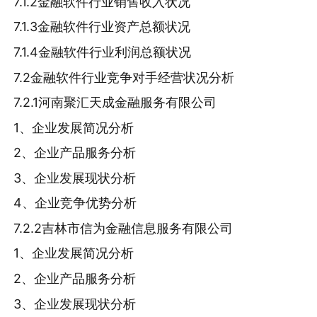
7.1.2金融软件行业销售收入状况
7.1.3金融软件行业资产总额状况
7.1.4金融软件行业利润总额状况
7.2金融软件行业竞争对手经营状况分析
7.2.1河南聚汇天成金融服务有限公司
1、企业发展简况分析
2、企业产品服务分析
3、企业发展现状分析
4、企业竞争优势分析
7.2.2吉林市信为金融信息服务有限公司
1、企业发展简况分析
2、企业产品服务分析
3、企业发展现状分析