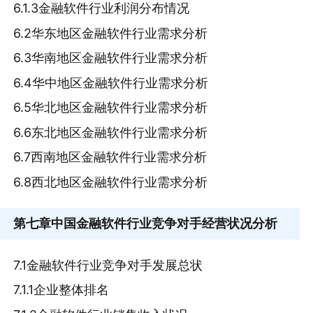
6.1.3金融软件行业利润分布情况
6.2华东地区金融软件行业需求分析
6.3华南地区金融软件行业需求分析
6.4华中地区金融软件行业需求分析
6.5华北地区金融软件行业需求分析
6.6东北地区金融软件行业需求分析
6.7西南地区金融软件行业需求分析
6.8西北地区金融软件行业需求分析
第七章
中国金融软件行业竞争对手经营状况分析
7.1金融软件行业竞争对手发展总状
7.1.1企业整体排名