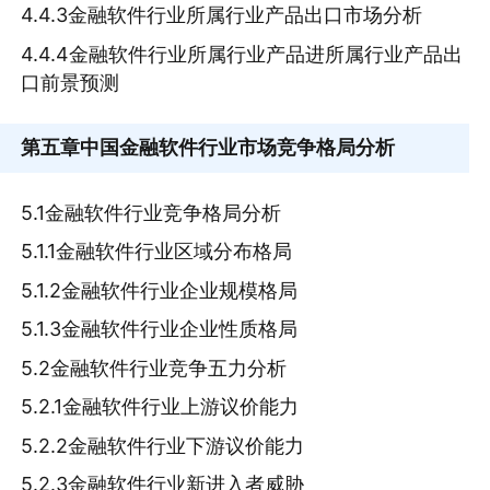
4.4.3金融软件行业所属行业产品出口市场分析
4.4.4金融软件行业所属行业产品进所属行业产品出
口前景预测
第五章
中国金融软件行业市场竞争格局分析
5.1金融软件行业竞争格局分析
5.1.1金融软件行业区域分布格局
5.1.2金融软件行业企业规模格局
5.1.3金融软件行业企业性质格局
5.2金融软件行业竞争五力分析
5.2.1金融软件行业上游议价能力
5.2.2金融软件行业下游议价能力
5.2.3金融软件行业新进入者威胁