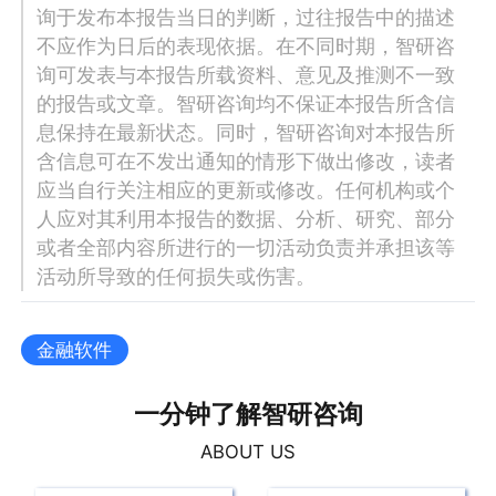
询于发布本报告当日的判断，过往报告中的描述
不应作为日后的表现依据。在不同时期，智研咨
询可发表与本报告所载资料、意见及推测不一致
的报告或文章。智研咨询均不保证本报告所含信
息保持在最新状态。同时，智研咨询对本报告所
含信息可在不发出通知的情形下做出修改，读者
应当自行关注相应的更新或修改。任何机构或个
人应对其利用本报告的数据、分析、研究、部分
或者全部内容所进行的一切活动负责并承担该等
活动所导致的任何损失或伤害。
金融软件
一分钟了解智研咨询
ABOUT US