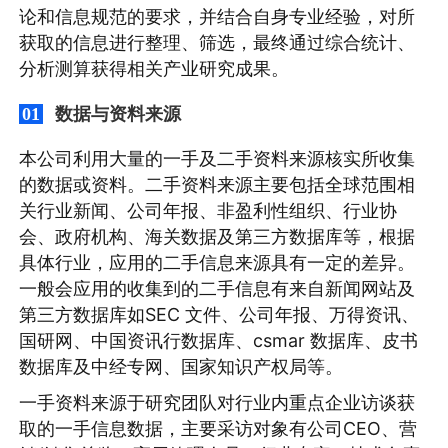
论和信息规范的要求，并结合自身专业经验，对所
获取的信息进行整理、筛选，最终通过综合统计、
分析测算获得相关产业研究成果。
数据与资料来源
01
本公司利用大量的一手及二手资料来源核实所收集
的数据或资料。二手资料来源主要包括全球范围相
关行业新闻、公司年报、非盈利性组织、行业协
会、政府机构、海关数据及第三方数据库等，根据
具体行业，应用的二手信息来源具有一定的差异。
一般会应用的收集到的二手信息有来自新闻网站及
第三方数据库如SEC 文件、公司年报、万得资讯、
国研网、中国资讯行数据库、csmar 数据库、皮书
数据库及中经专网、国家知识产权局等。
一手资料来源于研究团队对行业内重点企业访谈获
取的一手信息数据，主要采访对象有公司CEO、营