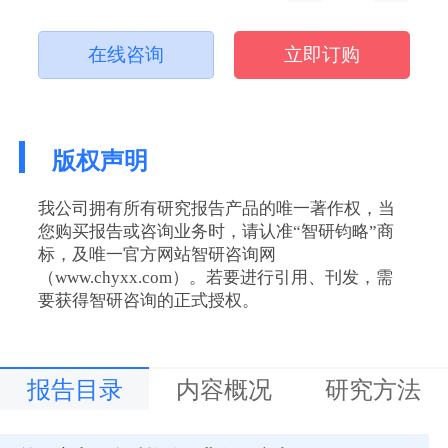
在线咨询
立即订购
版权声明
我公司拥有所有研究报告产品的唯一著作权，当
您购买报告或咨询业务时，请认准“智研钧略”商
标，及唯一官方网站智研咨询网
（www.chyxx.com）。若要进行引用、刊发，需
要获得智研咨询的正式授权。
报告目录
内容概况
研究方法