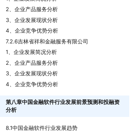
2、企业产品服务分析
3、企业发展现状分析
4、企业竞争优势分析
7.2.6吉林省祥和金融服务有限公司
1、企业发展简况分析
2、企业产品服务分析
3、企业发展现状分析
4、企业竞争优势分析
第八章
中国金融软件行业发展前景预测和投融资
分析
8.1中国金融软件行业发展趋势