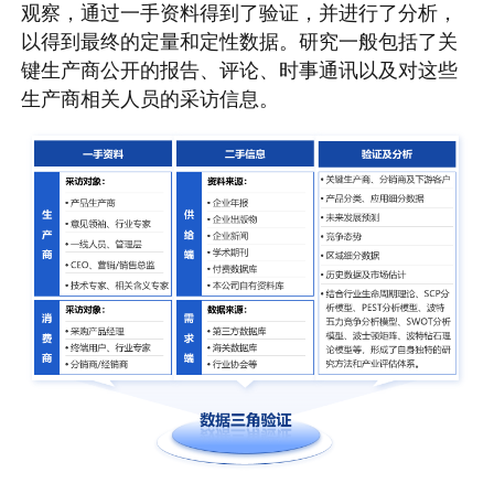
观察，通过一手资料得到了验证，并进行了分析，
以得到最终的定量和定性数据。研究一般包括了关
键生产商公开的报告、评论、时事通讯以及对这些
生产商相关人员的采访信息。