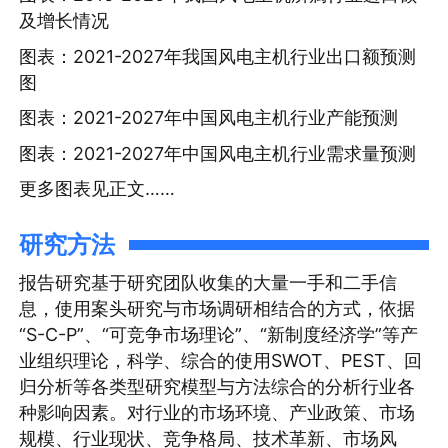
及增长情况
图表：2021-2027年我国风电主机行业出口额预测
图
图表：2021-2027年中国风电主机行业产能预测
图表：2021-2027年中国风电主机行业需求量预测
更多图表见正文……
研究方法
报告研究基于研究团队收集的大量一手和二手信
息，使用案头研究与市场调研相结合的方式，依据
“S-C-P”、“可竞争市场理论”、“新制度经济学”等产
业组织理论，科学、综合的使用SWOT、PEST、回
归分析等各类型研究模型与方法综合的分析行业各
种影响因素。对行业的市场环境、产业政策、市场
规模、行业现状、竞争格局、技术革新、市场风