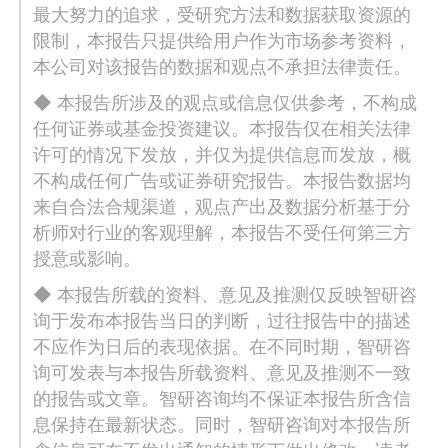
最大努力的追求，受研究方法和数据获取资源的
限制，本报告只提供给用户作为市场参考资料，
本公司对该报告的数据和观点不承担法律责任。
◆ 本报告所涉及的观点或信息仅供参考，不构成
任何证券或基金投资建议。本报告仅在相关法律
许可的情况下发放，并仅为提供信息而发放，概
不构成任何广告或证券研究报告。本报告数据均
来自合法合规渠道，观点产出及数据分析基于分
析师对行业的客观理解，本报告不受任何第三方
授意或影响。
◆ 本报告所载的资料、意见及推测仅反映智研咨
询于发布本报告当日的判断，过往报告中的描述
不应作为日后的表现依据。在不同时期，智研咨
询可发表与本报告所载资料、意见及推测不一致
的报告或文章。智研咨询均不保证本报告所含信
息保持在最新状态。同时，智研咨询对本报告所