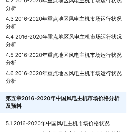
4.2 2016-2020年重点地区风电主机市场运行状况
分析
4.3 2016-2020年重点地区风电主机市场运行状况
分析
4.4 2016-2020年重点地区风电主机市场运行状况
分析
4.5 2016-2020年重点地区风电主机市场运行状况
分析
4.6 2016-2020年重点地区风电主机市场运行状况
分析
第五章
2016-2020年中国风电主机市场价格分析
及预料
5.1 2016-2020年中国风电主机市场价格状况