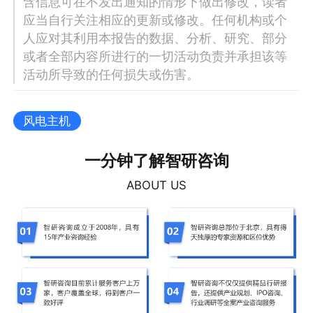
含信息可在不发出通知的情形下做出修改，读者
应当自行关注相应的更新或修改。任何机构或个
人应对其利用本报告的数据、分析、研究、部分
或者全部内容所进行的一切活动负责并承担该等
活动所导致的任何损失或伤害。
风电主机
一分钟了解智研咨询
ABOUT US