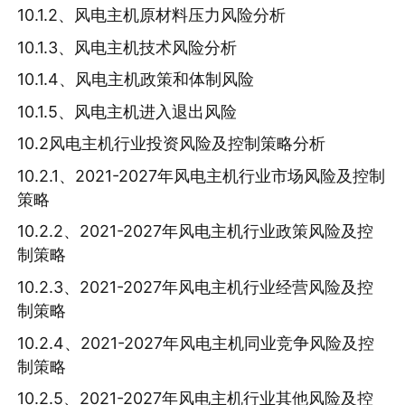
10.1.2、风电主机原材料压力风险分析
10.1.3、风电主机技术风险分析
10.1.4、风电主机政策和体制风险
10.1.5、风电主机进入退出风险
10.2风电主机行业投资风险及控制策略分析
10.2.1、2021-2027年风电主机行业市场风险及控制
策略
10.2.2、2021-2027年风电主机行业政策风险及控
制策略
10.2.3、2021-2027年风电主机行业经营风险及控
制策略
10.2.4、2021-2027年风电主机同业竞争风险及控
制策略
10.2.5、2021-2027年风电主机行业其他风险及控