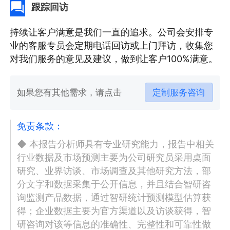
跟踪回访
持续让客户满意是我们一直的追求。公司会安排专
业的客服专员会定期电话回访或上门拜访，收集您
对我们服务的意见及建议，做到让客户100%满意。
如果您有其他需求，请点击
定制服务咨询
免责条款：
◆ 本报告分析师具有专业研究能力，报告中相关
行业数据及市场预测主要为公司研究员采用桌面
研究、业界访谈、市场调查及其他研究方法，部
分文字和数据采集于公开信息，并且结合智研咨
询监测产品数据，通过智研统计预测模型估算获
得；企业数据主要为官方渠道以及访谈获得，智
研咨询对该等信息的准确性、完整性和可靠性做