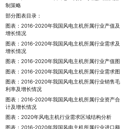
制策略
部分图表目录：
图表：2016-2020年我国风电主机所属行业产值及
增长情况
图表：2016-2020年我国风电主机所属行业需求及
增长情况
图表：2016-2020年我国风电主机所属行业产值图
图表：2016-2020年我国风电主机所属行业需求图
图表：2016-2020年我国风电主机所属行业销售毛
利率及增长情况
图表：2016-2020年我国风电主机所属行业资产合
计及增长情况
图表：2020年风电主机行业需求区域结构分析
图表：2016-2020年我国风电主机所属行业进口额