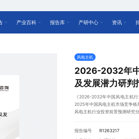
告
产业百科
报告库
产研中心
资讯
风电主机
2026-203
及发展潜力研判
《2026-2032年中国风电主
2025年中国风电主机市场竞争格
风电主机行业投资前景预测研究
报告编号
R1263217