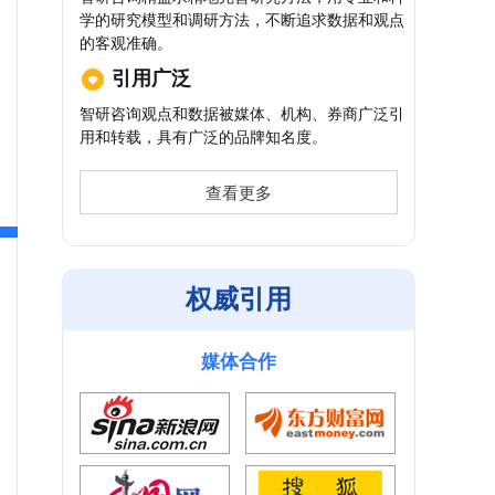
学的研究模型和调研方法，不断追求数据和观点
的客观准确。
引用广泛
智研咨询观点和数据被媒体、机构、券商广泛引
用和转载，具有广泛的品牌知名度。
查看更多
权威引用
媒体合作