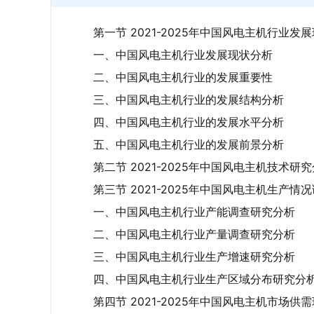
第一节 2021-2025年中国风电主机行业发
一、中国风电主机行业发展现状分析
二、中国风电主机行业的发展重要性
三、中国风电主机行业的发展结构分析
四、中国风电主机行业的发展水平分析
五、中国风电主机行业的发展前景分析
第二节 2021-2025年中国风电主机技术研
第三节 2021-2025年中国风电主机生产情
一、中国风电主机行业产能调查研究分析
二、中国风电主机行业产量调查研究分析
三、中国风电主机行业生产增速研究分析
四、中国风电主机行业生产区域分布研究分
第四节 2021-2025年中国风电主机市场供