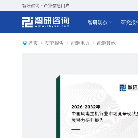
智研咨询 - 产业信息门户
智研观点
研究报
首页
研究报告
能源电力
能源其他