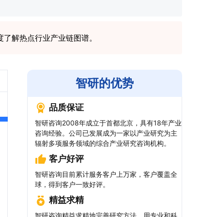
度了解热点行业产业链图谱。
智研的优势
品质保证
智研咨询2008年成立于首都北京，具有18年产业
咨询经验。公司已发展成为一家以产业研究为主
辐射多项服务领域的综合产业研究咨询机构。
客户好评
智研咨询目前累计服务客户上万家，客户覆盖全
球，得到客户一致好评。
精益求精
智研咨询精益求精地完善研究方法，用专业和科