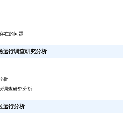
展存在的问题
市场运行调查研究分析
分析
状调查研究分析
地区运行分析