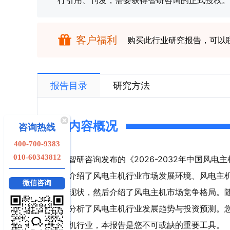
行引用、刊发，需要获得智研咨询的正式授权。
客户福利
购买此行业研究报告，可以
报告目录
研究方法
内容概况
咨询热线
400-700-9383
010-60343812
智研咨询发布的《2026-2032年中国风
介绍了风电主机行业市场发展环境、风电主
微信咨询
现状，然后介绍了风电主机市场竞争格局。
分析了风电主机行业发展趋势与投资预测。
机行业，本报告是您不可或缺的重要工具。