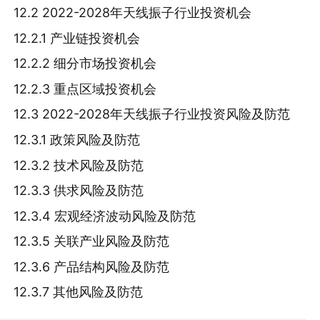
12.2 2022-2028年天线振子行业投资机会
12.2.1 产业链投资机会
12.2.2 细分市场投资机会
12.2.3 重点区域投资机会
12.3 2022-2028年天线振子行业投资风险及防范
12.3.1 政策风险及防范
12.3.2 技术风险及防范
12.3.3 供求风险及防范
12.3.4 宏观经济波动风险及防范
12.3.5 关联产业风险及防范
12.3.6 产品结构风险及防范
12.3.7 其他风险及防范