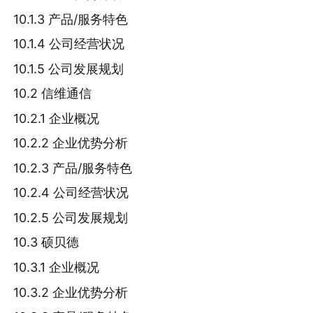
10.1.3 产品/服务特色
10.1.4 公司经营状况
10.1.5 公司发展规划
10.2 信维通信
10.2.1 企业概况
10.2.2 企业优势分析
10.2.3 产品/服务特色
10.2.4 公司经营状况
10.2.5 公司发展规划
10.3 硕贝德
10.3.1 企业概况
10.3.2 企业优势分析