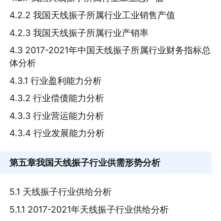
4.2.2 我国天线振子所属行业工业销售产值
4.2.3 我国天线振子所属行业产销率
4.3 2017-2021年中国天线振子所属行业财务指标总
体分析
4.3.1 行业盈利能力分析
4.3.2 行业偿债能力分析
4.3.3 行业营运能力分析
4.3.4 行业发展能力分析
第五章
我国天线振子行业供需形势分析
5.1 天线振子行业供给分析
5.1.1 2017-2021年天线振子行业供给分析