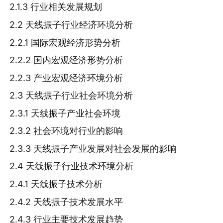
2.1.3 行业相关发展规划
2.2 天线振子行业经济环境分析
2.2.1 国际宏观经济形势分析
2.2.2 国内宏观经济形势分析
2.2.3 产业宏观经济环境分析
2.3 天线振子行业社会环境分析
2.3.1 天线振子产业社会环境
2.3.2 社会环境对行业的影响
2.3.3 天线振子产业发展对社会发展的影响
2.4 天线振子行业技术环境分析
2.4.1 天线振子技术分析
2.4.2 天线振子技术发展水平
2.4.3 行业主要技术发展趋势