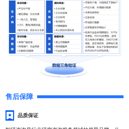
售后保障
品质保证