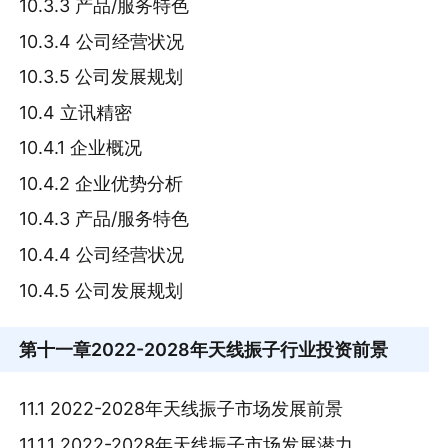
10.3.3 产品/服务特色
10.3.4 公司经营状况
10.3.5 公司发展规划
10.4 立讯精密
10.4.1 企业概况
10.4.2 企业优势分析
10.4.3 产品/服务特色
10.4.4 公司经营状况
10.4.5 公司发展规划
第十一章
2022-2028年天线振子行业投资前景
11.1 2022-2028年天线振子市场发展前景
11.1.1 2022-2028年天线振子市场发展潜力