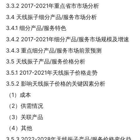
3.3.2 2017-2021年重点省市市场分析
3.4 天线振子细分产品/服务市场分析
3.4.1 细分产品/服务特色
3.4.2 2017-2021年细分产品/服务市场规模及增速
3.4.3 重点细分产品/服务市场前景预测
3.5 天线振子产品/服务价格分析
3.5.1 2017-2021年天线振子价格走势
3.5.2 影响天线振子价格的关键因素分析
（1）成本
（2）供需情况
（3）关联产品
（4）其他
3.5.3 2022-2028年天线振子产品/服务价格变化趋