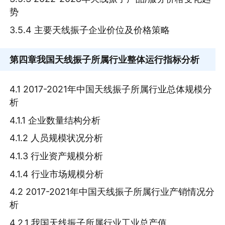
势
3.5.4 主要天线振子企业价位及价格策略
第四章
我国天线振子所属行业整体运行指标分析
4.1 2017-2021年中国天线振子所属行业总体规模分
析
4.1.1 企业数量结构分析
4.1.2 人员规模状况分析
4.1.3 行业资产规模分析
4.1.4 行业市场规模分析
4.2 2017-2021年中国天线振子所属行业产销情况分
析
4.2.1 我国天线振子所属行业工业总产值