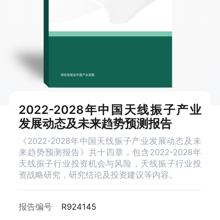
2022-2028年中国天线振子产业
发展动态及未来趋势预测报告
《2022-2028年中国天线振子产业发展动态及未
来趋势预测报告》共十四章，包含2022-2028年
天线振子行业投资机会与风险，天线振子行业投
资战略研究，研究结论及投资建议等内容。
报告编号
R924145