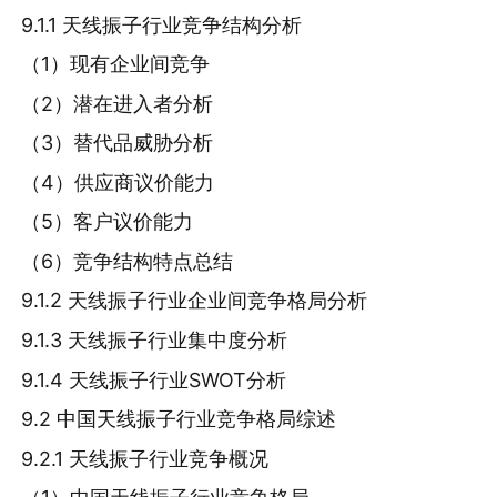
9.1.1 天线振子行业竞争结构分析
（1）现有企业间竞争
（2）潜在进入者分析
（3）替代品威胁分析
（4）供应商议价能力
（5）客户议价能力
（6）竞争结构特点总结
9.1.2 天线振子行业企业间竞争格局分析
9.1.3 天线振子行业集中度分析
9.1.4 天线振子行业SWOT分析
9.2 中国天线振子行业竞争格局综述
9.2.1 天线振子行业竞争概况