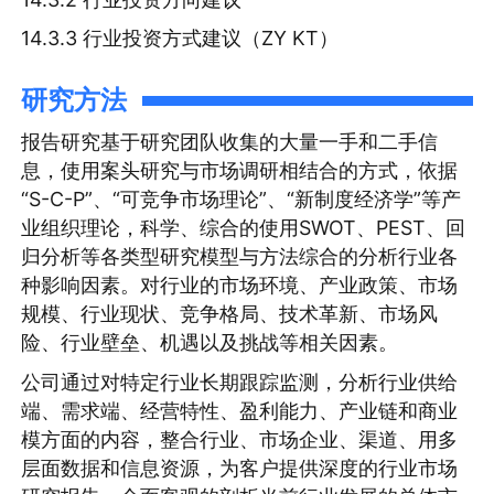
14.3.3 行业投资方式建议（ZY KT）
研究方法
报告研究基于研究团队收集的大量一手和二手信
息，使用案头研究与市场调研相结合的方式，依据
“S-C-P”、“可竞争市场理论”、“新制度经济学”等产
业组织理论，科学、综合的使用SWOT、PEST、回
归分析等各类型研究模型与方法综合的分析行业各
种影响因素。对行业的市场环境、产业政策、市场
规模、行业现状、竞争格局、技术革新、市场风
险、行业壁垒、机遇以及挑战等相关因素。
公司通过对特定行业长期跟踪监测，分析行业供给
端、需求端、经营特性、盈利能力、产业链和商业
模方面的内容，整合行业、市场企业、渠道、用多
层面数据和信息资源，为客户提供深度的行业市场