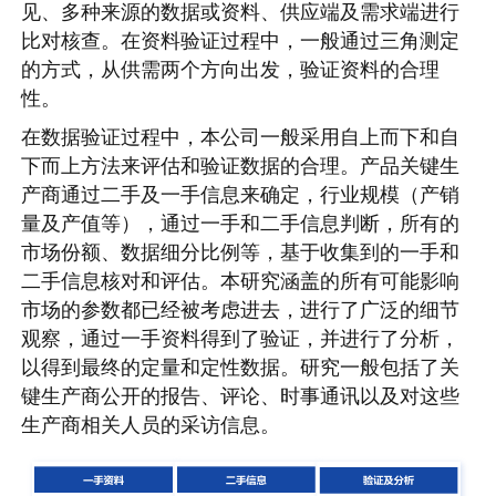
见、多种来源的数据或资料、供应端及需求端进行
比对核查。在资料验证过程中，一般通过三角测定
的方式，从供需两个方向出发，验证资料的合理
性。
在数据验证过程中，本公司一般采用自上而下和自
下而上方法来评估和验证数据的合理。产品关键生
产商通过二手及一手信息来确定，行业规模（产销
量及产值等），通过一手和二手信息判断，所有的
市场份额、数据细分比例等，基于收集到的一手和
二手信息核对和评估。本研究涵盖的所有可能影响
市场的参数都已经被考虑进去，进行了广泛的细节
观察，通过一手资料得到了验证，并进行了分析，
以得到最终的定量和定性数据。研究一般包括了关
键生产商公开的报告、评论、时事通讯以及对这些
生产商相关人员的采访信息。