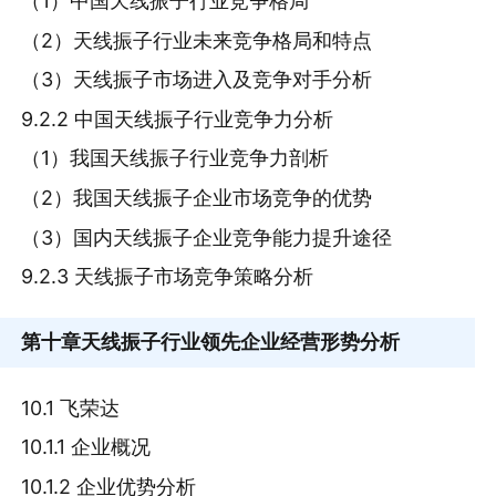
（1）中国天线振子行业竞争格局
（2）天线振子行业未来竞争格局和特点
（3）天线振子市场进入及竞争对手分析
9.2.2 中国天线振子行业竞争力分析
（1）我国天线振子行业竞争力剖析
（2）我国天线振子企业市场竞争的优势
（3）国内天线振子企业竞争能力提升途径
9.2.3 天线振子市场竞争策略分析
第十章
天线振子行业领先企业经营形势分析
10.1 飞荣达
10.1.1 企业概况
10.1.2 企业优势分析