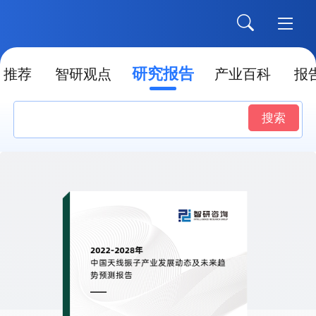
研究报告
推荐
智研观点
产业百科
报
搜索