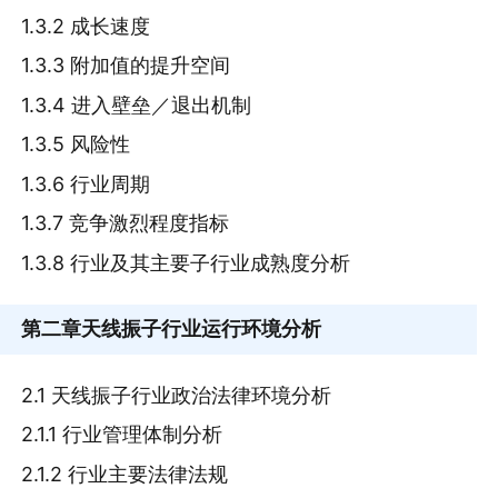
1.3.2 成长速度
1.3.3 附加值的提升空间
1.3.4 进入壁垒／退出机制
1.3.5 风险性
1.3.6 行业周期
1.3.7 竞争激烈程度指标
1.3.8 行业及其主要子行业成熟度分析
第二章
天线振子行业运行环境分析
2.1 天线振子行业政治法律环境分析
2.1.1 行业管理体制分析
2.1.2 行业主要法律法规