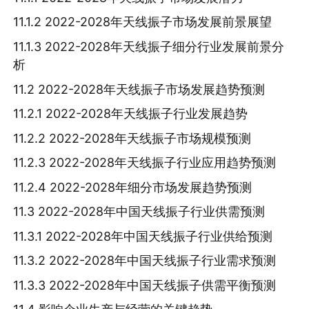
11.1.2 2022-2028年天线振子市场发展前景展望
11.1.3 2022-2028年天线振子细分行业发展前景分
析
11.2 2022-2028年天线振子市场发展趋势预测
11.2.1 2022-2028年天线振子行业发展趋势
11.2.2 2022-2028年天线振子市场规模预测
11.2.3 2022-2028年天线振子行业应用趋势预测
11.2.4 2022-2028年细分市场发展趋势预测
11.3 2022-2028年中国天线振子行业供需预测
11.3.1 2022-2028年中国天线振子行业供给预测
11.3.2 2022-2028年中国天线振子行业需求预测
11.3.3 2022-2028年中国天线振子供需平衡预测