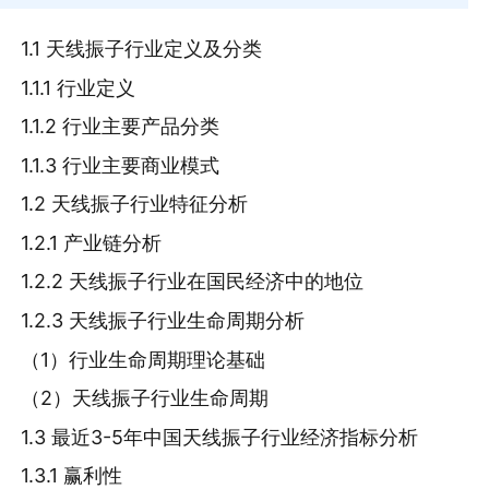
1.1 天线振子行业定义及分类
1.1.1 行业定义
1.1.2 行业主要产品分类
1.1.3 行业主要商业模式
1.2 天线振子行业特征分析
1.2.1 产业链分析
1.2.2 天线振子行业在国民经济中的地位
1.2.3 天线振子行业生命周期分析
（1）行业生命周期理论基础
（2）天线振子行业生命周期
1.3 最近3-5年中国天线振子行业经济指标分析
1.3.1 赢利性