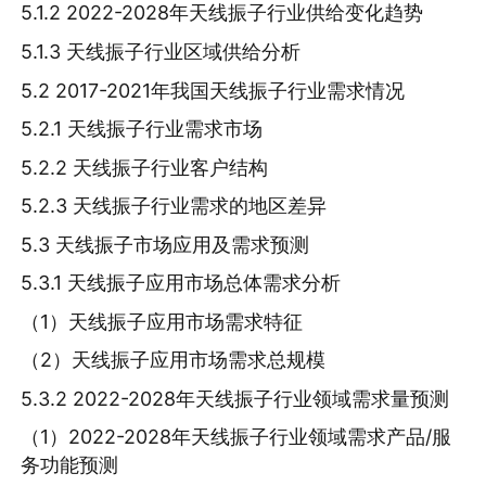
5.1.2 2022-2028年天线振子行业供给变化趋势
5.1.3 天线振子行业区域供给分析
5.2 2017-2021年我国天线振子行业需求情况
5.2.1 天线振子行业需求市场
5.2.2 天线振子行业客户结构
5.2.3 天线振子行业需求的地区差异
5.3 天线振子市场应用及需求预测
5.3.1 天线振子应用市场总体需求分析
（1）天线振子应用市场需求特征
（2）天线振子应用市场需求总规模
5.3.2 2022-2028年天线振子行业领域需求量预测
（1）2022-2028年天线振子行业领域需求产品/服
务功能预测