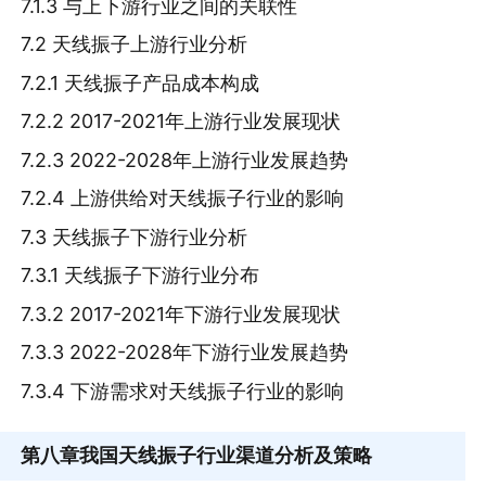
7.1.3 与上下游行业之间的关联性
7.2 天线振子上游行业分析
7.2.1 天线振子产品成本构成
7.2.2 2017-2021年上游行业发展现状
7.2.3 2022-2028年上游行业发展趋势
7.2.4 上游供给对天线振子行业的影响
7.3 天线振子下游行业分析
7.3.1 天线振子下游行业分布
7.3.2 2017-2021年下游行业发展现状
7.3.3 2022-2028年下游行业发展趋势
7.3.4 下游需求对天线振子行业的影响
第八章
我国天线振子行业渠道分析及策略