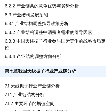
6.2.2 产业链条的竞争优势与劣势分析
6.3 产业结构发展预测
6.3.1 产业结构调整指导政策分析
6.3.2 产业结构调整中消费者需求的引导因素
6.3.3 中国天线振子行业参与国际竞争的战略市场定
位
6.3.4 产业结构调整方向分析
第七章
我国天线振子行业产业链分析
7.1 天线振子行业产业链分析
7.1.1 产业链结构分析
7.1.2 主要环节的增值空间