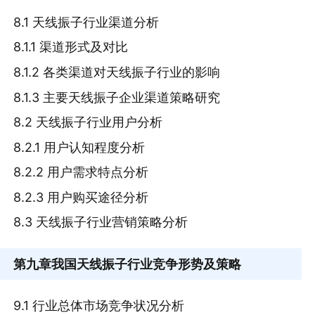
8.1 天线振子行业渠道分析
8.1.1 渠道形式及对比
8.1.2 各类渠道对天线振子行业的影响
8.1.3 主要天线振子企业渠道策略研究
8.2 天线振子行业用户分析
8.2.1 用户认知程度分析
8.2.2 用户需求特点分析
8.2.3 用户购买途径分析
8.3 天线振子行业营销策略分析
第九章
我国天线振子行业竞争形势及策略
9.1 行业总体市场竞争状况分析