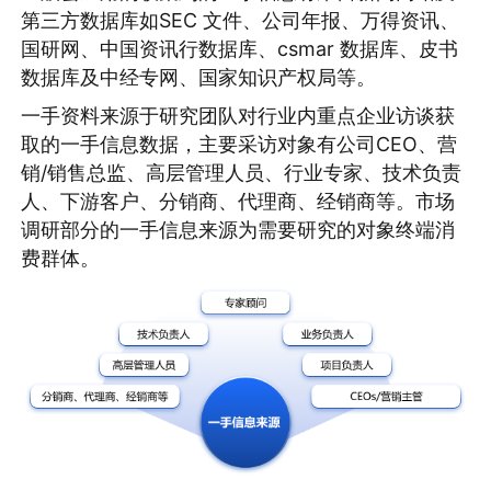
第三方数据库如SEC 文件、公司年报、万得资讯、
国研网、中国资讯行数据库、csmar 数据库、皮书
数据库及中经专网、国家知识产权局等。
一手资料来源于研究团队对行业内重点企业访谈获
取的一手信息数据，主要采访对象有公司CEO、营
销/销售总监、高层管理人员、行业专家、技术负责
人、下游客户、分销商、代理商、经销商等。市场
调研部分的一手信息来源为需要研究的对象终端消
费群体。