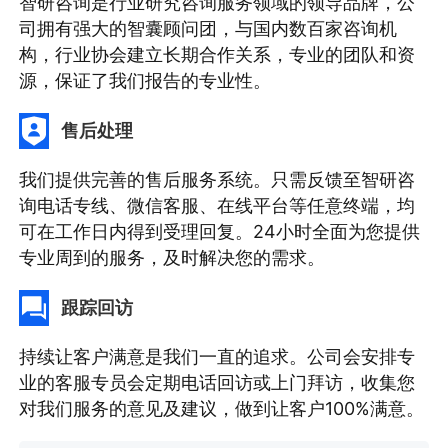
智研咨询是行业研究咨询服务领域的领导品牌，公
司拥有强大的智囊顾问团，与国内数百家咨询机
构，行业协会建立长期合作关系，专业的团队和资
源，保证了我们报告的专业性。
售后处理
我们提供完善的售后服务系统。只需反馈至智研咨
询电话专线、微信客服、在线平台等任意终端，均
可在工作日内得到受理回复。24小时全面为您提供
专业周到的服务，及时解决您的需求。
跟踪回访
持续让客户满意是我们一直的追求。公司会安排专
业的客服专员会定期电话回访或上门拜访，收集您
对我们服务的意见及建议，做到让客户100%满意。