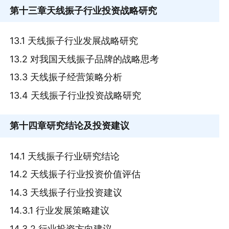
第十三章
天线振子行业投资战略研究
13.1 天线振子行业发展战略研究
13.2 对我国天线振子品牌的战略思考
13.3 天线振子经营策略分析
13.4 天线振子行业投资战略研究
第十四章
研究结论及投资建议
14.1 天线振子行业研究结论
14.2 天线振子行业投资价值评估
14.3 天线振子行业投资建议
14.3.1 行业发展策略建议
14.3.2 行业投资方向建议