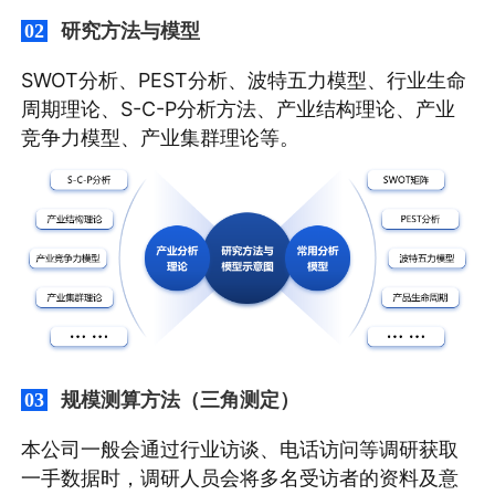
研究方法与模型
02
SWOT分析、PEST分析、波特五力模型、行业生命
周期理论、S-C-P分析方法、产业结构理论、产业
竞争力模型、产业集群理论等。
规模测算方法（三角测定）
03
本公司一般会通过行业访谈、电话访问等调研获取
一手数据时，调研人员会将多名受访者的资料及意