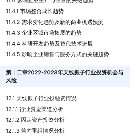
11.4 影响企业生产与经营的关键趋势
11.4.1 市场整合成长趋势
11.4.2 需求变化趋势及新的商业机遇预测
11.4.3 企业区域市场拓展的趋势
11.4.4 科研开发趋势及替代技术进展
11.4.5 影响企业销售与服务方式的关键趋势
第十二章
2022-2028年天线振子行业投资机会与
风险
12.1 天线振子行业投融资情况
12.1.1 行业资金渠道分析
12.1.2 固定资产投资分析
12.1.3 兼并重组情况分析