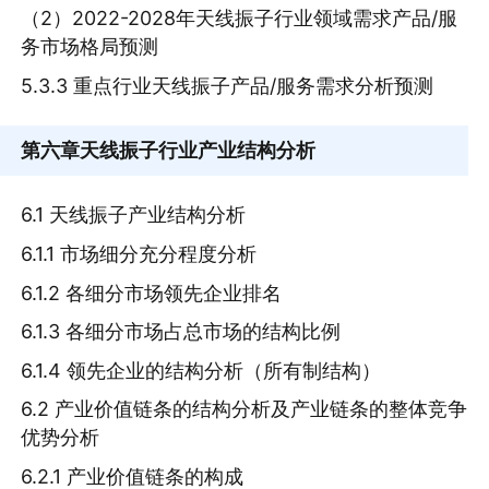
（2）2022-2028年天线振子行业领域需求产品/服
务市场格局预测
5.3.3 重点行业天线振子产品/服务需求分析预测
第六章
天线振子行业产业结构分析
6.1 天线振子产业结构分析
6.1.1 市场细分充分程度分析
6.1.2 各细分市场领先企业排名
6.1.3 各细分市场占总市场的结构比例
6.1.4 领先企业的结构分析（所有制结构）
6.2 产业价值链条的结构分析及产业链条的整体竞争
优势分析
6.2.1 产业价值链条的构成