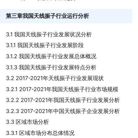
第三章
我国天线振子行业运行分析
3.1 我国天线振子行业发展状况分析
3.1.1 我国天线振子行业发展阶段
3.1.2 我国天线振子行业发展总体概况
3.1.3 我国天线振子行业发展特点分析
3.2 2017-2021年天线振子行业发展现状
3.2.1 2017-2021年我国天线振子行业市场规模
3.2.2 2017-2021年我国天线振子行业发展分析
3.2.3 2017-2021年中国天线振子企业发展分析
3.3 区域市场分析
3.3.1 区域市场分布总体情况