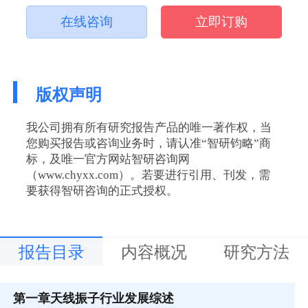
在线咨询
立即订购
版权声明
我公司拥有所有研究报告产品的唯一著作权，当
您购买报告或咨询业务时，请认准“智研钧略”商
标，及唯一官方网站智研咨询网
（www.chyxx.com）。若要进行引用、刊发，需
要获得智研咨询的正式授权。
报告目录
内容概况
研究方法
第一章
天线振子行业发展综述