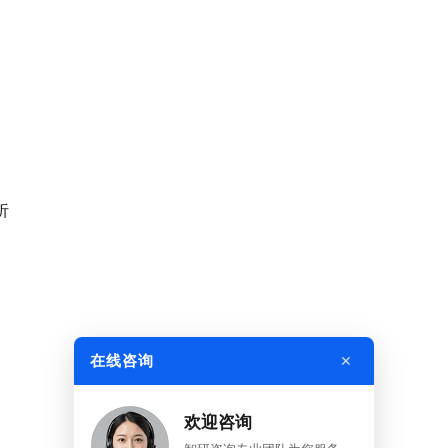
析
×
在线咨询
欢迎咨询