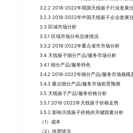
3.2.2 2018-2022年我国天线振子行业发展
3.2.3 2018-2022年中国天线振子企业发展
3.3 区域市场分析
3.3.1 区域市场分布总体情况
3.3.2 2018-2022年重点省市市场分析
3.4 天线振子细分产品/服务市场分析
3.4.1 细分产品/服务特色
3.4.2 2018-2022年细分产品/服务市场规
3.4.3 重点细分产品/服务市场前景预测
3.5 天线振子产品/服务价格分析
3.5.1 2018-2022年天线振子价格走势
3.5.2 影响天线振子价格的关键因素分析
（1）成本
（2）供需情况