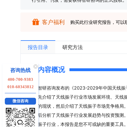
行引用、刊发，需要获得智研咨询的正式授权。
客户福利
购买此行业研究报告，可以
报告目录
研究方法
内容概况
咨询热线
400-700-9383
010-60343812
智研咨询发布的《2023-2029年中国天
先介绍了天线振子行业市场发展环境、天线
微信咨询
的现状，然后介绍了天线振子市场竞争格局
后分析了天线振子行业发展趋势与投资预测
振子行业，本报告是您不可或缺的重要工具