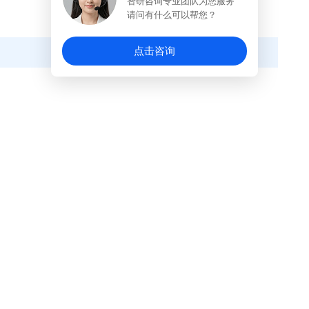
智研咨询专业团队为您服务
请问有什么可以帮您？
点击咨询