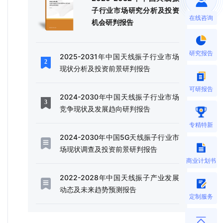
子行业市场研究分析及投资
在线咨询
机会研判报告
研究报告
2025-2031年中国天线振子行业市场
现状分析及投资前景研判报告
可研报告
2024-2030年中国天线振子行业市场
竞争现状及发展趋向研判报告
专精特新
2024-2030年中国5G天线振子行业市
场现状调查及投资前景研判报告
商业计划书
2022-2028年中国天线振子产业发展
动态及未来趋势预测报告
定制服务