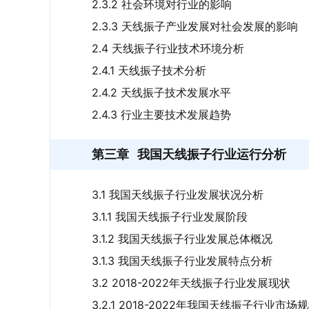
2.3.2 社会环境对行业的影响
2.3.3 天线振子产业发展对社会发展的影响
2.4 天线振子行业技术环境分析
2.4.1 天线振子技术分析
2.4.2 天线振子技术发展水平
2.4.3 行业主要技术发展趋势
第三章
我国天线振子行业运行分析
3.1 我国天线振子行业发展状况分析
3.1.1 我国天线振子行业发展阶段
3.1.2 我国天线振子行业发展总体概况
3.1.3 我国天线振子行业发展特点分析
3.2 2018-2022年天线振子行业发展现状
3.2.1 2018-2022年我国天线振子行业市场