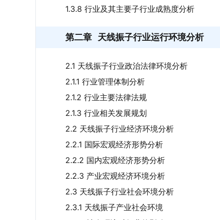
1.3.8 行业及其主要子行业成熟度分析
第二章
天线振子行业运行环境分析
2.1 天线振子行业政治法律环境分析
2.1.1 行业管理体制分析
2.1.2 行业主要法律法规
2.1.3 行业相关发展规划
2.2 天线振子行业经济环境分析
2.2.1 国际宏观经济形势分析
2.2.2 国内宏观经济形势分析
2.2.3 产业宏观经济环境分析
2.3 天线振子行业社会环境分析
2.3.1 天线振子产业社会环境