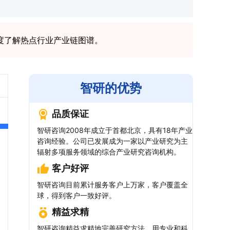
度了解热点行业产业链图谱。
智研的优势
品质保证
智研咨询2008年成立于首都北京，具有18年产业
咨询经验。公司已发展成为一家以产业研究为主
辐射多项服务领域的综合产业研究咨询机构。
客户好评
智研咨询目前累计服务客户上万家，客户覆盖全
球，得到客户一致好评。
精益求精
智研咨询精益求精地完善研究方法，用专业和科