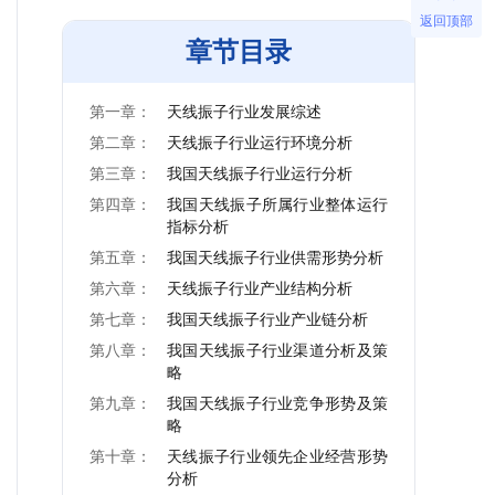
返回顶部
章节目录
第一章：
天线振子行业发展综述
第二章：
天线振子行业运行环境分析
第三章：
我国天线振子行业运行分析
第四章：
我国天线振子所属行业整体运行
指标分析
第五章：
我国天线振子行业供需形势分析
第六章：
天线振子行业产业结构分析
第七章：
我国天线振子行业产业链分析
第八章：
我国天线振子行业渠道分析及策
略
第九章：
我国天线振子行业竞争形势及策
略
第十章：
天线振子行业领先企业经营形势
分析