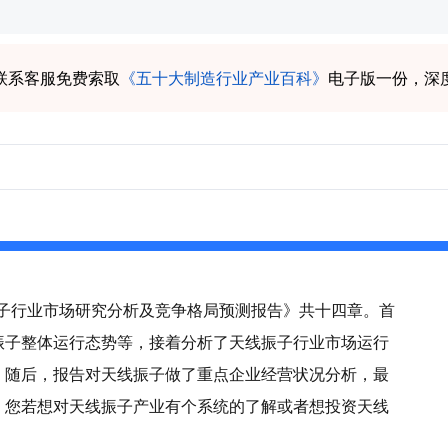
联系客服免费索取
《五十大制造行业产业百科》
电子版一份，深
线振子行业市场研究分析及竞争格局预测报告》共十四章。首
振子整体运行态势等，接着分析了天线振子行业市场运行
。随后，报告对天线振子做了重点企业经营状况分析，最
。您若想对天线振子产业有个系统的了解或者想投资天线
。