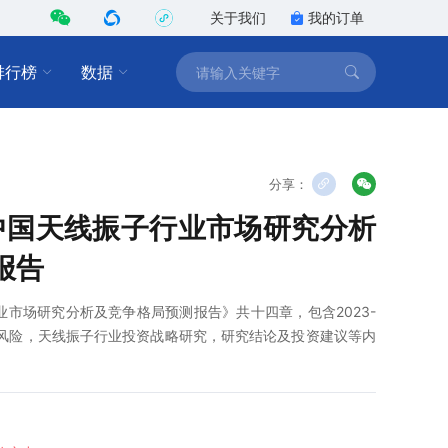
关于我们
我的订单
排行榜
数据
分享：
9年中国天线振子行业市场研究分析
报告
子行业市场研究分析及竞争格局预测报告》共十四章，包含2023-
与风险，天线振子行业投资战略研究，研究结论及投资建议等内