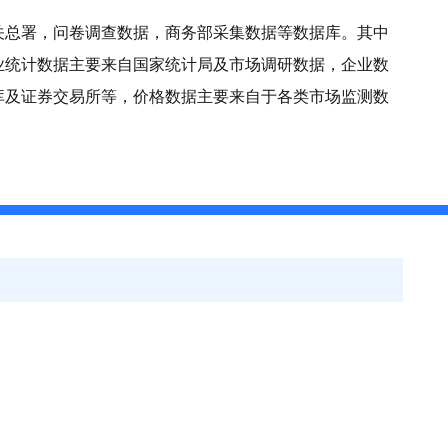
关总署，问卷调查数据，商务部采集数据等数据库。其中
业统计数据主要来自国家统计局及市场调研数据，企业数
库及证券交易所等，价格数据主要来自于各类市场监测数