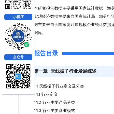
本研究报告数据主要采用国家统计数据，海
宏观经济数据主要来自国家统计局，部分行
小程序
据主要来自于国家统计局规模企业统计数据
据库。
报告目录
公众号
第一章
天线振子行业发展综述
1.1 天线振子行业定义及分类
1.1.1 行业定义
1.1.2 行业主要产品分类
1.1.3 行业主要商业模式