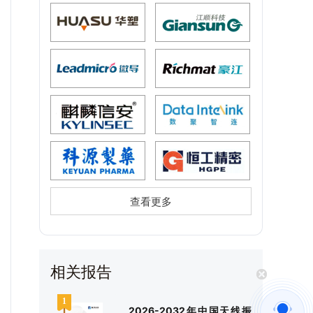
查看更多
相关报告
2026-2032年中国天线振