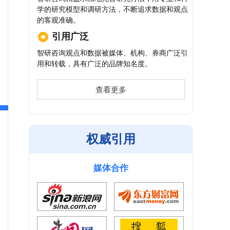
学的研究模型和调研方法，不断追求数据和观点
的客观准确。
引用广泛
智研咨询观点和数据被媒体、机构、券商广泛引
用和转载，具有广泛的品牌知名度。
查看更多
权威引用
媒体合作