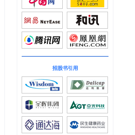
招股书引用