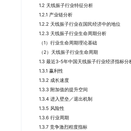
1.2 天线振子行业特征分析
1.2.1 产业链分析
1.2.2 天线振子行业在国民经济中的地位
1.2.3 天线振子行业生命周期分析
（1）行业生命周期理论基础
（2）天线振子行业生命周期
1.3 最近3-5年中国天线振子行业经济指标分
1.3.1 赢利性
1.3.2 成长速度
1.3.3 附加值的提升空间
1.3.4 进入壁垒／退出机制
1.3.5 风险性
1.3.6 行业周期
1.3.7 竞争激烈程度指标