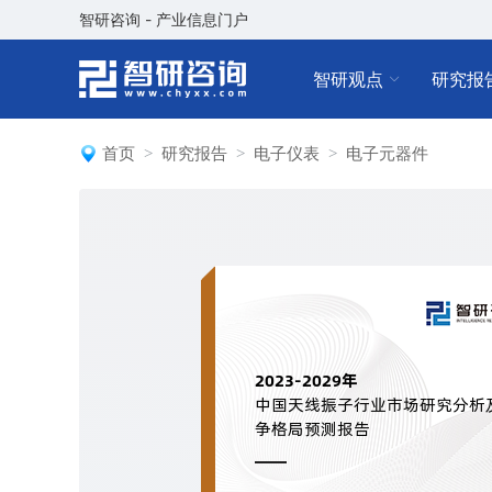
智研咨询 - 产业信息门户
智研观点
研究报
首页
研究报告
电子仪表
电子元器件