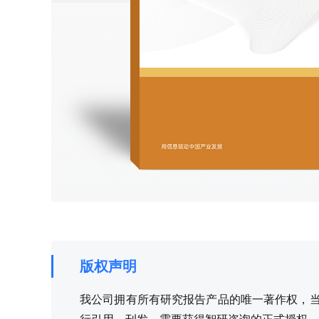
版权声明
我公司拥有所有研究报告产品的唯一著作权，当您