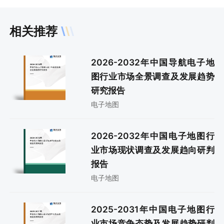
相关推荐
2026-2032年中国导航电子地
图行业市场全景调查及发展趋势
研究报告
电子地图
2026-2032年中国电子地图行
业市场现状调查及发展趋向研判
报告
电子地图
2025-2031年中国电子地图行
业市场竞争态势及发展趋势研判