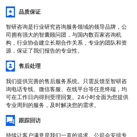
品质保证
智研咨询是行业研究咨询服务领域的领导品牌，公
司拥有强大的智囊顾问团，与国内数百家咨询机
构，行业协会建立长期合作关系，专业的团队和资
源，保证了我们报告的专业性。
售后处理
我们提供完善的售后服务系统。只需反馈至智研咨
询电话专线、微信客服、在线平台等任意终端，均
可在工作日内得到受理回复。24小时全面为您提供
专业周到的服务，及时解决您的需求。
跟踪回访
持续让客户满意是我们一直的追求。公司会安排专