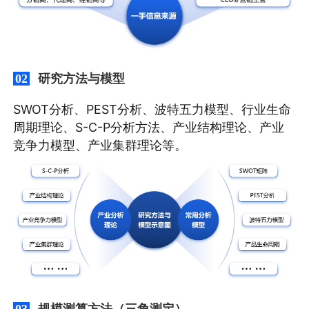
研究方法与模型
02
SWOT分析、PEST分析、波特五力模型、行业生命
周期理论、S-C-P分析方法、产业结构理论、产业
竞争力模型、产业集群理论等。
规模测算方法（三角测定）
03