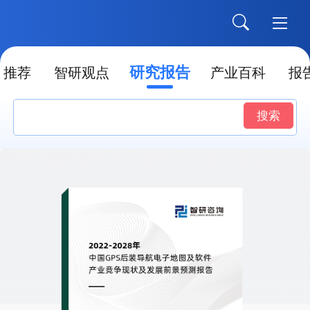
研究报告
推荐
智研观点
产业百科
报
搜索