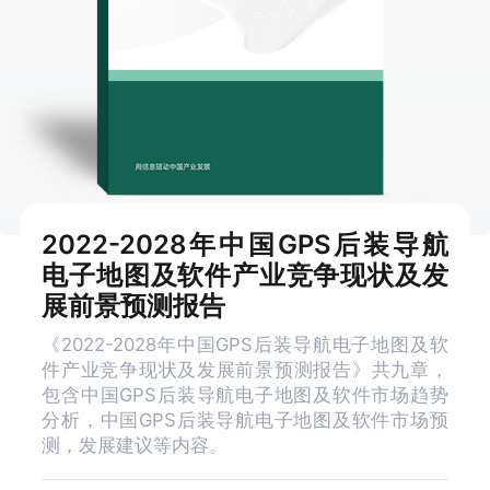
2022-2028年中国GPS后装导航
电子地图及软件产业竞争现状及发
展前景预测报告
《2022-2028年中国GPS后装导航电子地图及软
件产业竞争现状及发展前景预测报告》共九章，
包含中国GPS后装导航电子地图及软件市场趋势
分析，中国GPS后装导航电子地图及软件市场预
测，发展建议等内容。