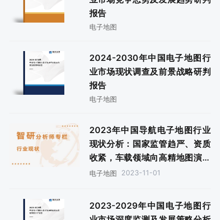
报告
电子地图
2024-2030年中国电子地图行
业市场现状调查及前景战略研判
报告
电子地图
2023年中国导航电子地图行业
现状分析：国家监管趋严、资质
收紧，车载领域向高精地图演进
[图]
2023-11-01
电子地图
2023-2029年中国电子地图行
业市场深度监测及发展策略分析