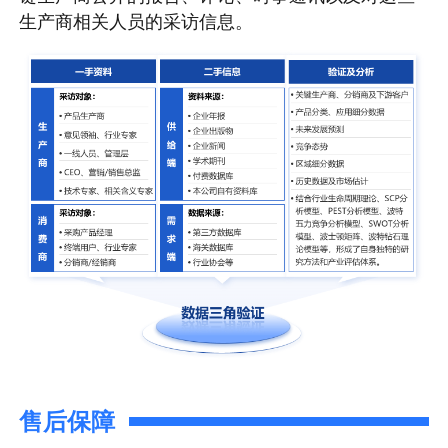
生产商相关人员的采访信息。
售后保障