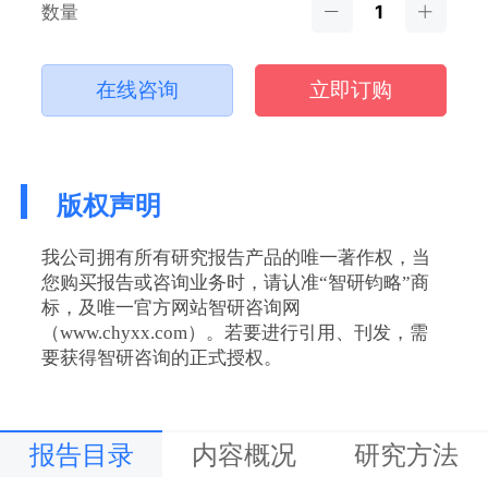
数量
在线咨询
立即订购
版权声明
我公司拥有所有研究报告产品的唯一著作权，当
您购买报告或咨询业务时，请认准“智研钧略”商
标，及唯一官方网站智研咨询网
（www.chyxx.com）。若要进行引用、刊发，需
要获得智研咨询的正式授权。
报告目录
内容概况
研究方法