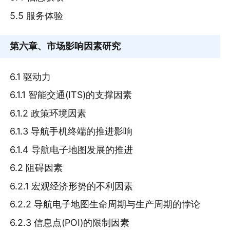
5.5 服务体验
第六章
、市场影响因素研究
6.1 驱动力
6.1.1 智能交通(ITS)的支撑因素
6.1.2 政策环境因素
6.1.3 导航手机终端的推进影响
6.1.4 导航电子地图发展的推进
6.2 阻碍因素
6.2.1 宏观经济形势的不利因素
6.2.2 导航电子地图生命周期与生产周期的悖论
6.2.3 信息点(POI)的限制因素