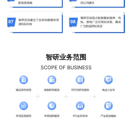
智研业务范围
SCOPE OF BUSINESS