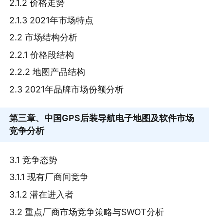
2.1.2 价格走势
2.1.3 2021年市场特点
2.2 市场结构分析
2.2.1 价格段结构
2.2.2 地图产品结构
2.3 2021年品牌市场份额分析
第三章
、中国GPS后装导航电子地图及软件市场
竞争分析
3.1 竞争态势
3.1.1 现有厂商间竞争
3.1.2 潜在进入者
3.2 重点厂商市场竞争策略与SWOT分析