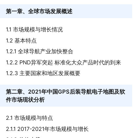
第一章
、全球市场发展概述
1.1 市场规模与增长情况
1.2 基本特点
1.2.1 全球导航产业加快整合
1.2.2 PND异军突起 标准化大众产品时代的到来
1.2.3 主要国家和地区发展概要
第二章
、2021年中国GPS后装导航电子地图及软
件市场现状分析
2.1 市场规模与特点
2.1.1 2017-2021年市场规模与增长