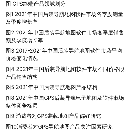
图 GPS终端产品领域划分
图1 2021年中国后装导航地图软件市场各季度销量
及季度增长率
图2 2021年中国后装导航地图软件市场各季度销售
额及季度增长率
图3 2017-2021年中国后装导航地图软件市场平均
价格变化情况
图4 2021年中国后装导航地图软件市场不同价格段
产品销售结构
图5 2021年中国后装导航地图产品结构
图8 2021年中国GPS后装导航电子地图及软件市场
整体竞争格局
图9 消费者对GPS装载地图产品偏好研究
图10消费者对GPS导航地图产品关注因素研究