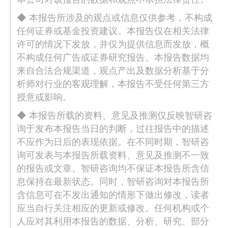
◆ 本报告所涉及的观点或信息仅供参考，不构成
任何证券或基金投资建议。本报告仅在相关法律
许可的情况下发放，并仅为提供信息而发放，概
不构成任何广告或证券研究报告。本报告数据均
来自合法合规渠道，观点产出及数据分析基于分
析师对行业的客观理解，本报告不受任何第三方
授意或影响。
◆ 本报告所载的资料、意见及推测仅反映智研咨
询于发布本报告当日的判断，过往报告中的描述
不应作为日后的表现依据。在不同时期，智研咨
询可发表与本报告所载资料、意见及推测不一致
的报告或文章。智研咨询均不保证本报告所含信
息保持在最新状态。同时，智研咨询对本报告所
含信息可在不发出通知的情形下做出修改，读者
应当自行关注相应的更新或修改。任何机构或个
人应对其利用本报告的数据、分析、研究、部分