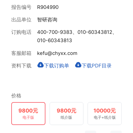
报告编号
R904990
出品单位
智研咨询
订购电话
400-700-9383、010-60343812、
010-60343813
客服邮箱
kefu@chyxx.com
资料下载
下载订购单
下载PDF目录
价格
9800元
9800元
10000元
电子版
纸介版
电子+纸介版