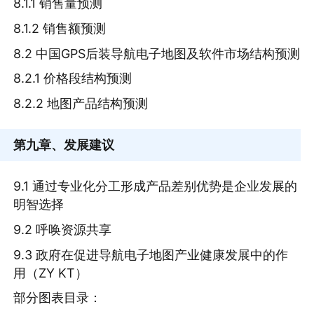
8.1.1 销售量预测
8.1.2 销售额预测
8.2 中国GPS后装导航电子地图及软件市场结构预测
8.2.1 价格段结构预测
8.2.2 地图产品结构预测
第九章
、发展建议
9.1 通过专业化分工形成产品差别优势是企业发展的
明智选择
9.2 呼唤资源共享
9.3 政府在促进导航电子地图产业健康发展中的作
用（ZY KT）
部分图表目录：