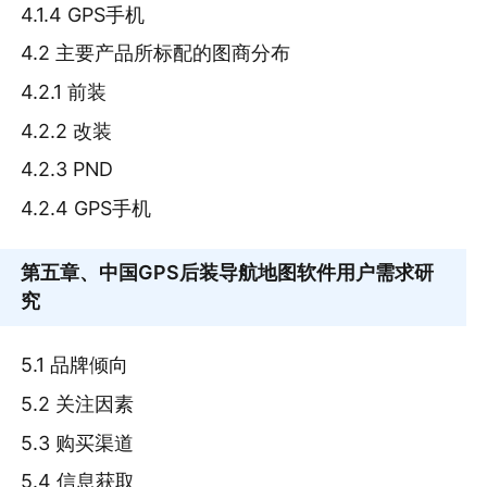
4.1.4 GPS手机
4.2 主要产品所标配的图商分布
4.2.1 前装
4.2.2 改装
4.2.3 PND
4.2.4 GPS手机
第五章
、中国GPS后装导航地图软件用户需求研
究
5.1 品牌倾向
5.2 关注因素
5.3 购买渠道
5.4 信息获取