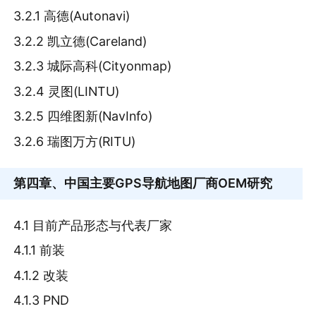
3.2.1 高德(Autonavi)
3.2.2 凯立德(Careland)
3.2.3 城际高科(Cityonmap)
3.2.4 灵图(LINTU)
3.2.5 四维图新(NavInfo)
3.2.6 瑞图万方(RITU)
第四章
、中国主要GPS导航地图厂商OEM研究
4.1 目前产品形态与代表厂家
4.1.1 前装
4.1.2 改装
4.1.3 PND