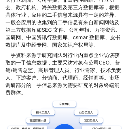
会、政府机构、海关数据及第三方数据库等，根据
具体行业，应用的二手信息来源具有一定的差异。
一般会应用的收集到的二手信息有来自新闻网站及
第三方数据库如SEC 文件、公司年报、万得资讯、
国研网、中国资讯行数据库、csmar 数据库、皮书
数据库及中经专网、国家知识产权局等。
一手资料来源于研究团队对行业内重点企业访谈获
取的一手信息数据，主要采访对象有公司CEO、营
销/销售总监、高层管理人员、行业专家、技术负责
人、下游客户、分销商、代理商、经销商等。市场
调研部分的一手信息来源为需要研究的对象终端消
费群体。