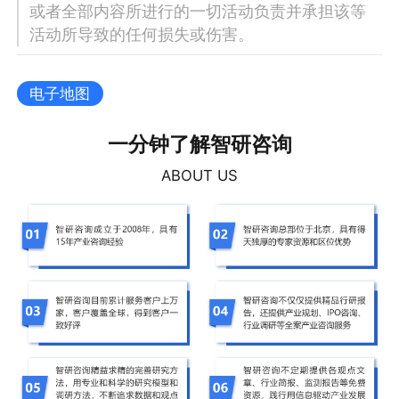
或者全部内容所进行的一切活动负责并承担该等
活动所导致的任何损失或伤害。
电子地图
一分钟了解智研咨询
ABOUT US