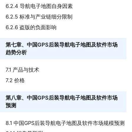
6.2.4 导航电子地图自身因素
6.2.5 标准与产业链细分限制
6.2.6 盗版的负面影响
第七章
、中国GPS后装导航电子地图及软件市场
趋势分析
7.1 产品与技术
7.2 价格
第八章
、中国GPS后装导航电子地图及软件市场
预测
8.1 中国GPS后装导航电子地图及软件市场规模预测