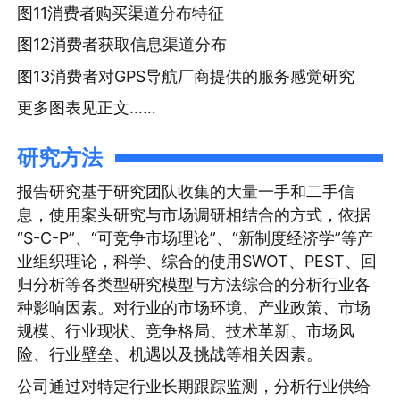
图11消费者购买渠道分布特征
图12消费者获取信息渠道分布
图13消费者对GPS导航厂商提供的服务感觉研究
更多图表见正文……
研究方法
报告研究基于研究团队收集的大量一手和二手信
息，使用案头研究与市场调研相结合的方式，依据
“S-C-P”、“可竞争市场理论”、“新制度经济学”等产
业组织理论，科学、综合的使用SWOT、PEST、回
归分析等各类型研究模型与方法综合的分析行业各
种影响因素。对行业的市场环境、产业政策、市场
规模、行业现状、竞争格局、技术革新、市场风
险、行业壁垒、机遇以及挑战等相关因素。
公司通过对特定行业长期跟踪监测，分析行业供给