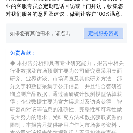
业的客服专员会定期电话回访或上门拜访，收集您
对我们服务的意见及建议，做到让客户100%满意。
如果您有其他需求，请点击
定制服务咨询
免责条款：
◆ 本报告分析师具有专业研究能力，报告中相关
行业数据及市场预测主要为公司研究员采用桌面
研究、业界访谈、市场调查及其他研究方法，部
分文字和数据采集于公开信息，并且结合智研咨
询监测产品数据，通过智研统计预测模型估算获
得；企业数据主要为官方渠道以及访谈获得，智
研咨询对该等信息的准确性、完整性和可靠性做
最大努力的追求，受研究方法和数据获取资源的
限制，本报告只提供给用户作为市场参考资料，
本公司对该报告的数据和观点不承担法律责任。