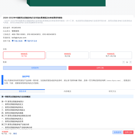
2026-2032年中国家用太阳能发电行业市场全景调查及未来前景研判报告
《2026-2032年中国家用太阳能发电行业市场全景调查及未来前景研判报告》共十三章，包含家用太阳能发电行业投资环境分析，家用太阳能发电行业投资机会
与风险，家用太阳能发电行业投资战略研究等内容。
报告编号
R1265416
出品单位
智研咨询
订购电话
400-700-9383、010-60343812、010-60343813
客服邮箱
kefu@chyxx.com
资料下载
下载订购单
下载PDF目录
价格
9800元
9800元
10000元
电子版
纸介版
电子+纸介版
数量
在线咨询
立即订购
版权声明
我公司拥有所有研究报告产品的唯一著作权，当您购买报告或咨询业务时，请认准“智研钧略”商标，及唯一官方网站智研咨询网（www.chyxx.com）。若要进行
引用、刊发，需要获得智研咨询的正式授权。
报告目录
内容概况
研究方法
第一章
家用太阳能发电行业发展概述
第一节 家用太阳能发电简介
一、家用太阳能发电的定义
二、家用太阳能发电的特点
三、家用太阳能发电的优缺点
四、家用太阳能发电的难题
第二节 家用太阳能发电发展状况分析
一、家用太阳能发电的意义
二、家用太阳能发电的应用
第三节 家用太阳能发电产业链分析
一、家用太阳能发电的产业链结构分析
二、家用太阳能发电上游相关产业分析
￥
9800
在线咨询
立即订购
三、家用太阳能发电下游相关产业分析
电子版，1份，
修改