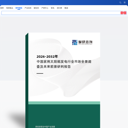
推荐
智研观点
研究报告
产业百科
报告库
产研中心
资讯
排行榜
数据
搜
索