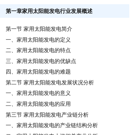
第一章
家用太阳能发电行业发展概述
第一节 家用太阳能发电简介
一、家用太阳能发电的定义
二、家用太阳能发电的特点
三、家用太阳能发电的优缺点
四、家用太阳能发电的难题
第二节 家用太阳能发电发展状况分析
一、家用太阳能发电的意义
二、家用太阳能发电的应用
第三节 家用太阳能发电产业链分析
一、家用太阳能发电的产业链结构分析