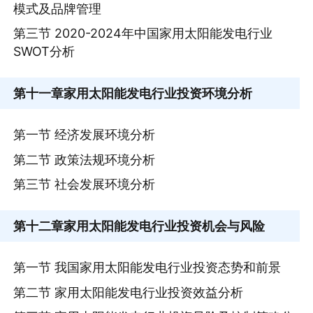
模式及品牌管理
第三节 2020-2024年中国家用太阳能发电行业
SWOT分析
第十一章
家用太阳能发电行业投资环境分析
第一节 经济发展环境分析
第二节 政策法规环境分析
第三节 社会发展环境分析
第十二章
家用太阳能发电行业投资机会与风险
第一节 我国家用太阳能发电行业投资态势和前景
第二节 家用太阳能发电行业投资效益分析