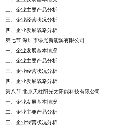
二、企业主要产品分析
三、企业经营状况分析
四、企业发展战略分析
第七节 深圳市绿光新能源有限公司
一、企业发展基本情况
二、企业主要产品分析
三、企业经营状况分析
四、企业发展战略分析
第八节 北京天柱阳光太阳能科技有限公司
一、企业发展基本情况
二、企业主要产品分析
三、企业经营状况分析