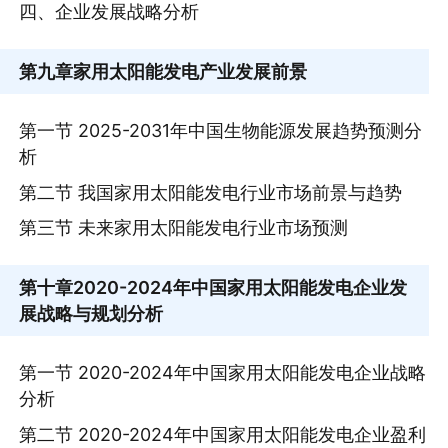
四、企业发展战略分析
第九章
家用太阳能发电产业发展前景
第一节 2025-2031年中国生物能源发展趋势预测分
析
第二节 我国家用太阳能发电行业市场前景与趋势
第三节 未来家用太阳能发电行业市场预测
第十章
2020-2024年中国家用太阳能发电企业发
展战略与规划分析
第一节 2020-2024年中国家用太阳能发电企业战略
分析
第二节 2020-2024年中国家用太阳能发电企业盈利