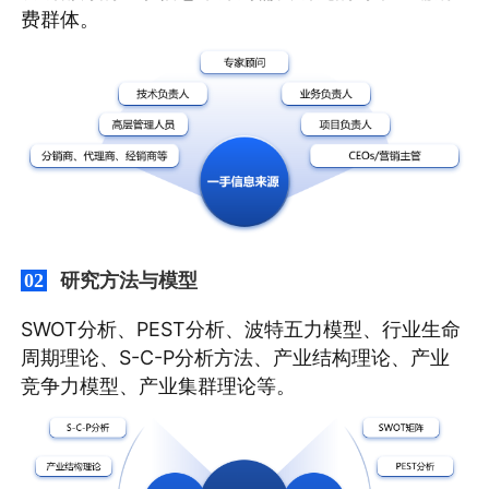
费群体。
研究方法与模型
02
SWOT分析、PEST分析、波特五力模型、行业生命
周期理论、S-C-P分析方法、产业结构理论、产业
竞争力模型、产业集群理论等。