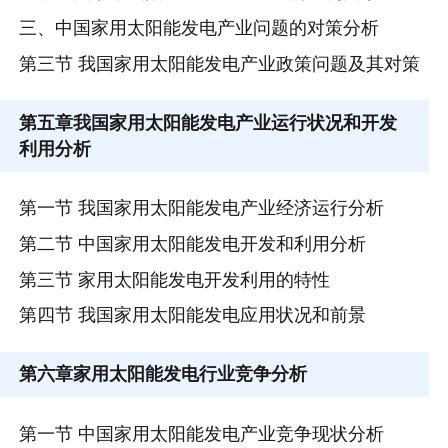
三、中国家用太阳能发电产业问题的对策分析
第三节 我国家用太阳能发电产业政策问题及其对策
第五章
我国家用太阳能发电产业运行状况和开发
利用分析
第一节 我国家用太阳能发电产业经济运行分析
第二节 中国家用太阳能发电开发和利用分析
第三节 家用太阳能发电开发利用的特性
第四节 我国家用太阳能发电应用状况和前景
第六章
家用太阳能发电行业竞争分析
第一节 中国家用太阳能发电产业竞争现状分析