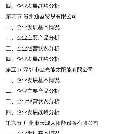
四、企业发展战略分析
第四节 贵州通盈贸易有限公司
一、企业发展基本情况
二、企业主要产品分析
三、企业经营状况分析
四、企业发展战略分析
第五节 深圳市金光能太阳能有限公司
一、企业发展基本情况
二、企业主要产品分析
三、企业经营状况分析
四、企业发展战略分析
第六节 广州市天源太阳能设备有限公司
一、企业发展基本情况