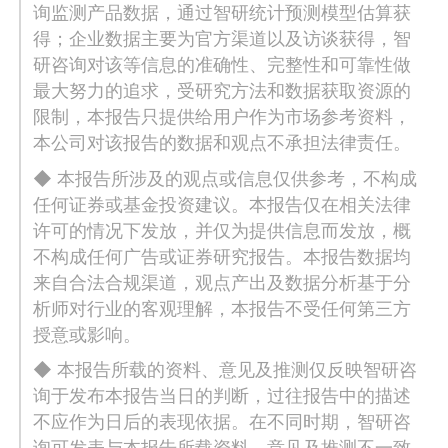
询监测产品数据，通过智研统计预测模型估算获
得；企业数据主要为官方渠道以及访谈获得，智
研咨询对该等信息的准确性、完整性和可靠性做
最大努力的追求，受研究方法和数据获取资源的
限制，本报告只提供给用户作为市场参考资料，
本公司对该报告的数据和观点不承担法律责任。
◆ 本报告所涉及的观点或信息仅供参考，不构成
任何证券或基金投资建议。本报告仅在相关法律
许可的情况下发放，并仅为提供信息而发放，概
不构成任何广告或证券研究报告。本报告数据均
来自合法合规渠道，观点产出及数据分析基于分
析师对行业的客观理解，本报告不受任何第三方
授意或影响。
◆ 本报告所载的资料、意见及推测仅反映智研咨
询于发布本报告当日的判断，过往报告中的描述
不应作为日后的表现依据。在不同时期，智研咨
询可发表与本报告所载资料、意见及推测不一致