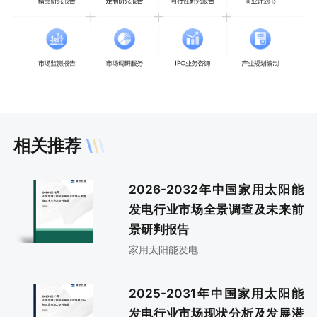
相关推荐
2026-2032年中国家用太阳能
发电行业市场全景调查及未来前
景研判报告
家用太阳能发电
2025-2031年中国家用太阳能
发电行业市场现状分析及发展潜