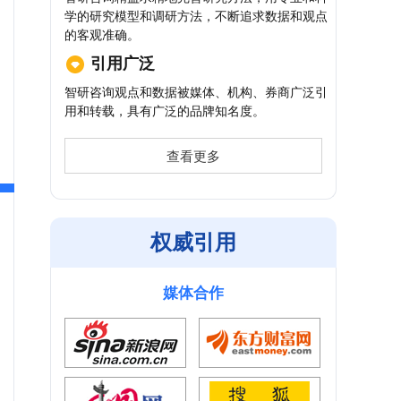
学的研究模型和调研方法，不断追求数据和观点
的客观准确。
引用广泛
智研咨询观点和数据被媒体、机构、券商广泛引
用和转载，具有广泛的品牌知名度。
查看更多
权威引用
媒体合作