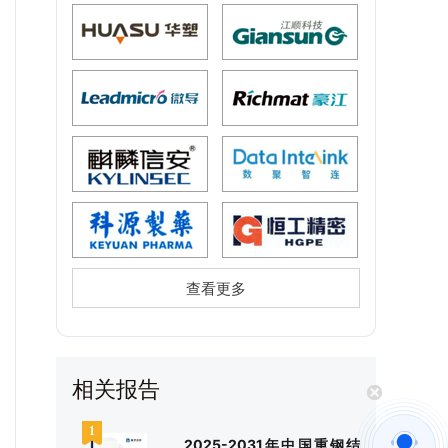
查看更多
相关报告
2025-2031年中国重钢结