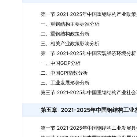
第一节 2021-2025年中国重钢结构产业政
一、重钢结构主要标准分析
二、重钢结构政策分析
三、相关产业政策影响分析
第二节 2021-2025年中国宏观经济环境分析
一、中国GDP分析
二、中国CPI指数分析
三、工业发展形势分析
第三节 2021-2025年中国重钢结构产业社
第五章
2021-2025年中国钢结构工
第一节 2021-2025年中国钢结构工业发展