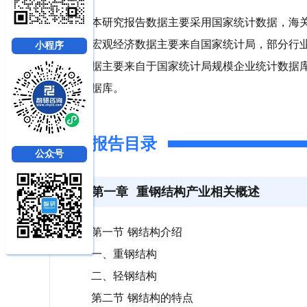
本研究报告数据主要采用国家统计数据，海
宏观经济数据主要来自国家统计局，部分行
小程序
据主要来自于国家统计局规模企业统计数据
据库。
报告目录
公众号
第一章
重钢结构产业相关概述
第一节 钢结构介绍
一、重钢结构
二、轻钢结构
第二节 钢结构的特点