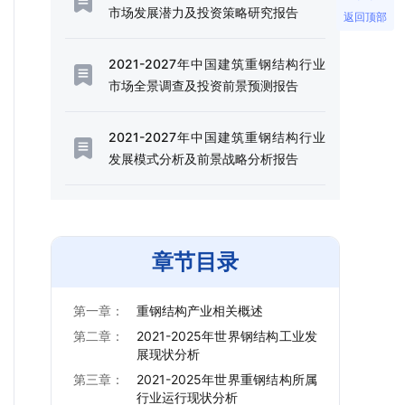
市场发展潜力及投资策略研究报告
返回顶部
2021-2027年中国建筑重钢结构行业
市场全景调查及投资前景预测报告
2021-2027年中国建筑重钢结构行业
发展模式分析及前景战略分析报告
章节目录
第一章：
重钢结构产业相关概述
第二章：
2021-2025年世界钢结构工业发
展现状分析
第三章：
2021-2025年世界重钢结构所属
行业运行现状分析