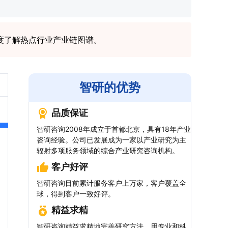
度了解热点行业产业链图谱。
智研的优势
品质保证
智研咨询2008年成立于首都北京，具有18年产业
咨询经验。公司已发展成为一家以产业研究为主
辐射多项服务领域的综合产业研究咨询机构。
客户好评
智研咨询目前累计服务客户上万家，客户覆盖全
球，得到客户一致好评。
精益求精
智研咨询精益求精地完善研究方法，用专业和科