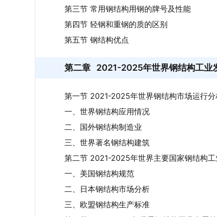
第三节 常用钢结构用钢的牌号及性能
第四节 轻钢和重钢的质的区别
第五节 钢结构优点
第二章
2021-2025年世界钢结构工
第一节 2021-2025年世界钢结构市场运行分
一、世界钢结构应用情况
二、国外钢结构制造业
三、世界著名钢结构建筑
第二节 2021-2025年世界主要国家钢结构
一、美国钢结构规范
二、日本钢结构市场分析
三、欧盟钢结构生产标准