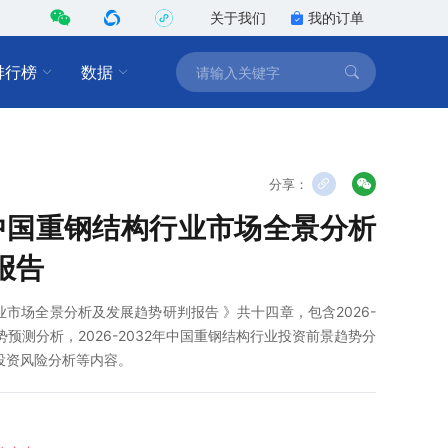
关于我们
我的订单
排行榜
数据
分享：
2年中国重钢结构行业市场全景分析
报告
行业市场全景分析及发展趋势研判报告 》共十四章，包含2026-
势预测分析，2026-2032年中国重钢结构行业投资前景趋势分
业投资风险分析等内容。