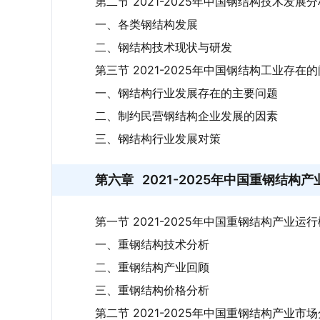
第二节 2021-2025年中国钢结构技术发展分
一、各类钢结构发展
二、钢结构技术现状与研发
第三节 2021-2025年中国钢结构工业存在
一、钢结构行业发展存在的主要问题
二、制约民营钢结构企业发展的因素
三、钢结构行业发展对策
第六章
2021-2025年中国重钢结构
第一节 2021-2025年中国重钢结构产业运
一、重钢结构技术分析
二、重钢结构产业回顾
三、重钢结构价格分析
第二节 2021-2025年中国重钢结构产业市