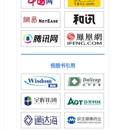
招股书引用