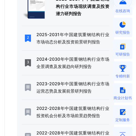
构行业市场现状调查及投资
在线咨询
潜力研判报告
研究报告
2025-2031年中国建筑重钢结构行业
市场动态分析及投资前景研判报告
可研报告
2024-2030年中国重钢结构行业市场
全景调查及发展趋向研判报告
专精特新
2023-2029年中国重钢结构行业市场
运营态势及发展前景研判报告
商业计划书
2022-2028年中国建筑重钢结构行业
投资机会分析及市场前景趋势报告
定制服务
2022-2028年中国建筑重钢结构行业