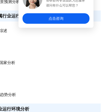
智研咨询专业团队为您服务
前景预测分析
请问有什么可以帮您？
所属行业运行现状分析
点击咨询
展综述
要国家分析
展趋势分析
产业运行环境分析