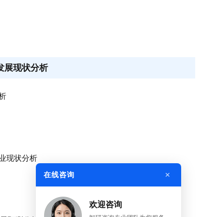
业发展现状分析
析
工业现状分析
×
在线咨询
欢迎咨询