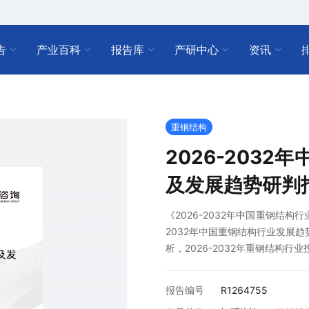
告
产业百科
报告库
产研中心
资讯
重钢结构
2026-203
及发展趋势研判
《2026-2032年中国重钢结构
2032年中国重钢结构行业发展趋
析，2026-2032年重钢结构行
报告编号
R1264755