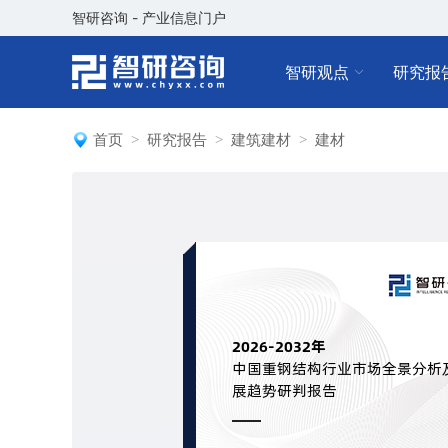
智研咨询 - 产业信息门户
智研观点
研究报
首页
研究报告
建筑建材
建材