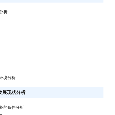
策分析
会环境分析
业发展现状分析
具备的条件分析