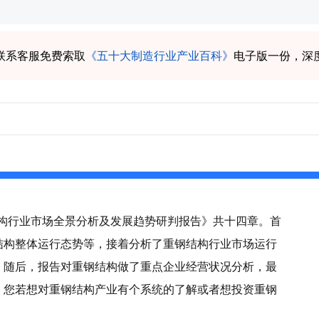
联系客服免费索取
《五十大制造行业产业百科》
电子版一份，深
钢结构行业市场全景分析及发展趋势研判报告》共十四章。首
结构整体运行态势等，接着分析了重钢结构行业市场运行
。随后，报告对重钢结构做了重点企业经营状况分析，最
。您若想对重钢结构产业有个系统的了解或者想投资重钢
。