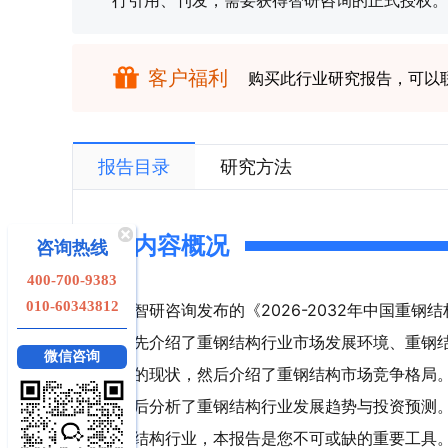
行引用、刊发，需要获得智研咨询的正式授权。
客户福利
购买此行业研究报告，可以
报告目录
研究方法
内容概况
咨询热线
400-700-9383
010-60343812
智研咨询发布的《2026-2032年中国重
先介绍了重钢结构行业市场发展环境、重钢
微信咨询
的现状，然后介绍了重钢结构市场竞争格局
后分析了重钢结构行业发展趋势与投资预测
结构行业，本报告是您不可或缺的重要工具