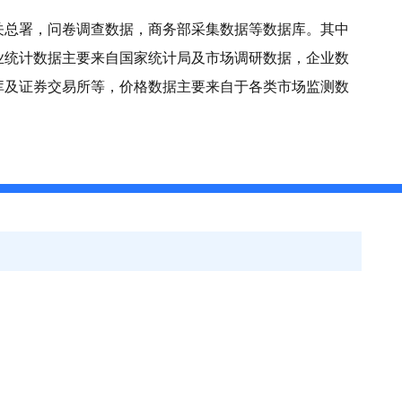
关总署，问卷调查数据，商务部采集数据等数据库。其中
业统计数据主要来自国家统计局及市场调研数据，企业数
库及证券交易所等，价格数据主要来自于各类市场监测数