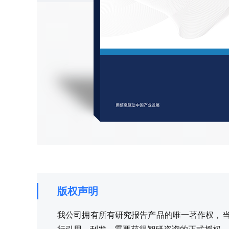
版权声明
我公司拥有所有研究报告产品的唯一著作权，当您