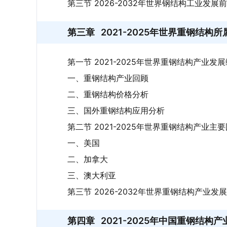
第三节 2026-2032年世界钢结构工业发展
第三章
2021-2025年世界重钢结构
第一节 2021-2025年世界重钢结构产业发
一、重钢结构产业回顾
二、重钢结构价格分析
三、国外重钢结构应用分析
第二节 2021-2025年世界重钢结构产业主
一、美国
二、加拿大
三、澳大利亚
第三节 2026-2032年世界重钢结构产业发
第四章
2021-2025年中国重钢结构