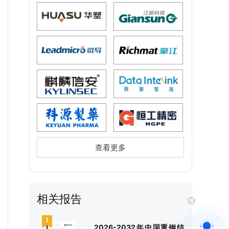
查看更多
相关报告
2026-2032年中国重钢结