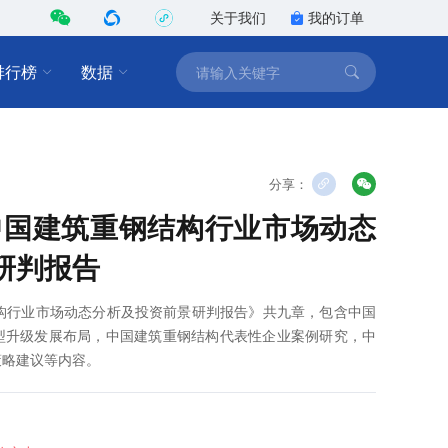
关于我们
我的订单
排行榜
数据
分享：
1年中国建筑重钢结构行业市场动态
研判报告
钢结构行业市场动态分析及投资前景研判报告》共九章，包含中国
型升级发展布局，中国建筑重钢结构代表性企业案例研究，中
策略建议等内容。