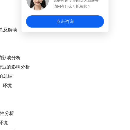
智研咨询专业团队为您服务
请问有什么可以帮您？
点击咨询
汇总及解读
业的影响分析
构行业的影响分析
影响总结
y）环境
关性分析
）环境