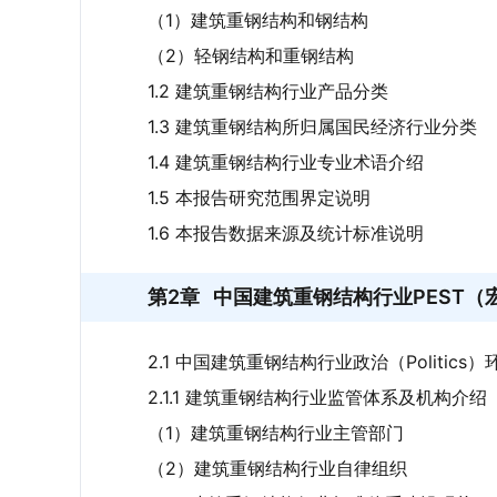
（1）建筑重钢结构和钢结构
（2）轻钢结构和重钢结构
1.2 建筑重钢结构行业产品分类
1.3 建筑重钢结构所归属国民经济行业分类
1.4 建筑重钢结构行业专业术语介绍
1.5 本报告研究范围界定说明
1.6 本报告数据来源及统计标准说明
第2章
中国建筑重钢结构行业PEST（
2.1 中国建筑重钢结构行业政治（Politics）
2.1.1 建筑重钢结构行业监管体系及机构介绍
（1）建筑重钢结构行业主管部门
（2）建筑重钢结构行业自律组织