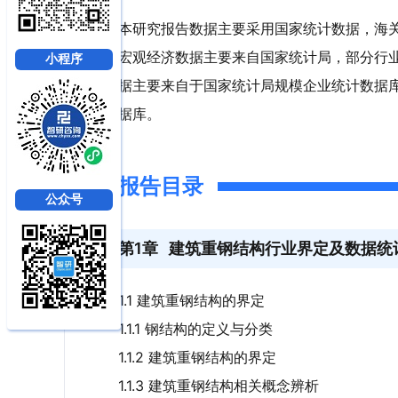
本研究报告数据主要采用国家统计数据，海
宏观经济数据主要来自国家统计局，部分行
小程序
据主要来自于国家统计局规模企业统计数据
据库。
报告目录
公众号
第1章
建筑重钢结构行业界定及数据统
1.1 建筑重钢结构的界定
1.1.1 钢结构的定义与分类
1.1.2 建筑重钢结构的界定
1.1.3 建筑重钢结构相关概念辨析