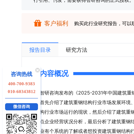
行引用、刊发，需要获得智研咨询的正式授权。
客户福利
购买此行业研究报告，可以
报告目录
研究方法
内容概况
咨询热线
400-700-9383
010-60343812
智研咨询发布的《2025-2031年中国建
首先介绍了建筑重钢结构行业市场发展环境
微信咨询
构行业市场运行的现状，然后介绍了建筑重
点企业经营状况分析，最后分析了建筑重钢
业有个系统的了解或者想投资建筑重钢结构