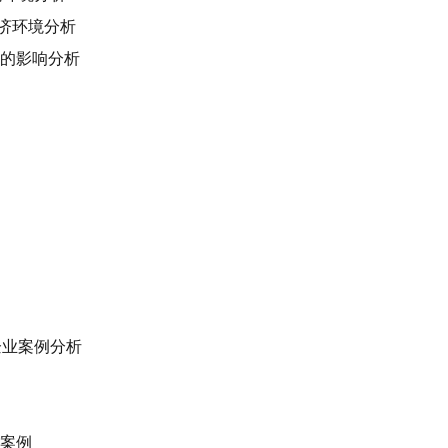
经济环境分析
业的影响分析
企业案例分析
局案例