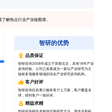
度了解热点行业产业链图谱。
智研的优势
品质保证
智研咨询2008年成立于首都北京，具有18年产业
咨询经验。公司已发展成为一家以产业研究为主
辐射多项服务领域的综合产业研究咨询机构。
客户好评
智研咨询目前累计服务客户上万家，客户覆盖全
球，得到客户一致好评。
精益求精
智研咨询精益求精地完善研究方法，用专业和科