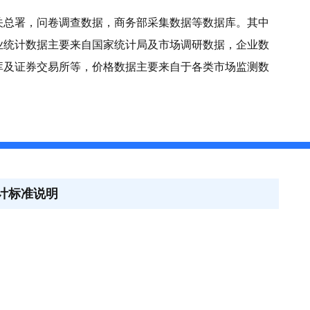
关总署，问卷调查数据，商务部采集数据等数据库。其中
业统计数据主要来自国家统计局及市场调研数据，企业数
库及证券交易所等，价格数据主要来自于各类市场监测数
计标准说明