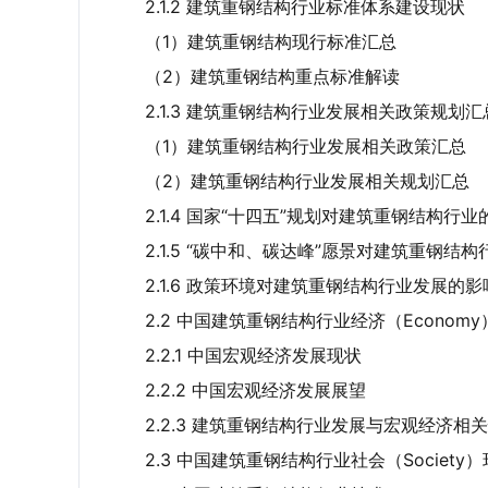
2.1.2 建筑重钢结构行业标准体系建设现状
（1）建筑重钢结构现行标准汇总
（2）建筑重钢结构重点标准解读
2.1.3 建筑重钢结构行业发展相关政策规划
（1）建筑重钢结构行业发展相关政策汇总
（2）建筑重钢结构行业发展相关规划汇总
2.1.4 国家“十四五”规划对建筑重钢结构行
2.1.5 “碳中和、碳达峰”愿景对建筑重钢结
2.1.6 政策环境对建筑重钢结构行业发展的
2.2 中国建筑重钢结构行业经济（Econom
2.2.1 中国宏观经济发展现状
2.2.2 中国宏观经济发展展望
2.2.3 建筑重钢结构行业发展与宏观经济相
2.3 中国建筑重钢结构行业社会（Society