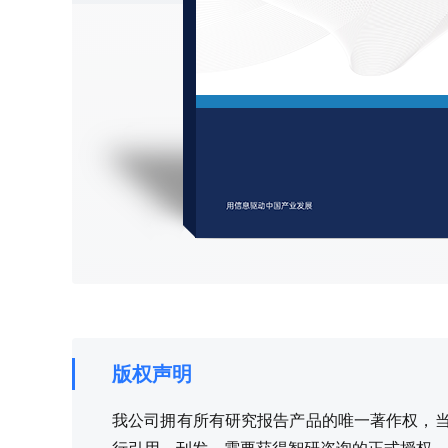
版权声明
我公司拥有所有研究报告产品的唯一著作权，当您