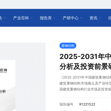
告
产业百科
报告库
产研中心
资讯
重钢结构
2025-203
分析及投资前景
《2025-2031年中国建筑重
建筑重钢结构市场痛点及产业转
国建筑重钢结构行业市场及投资
报告编号
R1221522