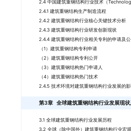
2.4 中国建筑重钢结构行业技术（Technolo
2.4.1 建筑重钢结构生产制造流程
2.4.2 建筑重钢结构行业核心关键技术分析
2.4.3 建筑重钢结构行业研发创新现状
2.4.4 建筑重钢结构行业相关专利的申请及
（1）建筑重钢结构专利申请
（2）建筑重钢结构专利公开
（3）建筑重钢结构热门申请人
（4）建筑重钢结构热门技术
2.4.5 技术环境对建筑重钢结构行业发展的
第3章
全球建筑重钢结构行业发展现状
3.1 全球建筑重钢结构行业发展历程
3.2 全球（除中国外）建筑重钢结构行业宏