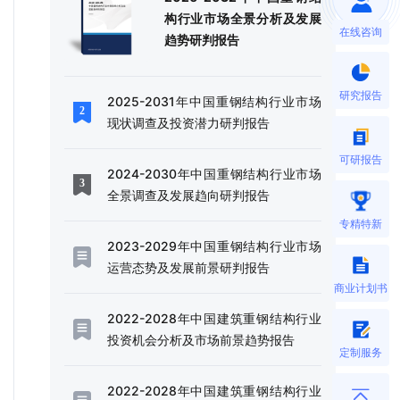
构行业市场全景分析及发展
在线咨询
趋势研判报告
研究报告
2025-2031年中国重钢结构行业市场
现状调查及投资潜力研判报告
可研报告
2024-2030年中国重钢结构行业市场
全景调查及发展趋向研判报告
专精特新
2023-2029年中国重钢结构行业市场
运营态势及发展前景研判报告
商业计划书
2022-2028年中国建筑重钢结构行业
投资机会分析及市场前景趋势报告
定制服务
2022-2028年中国建筑重钢结构行业