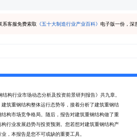
联系客服免费索取
《五十大制造行业产业百科》
电子版一份，深
筑重钢结构行业市场动态分析及投资前景研判报告》共九章。
、建筑重钢结构整体运行态势等，接着分析了建筑重钢结
钢结构市场竞争格局。随后，报告对建筑重钢结构做了重
结构行业发展趋势与投资预测。您若想对建筑重钢结构产
行业，本报告是您不可或缺的重要工具。