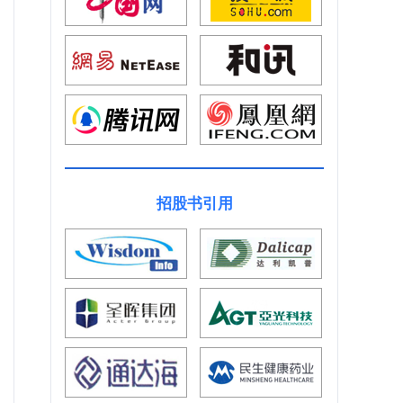
招股书引用