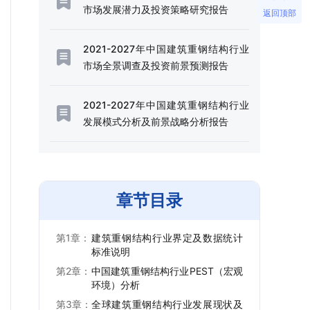
市场发展潜力及投资策略研究报告
返回顶部
2021-2027年中国建筑重钢结构行业
市场全景调查及投资前景预测报告
2021-2027年中国建筑重钢结构行业
发展模式分析及前景战略分析报告
章节目录
第1章：
建筑重钢结构行业界定及数据统计
标准说明
第2章：
中国建筑重钢结构行业PEST（宏观
环境）分析
第3章：
全球建筑重钢结构行业发展现状及