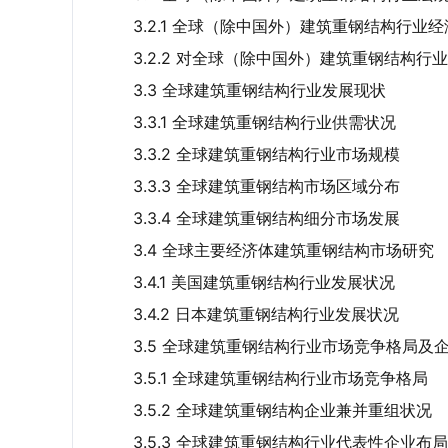
3.2.1 全球（除中国外）建筑重钢结构行业
3.2.2 对全球（除中国外）建筑重钢结构行
3.3 全球建筑重钢结构行业发展现状
3.3.1 全球建筑重钢结构行业供需状况
3.3.2 全球建筑重钢结构行业市场规模
3.3.3 全球建筑重钢结构市场区域分布
3.3.4 全球建筑重钢结构细分市场发展
3.4 全球主要经济体建筑重钢结构市场研究
3.4.1 美国建筑重钢结构行业发展状况
3.4.2 日本建筑重钢结构行业发展状况
3.5 全球建筑重钢结构行业市场竞争格局及
3.5.1 全球建筑重钢结构行业市场竞争格局
3.5.2 全球建筑重钢结构企业兼并重组状况
3.5.3 全球建筑重钢结构行业代表性企业布