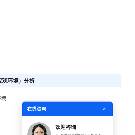
宏观环境）分析
环境
×
在线咨询
欢迎咨询