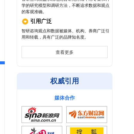
学的研究模型和调研方法，不断追求数据和观点
的客观准确。
引用广泛
智研咨询观点和数据被媒体、机构、券商广泛引
用和转载，具有广泛的品牌知名度。
查看更多
权威引用
媒体合作