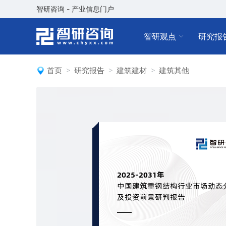
智研咨询 - 产业信息门户
智研观点
研究报
首页
研究报告
建筑建材
建筑其他