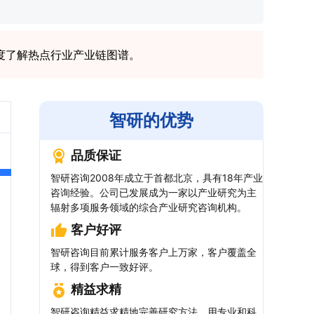
度了解热点行业产业链图谱。
智研的优势
品质保证
智研咨询2008年成立于首都北京，具有18年产业
咨询经验。公司已发展成为一家以产业研究为主
辐射多项服务领域的综合产业研究咨询机构。
客户好评
智研咨询目前累计服务客户上万家，客户覆盖全
球，得到客户一致好评。
精益求精
智研咨询精益求精地完善研究方法，用专业和科