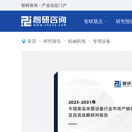
智研咨询 - 产业信息门户
智研观点
研究报
首页
研究报告
机械机电
专用设备