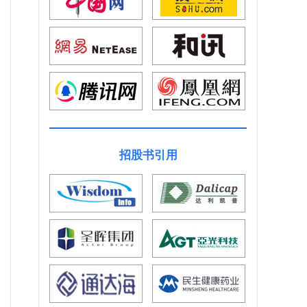
招股书引用