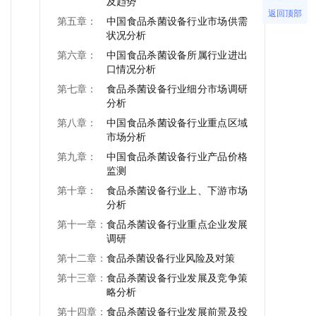
及趋势
返回顶部
第五章：
中国食品杀菌设备行业市场供需
状况分析
第六章：
中国食品杀菌设备所属行业进出
口情况分析
第七章：
食品杀菌设备行业细分市场调研
分析
第八章：
中国食品杀菌设备行业重点区域
市场分析
第九章：
中国食品杀菌设备行业产品价格
监测
第十章：
食品杀菌设备行业上、下游市场
分析
第十一章：
食品杀菌设备行业重点企业发展
调研
第十二章：
食品杀菌设备行业风险及对策
第十三章：
食品杀菌设备行业发展及竞争策
略分析
第十四章：
食品杀菌设备行业发展前景及投