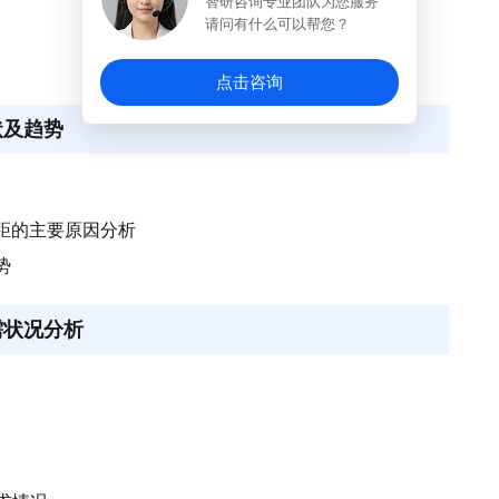
智研咨询专业团队为您服务
请问有什么可以帮您？
点击咨询
状及趋势
距的主要原因分析
势
需状况分析