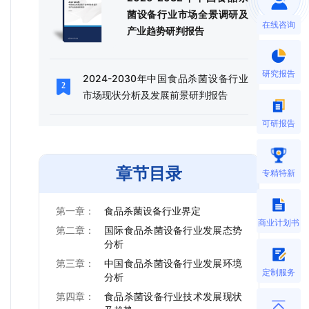
菌设备行业市场全景调研及
在线咨询
产业趋势研判报告
研究报告
2024-2030年中国食品杀菌设备行业
市场现状分析及发展前景研判报告
可研报告
章节目录
专精特新
第一章：
食品杀菌设备行业界定
商业计划书
第二章：
国际食品杀菌设备行业发展态势
分析
第三章：
中国食品杀菌设备行业发展环境
定制服务
分析
第四章：
食品杀菌设备行业技术发展现状