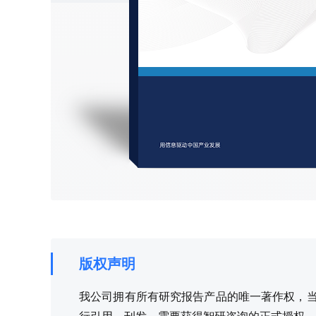
版权声明
我公司拥有所有研究报告产品的唯一著作权，当您