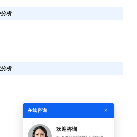
势分析
境分析
×
在线咨询
欢迎咨询