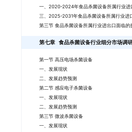
一、2020-2024年食品杀菌设备所属行业
三、2025-2031年食品杀菌设备所属行业
第三节 食品杀菌设备所属行业进出口面临的
第七章
食品杀菌设备行业细分市场调
第一节 高压电场杀菌设备
一、发展现状
二、发展趋势预测
第二节 感应电子杀菌设备
一、发展现状
二、发展趋势预测
第三节 微波杀菌设备
一、发展现状