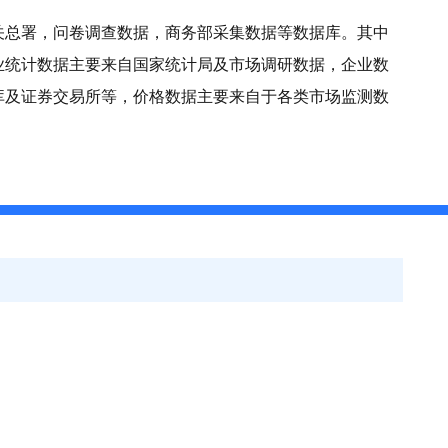
关总署，问卷调查数据，商务部采集数据等数据库。其中
业统计数据主要来自国家统计局及市场调研数据，企业数
库及证券交易所等，价格数据主要来自于各类市场监测数