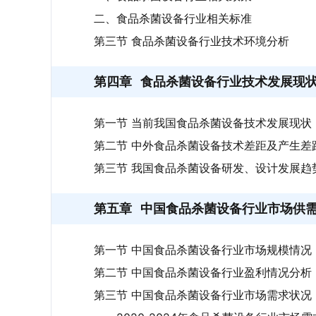
二、食品杀菌设备行业相关标准
第三节 食品杀菌设备行业技术环境分析
第四章
食品杀菌设备行业技术发展现
第一节 当前我国食品杀菌设备技术发展现状
第二节 中外食品杀菌设备技术差距及产生差
第三节 我国食品杀菌设备研发、设计发展趋
第五章
中国食品杀菌设备行业市场供
第一节 中国食品杀菌设备行业市场规模情况
第二节 中国食品杀菌设备行业盈利情况分析
第三节 中国食品杀菌设备行业市场需求状况