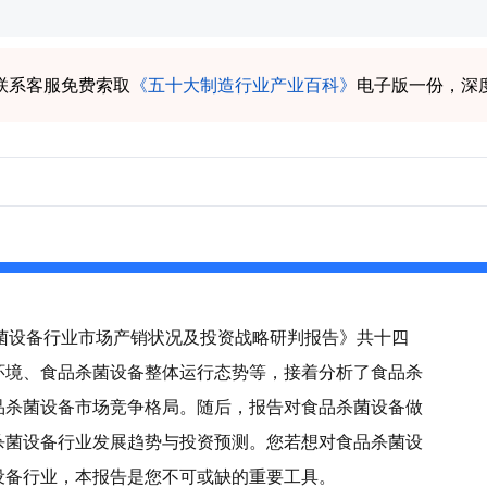
联系客服免费索取
《五十大制造行业产业百科》
电子版一份，深
品杀菌设备行业市场产销状况及投资战略研判报告》共十四
环境、食品杀菌设备整体运行态势等，接着分析了食品杀
品杀菌设备市场竞争格局。随后，报告对食品杀菌设备做
杀菌设备行业发展趋势与投资预测。您若想对食品杀菌设
设备行业，本报告是您不可或缺的重要工具。