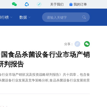
关于我们
我的订单
排行榜
数据
分享：
1年中国食品杀菌设备行业市场产销
研判报告
菌设备行业市场产销状况及投资战略研判报告》共十四章，包含食
杀菌设备行业发展及竞争策略分析,食品杀菌设备行业发展前景