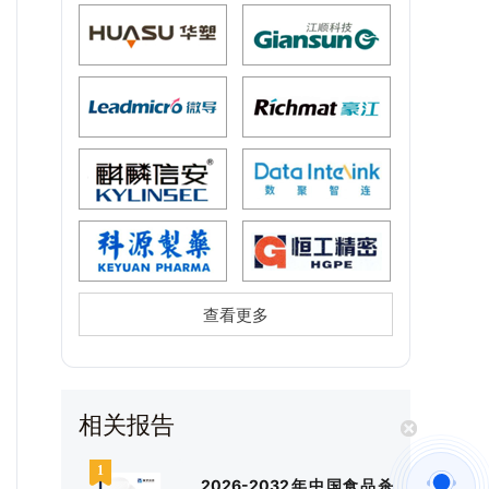
查看更多
相关报告
2026-2032年中国食品杀