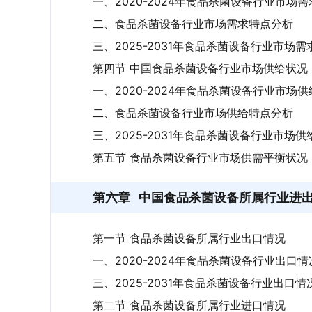
一、2020-2024年食品杀菌设备行业市场
二、食品杀菌设备行业市场需求特点分析
三、2025-2031年食品杀菌设备行业市场需
第四节 中国食品杀菌设备行业市场供给状况
一、2020-2024年食品杀菌设备行业市场
二、食品杀菌设备行业市场供给特点分析
三、2025-2031年食品杀菌设备行业市场供
第五节 食品杀菌设备行业市场供需平衡状况
第六章
中国食品杀菌设备所属行业进
第一节 食品杀菌设备所属行业出口情况
一、2020-2024年食品杀菌设备行业出口情
三、2025-2031年食品杀菌设备行业出口情
第二节 食品杀菌设备所属行业进口情况