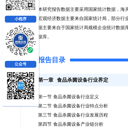
本研究报告数据主要采用国家统计数据，海
宏观经济数据主要来自国家统计局，部分行
小程序
据主要来自于国家统计局规模企业统计数据
据库。
报告目录
公众号
第一章
食品杀菌设备行业界定
第一节 食品杀菌设备行业定义
第二节 食品杀菌设备行业特点分析
第三节 食品杀菌设备行业发展历程
第四节 食品杀菌设备产业链分析