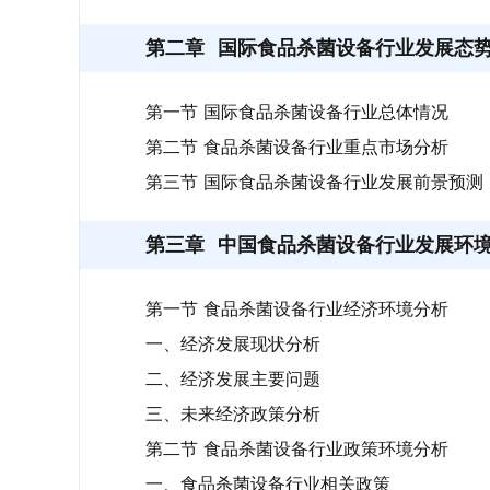
第二章
国际食品杀菌设备行业发展态
第一节 国际食品杀菌设备行业总体情况
第二节 食品杀菌设备行业重点市场分析
第三节 国际食品杀菌设备行业发展前景预测
第三章
中国食品杀菌设备行业发展环
第一节 食品杀菌设备行业经济环境分析
一、经济发展现状分析
二、经济发展主要问题
三、未来经济政策分析
第二节 食品杀菌设备行业政策环境分析
一、食品杀菌设备行业相关政策