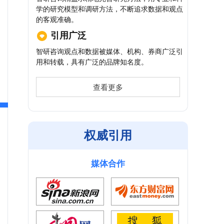
学的研究模型和调研方法，不断追求数据和观点
的客观准确。
引用广泛
智研咨询观点和数据被媒体、机构、券商广泛引
用和转载，具有广泛的品牌知名度。
查看更多
权威引用
媒体合作