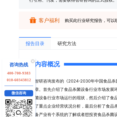
行引用、刊发，需要获得智研咨询的正式授权。
客户福利
购买此行业研究报告，可以
报告目录
研究方法
内容概况
咨询热线
400-700-9383
010-60343812
智研咨询发布的《2024-2030年中国食
章。首先介绍了食品杀菌设备行业市场发展
微信咨询
菌设备行业市场运行的现状，然后介绍了食
了重点企业经营状况分析，最后分析了食品
备产业有个系统的了解或者想投资食品杀菌