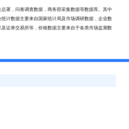
关总署，问卷调查数据，商务部采集数据等数据库。其中
业统计数据主要来自国家统计局及市场调研数据，企业数
库及证券交易所等，价格数据主要来自于各类市场监测数