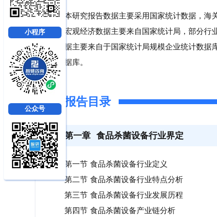
本研究报告数据主要采用国家统计数据，海
宏观经济数据主要来自国家统计局，部分行
小程序
据主要来自于国家统计局规模企业统计数据
据库。
报告目录
公众号
第一章
食品杀菌设备行业界定
第一节 食品杀菌设备行业定义
第二节 食品杀菌设备行业特点分析
第三节 食品杀菌设备行业发展历程
第四节 食品杀菌设备产业链分析