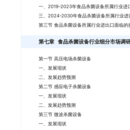
一、2019-2023年食品杀菌设备所属行业进
三、2024-2030年食品杀菌设备所属行业
第三节 食品杀菌设备所属行业进出口面临的
第七章
食品杀菌设备行业细分市场调
第一节 高压电场杀菌设备
一、发展现状
二、发展趋势预测
第二节 感应电子杀菌设备
一、发展现状
二、发展趋势预测
第三节 微波杀菌设备
一、发展现状