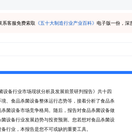
联系客服免费索取
《五十大制造行业产业百科》
电子版一份，深
品杀菌设备行业市场现状分析及发展前景研判报告》共十四
环境、食品杀菌设备整体运行态势等，接着分析了食品杀
品杀菌设备市场竞争格局。随后，报告对食品杀菌设备做
杀菌设备行业发展趋势与投资预测。您若想对食品杀菌设
设备行业，本报告是您不可或缺的重要工具。