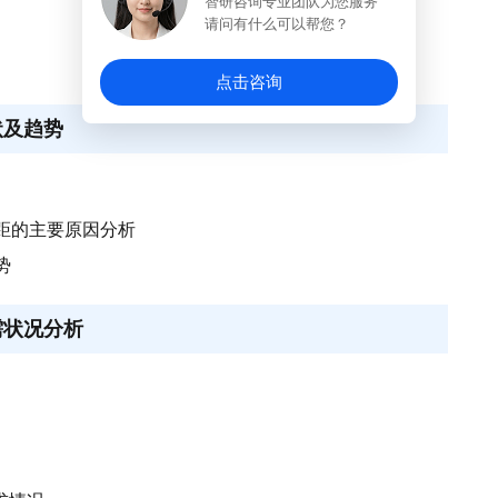
智研咨询专业团队为您服务
请问有什么可以帮您？
点击咨询
状及趋势
距的主要原因分析
势
需状况分析