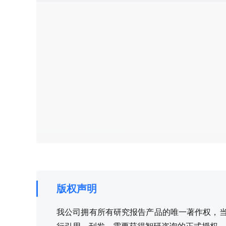
版权声明
我公司拥有所有研究报告产品的唯一著作权，当您