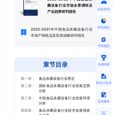
菌设备行业市场全景调研及
在线咨询
产业趋势研判报告
研究报告
2025-2031年中国食品杀菌设备行业
市场产销状况及投资战略研判报告
可研报告
章节目录
专精特新
第一章：
食品杀菌设备行业界定
商业计划书
第二章：
国际食品杀菌设备行业发展态势
分析
第三章：
中国食品杀菌设备行业发展环境
定制服务
分析
第四章：
食品杀菌设备行业技术发展现状