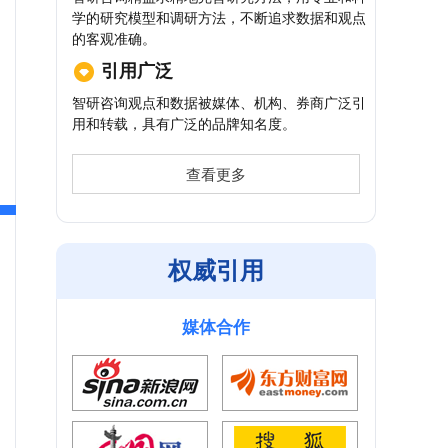
学的研究模型和调研方法，不断追求数据和观点
的客观准确。
引用广泛
智研咨询观点和数据被媒体、机构、券商广泛引
用和转载，具有广泛的品牌知名度。
查看更多
权威引用
媒体合作