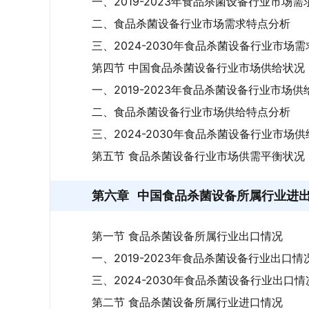
一、2019-2023年食品杀菌设备行业市场需
二、食品杀菌设备行业市场需求特点分析
三、2024-2030年食品杀菌设备行业市场
第四节 中国食品杀菌设备行业市场供给状况
一、2019-2023年食品杀菌设备行业市场供
二、食品杀菌设备行业市场供给特点分析
三、2024-2030年食品杀菌设备行业市场
第五节 食品杀菌设备行业市场供需平衡状况
第六章
中国食品杀菌设备所属行业进
第一节 食品杀菌设备所属行业出口情况
一、2019-2023年食品杀菌设备行业出口情
三、2024-2030年食品杀菌设备行业出口
第二节 食品杀菌设备所属行业进口情况