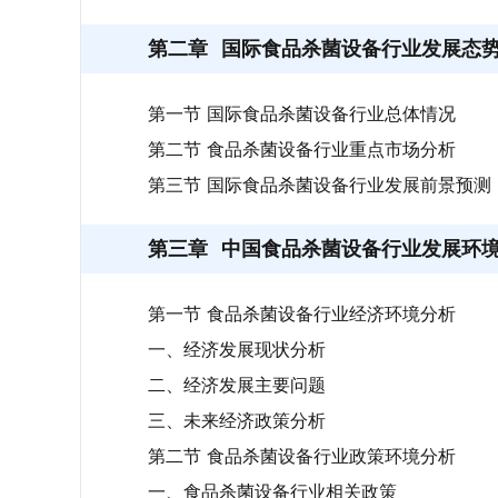
第二章
国际食品杀菌设备行业发展态
第一节 国际食品杀菌设备行业总体情况
第二节 食品杀菌设备行业重点市场分析
第三节 国际食品杀菌设备行业发展前景预测
第三章
中国食品杀菌设备行业发展环
第一节 食品杀菌设备行业经济环境分析
一、经济发展现状分析
二、经济发展主要问题
三、未来经济政策分析
第二节 食品杀菌设备行业政策环境分析
一、食品杀菌设备行业相关政策