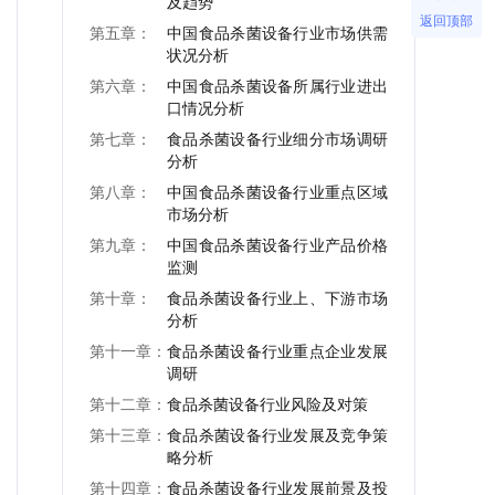
及趋势
返回顶部
第五章：
中国食品杀菌设备行业市场供需
状况分析
第六章：
中国食品杀菌设备所属行业进出
口情况分析
第七章：
食品杀菌设备行业细分市场调研
分析
第八章：
中国食品杀菌设备行业重点区域
市场分析
第九章：
中国食品杀菌设备行业产品价格
监测
第十章：
食品杀菌设备行业上、下游市场
分析
第十一章：
食品杀菌设备行业重点企业发展
调研
第十二章：
食品杀菌设备行业风险及对策
第十三章：
食品杀菌设备行业发展及竞争策
略分析
第十四章：
食品杀菌设备行业发展前景及投