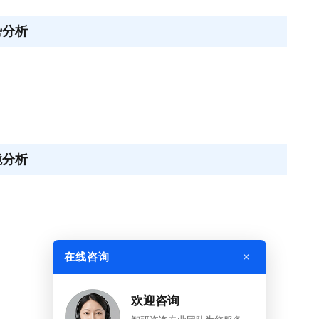
势分析
境分析
×
在线咨询
欢迎咨询