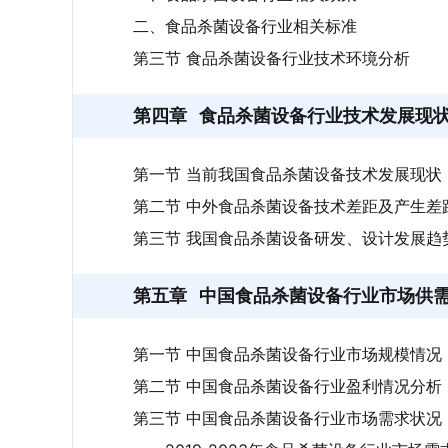
二、食品杀菌设备行业相关标准
第三节 食品杀菌设备行业技术环境分析
第四章
食品杀菌设备行业技术发展现
第一节 当前我国食品杀菌设备技术发展现状
第二节 中外食品杀菌设备技术差距及产生差
第三节 我国食品杀菌设备研发、设计发展趋
第五章
中国食品杀菌设备行业市场供
第一节 中国食品杀菌设备行业市场规模情况
第二节 中国食品杀菌设备行业盈利情况分析
第三节 中国食品杀菌设备行业市场需求状况