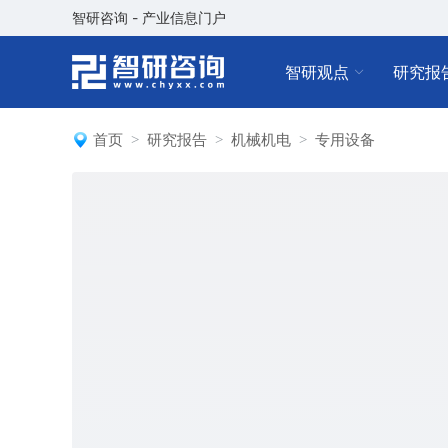
智研咨询 - 产业信息门户
智研观点
研究报
首页
研究报告
机械机电
专用设备