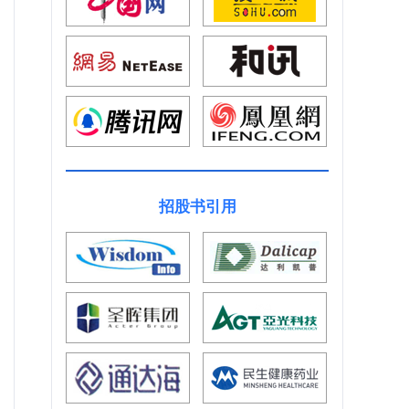
招股书引用