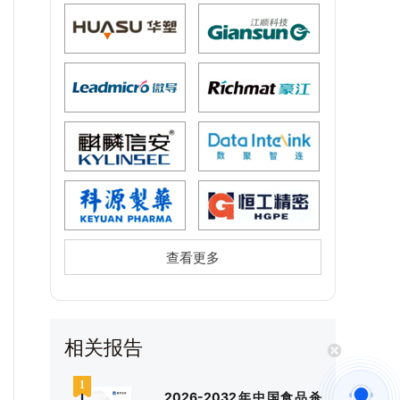
查看更多
相关报告
2026-2032年中国食品杀