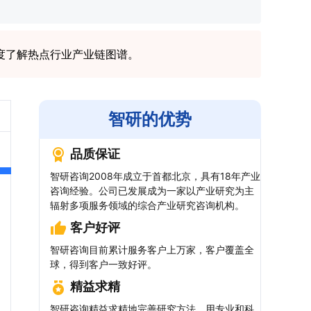
度了解热点行业产业链图谱。
智研的优势
品质保证
智研咨询2008年成立于首都北京，具有18年产业
咨询经验。公司已发展成为一家以产业研究为主
辐射多项服务领域的综合产业研究咨询机构。
客户好评
智研咨询目前累计服务客户上万家，客户覆盖全
球，得到客户一致好评。
精益求精
智研咨询精益求精地完善研究方法，用专业和科