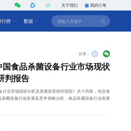
关于我们
我的订单
排行榜
数据
分享：
0年中国食品杀菌设备行业市场现状
研判报告
菌设备行业市场现状分析及发展前景研判报告》共十四章，包含食
品杀菌设备行业发展及竞争策略分析，食品杀菌设备行业发展