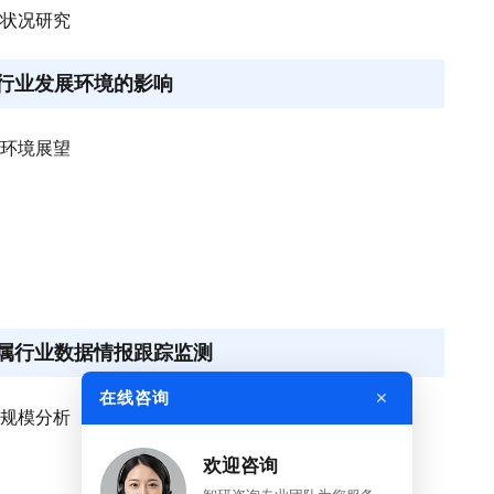
行状况研究
势对行业发展环境的影响
济环境展望
藻所属行业数据情报跟踪监测
×
在线咨询
业规模分析
欢迎咨询