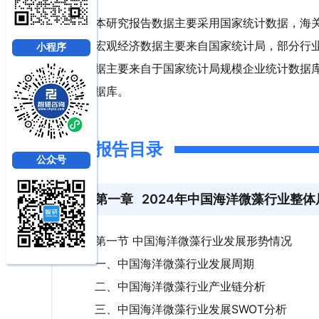
本研究报告数据主要采用国家统计数据，海
宏观经济数据主要来自国家统计局，部分行
小程序
据主要来自于国家统计局规模企业统计数据
据库。
报告目录
公众号
第一章
2024年中国海洋微藻行业整
第一节 中国海洋微藻行业发展形势情况
一、中国海洋微藻行业发展周期
二、中国海洋微藻行业产业链分析
三、中国海洋微藻行业发展SWOT分析