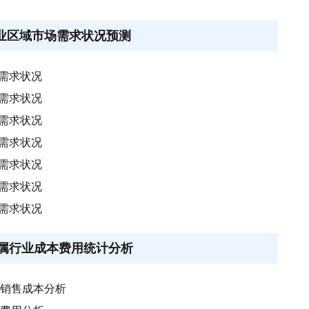
藻行业区域市场需求状况预测
场需求状况
场需求状况
场需求状况
场需求状况
场需求状况
场需求状况
场需求状况
藻所属行业成本费用统计分析
产品销售成本分析