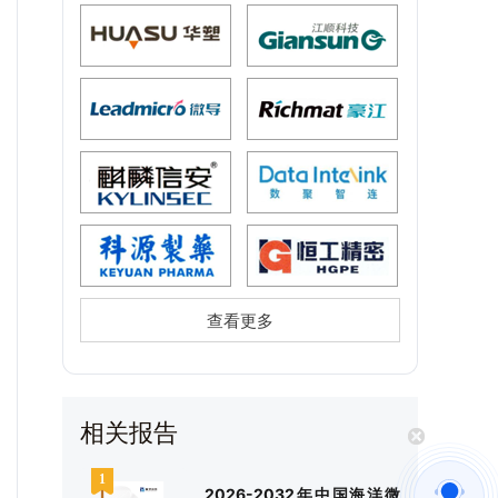
查看更多
相关报告
2026-2032年中国海洋微