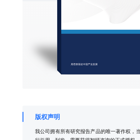
版权声明
我公司拥有所有研究报告产品的唯一著作权，当您