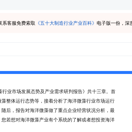
联系客服免费索取
《五十大制造行业产业百科》
电子版一份，深
洋微藻行业市场发展态势及产业需求研判报告》共十三章。首
微藻整体运行态势等，接着分析了海洋微藻行业市场运行
。随后，报告对海洋微藻做了重点企业经营状况分析，最
。您若想对海洋微藻产业有个系统的了解或者想投资海洋
。