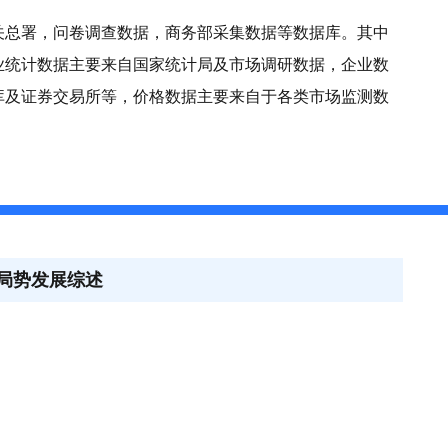
关总署，问卷调查数据，商务部采集数据等数据库。其中
业统计数据主要来自国家统计局及市场调研数据，企业数
库及证券交易所等，价格数据主要来自于各类市场监测数
体局势发展综述