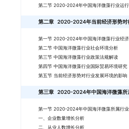
第二节 2020-2024年中国海洋微藻行业运
第二章
2020-2024年当前经济形
第一节 2020-2024年中国海洋微藻行业经
第二节 中国海洋微藻行业社会环境分析
第三节 中国海洋微藻行业政策法规解读
第四节 中国海洋微藻行业国际贸易环境研究
第五节 当前经济形势对行业发展环境的影响
第三章
2020-2024年中国海洋微
第一节 2020-2024年中国海洋微藻所属行
一、企业数量增长分析
二、从业人数增长分析