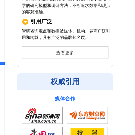
学的研究模型和调研方法，不断追求数据和观点
的客观准确。
引用广泛
智研咨询观点和数据被媒体、机构、券商广泛引
用和转载，具有广泛的品牌知名度。
查看更多
权威引用
媒体合作