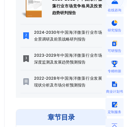
藻行业市场竞争格局及投资
在线咨询
趋势研判报告
研究报告
2024-2030年中国海洋微藻行业市场
全景调研及前景战略研判报告
可研报告
2023-2029年中国海洋微藻行业市场
深度监测及发展趋势预测报告
专精特新
2022-2028年中国海洋微藻行业发展
现状分析及市场分析预测报告
商业计划书
定制服务
章节目录