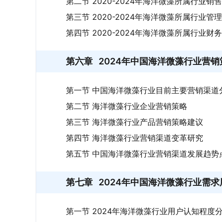
第二节 2020-2024年海洋微藻所属行业销
第三节 2020-2024年海洋微藻所属行业管
第四节 2020-2024年海洋微藻所属行业财
第六章
2024年中国海洋微藻行业营
第一节 中国海洋微藻行业目前主要营销渠道
第二节 海洋微藻行业企业营销策略
第三节 海洋微藻行业产品营销策略建议
第四节 海洋微藻行业营销渠道变革研究
第五节 中国海洋微藻行业营销渠道发展趋势
第七章
2024年中国海洋微藻行业需
第一节 2024年海洋微藻行业用户认知程度