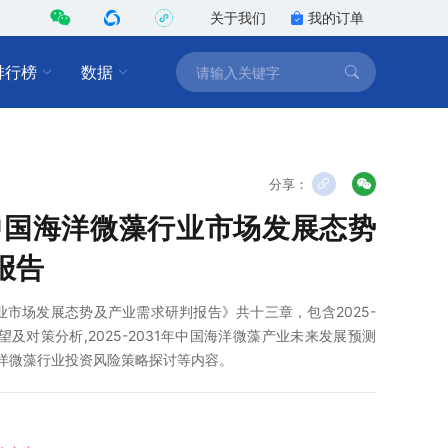
关于我们
我的订单
排行榜
数据
分享：
1年中国海洋微藻行业市场发展态势
报告
藻行业市场发展态势及产业需求研判报告》共十三章，包含2025-
望及对策分析,2025-2031年中国海洋微藻产业未来发展预测
中国海洋微藻行业投资风险策略探讨等内容。