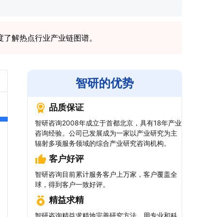
度了解热点行业产业链图谱。
智研的优势
品质保证
智研咨询2008年成立于首都北京，具有18年产业
咨询经验。公司已发展成为一家以产业研究为主
辐射多项服务领域的综合产业研究咨询机构。
客户好评
智研咨询目前累计服务客户上万家，客户覆盖全
球，得到客户一致好评。
精益求精
智研咨询精益求精地完善研究方法，用专业和科