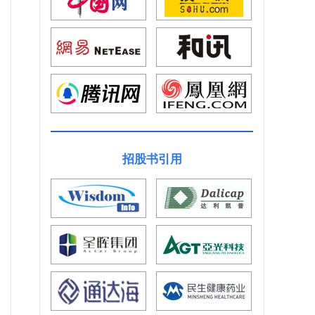
招股书引用