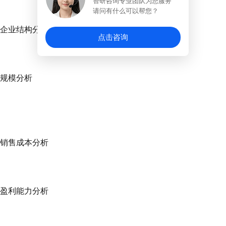
智研咨询专业团队为您服务
请问有什么可以帮您？
行业企业结构分析
点击咨询
业规模分析
行业销售成本分析
行业盈利能力分析