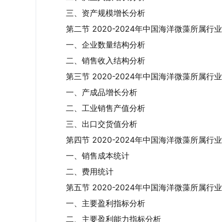
三、资产规模增长分析
第二节 2020-2024年中国海洋微藻所属
一、企业数量结构分析
二、销售收入结构分析
第三节 2020-2024年中国海洋微藻所属行
一、产成品增长分析
二、工业销售产值分析
三、出口交货值分析
第四节 2020-2024年中国海洋微藻所属
一、销售成本统计
二、费用统计
第五节 2020-2024年中国海洋微藻所属
一、主要盈利指标分析
二、主要盈利能力指标分析