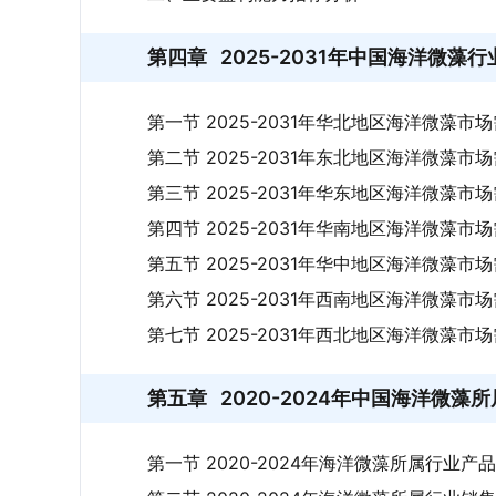
第四章
2025-2031年中国海洋微
第一节 2025-2031年华北地区海洋微藻市
第二节 2025-2031年东北地区海洋微藻市
第三节 2025-2031年华东地区海洋微藻市
第四节 2025-2031年华南地区海洋微藻市
第五节 2025-2031年华中地区海洋微藻市
第六节 2025-2031年西南地区海洋微藻市
第七节 2025-2031年西北地区海洋微藻市
第五章
2020-2024年中国海洋微
第一节 2020-2024年海洋微藻所属行业